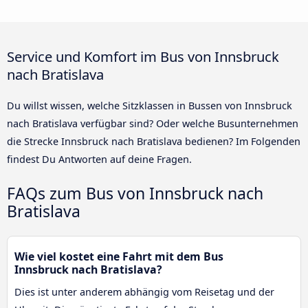
Service und Komfort im Bus von Innsbruck
nach Bratislava
Du willst wissen, welche Sitzklassen in Bussen von Innsbruck
nach Bratislava verfügbar sind? Oder welche Busunternehmen
die Strecke Innsbruck nach Bratislava bedienen? Im Folgenden
findest Du Antworten auf deine Fragen.
FAQs zum Bus von Innsbruck nach
Bratislava
Wie viel kostet eine Fahrt mit dem Bus
Innsbruck nach Bratislava?
Dies ist unter anderem abhängig vom Reisetag und der