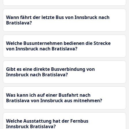
Wann fährt der letzte Bus von Innsbruck nach
Bratislava?
Welche Busunternehmen bedienen die Strecke
von Innsbruck nach Bratislava?
Gibt es eine direkte Busverbindung von
Innsbruck nach Bratislava?
Was kann ich auf einer Busfahrt nach
Bratislava von Innsbruck aus mitnehmen?
Welche Ausstattung hat der Fernbus
Innsbruck Bratislava?