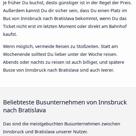
Je früher Du buchst, desto günstiger ist in der Regel der Preis.
Außerdem kannst Du dir sicher sein, dass Du einen Platz im
Bus von Innsbruck nach Bratislava bekommst, wenn Du das
Ticket nicht erst im letzten Moment oder direkt am Bahnhof
kaufst.
Wenn möglich, vermeide Reisen zu Stoßzeiten. Statt am
Wochenende solltest Du lieber unter der Woche reisen.
Abends oder nachts zu reisen ist auch billiger, und spätere
Busse von Innsbruck nach Bratislava sind auch leerer.
Beliebteste Busunternehmen von Innsbruck
nach Bratislava
Das sind die meistgebuchten Busunternehmen zwischen
Innsbruck und Bratislava unserer Nutzer.