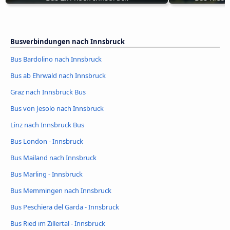
Busverbindungen nach Innsbruck
Bus Bardolino nach Innsbruck
Bus ab Ehrwald nach Innsbruck
Graz nach Innsbruck Bus
Bus von Jesolo nach Innsbruck
Linz nach Innsbruck Bus
Bus London - Innsbruck
Bus Mailand nach Innsbruck
Bus Marling - Innsbruck
Bus Memmingen nach Innsbruck
Bus Peschiera del Garda - Innsbruck
Bus Ried im Zillertal - Innsbruck