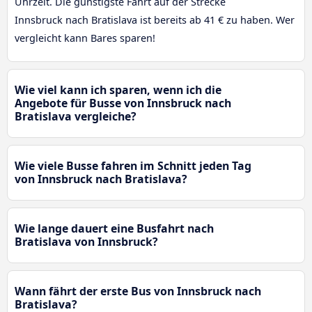
Uhrzeit. Die günstigste Fahrt auf der Strecke
Innsbruck nach Bratislava ist bereits ab 41 € zu haben. Wer
vergleicht kann Bares sparen!
Wie viel kann ich sparen, wenn ich die
Angebote für Busse von Innsbruck nach
Bratislava vergleiche?
Wie viele Busse fahren im Schnitt jeden Tag
von Innsbruck nach Bratislava?
Wie lange dauert eine Busfahrt nach
Bratislava von Innsbruck?
Wann fährt der erste Bus von Innsbruck nach
Bratislava?