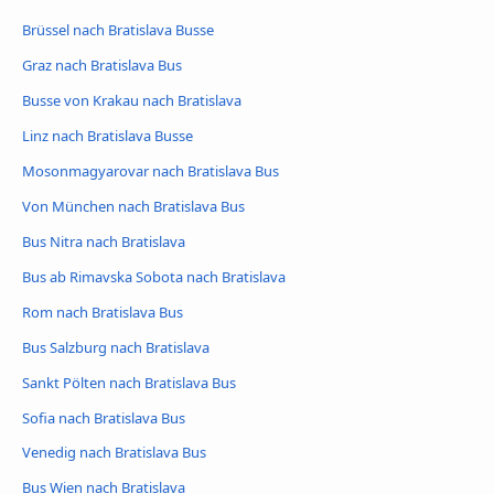
Brüssel nach Bratislava Busse
Graz nach Bratislava Bus
Busse von Krakau nach Bratislava
Linz nach Bratislava Busse
Mosonmagyarovar nach Bratislava Bus
Von München nach Bratislava Bus
Bus Nitra nach Bratislava
Bus ab Rimavska Sobota nach Bratislava
Rom nach Bratislava Bus
Bus Salzburg nach Bratislava
Sankt Pölten nach Bratislava Bus
Sofia nach Bratislava Bus
Venedig nach Bratislava Bus
Bus Wien nach Bratislava