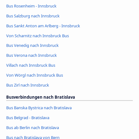
Bus Rosenheim - Innsbruck
Bus Salzburg nach Innsbruck
Bus Sankt Anton am Arlberg - Innsbruck
Von Scharnitz nach Innsbruck Bus
Bus Venedig nach Innsbruck
Bus Verona nach Innsbruck
Villach nach Innsbruck Bus
Von Wörgl nach Innsbruck Bus
Bus Zirl nach Innsbruck
Busverbindungen nach Bratislava
Bus Banska Bystrica nach Bratislava
Bus Belgrad - Bratislava
Bus ab Berlin nach Bratislava
Bus nach Bratislava von Bern