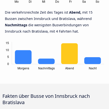
Die verkehrsreichste Zeit des Tages ist
Abend,
mit 15
Bussen zwischen Innsbruck und Bratislava, während
Nachmittags
die wenigsten Busverbindungen von
Innsbruck nach Bratislava, mit 4 Fahrten hat.
Fakten über Busse von Innsbruck nach
Bratislava