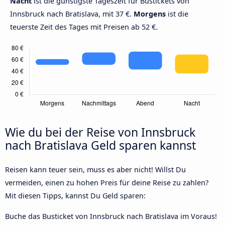
Nacht
ist die günstigste Tageszeit für Bustickets von
Innsbruck nach Bratislava, mit 37 €.
Morgens
ist die
teuerste Zeit des Tages mit Preisen ab 52 €.
Wie du bei der Reise von Innsbruck
nach Bratislava Geld sparen kannst
Reisen kann teuer sein, muss es aber nicht! Willst Du
vermeiden, einen zu hohen Preis für deine Reise zu zahlen?
Mit diesen Tipps, kannst Du Geld sparen:
Buche das Busticket von Innsbruck nach Bratislava im Voraus!