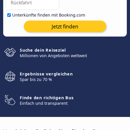
Unterkünfte finden mit Booking.com
Jetzt finden
Suche dein Reiseziel
Millionen von Angeboten weltweit
Ergebnisse vergleichen
Spar bis zu 70 %
Finde den richtigen Bus
Einfach und transparent