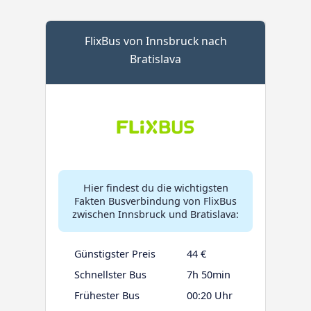
FlixBus von Innsbruck nach
Bratislava
Hier findest du die wichtigsten
Fakten Busverbindung von FlixBus
zwischen Innsbruck und Bratislava:
Günstigster Preis
44 €
Schnellster Bus
7h 50min
Frühester Bus
00:20 Uhr