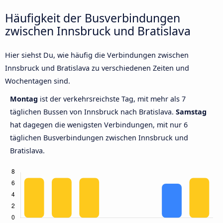
Häufigkeit der Busverbindungen
zwischen Innsbruck und Bratislava
Hier siehst Du, wie häufig die Verbindungen zwischen
Innsbruck und Bratislava zu verschiedenen Zeiten und
Wochentagen sind.
Montag
ist der verkehrsreichste Tag, mit mehr als 7
täglichen Bussen von Innsbruck nach Bratislava.
Samstag
hat dagegen die wenigsten Verbindungen, mit nur 6
täglichen Busverbindungen zwischen Innsbruck und
Bratislava.