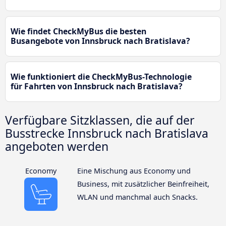
Wie findet CheckMyBus die besten
Busangebote von Innsbruck nach Bratislava?
Wie funktioniert die CheckMyBus-Technologie
für Fahrten von Innsbruck nach Bratislava?
Verfügbare Sitzklassen, die auf der
Busstrecke Innsbruck nach Bratislava
angeboten werden
Economy
Eine Mischung aus Economy und
Business, mit zusätzlicher Beinfreiheit,
WLAN und manchmal auch Snacks.