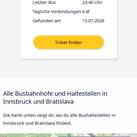
Letzter Bus
23:40 Uhr
Tägliche Verbindungen
6 Ø
Gefunden am
15.07.2026
Alle Busbahnhöfe und Haltestellen in
Innsbruck und Bratislava
Die Karte unten zeigt dir, wo du alle Bushaltestellen in
Innsbruck und Bratislava findest.