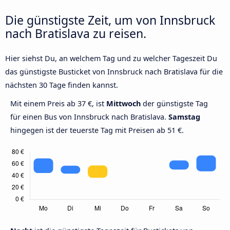
Die günstigste Zeit, um von Innsbruck
nach Bratislava zu reisen.
Hier siehst Du, an welchem Tag und zu welcher Tageszeit Du
das günstigste Busticket von Innsbruck nach Bratislava für die
nächsten 30 Tage finden kannst.
Mit einem Preis ab 37 €, ist
Mittwoch
der günstigste Tag
für einen Bus von Innsbruck nach Bratislava.
Samstag
hingegen ist der teuerste Tag mit Preisen ab 51 €.