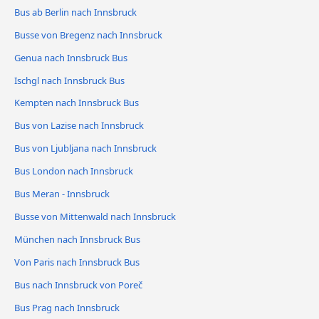
Bus ab Berlin nach Innsbruck
Busse von Bregenz nach Innsbruck
Genua nach Innsbruck Bus
Ischgl nach Innsbruck Bus
Kempten nach Innsbruck Bus
Bus von Lazise nach Innsbruck
Bus von Ljubljana nach Innsbruck
Bus London nach Innsbruck
Bus Meran - Innsbruck
Busse von Mittenwald nach Innsbruck
München nach Innsbruck Bus
Von Paris nach Innsbruck Bus
Bus nach Innsbruck von Poreč
Bus Prag nach Innsbruck