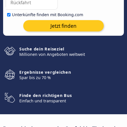
Unterkünfte finden mit Booking.com
Jetzt finden
Suche dein Reiseziel
Millionen von Angeboten weltweit
Ergebnisse vergleichen
Spar bis zu 70 %
Finde den richtigen Bus
Einfach und transparent