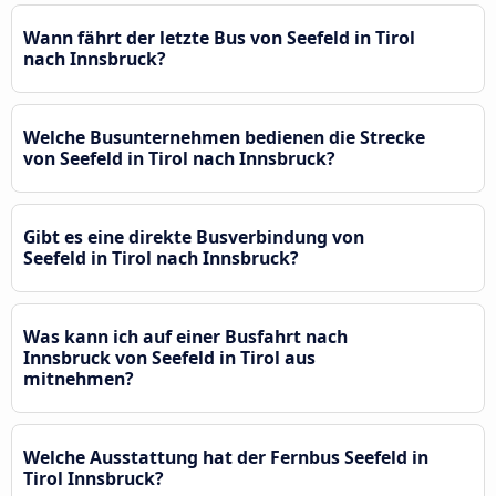
Wann fährt der letzte Bus von Seefeld in Tirol
nach Innsbruck?
Welche Busunternehmen bedienen die Strecke
von Seefeld in Tirol nach Innsbruck?
Gibt es eine direkte Busverbindung von
Seefeld in Tirol nach Innsbruck?
Was kann ich auf einer Busfahrt nach
Innsbruck von Seefeld in Tirol aus
mitnehmen?
Welche Ausstattung hat der Fernbus Seefeld in
Tirol Innsbruck?