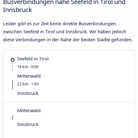
Busverbindungen nahe Seefeld in Tirol und
Innsbruck
Leider gibt es zur Zeit keine direkte Busverbindungen
zwischen Seefeld in Tirol und Innsbruck. Wir haben jedoch
diese Verbindungen in der Nähe der beiden Städte gefunden.
Seefeld in Tirol
14 km - 0:00
Mittenwald
22 km - 1:50
Innsbruck
Mittenwald
Innsbruck