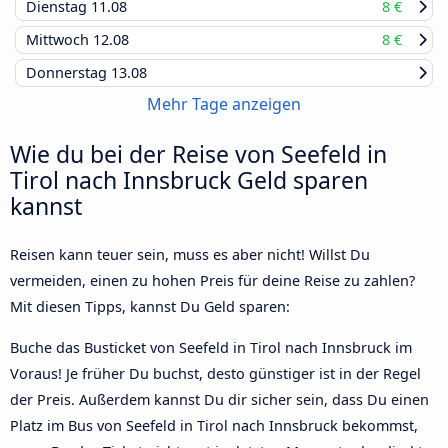
Dienstag
11.08
8 €
Mittwoch
12.08
8 €
Donnerstag
13.08
Mehr Tage anzeigen
Wie du bei der Reise von Seefeld in
Tirol nach Innsbruck Geld sparen
kannst
Reisen kann teuer sein, muss es aber nicht! Willst Du
vermeiden, einen zu hohen Preis für deine Reise zu zahlen?
Mit diesen Tipps, kannst Du Geld sparen:
Buche das Busticket von Seefeld in Tirol nach Innsbruck im
Voraus! Je früher Du buchst, desto günstiger ist in der Regel
der Preis. Außerdem kannst Du dir sicher sein, dass Du einen
Platz im Bus von Seefeld in Tirol nach Innsbruck bekommst,