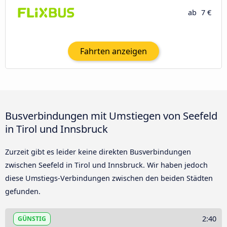
ab
7 €
Fahrten anzeigen
Busverbindungen mit Umstiegen von Seefeld
in Tirol und Innsbruck
Zurzeit gibt es leider keine direkten Busverbindungen
zwischen Seefeld in Tirol und Innsbruck. Wir haben jedoch
diese Umstiegs-Verbindungen zwischen den beiden Städten
gefunden.
2:40
GÜNSTIG