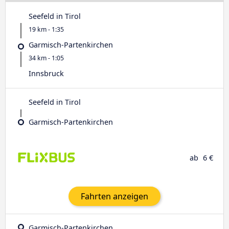
Seefeld in Tirol
19 km - 1:35
Garmisch-Partenkirchen
34 km - 1:05
Innsbruck
Seefeld in Tirol
Garmisch-Partenkirchen
ab
6 €
Fahrten anzeigen
Garmisch-Partenkirchen