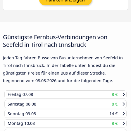
Günstigste Fernbus-Verbindungen von
Seefeld in Tirol nach Innsbruck
Jeden Tag fahren Busse von Busunternehmen von Seefeld in
Tirol nach Innsbruck. In der Tabelle unten findest du die
günstigsten Preise für einen Bus auf dieser Strecke,
beginnend vom
08.08.2026
und für die folgenden Tage.
Freitag
07.08
8 €
Samstag
08.08
8 €
Sonntag
09.08
14 €
Montag
10.08
8 €