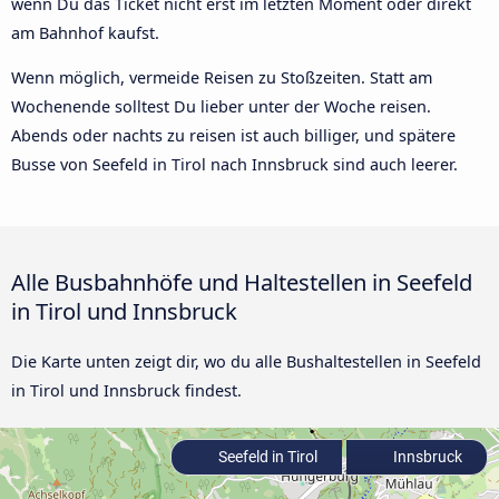
wenn Du das Ticket nicht erst im letzten Moment oder direkt
am Bahnhof kaufst.
Wenn möglich, vermeide Reisen zu Stoßzeiten. Statt am
Wochenende solltest Du lieber unter der Woche reisen.
Abends oder nachts zu reisen ist auch billiger, und spätere
Busse von Seefeld in Tirol nach Innsbruck sind auch leerer.
Alle Busbahnhöfe und Haltestellen in Seefeld
in Tirol und Innsbruck
Die Karte unten zeigt dir, wo du alle Bushaltestellen in Seefeld
in Tirol und Innsbruck findest.
Seefeld in Tirol
Innsbruck