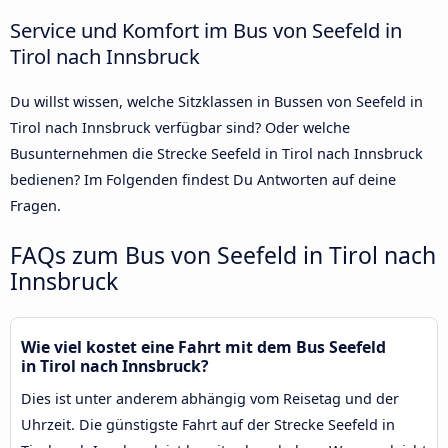
Service und Komfort im Bus von Seefeld in
Tirol nach Innsbruck
Du willst wissen, welche Sitzklassen in Bussen von Seefeld in
Tirol nach Innsbruck verfügbar sind? Oder welche
Busunternehmen die Strecke Seefeld in Tirol nach Innsbruck
bedienen? Im Folgenden findest Du Antworten auf deine
Fragen.
FAQs zum Bus von Seefeld in Tirol nach
Innsbruck
Wie viel kostet eine Fahrt mit dem Bus Seefeld
in Tirol nach Innsbruck?
Dies ist unter anderem abhängig vom Reisetag und der
Uhrzeit. Die günstigste Fahrt auf der Strecke Seefeld in