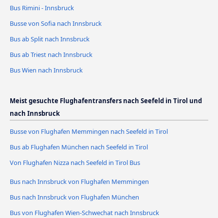
Bus Rimini - Innsbruck
Busse von Sofia nach Innsbruck
Bus ab Split nach Innsbruck
Bus ab Triest nach Innsbruck
Bus Wien nach Innsbruck
Meist gesuchte Flughafentransfers nach Seefeld in Tirol und
nach Innsbruck
Busse von Flughafen Memmingen nach Seefeld in Tirol
Bus ab Flughafen München nach Seefeld in Tirol
Von Flughafen Nizza nach Seefeld in Tirol Bus
Bus nach Innsbruck von Flughafen Memmingen
Bus nach Innsbruck von Flughafen München
Bus von Flughafen Wien-Schwechat nach Innsbruck