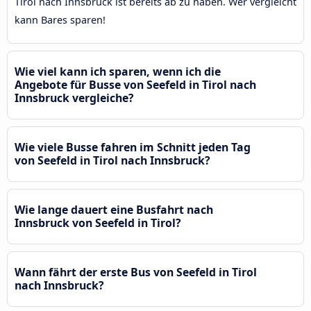
Tirol nach Innsbruck ist bereits ab zu haben. Wer vergleicht
kann Bares sparen!
Wie viel kann ich sparen, wenn ich die
Angebote für Busse von Seefeld in Tirol nach
Innsbruck vergleiche?
Wie viele Busse fahren im Schnitt jeden Tag
von Seefeld in Tirol nach Innsbruck?
Wie lange dauert eine Busfahrt nach
Innsbruck von Seefeld in Tirol?
Wann fährt der erste Bus von Seefeld in Tirol
nach Innsbruck?