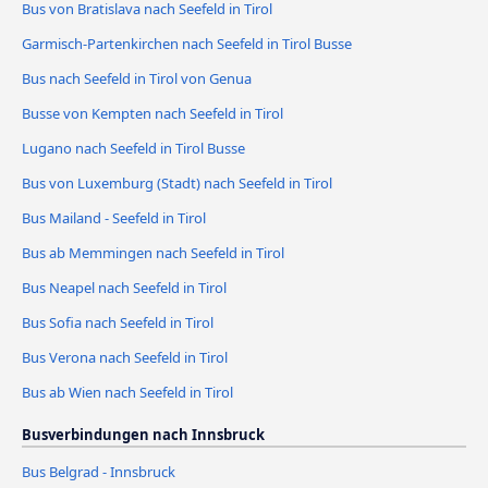
Bus von Bratislava nach Seefeld in Tirol
Garmisch-Partenkirchen nach Seefeld in Tirol Busse
Bus nach Seefeld in Tirol von Genua
Busse von Kempten nach Seefeld in Tirol
Lugano nach Seefeld in Tirol Busse
Bus von Luxemburg (Stadt) nach Seefeld in Tirol
Bus Mailand - Seefeld in Tirol
Bus ab Memmingen nach Seefeld in Tirol
Bus Neapel nach Seefeld in Tirol
Bus Sofia nach Seefeld in Tirol
Bus Verona nach Seefeld in Tirol
Bus ab Wien nach Seefeld in Tirol
Busverbindungen nach Innsbruck
Bus Belgrad - Innsbruck