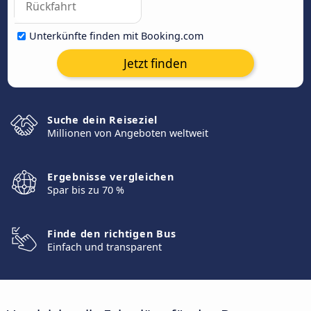
Unterkünfte finden mit Booking.com
Jetzt finden
Suche dein Reiseziel
Millionen von Angeboten weltweit
Ergebnisse vergleichen
Spar bis zu 70 %
Finde den richtigen Bus
Einfach und transparent