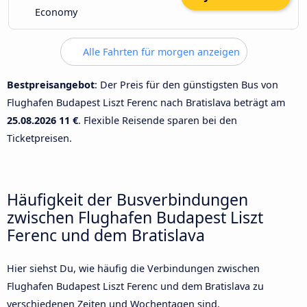
Economy
Alle Fahrten für morgen anzeigen
Bestpreisangebot
: Der Preis für den günstigsten Bus von
Flughafen Budapest Liszt Ferenc nach Bratislava beträgt am
25.08.2026
11 €
. Flexible Reisende sparen bei den
Ticketpreisen.
Häufigkeit der Busverbindungen
zwischen Flughafen Budapest Liszt
Ferenc und dem Bratislava
Hier siehst Du, wie häufig die Verbindungen zwischen
Flughafen Budapest Liszt Ferenc und dem Bratislava zu
verschiedenen Zeiten und Wochentagen sind.