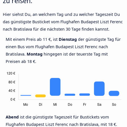
zu reisen.
Hier siehst Du, an welchem Tag und zu welcher Tageszeit Du
das günstigste Busticket vom Flughafen Budapest Liszt Ferenc
nach Bratislava für die nächsten 30 Tage finden kannst.
Mit einem Preis ab 11 €, ist
Dienstag
der günstigste Tag für
einen Bus vom Flughafen Budapest Liszt Ferenc nach
Bratislava.
Montag
hingegen ist der teuerste Tag mit
Preisen ab 18 €.
Abend
ist die günstigste Tageszeit für Bustickets vom
Flughafen Budapest Liszt Ferenc nach Bratislava, mit 18 €.