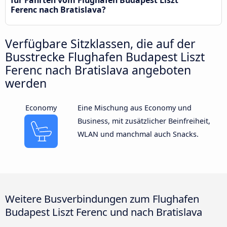
Ferenc nach Bratislava?
Verfügbare Sitzklassen, die auf der
Busstrecke Flughafen Budapest Liszt
Ferenc nach Bratislava angeboten
werden
Economy
Eine Mischung aus Economy und
Business, mit zusätzlicher Beinfreiheit,
WLAN und manchmal auch Snacks.
Weitere Busverbindungen zum Flughafen
Budapest Liszt Ferenc und nach Bratislava