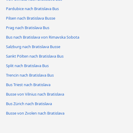
Pardubice nach Bratislava Bus
Pilsen nach Bratislava Busse
Prag nach Bratislava Bus
Bus nach Bratislava von Rimavska Sobota
Salzburg nach Bratislava Busse
Sankt Pölten nach Bratislava Bus
Split nach Bratislava Bus
Trencin nach Bratislava Bus
Bus Triest nach Bratislava
Busse von Vilnius nach Bratislava
Bus Zürich nach Bratislava
Busse von Zvolen nach Bratislava