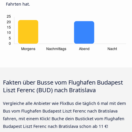
Fahrten hat.
Fakten über Busse vom Flughafen Budapest
Liszt Ferenc (BUD) nach Bratislava
Vergleiche alle Anbieter wie FlixBus die täglich 6 mal mit dem
Bus vom Flughafen Budapest Liszt Ferenc nach Bratislava
fahren, mit einem Klick! Buche dein Busticket vom Flughafen
Budapest Liszt Ferenc nach Bratislava schon ab 11 €!