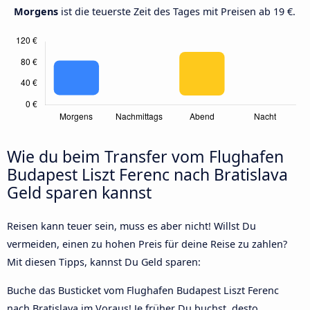
Morgens
ist die teuerste Zeit des Tages mit Preisen ab 19 €.
Wie du beim Transfer vom Flughafen
Budapest Liszt Ferenc nach Bratislava
Geld sparen kannst
Reisen kann teuer sein, muss es aber nicht! Willst Du
vermeiden, einen zu hohen Preis für deine Reise zu zahlen?
Mit diesen Tipps, kannst Du Geld sparen:
Buche das Busticket vom Flughafen Budapest Liszt Ferenc
nach Bratislava im Voraus! Je früher Du buchst, desto