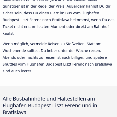
günstiger ist in der Regel der Preis. Außerdem kannst Du dir
sicher sein, dass Du einen Platz im Bus vom Flughafen
Budapest Liszt Ferenc nach Bratislava bekommst, wenn Du das
Ticket nicht erst im letzten Moment oder direkt am Bahnhof
kaufst.
Wenn möglich, vermeide Reisen zu Stoßzeiten. Statt am
Wochenende solltest Du lieber unter der Woche reisen.
Abends oder nachts zu reisen ist auch billiger, und spätere
Shuttles vom Flughafen Budapest Liszt Ferenc nach Bratislava
sind auch leerer.
Alle Busbahnhöfe und Haltestellen am
Flughafen Budapest Liszt Ferenc und in
Bratislava