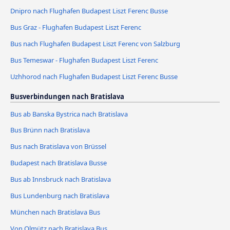
Dnipro nach Flughafen Budapest Liszt Ferenc Busse
Bus Graz - Flughafen Budapest Liszt Ferenc
Bus nach Flughafen Budapest Liszt Ferenc von Salzburg
Bus Temeswar - Flughafen Budapest Liszt Ferenc
Uzhhorod nach Flughafen Budapest Liszt Ferenc Busse
Busverbindungen nach Bratislava
Bus ab Banska Bystrica nach Bratislava
Bus Brünn nach Bratislava
Bus nach Bratislava von Brüssel
Budapest nach Bratislava Busse
Bus ab Innsbruck nach Bratislava
Bus Lundenburg nach Bratislava
München nach Bratislava Bus
Von Olmütz nach Bratislava Bus