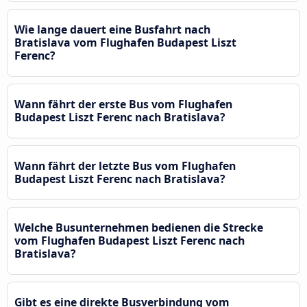
Wie lange dauert eine Busfahrt nach
Bratislava vom Flughafen Budapest Liszt
Ferenc?
Wann fährt der erste Bus vom Flughafen
Budapest Liszt Ferenc nach Bratislava?
Wann fährt der letzte Bus vom Flughafen
Budapest Liszt Ferenc nach Bratislava?
Welche Busunternehmen bedienen die Strecke
vom Flughafen Budapest Liszt Ferenc nach
Bratislava?
Gibt es eine direkte Busverbindung vom