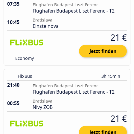
07:35
Flughafen Budapest Liszt Ferenc
Flughafen Budapest Liszt Ferenc - T2
Bratislava
10:45
Einsteinova
21 €
Jetzt finden
Economy
FlixBus
3h 15min
21:40
Flughafen Budapest Liszt Ferenc
Flughafen Budapest Liszt Ferenc - T2
Bratislava
00:55
Nivy ZOB
21 €
Jetzt finden