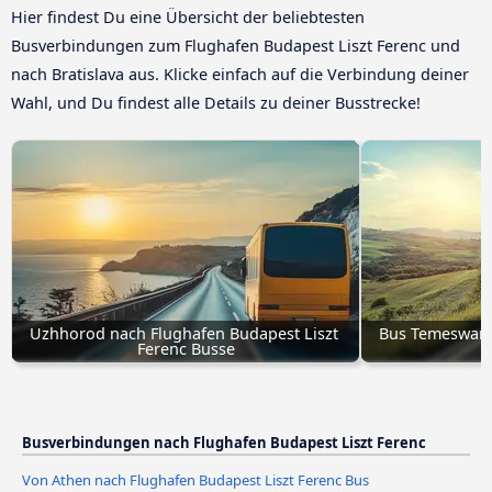
Hier findest Du eine Übersicht der beliebtesten
Busverbindungen zum Flughafen Budapest Liszt Ferenc und
nach Bratislava aus. Klicke einfach auf die Verbindung deiner
Wahl, und Du findest alle Details zu deiner Busstrecke!
Uzhhorod nach Flughafen Budapest Liszt 
Bus Temeswar -
Ferenc Busse
Busverbindungen nach Flughafen Budapest Liszt Ferenc
Von Athen nach Flughafen Budapest Liszt Ferenc Bus