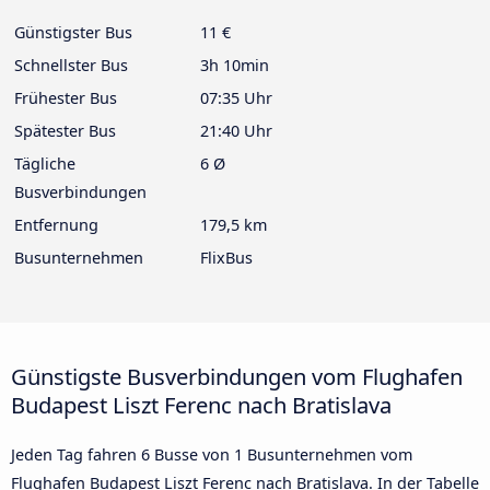
Günstigster Bus
11 €
Schnellster Bus
3h 10min
Frühester Bus
07:35 Uhr
Spätester Bus
21:40 Uhr
Tägliche
6 Ø
Busverbindungen
Entfernung
179,5 km
Busunternehmen
FlixBus
Günstigste Busverbindungen vom Flughafen
Budapest Liszt Ferenc nach Bratislava
Jeden Tag fahren 6 Busse von 1 Busunternehmen vom
Flughafen Budapest Liszt Ferenc nach Bratislava. In der Tabelle