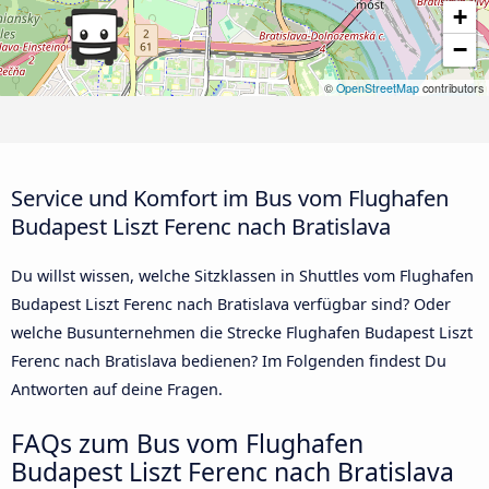
+
−
©
OpenStreetMap
contributors
Service und Komfort im Bus vom Flughafen
Budapest Liszt Ferenc nach Bratislava
Du willst wissen, welche Sitzklassen in Shuttles vom Flughafen
Budapest Liszt Ferenc nach Bratislava verfügbar sind? Oder
welche Busunternehmen die Strecke Flughafen Budapest Liszt
Ferenc nach Bratislava bedienen? Im Folgenden findest Du
Antworten auf deine Fragen.
FAQs zum Bus vom Flughafen
Budapest Liszt Ferenc nach Bratislava