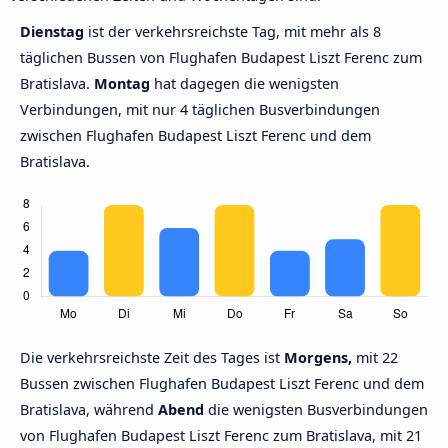
Dienstag
ist der verkehrsreichste Tag, mit mehr als 8
täglichen Bussen von Flughafen Budapest Liszt Ferenc zum
Bratislava.
Montag
hat dagegen die wenigsten
Verbindungen, mit nur 4 täglichen Busverbindungen
zwischen Flughafen Budapest Liszt Ferenc und dem
Bratislava.
Die verkehrsreichste Zeit des Tages ist
Morgens,
mit 22
Bussen zwischen Flughafen Budapest Liszt Ferenc und dem
Bratislava, während
Abend
die wenigsten Busverbindungen
von Flughafen Budapest Liszt Ferenc zum Bratislava, mit 21