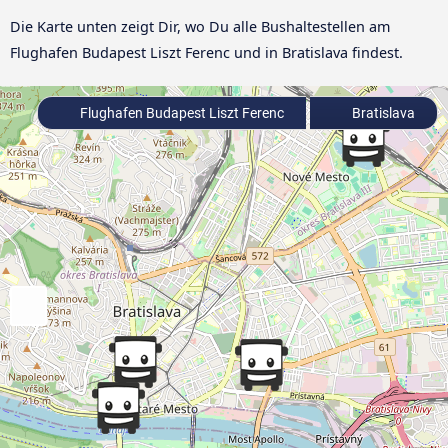
Die Karte unten zeigt Dir, wo Du alle Bushaltestellen am
Flughafen Budapest Liszt Ferenc und in Bratislava findest.
Flughafen Budapest Liszt Ferenc
Bratislava