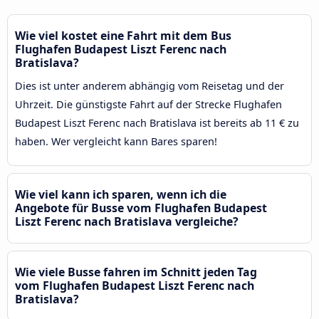
Wie viel kostet eine Fahrt mit dem Bus
Flughafen Budapest Liszt Ferenc nach
Bratislava?
Dies ist unter anderem abhängig vom Reisetag und der
Uhrzeit. Die günstigste Fahrt auf der Strecke Flughafen
Budapest Liszt Ferenc nach Bratislava ist bereits ab 11 € zu
haben. Wer vergleicht kann Bares sparen!
Wie viel kann ich sparen, wenn ich die
Angebote für Busse vom Flughafen Budapest
Liszt Ferenc nach Bratislava vergleiche?
Wie viele Busse fahren im Schnitt jeden Tag
vom Flughafen Budapest Liszt Ferenc nach
Bratislava?