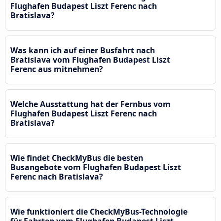
Flughafen Budapest Liszt Ferenc nach
Bratislava?
Was kann ich auf einer Busfahrt nach
Bratislava vom Flughafen Budapest Liszt
Ferenc aus mitnehmen?
Welche Ausstattung hat der Fernbus vom
Flughafen Budapest Liszt Ferenc nach
Bratislava?
Wie findet CheckMyBus die besten
Busangebote vom Flughafen Budapest Liszt
Ferenc nach Bratislava?
Wie funktioniert die CheckMyBus-Technologie
für Fahrten vom Flughafen Budapest Liszt