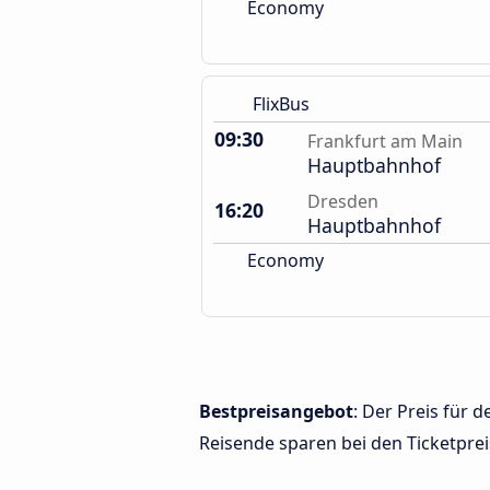
Economy
FlixBus
09:30
Frankfurt am Main
Hauptbahnhof
Dresden
16:20
Hauptbahnhof
Economy
Bestpreisangebot
: Der Preis für
Reisende sparen bei den Ticketprei