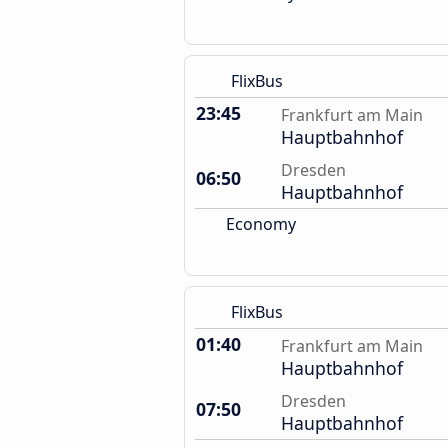
FlixBus
23:45
Frankfurt am Main
Hauptbahnhof
Dresden
06:50
Hauptbahnhof
Economy
FlixBus
01:40
Frankfurt am Main
Hauptbahnhof
Dresden
07:50
Hauptbahnhof