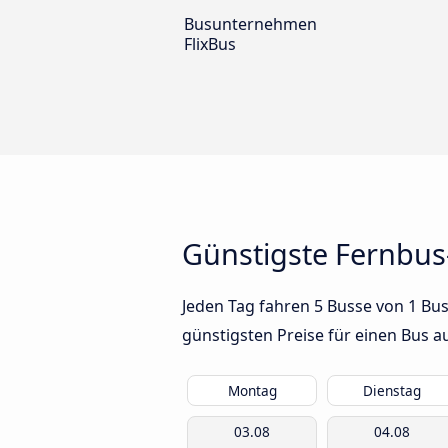
Busunternehmen
FlixBus
Günstigste Fernbus
Jeden Tag fahren 5 Busse von 1 Bu
günstigsten Preise für einen Bus 
Montag
Dienstag
03.08
04.08