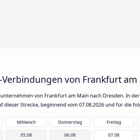
-Verbindungen von Frankfurt am
sunternehmen von Frankfurt am Main nach Dresden. In der T
auf dieser Strecke, beginnend vom
07.08.2026
und für die fo
Mittwoch
Donnerstag
Freitag
05.08
06.08
07.08