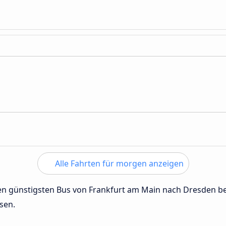
Alle Fahrten für morgen anzeigen
 den günstigsten Bus von Frankfurt am Main nach Dresden 
sen.