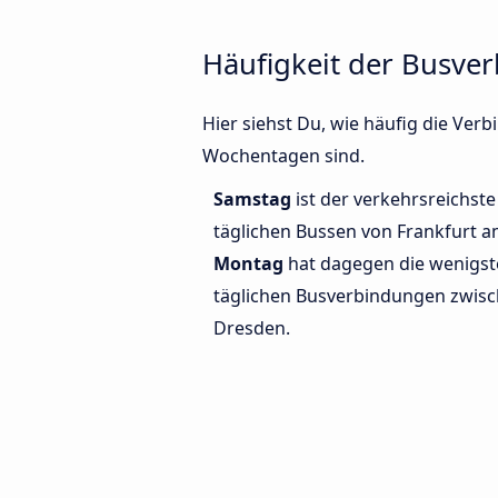
Häufigkeit der Busve
Hier siehst Du, wie häufig die Ve
Wochentagen sind.
Samstag
ist der verkehrsreichste
täglichen Bussen von Frankfurt 
Montag
hat dagegen die wenigst
täglichen Busverbindungen zwis
Dresden.