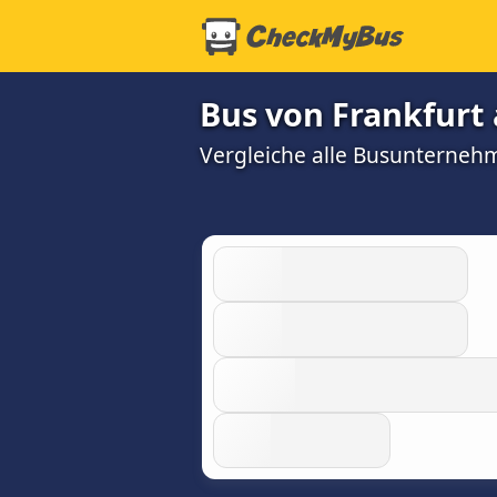
Bus von Frankfurt
Vergleiche alle Busunterneh