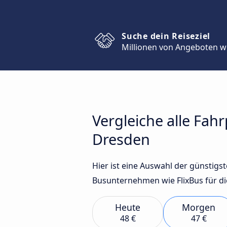
Suche dein Reiseziel
Millionen von Angeboten w
Vergleiche alle Fah
Dresden
Hier ist eine Auswahl der günstig
Busunternehmen wie FlixBus für di
Heute
Morgen
48 €
47 €