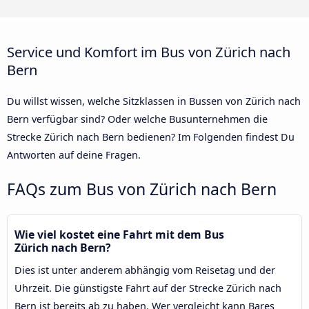
Service und Komfort im Bus von Zürich nach
Bern
Du willst wissen, welche Sitzklassen in Bussen von Zürich nach
Bern verfügbar sind? Oder welche Busunternehmen die
Strecke Zürich nach Bern bedienen? Im Folgenden findest Du
Antworten auf deine Fragen.
FAQs zum Bus von Zürich nach Bern
Wie viel kostet eine Fahrt mit dem Bus
Zürich nach Bern?
Dies ist unter anderem abhängig vom Reisetag und der
Uhrzeit. Die günstigste Fahrt auf der Strecke Zürich nach
Bern ist bereits ab zu haben. Wer vergleicht kann Bares