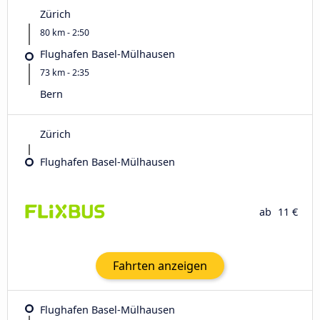
Zürich
80 km - 2:50
Flughafen Basel-Mülhausen
73 km - 2:35
Bern
Zürich
Flughafen Basel-Mülhausen
ab
11 €
Fahrten anzeigen
Flughafen Basel-Mülhausen