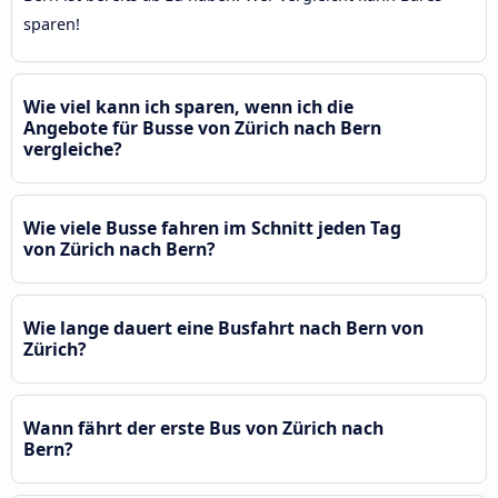
sparen!
Wie viel kann ich sparen, wenn ich die
Angebote für Busse von Zürich nach Bern
vergleiche?
Wie viele Busse fahren im Schnitt jeden Tag
von Zürich nach Bern?
Wie lange dauert eine Busfahrt nach Bern von
Zürich?
Wann fährt der erste Bus von Zürich nach
Bern?