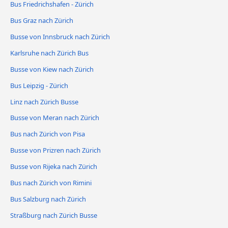
Bus Friedrichshafen - Zürich
Bus Graz nach Zürich
Busse von Innsbruck nach Zürich
Karlsruhe nach Zürich Bus
Busse von Kiew nach Zürich
Bus Leipzig - Zürich
Linz nach Zürich Busse
Busse von Meran nach Zürich
Bus nach Zürich von Pisa
Busse von Prizren nach Zürich
Busse von Rijeka nach Zürich
Bus nach Zürich von Rimini
Bus Salzburg nach Zürich
Straßburg nach Zürich Busse