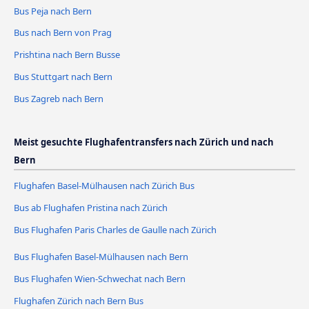
Bus Peja nach Bern
Bus nach Bern von Prag
Prishtina nach Bern Busse
Bus Stuttgart nach Bern
Bus Zagreb nach Bern
Meist gesuchte Flughafentransfers nach Zürich und nach
Bern
Flughafen Basel-Mülhausen nach Zürich Bus
Bus ab Flughafen Pristina nach Zürich
Bus Flughafen Paris Charles de Gaulle nach Zürich
Bus Flughafen Basel-Mülhausen nach Bern
Bus Flughafen Wien-Schwechat nach Bern
Flughafen Zürich nach Bern Bus