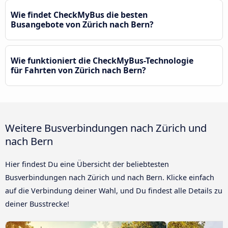
Wie findet CheckMyBus die besten
Busangebote von Zürich nach Bern?
Wie funktioniert die CheckMyBus-Technologie
für Fahrten von Zürich nach Bern?
Weitere Busverbindungen nach Zürich und
nach Bern
Hier findest Du eine Übersicht der beliebtesten
Busverbindungen nach Zürich und nach Bern. Klicke einfach
auf die Verbindung deiner Wahl, und Du findest alle Details zu
deiner Busstrecke!