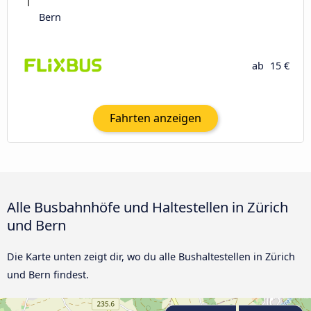
Bern
ab
15 €
Fahrten anzeigen
Alle Busbahnhöfe und Haltestellen in Zürich
und Bern
Die Karte unten zeigt dir, wo du alle Bushaltestellen in Zürich
und Bern findest.