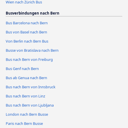
Wien nach Zürich Bus
Busverbindungen nach Bern
Bus Barcelona nach Bern
Bus von Basel nach Bern
Von Berlin nach Bern Bus
Busse von Bratislava nach Bern
Bus nach Bern von Freiburg
Bus Genf nach Bern
Bus ab Genua nach Bern
Bus nach Bern von Innsbruck
Bus nach Bern von Linz
Bus nach Bern von Ljubljana
London nach Bern Busse
Paris nach Bern Busse