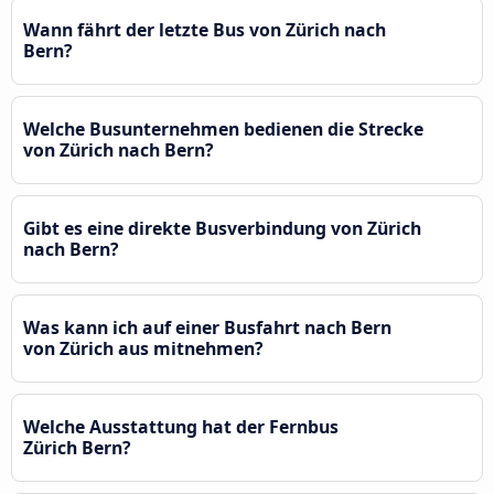
Wann fährt der letzte Bus von Zürich nach
Bern?
Welche Busunternehmen bedienen die Strecke
von Zürich nach Bern?
Gibt es eine direkte Busverbindung von Zürich
nach Bern?
Was kann ich auf einer Busfahrt nach Bern
von Zürich aus mitnehmen?
Welche Ausstattung hat der Fernbus
Zürich Bern?