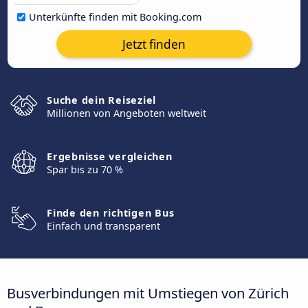
Unterkünfte finden mit Booking.com
Jetzt finden
Suche dein Reiseziel
Millionen von Angeboten weltweit
Ergebnisse vergleichen
Spar bis zu 70 %
Finde den richtigen Bus
Einfach und transparent
Busverbindungen mit Umstiegen von Zürich