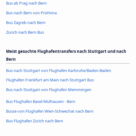
Bus ab Prag nach Bern
Bus nach Bern von Prishtina
Bus Zagreb nach Bern
Zürich nach Bern Bus
Meist gesuchte Flughafentransfers nach Stuttgart und nach
Bern
Bus nach Stuttgart von Flughafen Karlsruhe/Baden-Baden
Flughafen Frankfurt am Main nach Stuttgart Bus
Bus nach Stuttgart von Flughafen Memmingen
Bus Flughafen Basel-Mülhausen - Bern
Busse von Flughafen Wien-Schwechat nach Bern
Bus Flughafen Zürich nach Bern