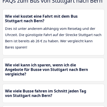
FAQs zum Bus von Stuttgart nach Bern
Wie viel kostet eine Fahrt mit dem Bus
Stuttgart nach Bern?
Dies ist unter anderem abhängig vom Reisetag und der
Uhrzeit. Die günstigste Fahrt auf der Strecke Stuttgart nach
Bern ist bereits ab 26 € zu haben. Wer vergleicht kann
Bares sparen!
Wie viel kann ich sparen, wenn ich die
Angebote für Busse von Stuttgart nach Bern
vergleiche?
Wie viele Busse fahren im Schnitt jeden Tag
von Stuttgart nach Bern?