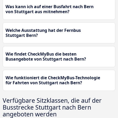
Was kann ich auf einer Busfahrt nach Bern
von Stuttgart aus mitnehmen?
Welche Ausstattung hat der Fernbus
Stuttgart Bern?
Wie findet CheckMyBus die besten
Busangebote von Stuttgart nach Bern?
Wie funktioniert die CheckMyBus-Technologie
für Fahrten von Stuttgart nach Bern?
Verfügbare Sitzklassen, die auf der
Busstrecke Stuttgart nach Bern
angeboten werden