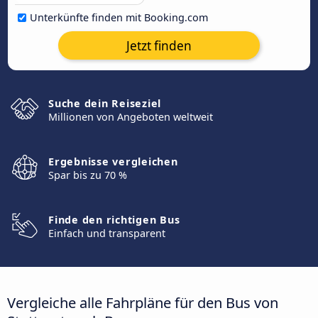
Unterkünfte finden mit Booking.com
Jetzt finden
Suche dein Reiseziel
Millionen von Angeboten weltweit
Ergebnisse vergleichen
Spar bis zu 70 %
Finde den richtigen Bus
Einfach und transparent
Vergleiche alle Fahrpläne für den Bus von