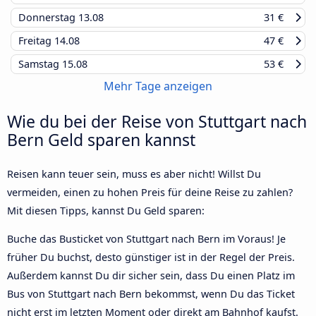
Donnerstag
13.08
31 €
Freitag
14.08
47 €
Samstag
15.08
53 €
Mehr Tage anzeigen
Wie du bei der Reise von Stuttgart nach
Bern Geld sparen kannst
Reisen kann teuer sein, muss es aber nicht! Willst Du
vermeiden, einen zu hohen Preis für deine Reise zu zahlen?
Mit diesen Tipps, kannst Du Geld sparen:
Buche das Busticket von Stuttgart nach Bern im Voraus! Je
früher Du buchst, desto günstiger ist in der Regel der Preis.
Außerdem kannst Du dir sicher sein, dass Du einen Platz im
Bus von Stuttgart nach Bern bekommst, wenn Du das Ticket
nicht erst im letzten Moment oder direkt am Bahnhof kaufst.