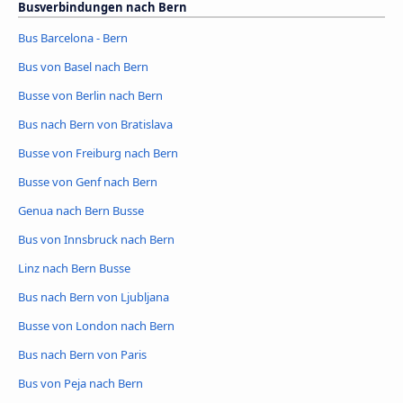
Busverbindungen nach Bern
Bus Barcelona - Bern
Bus von Basel nach Bern
Busse von Berlin nach Bern
Bus nach Bern von Bratislava
Busse von Freiburg nach Bern
Busse von Genf nach Bern
Genua nach Bern Busse
Bus von Innsbruck nach Bern
Linz nach Bern Busse
Bus nach Bern von Ljubljana
Busse von London nach Bern
Bus nach Bern von Paris
Bus von Peja nach Bern