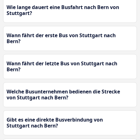
Wie lange dauert eine Busfahrt nach Bern von
Stuttgart?
Wann fährt der erste Bus von Stuttgart nach
Bern?
Wann fährt der letzte Bus von Stuttgart nach
Bern?
Welche Busunternehmen bedienen die Strecke
von Stuttgart nach Bern?
Gibt es eine direkte Busverbindung von
Stuttgart nach Bern?