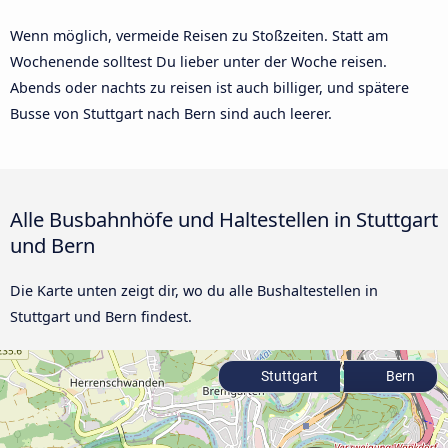
Wenn möglich, vermeide Reisen zu Stoßzeiten. Statt am
Wochenende solltest Du lieber unter der Woche reisen.
Abends oder nachts zu reisen ist auch billiger, und spätere
Busse von Stuttgart nach Bern sind auch leerer.
Alle Busbahnhöfe und Haltestellen in Stuttgart
und Bern
Die Karte unten zeigt dir, wo du alle Bushaltestellen in
Stuttgart und Bern findest.
Stuttgart
Bern