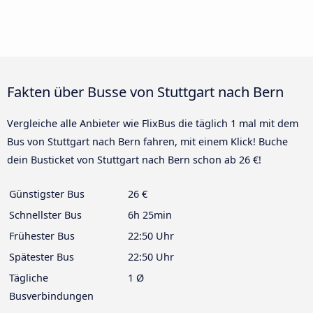
Fakten über Busse von Stuttgart nach Bern
Vergleiche alle Anbieter wie FlixBus die täglich 1 mal mit dem
Bus von Stuttgart nach Bern fahren, mit einem Klick! Buche
dein Busticket von Stuttgart nach Bern schon ab 26 €!
Günstigster Bus
26 €
Schnellster Bus
6h 25min
Frühester Bus
22:50 Uhr
Spätester Bus
22:50 Uhr
Tägliche
1 Ø
Busverbindungen