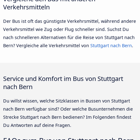
Verkehrsmitteln
Der Bus ist oft das günstigste Verkehrsmittel, während andere
Verkehrsmittel wie Zug oder Flug schneller sind. Suchst Du
nach schnelleren Alternativen für die Reise von Stuttgart nach
Bern? Vergleiche alle Verkehrsmittel von
Stuttgart nach Bern
.
Service und Komfort im Bus von Stuttgart
nach Bern
Du willst wissen, welche Sitzklassen in Bussen von Stuttgart
nach Bern verfügbar sind? Oder welche Busunternehmen die
Strecke Stuttgart nach Bern bedienen? Im Folgenden findest
Du Antworten auf deine Fragen.