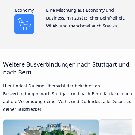
Economy
Eine Mischung aus Economy und
Business, mit zusätzlicher Beinfreiheit,
WLAN und manchmal auch Snacks.
Weitere Busverbindungen nach Stuttgart und
nach Bern
Hier findest Du eine Übersicht der beliebtesten
Busverbindungen nach Stuttgart und nach Bern. Klicke einfach
auf die Verbindung deiner Wahl, und Du findest alle Details zu
deiner Busstrecke!