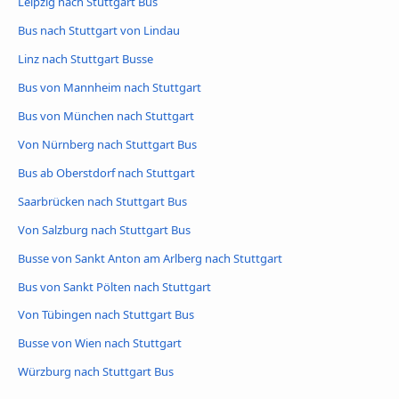
Leipzig nach Stuttgart Bus
Bus nach Stuttgart von Lindau
Linz nach Stuttgart Busse
Bus von Mannheim nach Stuttgart
Bus von München nach Stuttgart
Von Nürnberg nach Stuttgart Bus
Bus ab Oberstdorf nach Stuttgart
Saarbrücken nach Stuttgart Bus
Von Salzburg nach Stuttgart Bus
Busse von Sankt Anton am Arlberg nach Stuttgart
Bus von Sankt Pölten nach Stuttgart
Von Tübingen nach Stuttgart Bus
Busse von Wien nach Stuttgart
Würzburg nach Stuttgart Bus