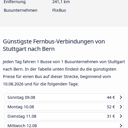
Entfernung
241,1 km
Busunternehmen
FlixBus
Günstigste Fernbus-Verbindungen von
Stuttgart nach Bern
Jeden Tag fahren 1 Busse von 1 Busunternehmen von Stuttgart
nach Bern. In der Tabelle unten findest du die günstigsten
Preise für einen Bus auf dieser Strecke, beginnend vom
10.08.2026
und für die folgenden Tage.
Sonntag
09.08
44 €
Montag
10.08
52 €
Dienstag
11.08
31 €
Mittwoch
12.08