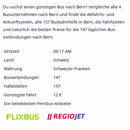
Du suchst einen günstigen Bus nach Bern? Vergleiche alle 4
Busunternehmen nach Bern und finde die Abfahrts- und
Ankunftszeiten, alle 157 Busbahnhöfe in Bern, die Fahrtzeiten
und natürlich die besten Preise für die 147 täglichen Bus-
Verbindungen nach Bern.
Ortszeit
09:17 AM
Land
Schweiz
Währung
Schweizer Franken
Busverbindungen
147
Haltestellen
157
Günstigste Fahrt
12 €
Die beliebtesten Fernbus-Anbieter