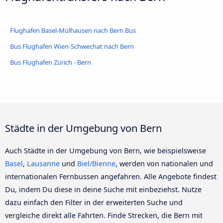
Flughafen Basel-Mülhausen nach Bern Bus
Bus Flughafen Wien-Schwechat nach Bern
Bus Flughafen Zürich - Bern
Städte in der Umgebung von Bern
Auch Städte in der Umgebung von Bern, wie beispielsweise
Basel
,
Lausanne
und
Biel/Bienne
, werden von nationalen und
internationalen Fernbussen angefahren. Alle Angebote findest
Du, indem Du diese in deine Suche mit einbeziehst. Nutze
dazu einfach den Filter in der erweiterten Suche und
vergleiche direkt alle Fahrten. Finde Strecken, die Bern mit