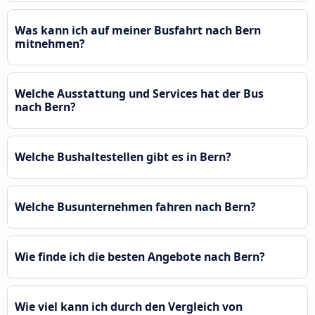
Was kann ich auf meiner Busfahrt nach Bern
mitnehmen?
Welche Ausstattung und Services hat der Bus
nach Bern?
Welche Bushaltestellen gibt es in Bern?
Welche Busunternehmen fahren nach Bern?
Wie finde ich die besten Angebote nach Bern?
Wie viel kann ich durch den Vergleich von