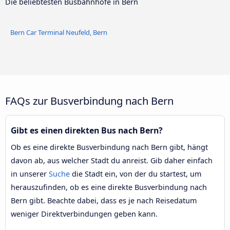
Die beliebtesten Busbahnhöfe in Bern
Bern Car Terminal Neufeld, Bern
FAQs zur Busverbindung nach Bern
Gibt es einen direkten Bus nach Bern?
Ob es eine direkte Busverbindung nach Bern gibt, hängt
davon ab, aus welcher Stadt du anreist. Gib daher einfach
in unserer
Suche
die Stadt ein, von der du startest, um
herauszufinden, ob es eine direkte Busverbindung nach
Bern gibt. Beachte dabei, dass es je nach Reisedatum
weniger Direktverbindungen geben kann.