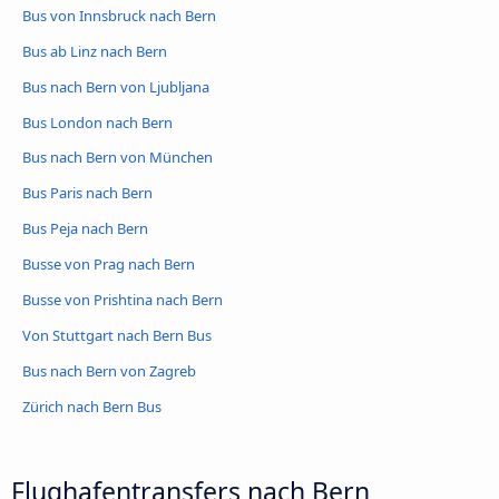
Bus von Innsbruck nach Bern
Bus ab Linz nach Bern
Bus nach Bern von Ljubljana
Bus London nach Bern
Bus nach Bern von München
Bus Paris nach Bern
Bus Peja nach Bern
Busse von Prag nach Bern
Busse von Prishtina nach Bern
Von Stuttgart nach Bern Bus
Bus nach Bern von Zagreb
Zürich nach Bern Bus
Flughafentransfers nach Bern