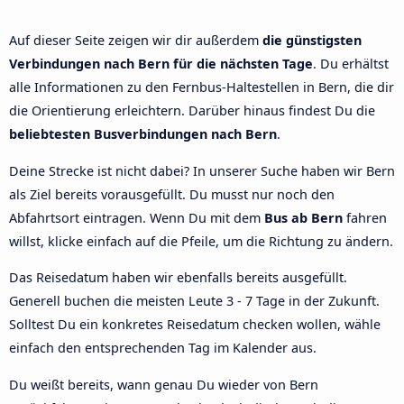
Auf dieser Seite zeigen wir dir außerdem
die günstigsten
Verbindungen nach Bern für die nächsten Tage
. Du erhältst
alle Informationen zu den Fernbus-Haltestellen in Bern, die dir
die Orientierung erleichtern. Darüber hinaus findest Du die
beliebtesten Busverbindungen nach Bern
.
Deine Strecke ist nicht dabei? In unserer Suche haben wir Bern
als Ziel bereits vorausgefüllt. Du musst nur noch den
Abfahrtsort eintragen. Wenn Du mit dem
Bus ab Bern
fahren
willst, klicke einfach auf die Pfeile, um die Richtung zu ändern.
Das Reisedatum haben wir ebenfalls bereits ausgefüllt.
Generell buchen die meisten Leute 3 - 7 Tage in der Zukunft.
Solltest Du ein konkretes Reisedatum checken wollen, wähle
einfach den entsprechenden Tag im Kalender aus.
Du weißt bereits, wann genau Du wieder von Bern