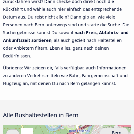
zurückfahren wirst? Dann checke doch direkt noch die
Rückfahrt und wähle auch hier einfach das entsprechende
Datum aus. Du reist nicht allein? Dann gib an, wie viele
Personen nach Bern unterwegs sind und starte die Suche. Die
Suchergebnisse kannst Du sowohl
nach Preis, Abfahrts- und
Ankunftszeit sortieren
, als auch gezielt nach Haltestellen
oder Anbietern filtern. Eben alles, ganz nach deinen
Bedürfnissen.
Übrigens: Wir zeigen dir, falls verfügbar, auch Informationen
zu anderen Verkehrsmitteln wie Bahn, Fahrgemeinschaft und
Flugzeug an, mit denen Du nach Bern gelangen kannst.
Alle Bushaltestellen in Bern
Bern