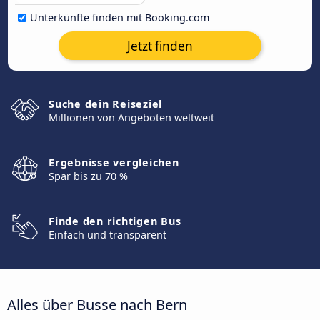
Unterkünfte finden mit Booking.com
Jetzt finden
Suche dein Reiseziel
Millionen von Angeboten weltweit
Ergebnisse vergleichen
Spar bis zu 70 %
Finde den richtigen Bus
Einfach und transparent
Alles über Busse nach Bern