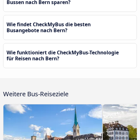
Bussen nach Bern sparen?
Wie findet CheckMyBus die besten
Busangebote nach Bern?
Wie funktioniert die CheckMyBus-Technologie
für Reisen nach Bern?
Weitere Bus-Reiseziele