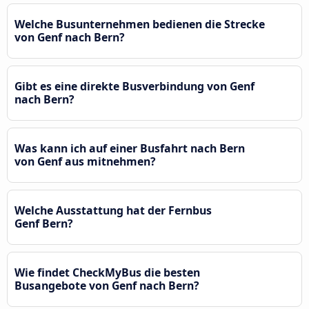
Welche Busunternehmen bedienen die Strecke
von Genf nach Bern?
Gibt es eine direkte Busverbindung von Genf
nach Bern?
Was kann ich auf einer Busfahrt nach Bern
von Genf aus mitnehmen?
Welche Ausstattung hat der Fernbus
Genf Bern?
Wie findet CheckMyBus die besten
Busangebote von Genf nach Bern?