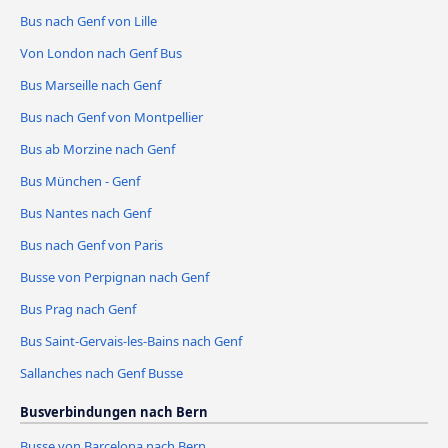
Bus nach Genf von Lille
Von London nach Genf Bus
Bus Marseille nach Genf
Bus nach Genf von Montpellier
Bus ab Morzine nach Genf
Bus München - Genf
Bus Nantes nach Genf
Bus nach Genf von Paris
Busse von Perpignan nach Genf
Bus Prag nach Genf
Bus Saint-Gervais-les-Bains nach Genf
Sallanches nach Genf Busse
Busverbindungen nach Bern
Busse von Barcelona nach Bern