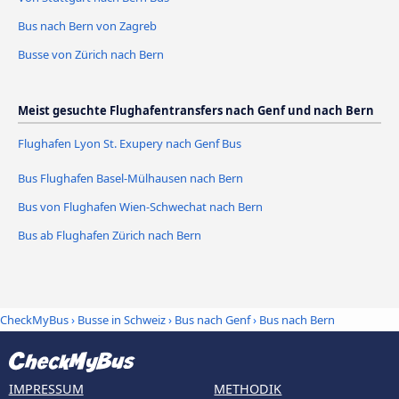
Bus nach Bern von Zagreb
Busse von Zürich nach Bern
Meist gesuchte Flughafentransfers nach Genf und nach Bern
Flughafen Lyon St. Exupery nach Genf Bus
Bus Flughafen Basel-Mülhausen nach Bern
Bus von Flughafen Wien-Schwechat nach Bern
Bus ab Flughafen Zürich nach Bern
CheckMyBus
›
Busse in Schweiz
›
Bus nach Genf
›
Bus nach Bern
IMPRESSUM
METHODIK