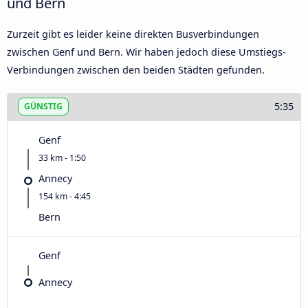
und Bern
Zurzeit gibt es leider keine direkten Busverbindungen
zwischen Genf und Bern. Wir haben jedoch diese Umstiegs-
Verbindungen zwischen den beiden Städten gefunden.
5:35
GÜNSTIG
Genf
33 km - 1:50
Annecy
154 km - 4:45
Bern
Genf
Annecy