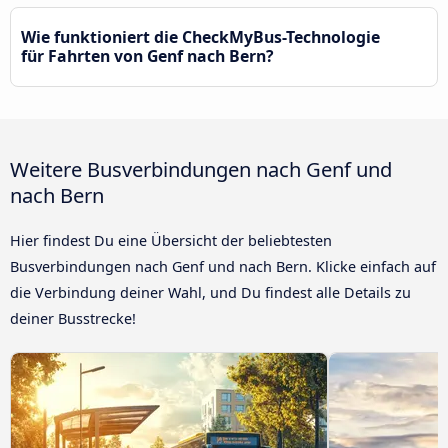
Wie funktioniert die CheckMyBus-Technologie
für Fahrten von Genf nach Bern?
Weitere Busverbindungen nach Genf und
nach Bern
Hier findest Du eine Übersicht der beliebtesten
Busverbindungen nach Genf und nach Bern. Klicke einfach auf
die Verbindung deiner Wahl, und Du findest alle Details zu
deiner Busstrecke!