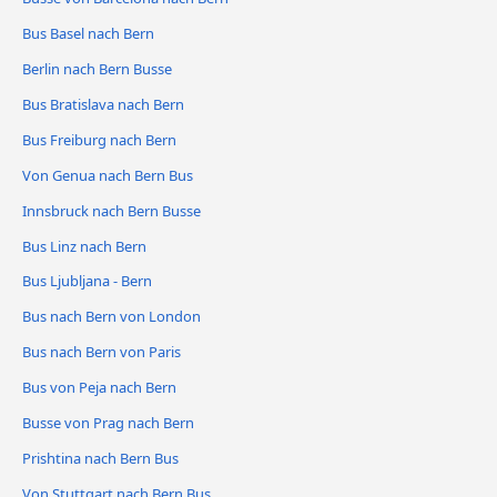
Bus Basel nach Bern
Berlin nach Bern Busse
Bus Bratislava nach Bern
Bus Freiburg nach Bern
Von Genua nach Bern Bus
Innsbruck nach Bern Busse
Bus Linz nach Bern
Bus Ljubljana - Bern
Bus nach Bern von London
Bus nach Bern von Paris
Bus von Peja nach Bern
Busse von Prag nach Bern
Prishtina nach Bern Bus
Von Stuttgart nach Bern Bus