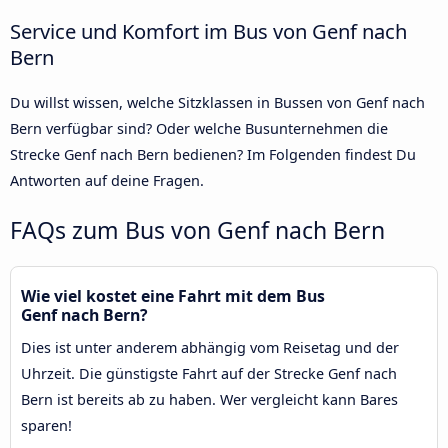
Service und Komfort im Bus von Genf nach
Bern
Du willst wissen, welche Sitzklassen in Bussen von Genf nach
Bern verfügbar sind? Oder welche Busunternehmen die
Strecke Genf nach Bern bedienen? Im Folgenden findest Du
Antworten auf deine Fragen.
FAQs zum Bus von Genf nach Bern
Wie viel kostet eine Fahrt mit dem Bus
Genf nach Bern?
Dies ist unter anderem abhängig vom Reisetag und der
Uhrzeit. Die günstigste Fahrt auf der Strecke Genf nach
Bern ist bereits ab zu haben. Wer vergleicht kann Bares
sparen!