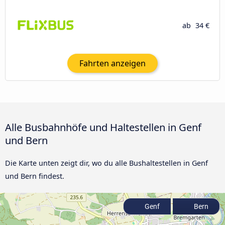
ab
34 €
Fahrten anzeigen
Alle Busbahnhöfe und Haltestellen in Genf
und Bern
Die Karte unten zeigt dir, wo du alle Bushaltestellen in Genf
und Bern findest.
Genf
Bern