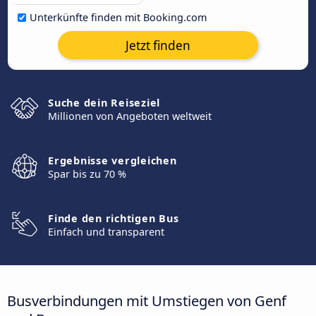
Unterkünfte finden mit Booking.com
Jetzt finden
Suche dein Reiseziel
Millionen von Angeboten weltweit
Ergebnisse vergleichen
Spar bis zu 70 %
Finde den richtigen Bus
Einfach und transparent
Busverbindungen mit Umstiegen von Genf