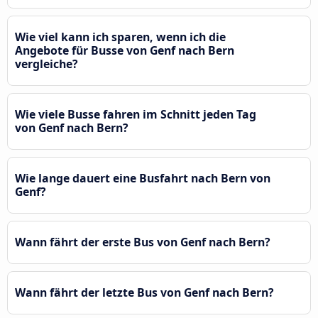
Wie viel kann ich sparen, wenn ich die
Angebote für Busse von Genf nach Bern
vergleiche?
Wie viele Busse fahren im Schnitt jeden Tag
von Genf nach Bern?
Wie lange dauert eine Busfahrt nach Bern von
Genf?
Wann fährt der erste Bus von Genf nach Bern?
Wann fährt der letzte Bus von Genf nach Bern?