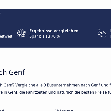
m
Ergebnisse vergleichen
eltweit
Spar bis zu 70 %
ach Genf
h Genf? Vergleiche alle 9 Busunternehmen nach Genf und f
 in Genf, die Fahrtzeiten und natürlich die besten Preise fü