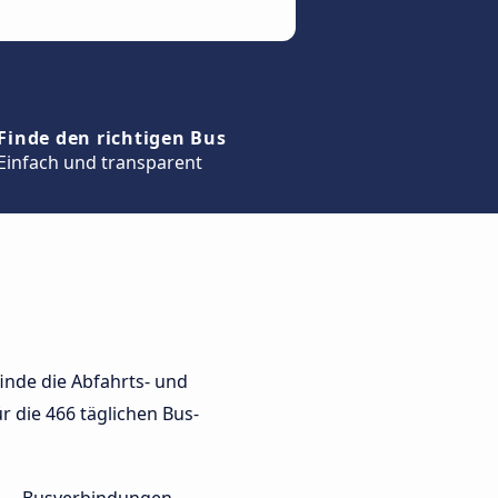
Finde den richtigen Bus
Einfach und transparent
inde die Abfahrts- und
r die 466 täglichen Bus-