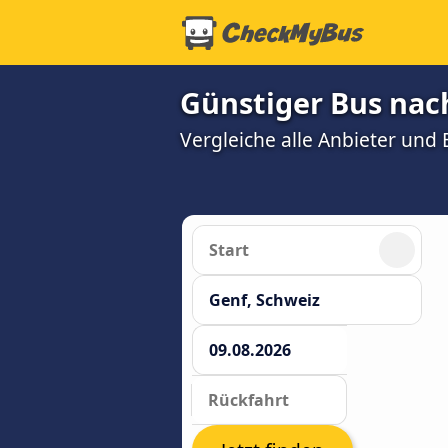
Günstiger Bus nac
Vergleiche alle Anbieter und