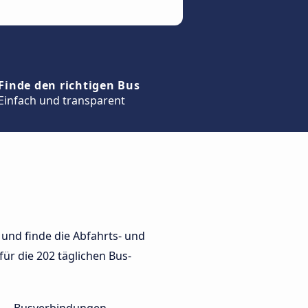
Finde den richtigen Bus
Einfach und transparent
und finde die Abfahrts- und
für die 202 täglichen Bus-