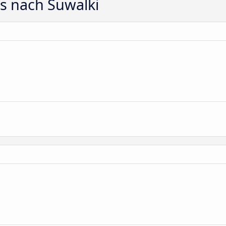
s nach Suwalki