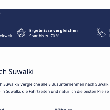
m
Ergebnisse vergleichen
eltweit
Spar bis zu 70 %
ch Suwalki
h Suwalki? Vergleiche alle 8 Busunternehmen nach Suwalki 
in Suwalki, die Fahrtzeiten und natürlich die besten Preise 