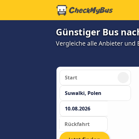
Günstiger Bus nac
Vergleiche alle Anbieter und