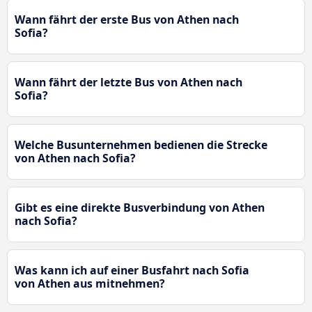
Wann fährt der erste Bus von Athen nach
Sofia?
Wann fährt der letzte Bus von Athen nach
Sofia?
Welche Busunternehmen bedienen die Strecke
von Athen nach Sofia?
Gibt es eine direkte Busverbindung von Athen
nach Sofia?
Was kann ich auf einer Busfahrt nach Sofia
von Athen aus mitnehmen?