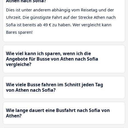
Athen nach Sofia?
Dies ist unter anderem abhängig vom Reisetag und der
Uhrzeit. Die günstigste Fahrt auf der Strecke Athen nach
Sofia ist bereits ab 49 € zu haben. Wer vergleicht kann
Bares sparen!
Wie viel kann ich sparen, wenn ich die
Angebote für Busse von Athen nach Sofia
vergleiche?
Wie viele Busse fahren im Schnitt jeden Tag
von Athen nach Sofia?
Wie lange dauert eine Busfahrt nach Sofia von
Athen?