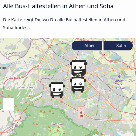
Alle Bus-Haltestellen in Athen und Sofia
Die Karte zeigt Dir, wo Du alle Bushaltestellen in Athen und
Sofia findest.
Athen
Sofia