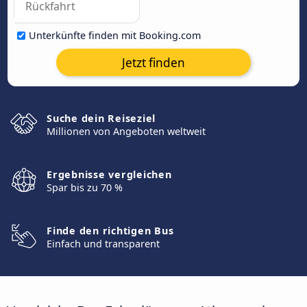
Unterkünfte finden mit Booking.com
Jetzt finden
Suche dein Reiseziel
Millionen von Angeboten weltweit
Ergebnisse vergleichen
Spar bis zu 70 %
Finde den richtigen Bus
Einfach und transparent