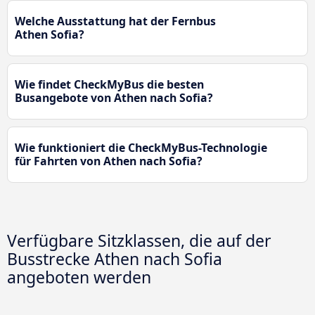
Welche Ausstattung hat der Fernbus
Athen Sofia?
Wie findet CheckMyBus die besten
Busangebote von Athen nach Sofia?
Wie funktioniert die CheckMyBus-Technologie
für Fahrten von Athen nach Sofia?
Verfügbare Sitzklassen, die auf der
Busstrecke Athen nach Sofia
angeboten werden