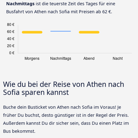
Nachmittags
ist die teuerste Zeit des Tages für eine
Busfahrt von Athen nach Sofia mit Preisen ab 62 €.
Wie du bei der Reise von Athen nach
Sofia sparen kannst
Buche dein Busticket von Athen nach Sofia im Voraus! Je
früher Du buchst, desto günstiger ist in der Regel der Preis.
Außerdem kannst Du dir sicher sein, dass Du einen Platz im
Bus bekommst.