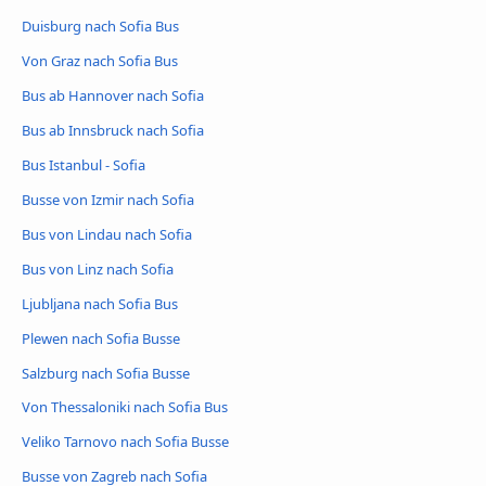
Duisburg nach Sofia Bus
Von Graz nach Sofia Bus
Bus ab Hannover nach Sofia
Bus ab Innsbruck nach Sofia
Bus Istanbul - Sofia
Busse von Izmir nach Sofia
Bus von Lindau nach Sofia
Bus von Linz nach Sofia
Ljubljana nach Sofia Bus
Plewen nach Sofia Busse
Salzburg nach Sofia Busse
Von Thessaloniki nach Sofia Bus
Veliko Tarnovo nach Sofia Busse
Busse von Zagreb nach Sofia