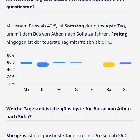
günstigsten?
Mit einem Preis ab 49 €, ist
Samstag
der günstigste Tag,
um mit dem Bus von Athen nach Sofia zu fahren.
Freitag
hingegen ist der teuerste Tag mit Preisen ab 61 €.
Welche Tageszeit ist die günstigste für Busse von Athen
nach Sofia?
Morgens
ist die günstigste Tageszeit mit Preisen ab 56 €.