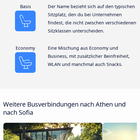
Basis
Der Name bezieht sich auf den typischen
Sitzplatz, den du bei Unternehmen
findest, die nicht zwischen verschiedenen
Sitzklassen unterscheiden.
Economy
Eine Mischung aus Economy und
Business, mit zusätzlicher Beinfreiheit,
WLAN und manchmal auch Snacks.
Weitere Busverbindungen nach Athen und
nach Sofia