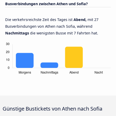
Busverbindungen zwischen Athen und Sofia?
Die verkehrsreichste Zeit des Tages ist
Abend,
mit 27
Busverbindungen von Athen nach Sofia, während
Nachmittags
die wenigsten Busse mit 7 Fahrten hat.
Günstige Bustickets von Athen nach Sofia