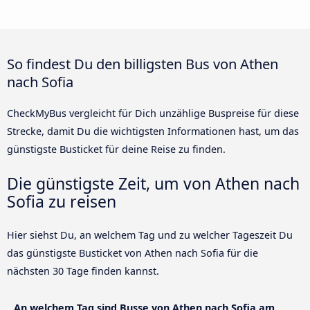
So findest Du den billigsten Bus von Athen
nach Sofia
CheckMyBus vergleicht für Dich unzählige Buspreise für diese
Strecke, damit Du die wichtigsten Informationen hast, um das
günstigste Busticket für deine Reise zu finden.
Die günstigste Zeit, um von Athen nach
Sofia zu reisen
Hier siehst Du, an welchem Tag und zu welcher Tageszeit Du
das günstigste Busticket von Athen nach Sofia für die
nächsten 30 Tage finden kannst.
An welchem Tag sind Busse von Athen nach Sofia am