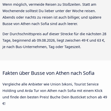
Wenn möglich, vermeide Reisen zu Stoßzeiten. Statt am
Wochenende solltest Du lieber unter der Woche reisen.
Abends oder nachts zu reisen ist auch billiger, und spätere
Busse von Athen nach Sofia sind auch leerer.
Der Durchschnittspreis auf dieser Strecke für die nächsten 28
Tage, beginnend ab
09.08.2026
, liegt zwischen 49 € und 63 €,
je nach Bus-Unternehmen, Tag oder Tageszeit.
Fakten über Busse von Athen nach Sofia
Vergleiche alle Anbieter wie Union Ivkoni, Tourist Service
Holding und Arda Tur von Athen nach Sofia mit einem Klick
und finde den besten Preis! Buche Dein Busticket schon ab 49
€!