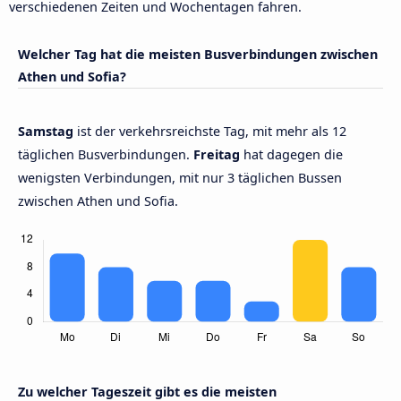
verschiedenen Zeiten und Wochentagen fahren.
Welcher Tag hat die meisten Busverbindungen zwischen
Athen und Sofia?
Samstag
ist der verkehrsreichste Tag, mit mehr als 12
täglichen Busverbindungen.
Freitag
hat dagegen die
wenigsten Verbindungen, mit nur 3 täglichen Bussen
zwischen Athen und Sofia.
Zu welcher Tageszeit gibt es die meisten