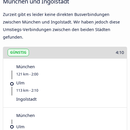
München und Ingolstadt
Zurzeit gibt es leider keine direkten Busverbindungen
zwischen München und Ingolstadt. Wir haben jedoch diese
Umstiegs-Verbindungen zwischen den beiden Städten
gefunden.
4:10
GÜNSTIG
München
121 km - 2:00
Ulm
113 km - 2:10
Ingolstadt
München
Ulm