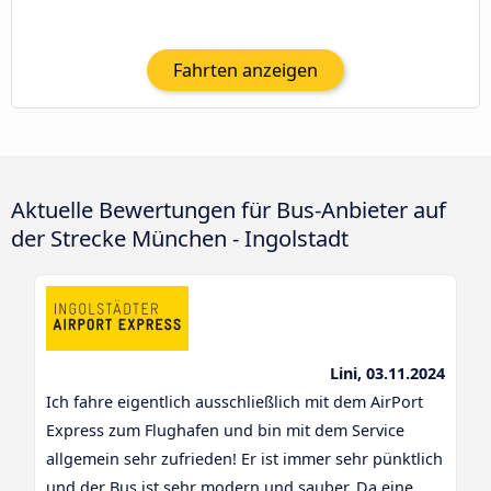
Fahrten anzeigen
Aktuelle Bewertungen für Bus-Anbieter auf
der Strecke München - Ingolstadt
Lini, 03.11.2024
Ich fahre eigentlich ausschließlich mit dem AirPort
Express zum Flughafen und bin mit dem Service
allgemein sehr zufrieden! Er ist immer sehr pünktlich
und der Bus ist sehr modern und sauber. Da eine ...