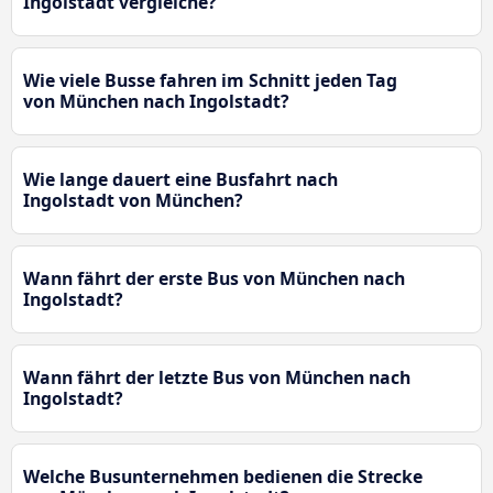
Ingolstadt vergleiche?
Wie viele Busse fahren im Schnitt jeden Tag
von München nach Ingolstadt?
Wie lange dauert eine Busfahrt nach
Ingolstadt von München?
Wann fährt der erste Bus von München nach
Ingolstadt?
Wann fährt der letzte Bus von München nach
Ingolstadt?
Welche Busunternehmen bedienen die Strecke