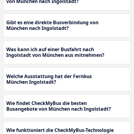
von München nach Ingolstadt?
Gibt es eine direkte Busverbindung von
München nach Ingolstadt?
Was kann ich auf einer Busfahrt nach
Ingolstadt von München aus mitnehmen?
Welche Ausstattung hat der Fernbus
München Ingolstadt?
Wie findet CheckMyBus die besten
Busangebote von München nach Ingolstadt?
Wie funktioniert die CheckMyBus-Technologie