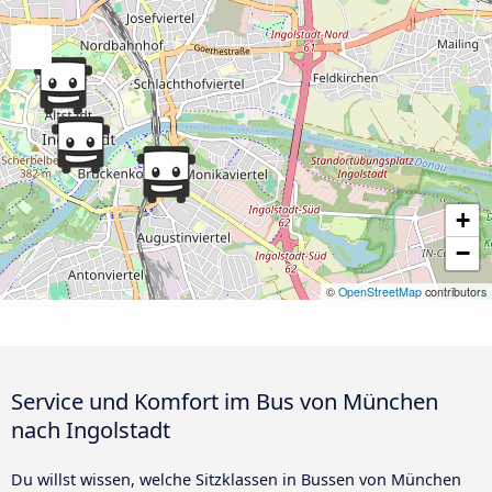
+
−
©
OpenStreetMap
contributors
Service und Komfort im Bus von München
nach Ingolstadt
Du willst wissen, welche Sitzklassen in Bussen von München