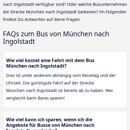
nach Ingolstadt verfügbar sind? Oder welche Busunternehmen
die Strecke München nach Ingolstadt bedienen? Im Folgenden
findest Du Antworten auf deine Fragen.
FAQs zum Bus von München nach
Ingolstadt
Wie viel kostet eine Fahrt mit dem Bus
München nach Ingolstadt?
Dies ist unter anderem abhängig vom Reisetag und der
Uhrzeit. Die günstigste Fahrt auf der Strecke
München nach Ingolstadt ist bereits ab zu haben. Wer
vergleicht kann Bares sparen!
Wie viel kann ich sparen, wenn ich die
Angebote für Busse von München nach