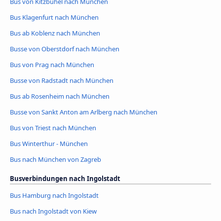
Bus von Kitzbühel nach München
Bus Klagenfurt nach München
Bus ab Koblenz nach München
Busse von Oberstdorf nach München
Bus von Prag nach München
Busse von Radstadt nach München
Bus ab Rosenheim nach München
Busse von Sankt Anton am Arlberg nach München
Bus von Triest nach München
Bus Winterthur - München
Bus nach München von Zagreb
Busverbindungen nach Ingolstadt
Bus Hamburg nach Ingolstadt
Bus nach Ingolstadt von Kiew