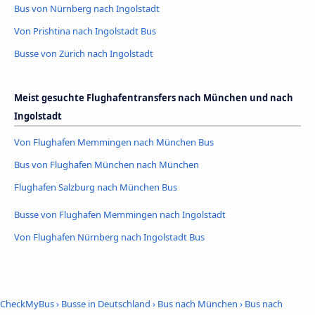
Bus von Nürnberg nach Ingolstadt
Von Prishtina nach Ingolstadt Bus
Busse von Zürich nach Ingolstadt
Meist gesuchte Flughafentransfers nach München und nach
Ingolstadt
Von Flughafen Memmingen nach München Bus
Bus von Flughafen München nach München
Flughafen Salzburg nach München Bus
Busse von Flughafen Memmingen nach Ingolstadt
Von Flughafen Nürnberg nach Ingolstadt Bus
CheckMyBus
›
Busse in Deutschland
›
Bus nach München
›
Bus nach