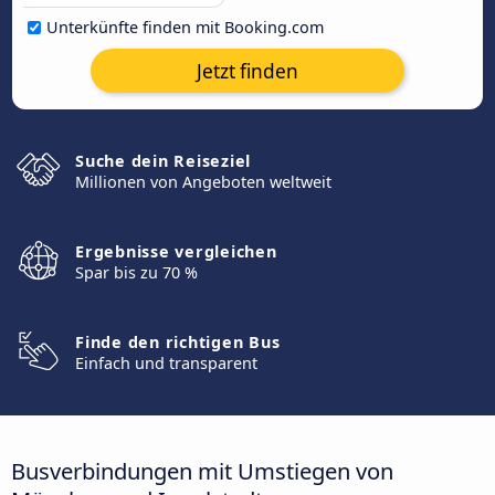
Unterkünfte finden mit Booking.com
Jetzt finden
Suche dein Reiseziel
Millionen von Angeboten weltweit
Ergebnisse vergleichen
Spar bis zu 70 %
Finde den richtigen Bus
Einfach und transparent
Busverbindungen mit Umstiegen von