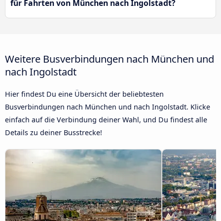
für Fahrten von München nach Ingolstadt?
Weitere Busverbindungen nach München und
nach Ingolstadt
Hier findest Du eine Übersicht der beliebtesten
Busverbindungen nach München und nach Ingolstadt. Klicke
einfach auf die Verbindung deiner Wahl, und Du findest alle
Details zu deiner Busstrecke!