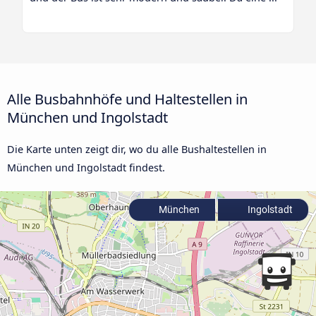
Alle Busbahnhöfe und Haltestellen in
München und Ingolstadt
Die Karte unten zeigt dir, wo du alle Bushaltestellen in
München und Ingolstadt findest.
München
Ingolstadt