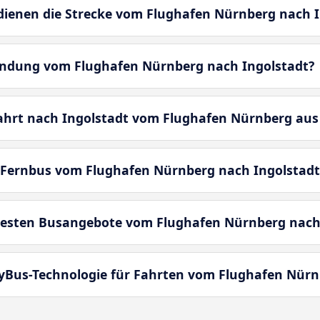
enen die Strecke vom Flughafen Nürnberg nach I
bindung vom Flughafen Nürnberg nach Ingolstadt?
fahrt nach Ingolstadt vom Flughafen Nürnberg au
 Fernbus vom Flughafen Nürnberg nach Ingolstadt
besten Busangebote vom Flughafen Nürnberg nach
yBus-Technologie für Fahrten vom Flughafen Nürn