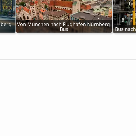
berg 
Von München nach Flughafen Nürnberg 
Bus
Bus nach