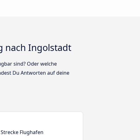
 nach Ingolstadt
fügbar sind? Oder welche
ndest Du Antworten auf deine
 Strecke Flughafen