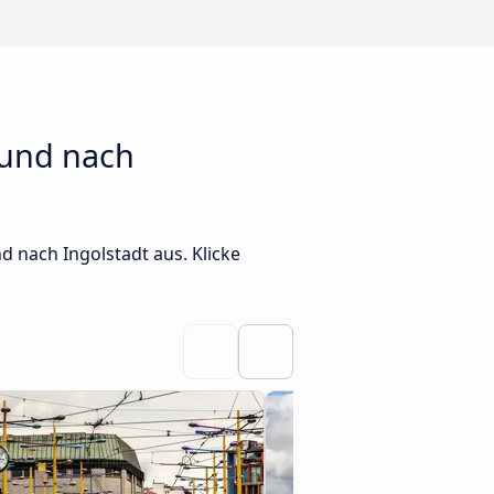
 und nach
 nach Ingolstadt aus. Klicke