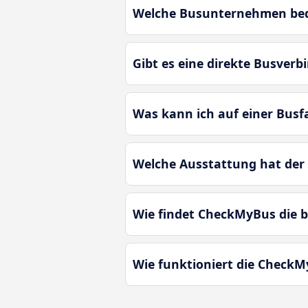
Welche Busunternehmen bedi
Gibt es eine direkte Busver
Was kann ich auf einer Bus
Welche Ausstattung hat der
Wie findet CheckMyBus die 
Wie funktioniert die CheckM