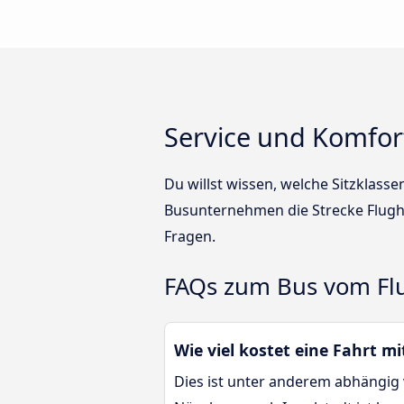
Service und Komfor
Du willst wissen, welche Sitzklass
Busunternehmen die Strecke Flugh
Fragen.
FAQs zum Bus vom Flu
Wie viel kostet eine Fahrt 
Dies ist unter anderem abhängig 