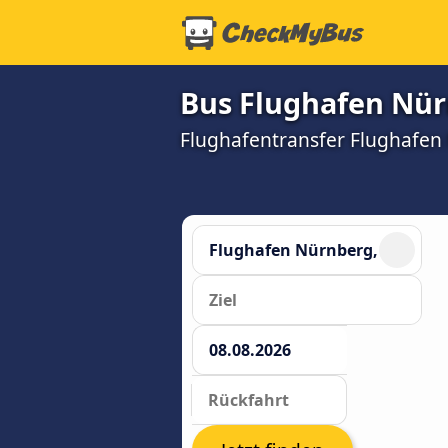
Bus Flughafen Nür
Flughafentransfer Flughafen N