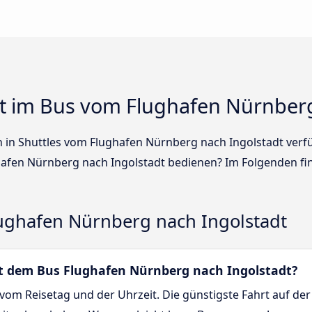
t im Bus vom Flughafen Nürnberg
en in Shuttles vom Flughafen Nürnberg nach Ingolstadt ver
afen Nürnberg nach Ingolstadt bedienen? Im Folgenden fi
ghafen Nürnberg nach Ingolstadt
mit dem Bus Flughafen Nürnberg nach Ingolstadt?
vom Reisetag und der Uhrzeit. Die günstigste Fahrt auf der