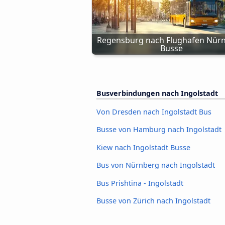
Regensburg nach Flughafen Nürn
Busse
Busverbindungen nach Ingolstadt
Von Dresden nach Ingolstadt Bus
Busse von Hamburg nach Ingolstadt
Kiew nach Ingolstadt Busse
Bus von Nürnberg nach Ingolstadt
Bus Prishtina - Ingolstadt
Busse von Zürich nach Ingolstadt