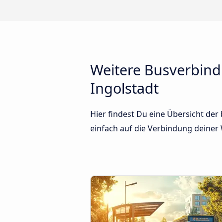
Weitere Busverbin
Ingolstadt
Hier findest Du eine Übersicht de
einfach auf die Verbindung deiner W