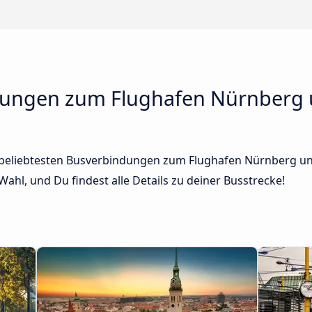
dungen zum Flughafen Nürnberg
r beliebtesten Busverbindungen zum Flughafen Nürnberg und
ahl, und Du findest alle Details zu deiner Busstrecke!