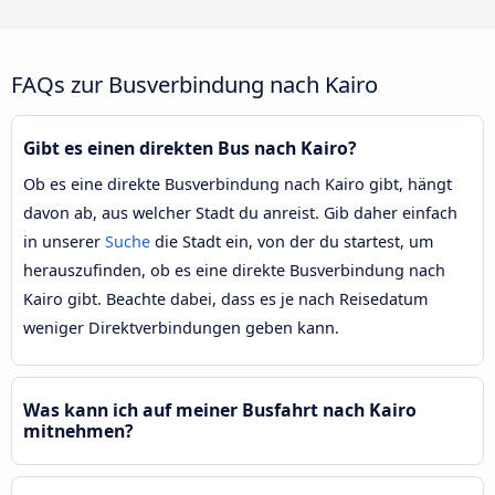
FAQs zur Busverbindung nach Kairo
Gibt es einen direkten Bus nach Kairo?
Ob es eine direkte Busverbindung nach Kairo gibt, hängt
davon ab, aus welcher Stadt du anreist. Gib daher einfach
in unserer
Suche
die Stadt ein, von der du startest, um
herauszufinden, ob es eine direkte Busverbindung nach
Kairo gibt. Beachte dabei, dass es je nach Reisedatum
weniger Direktverbindungen geben kann.
Was kann ich auf meiner Busfahrt nach Kairo
mitnehmen?