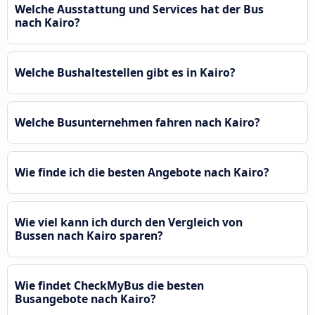
Welche Ausstattung und Services hat der Bus
nach Kairo?
Welche Bushaltestellen gibt es in Kairo?
Welche Busunternehmen fahren nach Kairo?
Wie finde ich die besten Angebote nach Kairo?
Wie viel kann ich durch den Vergleich von
Bussen nach Kairo sparen?
Wie findet CheckMyBus die besten
Busangebote nach Kairo?