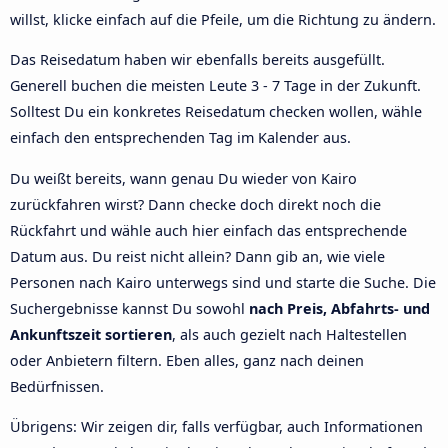
willst, klicke einfach auf die Pfeile, um die Richtung zu ändern.
Das Reisedatum haben wir ebenfalls bereits ausgefüllt.
Generell buchen die meisten Leute 3 - 7 Tage in der Zukunft.
Solltest Du ein konkretes Reisedatum checken wollen, wähle
einfach den entsprechenden Tag im Kalender aus.
Du weißt bereits, wann genau Du wieder von Kairo
zurückfahren wirst? Dann checke doch direkt noch die
Rückfahrt und wähle auch hier einfach das entsprechende
Datum aus. Du reist nicht allein? Dann gib an, wie viele
Personen nach Kairo unterwegs sind und starte die Suche. Die
Suchergebnisse kannst Du sowohl
nach Preis, Abfahrts- und
Ankunftszeit sortieren
, als auch gezielt nach Haltestellen
oder Anbietern filtern. Eben alles, ganz nach deinen
Bedürfnissen.
Übrigens: Wir zeigen dir, falls verfügbar, auch Informationen