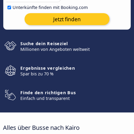
Unterkünfte finden mit Booking.com
Jetzt finden
Suche dein Reiseziel
Millionen von Angeboten weltweit
Ergebnisse vergleichen
Spar bis zu 70 %
Finde den richtigen Bus
Einfach und transparent
Alles über Busse nach Kairo