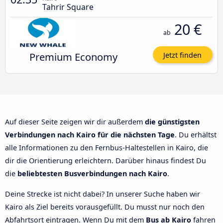
Tahrir Square
20 €
ab
Premium Economy
Jetzt finden
Auf dieser Seite zeigen wir dir außerdem
die günstigsten
Verbindungen nach Kairo für die nächsten Tage
. Du erhältst
alle Informationen zu den Fernbus-Haltestellen in Kairo, die
dir die Orientierung erleichtern. Darüber hinaus findest Du
die
beliebtesten Busverbindungen nach Kairo
.
Deine Strecke ist nicht dabei? In unserer Suche haben wir
Kairo als Ziel bereits vorausgefüllt. Du musst nur noch den
Abfahrtsort eintragen. Wenn Du mit dem
Bus ab Kairo
fahren