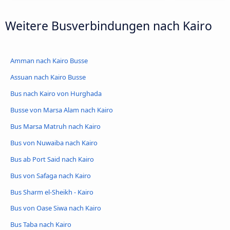
Weitere Busverbindungen nach Kairo
Amman nach Kairo Busse
Assuan nach Kairo Busse
Bus nach Kairo von Hurghada
Busse von Marsa Alam nach Kairo
Bus Marsa Matruh nach Kairo
Bus von Nuwaiba nach Kairo
Bus ab Port Said nach Kairo
Bus von Safaga nach Kairo
Bus Sharm el-Sheikh - Kairo
Bus von Oase Siwa nach Kairo
Bus Taba nach Kairo