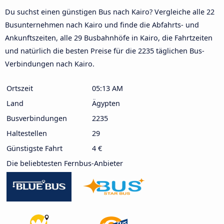
Du suchst einen günstigen Bus nach Kairo? Vergleiche alle 22
Busunternehmen nach Kairo und finde die Abfahrts- und
Ankunftszeiten, alle 29 Busbahnhöfe in Kairo, die Fahrtzeiten
und natürlich die besten Preise für die 2235 täglichen Bus-
Verbindungen nach Kairo.
Ortszeit
05:13 AM
Land
Ägypten
Busverbindungen
2235
Haltestellen
29
Günstigste Fahrt
4 €
Die beliebtesten Fernbus-Anbieter