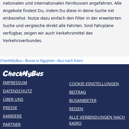
nationalen und internationalen Fernbussen angefahren. Alle
Angebote findest Du, indem Du diese in deine Suche mit
einbeziehst. Nutze dazu einfach den Filter in der erweiterten
Suche und vergleiche direkt alle Fahrten. Sind Fahrpläne
verfügbar, zeigen wir auch Verkehrsmittel des
Verkehrsverbundes.
CheckMyBus
›
Busse in Ägypten
› Bus nach Kairo
IMPRESSUM
COOKIE-EINSTELLUNGEN
DATENSCHUTZ
BEITRAG
ÜBER UNS
BUSANBIETER
PRESSE
REISEN
KARRIERE
ALLE VERBINDUNGEN NACH
KAIRO
PARTNER