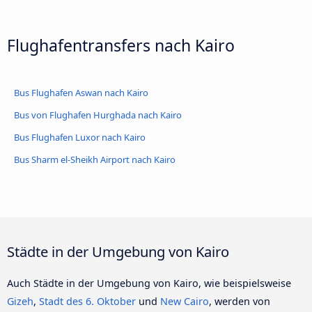
Flughafentransfers nach Kairo
Bus Flughafen Aswan nach Kairo
Bus von Flughafen Hurghada nach Kairo
Bus Flughafen Luxor nach Kairo
Bus Sharm el-Sheikh Airport nach Kairo
Städte in der Umgebung von Kairo
Auch Städte in der Umgebung von Kairo, wie beispielsweise
Gizeh
,
Stadt des 6. Oktober
und
New Cairo
, werden von