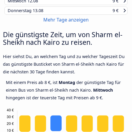
Mittwoch
12.08
9 €
Donnerstag
13.08
9 €
Mehr Tage anzeigen
Die günstigste Zeit, um von Sharm el-
Sheikh nach Kairo zu reisen.
Hier siehst Du, an welchem Tag und zu welcher Tageszeit Du
das günstigste Busticket von Sharm el-Sheikh nach Kairo für
die nächsten 30 Tage finden kannst.
Mit einem Preis ab 8 €, ist
Montag
der günstigste Tag für
einen Bus von Sharm el-Sheikh nach Kairo.
Mittwoch
hingegen ist der teuerste Tag mit Preisen ab 9 €.