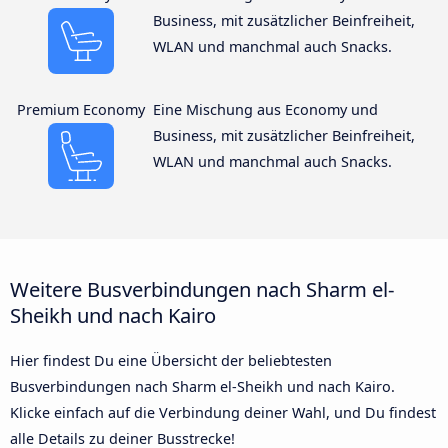
Business, mit zusätzlicher Beinfreiheit,
WLAN und manchmal auch Snacks.
Premium Economy
Eine Mischung aus Economy und
Business, mit zusätzlicher Beinfreiheit,
WLAN und manchmal auch Snacks.
Weitere Busverbindungen nach Sharm el-
Sheikh und nach Kairo
Hier findest Du eine Übersicht der beliebtesten
Busverbindungen nach Sharm el-Sheikh und nach Kairo.
Klicke einfach auf die Verbindung deiner Wahl, und Du findest
alle Details zu deiner Busstrecke!