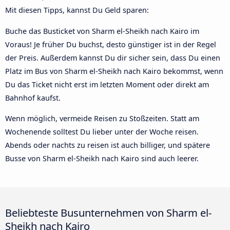
Mit diesen Tipps, kannst Du Geld sparen:
Buche das Busticket von Sharm el-Sheikh nach Kairo im
Voraus! Je früher Du buchst, desto günstiger ist in der Regel
der Preis. Außerdem kannst Du dir sicher sein, dass Du einen
Platz im Bus von Sharm el-Sheikh nach Kairo bekommst, wenn
Du das Ticket nicht erst im letzten Moment oder direkt am
Bahnhof kaufst.
Wenn möglich, vermeide Reisen zu Stoßzeiten. Statt am
Wochenende solltest Du lieber unter der Woche reisen.
Abends oder nachts zu reisen ist auch billiger, und spätere
Busse von Sharm el-Sheikh nach Kairo sind auch leerer.
Beliebteste Busunternehmen von Sharm el-
Sheikh nach Kairo