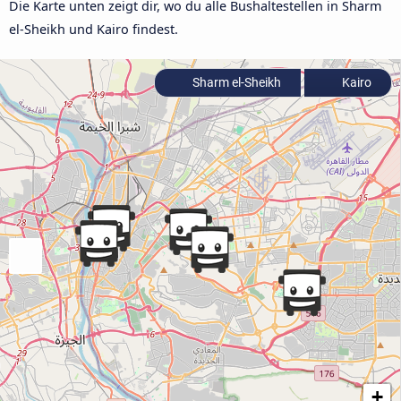
Die Karte unten zeigt dir, wo du alle Bushaltestellen in Sharm
el-Sheikh und Kairo findest.
Sharm el-Sheikh
Kairo
+