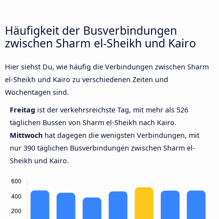
Häufigkeit der Busverbindungen
zwischen Sharm el-Sheikh und Kairo
Hier siehst Du, wie häufig die Verbindungen zwischen Sharm
el-Sheikh und Kairo zu verschiedenen Zeiten und
Wochentagen sind.
Freitag
ist der verkehrsreichste Tag, mit mehr als 526
täglichen Bussen von Sharm el-Sheikh nach Kairo.
Mittwoch
hat dagegen die wenigsten Verbindungen, mit
nur 390 täglichen Busverbindungen zwischen Sharm el-
Sheikh und Kairo.