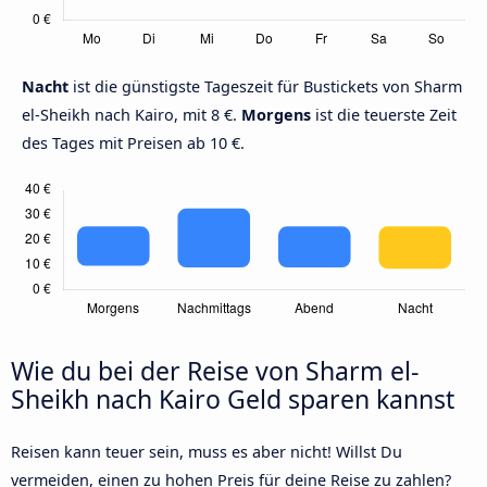
Nacht
ist die günstigste Tageszeit für Bustickets von Sharm
el-Sheikh nach Kairo, mit 8 €.
Morgens
ist die teuerste Zeit
des Tages mit Preisen ab 10 €.
Wie du bei der Reise von Sharm el-
Sheikh nach Kairo Geld sparen kannst
Reisen kann teuer sein, muss es aber nicht! Willst Du
vermeiden, einen zu hohen Preis für deine Reise zu zahlen?