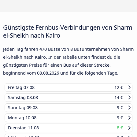
Günstigste Fernbus-Verbindungen von Sharm
el-Sheikh nach Kairo
Jeden Tag fahren 470 Busse von 8 Busunternehmen von Sharm
el-Sheikh nach Kairo. In der Tabelle unten findest du die
günstigsten Preise für einen Bus auf dieser Strecke,
beginnend vom
08.08.2026
und für die folgenden Tage.
Freitag
07.08
12 €
Samstag
08.08
14 €
Sonntag
09.08
9 €
Montag
10.08
9 €
Dienstag
11.08
8 €