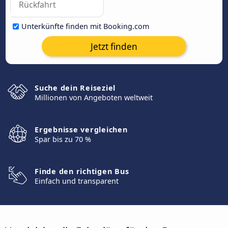
Unterkünfte finden mit Booking.com
Jetzt finden
Suche dein Reiseziel
Millionen von Angeboten weltweit
Ergebnisse vergleichen
Spar bis zu 70 %
Finde den richtigen Bus
Einfach und transparent