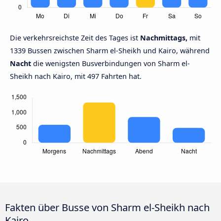
Die verkehrsreichste Zeit des Tages ist
Nachmittags,
mit
1339 Bussen zwischen Sharm el-Sheikh und Kairo, während
Nacht
die wenigsten Busverbindungen von Sharm el-
Sheikh nach Kairo, mit 497 Fahrten hat.
Fakten über Busse von Sharm el-Sheikh nach
Kairo