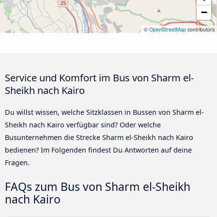
−
©
OpenStreetMap
contributors
Service und Komfort im Bus von Sharm el-
Sheikh nach Kairo
Du willst wissen, welche Sitzklassen in Bussen von Sharm el-
Sheikh nach Kairo verfügbar sind? Oder welche
Busunternehmen die Strecke Sharm el-Sheikh nach Kairo
bedienen? Im Folgenden findest Du Antworten auf deine
Fragen.
FAQs zum Bus von Sharm el-Sheikh
nach Kairo