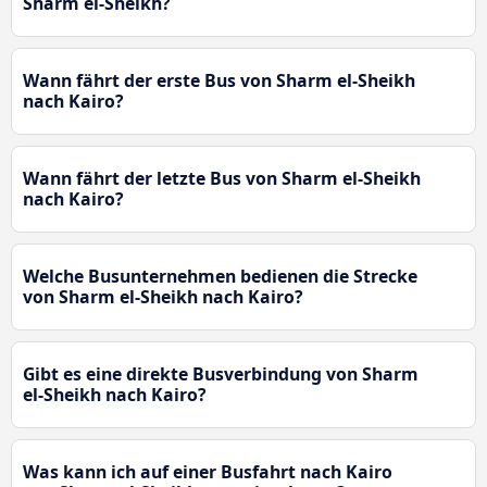
Sharm el-Sheikh?
Wann fährt der erste Bus von Sharm el-Sheikh
nach Kairo?
Wann fährt der letzte Bus von Sharm el-Sheikh
nach Kairo?
Welche Busunternehmen bedienen die Strecke
von Sharm el-Sheikh nach Kairo?
Gibt es eine direkte Busverbindung von Sharm
el-Sheikh nach Kairo?
Was kann ich auf einer Busfahrt nach Kairo