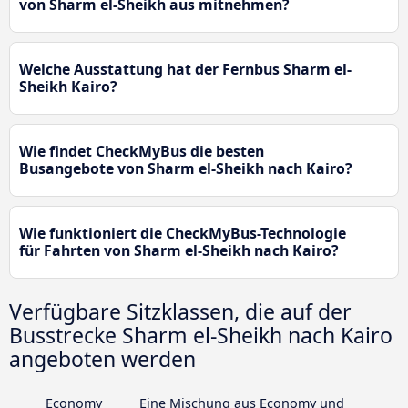
von Sharm el-Sheikh aus mitnehmen?
Welche Ausstattung hat der Fernbus Sharm el-
Sheikh Kairo?
Wie findet CheckMyBus die besten
Busangebote von Sharm el-Sheikh nach Kairo?
Wie funktioniert die CheckMyBus-Technologie
für Fahrten von Sharm el-Sheikh nach Kairo?
Verfügbare Sitzklassen, die auf der
Busstrecke Sharm el-Sheikh nach Kairo
angeboten werden
Economy
Eine Mischung aus Economy und