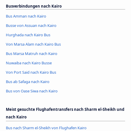
Busverbindungen nach Kairo
Bus Amman nach Kairo
Busse von Assuan nach Kairo
Hurghada nach Kairo Bus
Von Marsa Alam nach Kairo Bus
Bus Marsa Matruh nach Kairo
Nuwaiba nach Kairo Busse
Von Port Said nach Kairo Bus
Bus ab Safaga nach Kairo
Bus von Oase Siwa nach Kairo
Meist gesuchte Flughafentransfers nach Sharm el-Sheikh und
nach Kairo
Bus nach Sharm el-Sheikh von Flughafen Kairo