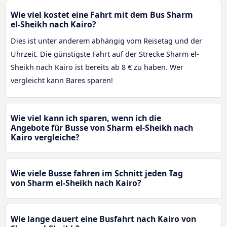
Wie viel kostet eine Fahrt mit dem Bus Sharm
el-Sheikh nach Kairo?
Dies ist unter anderem abhängig vom Reisetag und der
Uhrzeit. Die günstigste Fahrt auf der Strecke Sharm el-
Sheikh nach Kairo ist bereits ab 8 € zu haben. Wer
vergleicht kann Bares sparen!
Wie viel kann ich sparen, wenn ich die
Angebote für Busse von Sharm el-Sheikh nach
Kairo vergleiche?
Wie viele Busse fahren im Schnitt jeden Tag
von Sharm el-Sheikh nach Kairo?
Wie lange dauert eine Busfahrt nach Kairo von