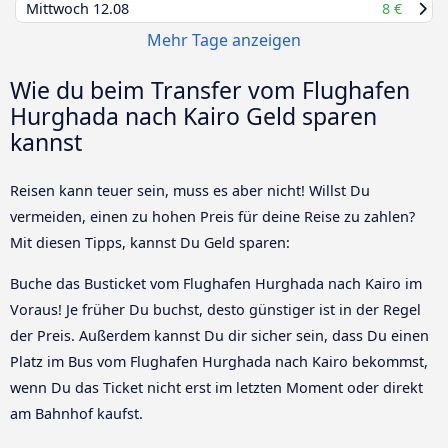
Mittwoch
12.08
8 €
Mehr Tage anzeigen
Wie du beim Transfer vom Flughafen
Hurghada nach Kairo Geld sparen
kannst
Reisen kann teuer sein, muss es aber nicht! Willst Du
vermeiden, einen zu hohen Preis für deine Reise zu zahlen?
Mit diesen Tipps, kannst Du Geld sparen:
Buche das Busticket vom Flughafen Hurghada nach Kairo im
Voraus! Je früher Du buchst, desto günstiger ist in der Regel
der Preis. Außerdem kannst Du dir sicher sein, dass Du einen
Platz im Bus vom Flughafen Hurghada nach Kairo bekommst,
wenn Du das Ticket nicht erst im letzten Moment oder direkt
am Bahnhof kaufst.