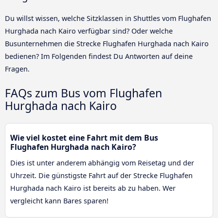
Du willst wissen, welche Sitzklassen in Shuttles vom Flughafen
Hurghada nach Kairo verfügbar sind? Oder welche
Busunternehmen die Strecke Flughafen Hurghada nach Kairo
bedienen? Im Folgenden findest Du Antworten auf deine
Fragen.
FAQs zum Bus vom Flughafen
Hurghada nach Kairo
Wie viel kostet eine Fahrt mit dem Bus
Flughafen Hurghada nach Kairo?
Dies ist unter anderem abhängig vom Reisetag und der
Uhrzeit. Die günstigste Fahrt auf der Strecke Flughafen
Hurghada nach Kairo ist bereits ab zu haben. Wer
vergleicht kann Bares sparen!