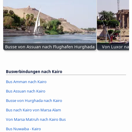
Busse von Assuan nach Flughafen Hurghada
Von Luxor nac
Busverbindungen nach Kairo
Bus Amman nach Kairo
Bus Assuan nach Kairo
Busse von Hurghada nach Kairo
Bus nach Kairo von Marsa Alam
Von Marsa Matruh nach Kairo Bus
Bus Nuwaiba - Kairo