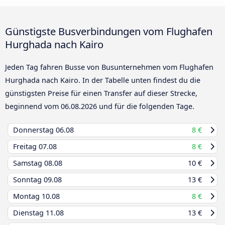
Günstigste Busverbindungen vom Flughafen
Hurghada nach Kairo
Jeden Tag fahren Busse von Busunternehmen vom Flughafen
Hurghada nach Kairo. In der Tabelle unten findest du die
günstigsten Preise für einen Transfer auf dieser Strecke,
beginnend vom
06.08.2026
und für die folgenden Tage.
Donnerstag
06.08
8 €
Freitag
07.08
8 €
Samstag
08.08
10 €
Sonntag
09.08
13 €
Montag
10.08
8 €
Dienstag
11.08
13 €