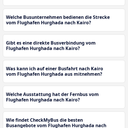
Welche Busunternehmen bedienen die Strecke
vom Flughafen Hurghada nach Kairo?
Gibt es eine direkte Busverbindung vom
Flughafen Hurghada nach Kairo?
Was kann ich auf einer Busfahrt nach Kairo
vom Flughafen Hurghada aus mitnehmen?
Welche Ausstattung hat der Fernbus vom
Flughafen Hurghada nach Kairo?
Wie findet CheckMyBus die besten
Busangebote vom Flughafen Hurghada nach