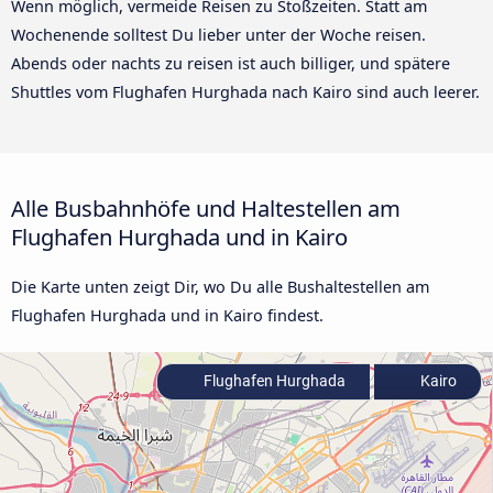
Wenn möglich, vermeide Reisen zu Stoßzeiten. Statt am
Wochenende solltest Du lieber unter der Woche reisen.
Abends oder nachts zu reisen ist auch billiger, und spätere
Shuttles vom Flughafen Hurghada nach Kairo sind auch leerer.
Alle Busbahnhöfe und Haltestellen am
Flughafen Hurghada und in Kairo
Die Karte unten zeigt Dir, wo Du alle Bushaltestellen am
Flughafen Hurghada und in Kairo findest.
Flughafen Hurghada
Kairo