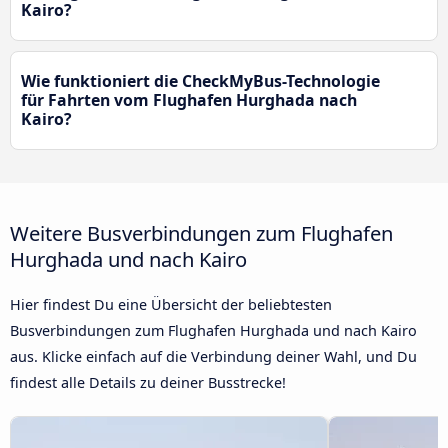
Kairo?
Wie funktioniert die CheckMyBus-Technologie
für Fahrten vom Flughafen Hurghada nach
Kairo?
Weitere Busverbindungen zum Flughafen
Hurghada und nach Kairo
Hier findest Du eine Übersicht der beliebtesten
Busverbindungen zum Flughafen Hurghada und nach Kairo
aus. Klicke einfach auf die Verbindung deiner Wahl, und Du
findest alle Details zu deiner Busstrecke!