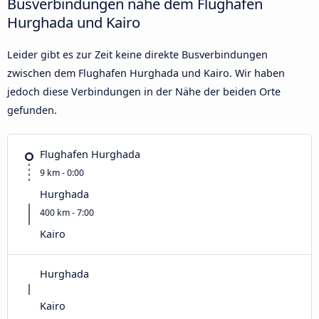
Busverbindungen nahe dem Flughafen
Hurghada und Kairo
Leider gibt es zur Zeit keine direkte Busverbindungen
zwischen dem Flughafen Hurghada und Kairo. Wir haben
jedoch diese Verbindungen in der Nähe der beiden Orte
gefunden.
Flughafen Hurghada
9 km - 0:00
Hurghada
400 km - 7:00
Kairo
Hurghada
Kairo