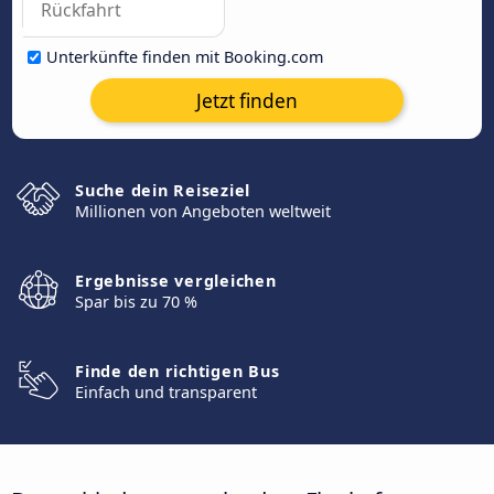
Unterkünfte finden mit Booking.com
Jetzt finden
Suche dein Reiseziel
Millionen von Angeboten weltweit
Ergebnisse vergleichen
Spar bis zu 70 %
Finde den richtigen Bus
Einfach und transparent