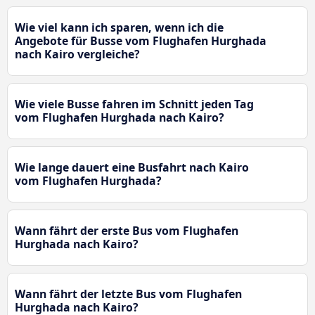
Wie viel kann ich sparen, wenn ich die
Angebote für Busse vom Flughafen Hurghada
nach Kairo vergleiche?
Wie viele Busse fahren im Schnitt jeden Tag
vom Flughafen Hurghada nach Kairo?
Wie lange dauert eine Busfahrt nach Kairo
vom Flughafen Hurghada?
Wann fährt der erste Bus vom Flughafen
Hurghada nach Kairo?
Wann fährt der letzte Bus vom Flughafen
Hurghada nach Kairo?