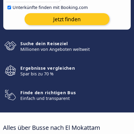
Unterkünfte finden mit Booking.com
Jetzt finden
Suche dein Reiseziel
Millionen von Angeboten weltweit
Ergebnisse vergleichen
Spar bis zu 70 %
Finde den richtigen Bus
Einfach und transparent
Alles über Busse nach El Mokattam