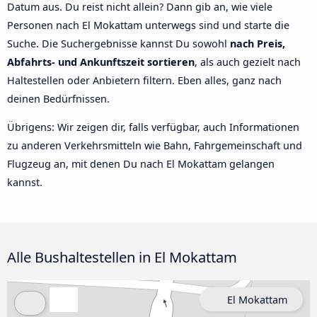
Datum aus. Du reist nicht allein? Dann gib an, wie viele
Personen nach El Mokattam unterwegs sind und starte die
Suche. Die Suchergebnisse kannst Du sowohl
nach Preis,
Abfahrts- und Ankunftszeit sortieren
, als auch gezielt nach
Haltestellen oder Anbietern filtern. Eben alles, ganz nach
deinen Bedürfnissen.
Übrigens: Wir zeigen dir, falls verfügbar, auch Informationen
zu anderen Verkehrsmitteln wie Bahn, Fahrgemeinschaft und
Flugzeug an, mit denen Du nach El Mokattam gelangen
kannst.
Alle Bushaltestellen in El Mokattam
El Mokattam