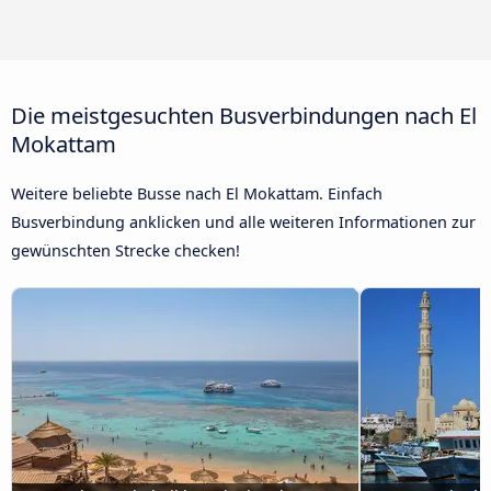
Die meistgesuchten Busverbindungen nach El
Mokattam
Weitere beliebte Busse nach El Mokattam. Einfach
Busverbindung anklicken und alle weiteren Informationen zur
gewünschten Strecke checken!