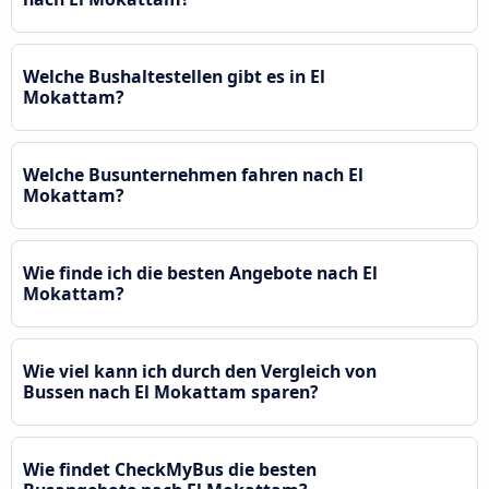
Welche Bushaltestellen gibt es in El
Mokattam?
Welche Busunternehmen fahren nach El
Mokattam?
Wie finde ich die besten Angebote nach El
Mokattam?
Wie viel kann ich durch den Vergleich von
Bussen nach El Mokattam sparen?
Wie findet CheckMyBus die besten