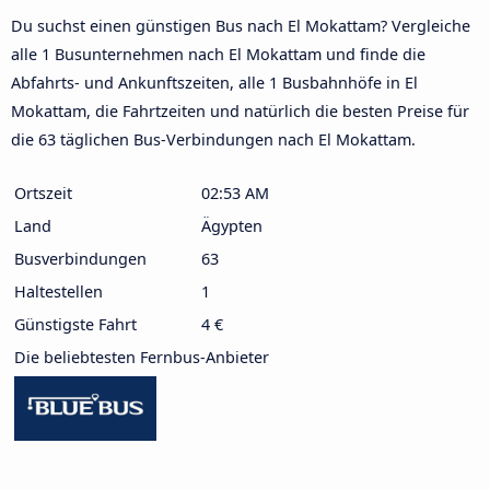
Du suchst einen günstigen Bus nach El Mokattam? Vergleiche
alle 1 Busunternehmen nach El Mokattam und finde die
Abfahrts- und Ankunftszeiten, alle 1 Busbahnhöfe in El
Mokattam, die Fahrtzeiten und natürlich die besten Preise für
die 63 täglichen Bus-Verbindungen nach El Mokattam.
Ortszeit
02:53 AM
Land
Ägypten
Busverbindungen
63
Haltestellen
1
Günstigste Fahrt
4 €
Die beliebtesten Fernbus-Anbieter