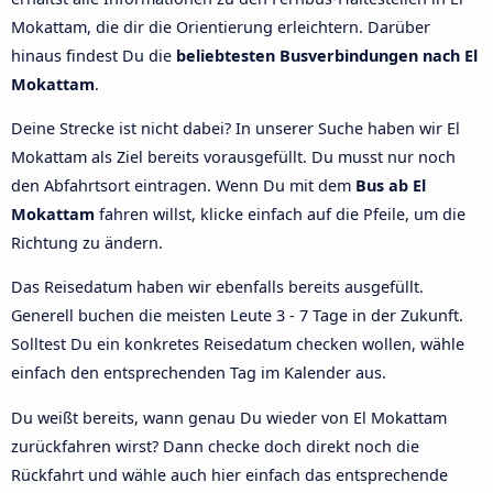
Mokattam, die dir die Orientierung erleichtern. Darüber
hinaus findest Du die
beliebtesten Busverbindungen nach El
Mokattam
.
Deine Strecke ist nicht dabei? In unserer Suche haben wir El
Mokattam als Ziel bereits vorausgefüllt. Du musst nur noch
den Abfahrtsort eintragen. Wenn Du mit dem
Bus ab El
Mokattam
fahren willst, klicke einfach auf die Pfeile, um die
Richtung zu ändern.
Das Reisedatum haben wir ebenfalls bereits ausgefüllt.
Generell buchen die meisten Leute 3 - 7 Tage in der Zukunft.
Solltest Du ein konkretes Reisedatum checken wollen, wähle
einfach den entsprechenden Tag im Kalender aus.
Du weißt bereits, wann genau Du wieder von El Mokattam
zurückfahren wirst? Dann checke doch direkt noch die
Rückfahrt und wähle auch hier einfach das entsprechende