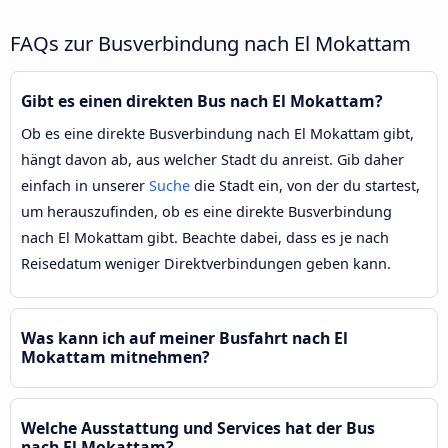
FAQs zur Busverbindung nach El Mokattam
Gibt es einen direkten Bus nach El Mokattam?
Ob es eine direkte Busverbindung nach El Mokattam gibt,
hängt davon ab, aus welcher Stadt du anreist. Gib daher
einfach in unserer
Suche
die Stadt ein, von der du startest,
um herauszufinden, ob es eine direkte Busverbindung
nach El Mokattam gibt. Beachte dabei, dass es je nach
Reisedatum weniger Direktverbindungen geben kann.
Was kann ich auf meiner Busfahrt nach El
Mokattam mitnehmen?
Welche Ausstattung und Services hat der Bus
nach El Mokattam?