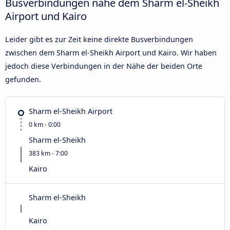
Busverbindungen nahe dem Sharm el-Sheikh
Airport und Kairo
Leider gibt es zur Zeit keine direkte Busverbindungen
zwischen dem Sharm el-Sheikh Airport und Kairo. Wir haben
jedoch diese Verbindungen in der Nähe der beiden Orte
gefunden.
Sharm el-Sheikh Airport
0 km - 0:00
Sharm el-Sheikh
383 km - 7:00
Kairo
Sharm el-Sheikh
Kairo