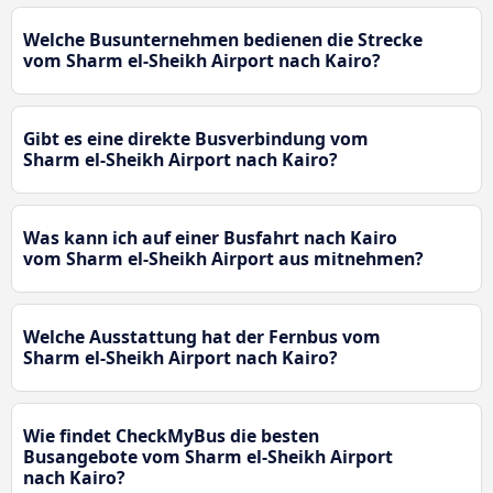
Welche Busunternehmen bedienen die Strecke
vom Sharm el-Sheikh Airport nach Kairo?
Gibt es eine direkte Busverbindung vom
Sharm el-Sheikh Airport nach Kairo?
Was kann ich auf einer Busfahrt nach Kairo
vom Sharm el-Sheikh Airport aus mitnehmen?
Welche Ausstattung hat der Fernbus vom
Sharm el-Sheikh Airport nach Kairo?
Wie findet CheckMyBus die besten
Busangebote vom Sharm el-Sheikh Airport
nach Kairo?