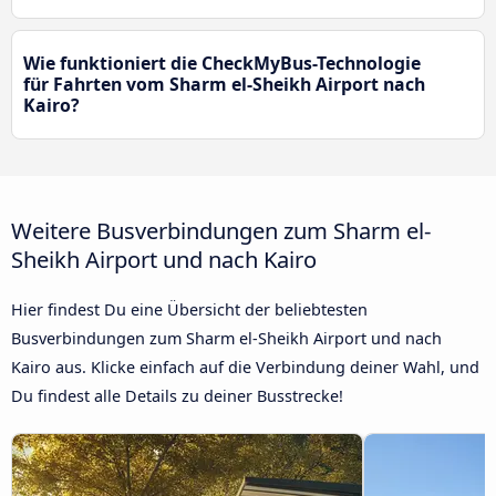
Wie funktioniert die CheckMyBus-Technologie
für Fahrten vom Sharm el-Sheikh Airport nach
Kairo?
Weitere Busverbindungen zum Sharm el-
Sheikh Airport und nach Kairo
Hier findest Du eine Übersicht der beliebtesten
Busverbindungen zum Sharm el-Sheikh Airport und nach
Kairo aus. Klicke einfach auf die Verbindung deiner Wahl, und
Du findest alle Details zu deiner Busstrecke!