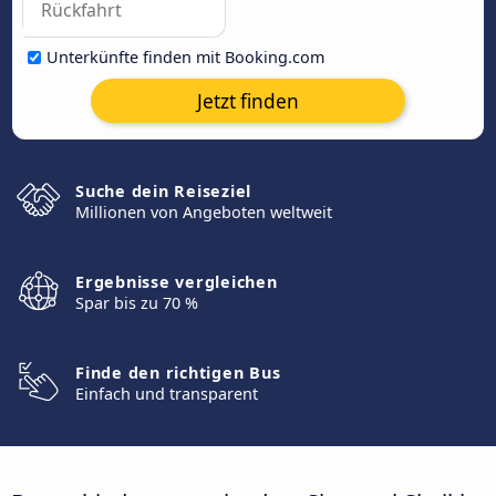
Unterkünfte finden mit Booking.com
Jetzt finden
Suche dein Reiseziel
Millionen von Angeboten weltweit
Ergebnisse vergleichen
Spar bis zu 70 %
Finde den richtigen Bus
Einfach und transparent