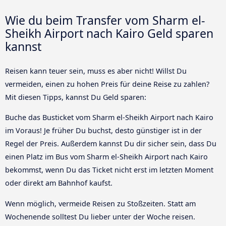
Wie du beim Transfer vom Sharm el-
Sheikh Airport nach Kairo Geld sparen
kannst
Reisen kann teuer sein, muss es aber nicht! Willst Du
vermeiden, einen zu hohen Preis für deine Reise zu zahlen?
Mit diesen Tipps, kannst Du Geld sparen:
Buche das Busticket vom Sharm el-Sheikh Airport nach Kairo
im Voraus! Je früher Du buchst, desto günstiger ist in der
Regel der Preis. Außerdem kannst Du dir sicher sein, dass Du
einen Platz im Bus vom Sharm el-Sheikh Airport nach Kairo
bekommst, wenn Du das Ticket nicht erst im letzten Moment
oder direkt am Bahnhof kaufst.
Wenn möglich, vermeide Reisen zu Stoßzeiten. Statt am
Wochenende solltest Du lieber unter der Woche reisen.