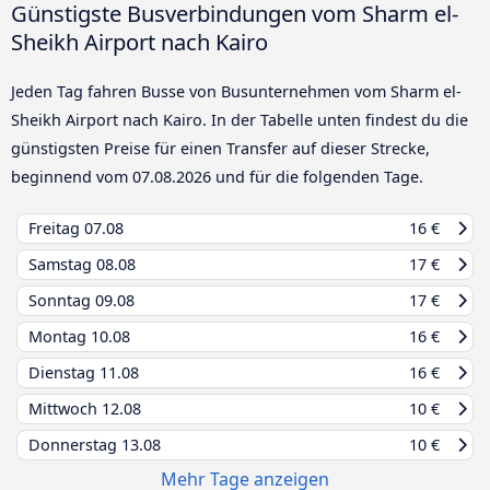
Günstigste Busverbindungen vom Sharm el-
Sheikh Airport nach Kairo
Jeden Tag fahren Busse von Busunternehmen vom Sharm el-
Sheikh Airport nach Kairo. In der Tabelle unten findest du die
günstigsten Preise für einen Transfer auf dieser Strecke,
beginnend vom
07.08.2026
und für die folgenden Tage.
Freitag
07.08
16 €
Samstag
08.08
17 €
Sonntag
09.08
17 €
Montag
10.08
16 €
Dienstag
11.08
16 €
Mittwoch
12.08
10 €
Donnerstag
13.08
10 €
Mehr Tage anzeigen