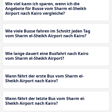
Wie viel kann ich sparen, wenn ich die
Angebote für Busse vom Sharm el-Sheikh
Airport nach Kairo vergleiche?
Wie viele Busse fahren im Schnitt jeden Tag
vom Sharm el-Sheikh Airport nach Kairo?
Wie lange dauert eine Busfahrt nach Kairo
vom Sharm el-Sheikh Airport?
Wann fährt der erste Bus vom Sharm el-
Sheikh Airport nach Kairo?
Wann fährt der letzte Bus vom Sharm el-
Sheikh Airport nach Kairo?