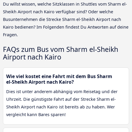
Du willst wissen, welche Sitzklassen in Shuttles vom Sharm el-
Sheikh Airport nach Kairo verfügbar sind? Oder welche
Busunternehmen die Strecke Sharm el-Sheikh Airport nach
Kairo bedienen? Im Folgenden findest Du Antworten auf deine
Fragen.
FAQs zum Bus vom Sharm el-Sheikh
Airport nach Kairo
Wie viel kostet eine Fahrt mit dem Bus Sharm
el-Sheikh Airport nach Kairo?
Dies ist unter anderem abhängig vom Reisetag und der
Uhrzeit. Die günstigste Fahrt auf der Strecke Sharm el-
Sheikh Airport nach Kairo ist bereits ab zu haben. Wer
vergleicht kann Bares sparen!