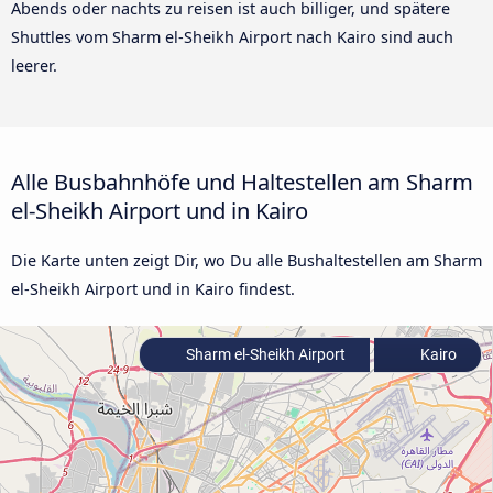
Abends oder nachts zu reisen ist auch billiger, und spätere
Shuttles vom Sharm el-Sheikh Airport nach Kairo sind auch
leerer.
Alle Busbahnhöfe und Haltestellen am Sharm
el-Sheikh Airport und in Kairo
Die Karte unten zeigt Dir, wo Du alle Bushaltestellen am Sharm
el-Sheikh Airport und in Kairo findest.
Sharm el-Sheikh Airport
Kairo