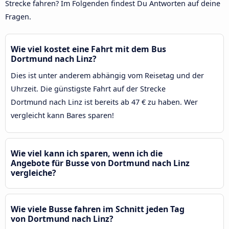
Strecke fahren? Im Folgenden findest Du Antworten auf deine
Fragen.
Wie viel kostet eine Fahrt mit dem Bus
Dortmund nach Linz?
Dies ist unter anderem abhängig vom Reisetag und der
Uhrzeit. Die günstigste Fahrt auf der Strecke
Dortmund nach Linz ist bereits ab 47 € zu haben. Wer
vergleicht kann Bares sparen!
Wie viel kann ich sparen, wenn ich die
Angebote für Busse von Dortmund nach Linz
vergleiche?
Wie viele Busse fahren im Schnitt jeden Tag
von Dortmund nach Linz?