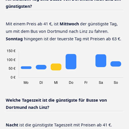
günstigsten?
Mit einem Preis ab 41 €, ist
Mittwoch
der günstigste Tag,
um mit dem Bus von Dortmund nach Linz zu fahren.
Sonntag
hingegen ist der teuerste Tag mit Preisen ab 63 €.
Welche Tageszeit ist die günstigste für Busse von
Dortmund nach Linz?
Nacht
ist die günstigste Tageszeit mit Preisen ab 41 €.