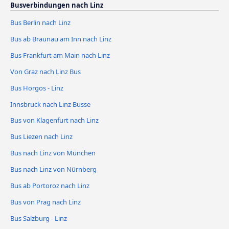
Busverbindungen nach Linz
Bus Berlin nach Linz
Bus ab Braunau am Inn nach Linz
Bus Frankfurt am Main nach Linz
Von Graz nach Linz Bus
Bus Horgos - Linz
Innsbruck nach Linz Busse
Bus von Klagenfurt nach Linz
Bus Liezen nach Linz
Bus nach Linz von München
Bus nach Linz von Nürnberg
Bus ab Portoroz nach Linz
Bus von Prag nach Linz
Bus Salzburg - Linz