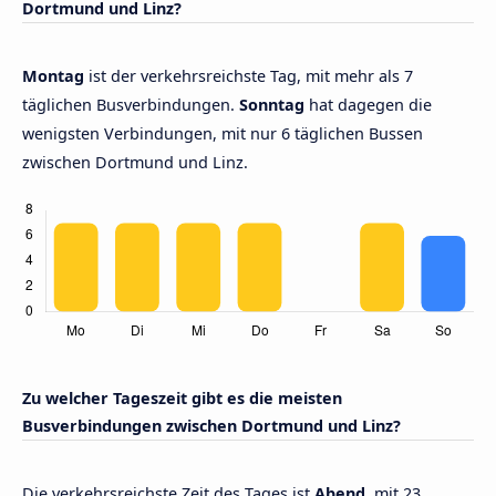
Dortmund und Linz?
Montag
ist der verkehrsreichste Tag, mit mehr als 7
täglichen Busverbindungen.
Sonntag
hat dagegen die
wenigsten Verbindungen, mit nur 6 täglichen Bussen
zwischen Dortmund und Linz.
Zu welcher Tageszeit gibt es die meisten
Busverbindungen zwischen Dortmund und Linz?
Die verkehrsreichste Zeit des Tages ist
Abend,
mit 23