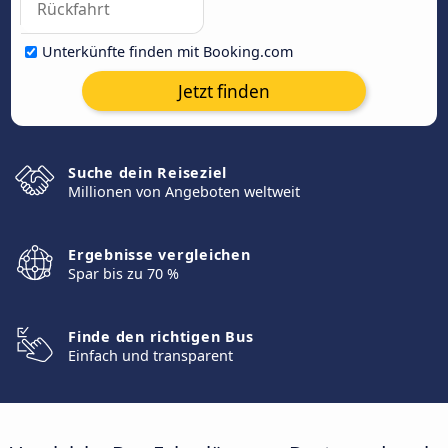
Unterkünfte finden mit Booking.com
Jetzt finden
Suche dein Reiseziel
Millionen von Angeboten weltweit
Ergebnisse vergleichen
Spar bis zu 70 %
Finde den richtigen Bus
Einfach und transparent