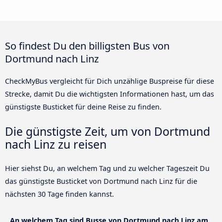
So findest Du den billigsten Bus von
Dortmund nach Linz
CheckMyBus vergleicht für Dich unzählige Buspreise für diese
Strecke, damit Du die wichtigsten Informationen hast, um das
günstigste Busticket für deine Reise zu finden.
Die günstigste Zeit, um von Dortmund
nach Linz zu reisen
Hier siehst Du, an welchem Tag und zu welcher Tageszeit Du
das günstigste Busticket von Dortmund nach Linz für die
nächsten 30 Tage finden kannst.
An welchem Tag sind Busse von Dortmund nach Linz am