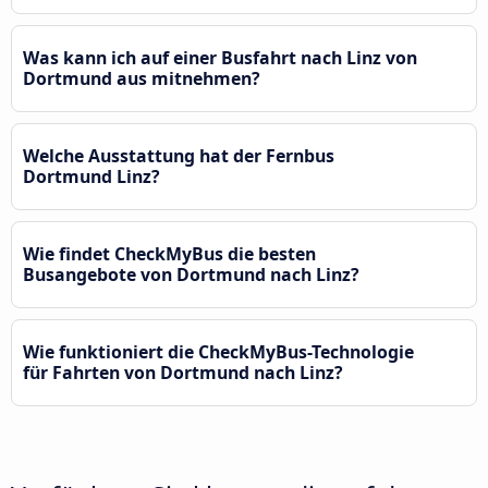
Was kann ich auf einer Busfahrt nach Linz von
Dortmund aus mitnehmen?
Welche Ausstattung hat der Fernbus
Dortmund Linz?
Wie findet CheckMyBus die besten
Busangebote von Dortmund nach Linz?
Wie funktioniert die CheckMyBus-Technologie
für Fahrten von Dortmund nach Linz?