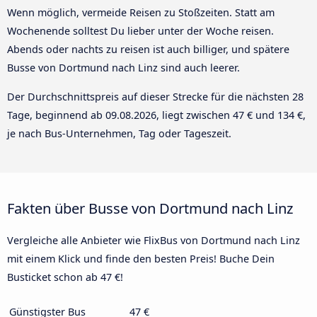
Wenn möglich, vermeide Reisen zu Stoßzeiten. Statt am
Wochenende solltest Du lieber unter der Woche reisen.
Abends oder nachts zu reisen ist auch billiger, und spätere
Busse von Dortmund nach Linz sind auch leerer.
Der Durchschnittspreis auf dieser Strecke für die nächsten 28
Tage, beginnend ab
09.08.2026
, liegt zwischen 47 € und 134 €,
je nach Bus-Unternehmen, Tag oder Tageszeit.
Fakten über Busse von Dortmund nach Linz
Vergleiche alle Anbieter wie FlixBus von Dortmund nach Linz
mit einem Klick und finde den besten Preis! Buche Dein
Busticket schon ab 47 €!
Günstigster Bus
47 €