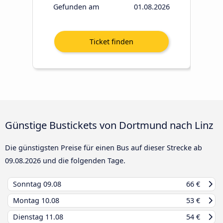
Gefunden am
01.08.2026
Günstige Bustickets von Dortmund nach Linz
Die günstigsten Preise für einen Bus auf dieser Strecke ab
09.08.2026
und die folgenden Tage.
Sonntag
09.08
66 €
Montag
10.08
53 €
Dienstag
11.08
54 €