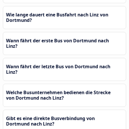
Wie lange dauert eine Busfahrt nach Linz von
Dortmund?
Wann fährt der erste Bus von Dortmund nach
Linz?
Wann fährt der letzte Bus von Dortmund nach
Linz?
Welche Busunternehmen bedienen die Strecke
von Dortmund nach Linz?
Gibt es eine direkte Busverbindung von
Dortmund nach Linz?