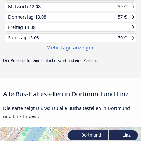
Mittwoch
12.08
59 €
Donnerstag
13.08
57 €
Freitag
14.08
Samstag
15.08
70 €
Mehr Tage anzeigen
Der Preis gilt für eine einfache Fahrt und eine Person.
Alle Bus-Haltestellen in Dortmund und Linz
Die Karte zeigt Dir, wo Du alle Bushaltestellen in Dortmund
und Linz findest.
Dortmund
Linz