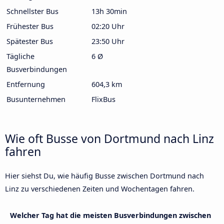
Schnellster Bus
13h 30min
Frühester Bus
02:20 Uhr
Spätester Bus
23:50 Uhr
Tägliche
6 Ø
Busverbindungen
Entfernung
604,3 km
Busunternehmen
FlixBus
Wie oft Busse von Dortmund nach Linz
fahren
Hier siehst Du, wie häufig Busse zwischen Dortmund nach
Linz zu verschiedenen Zeiten und Wochentagen fahren.
Welcher Tag hat die meisten Busverbindungen zwischen