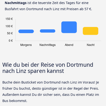
Nachmittags
ist die teuerste Zeit des Tages für eine
Busfahrt von Dortmund nach Linz mit Preisen ab 57 €.
Wie du bei der Reise von Dortmund
nach Linz sparen kannst
Buche dein Busticket von Dortmund nach Linz im Voraus! Je
früher Du buchst, desto günstiger ist in der Regel der Preis.
Außerdem kannst Du dir sicher sein, dass Du einen Platz im
Bus bekommst.