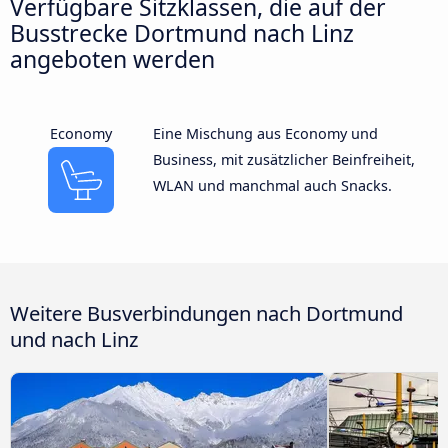
Verfügbare Sitzklassen, die auf der
Busstrecke Dortmund nach Linz
angeboten werden
Economy
Eine Mischung aus Economy und
Business, mit zusätzlicher Beinfreiheit,
WLAN und manchmal auch Snacks.
Weitere Busverbindungen nach Dortmund
und nach Linz