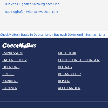
Bus von Flughafen Salzburg nach Linz
Bus Flughafen Wien-Schwechat - Linz
CheckMyBus
›
Busse in Deutschland
›
Bus nach Dortmund
›
Bus nach Linz
IMPRESSUM
METHODIK
DATENSCHUTZ
COOKIE-EINSTELLUNGEN
ÜBER UNS
BEITRAG
PRESSE
BUSANBIETER
KARRIERE
REISEN
PARTNER
ALLE LÄNDER