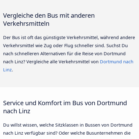
Vergleiche den Bus mit anderen
Verkehrsmitteln
Der Bus ist oft das günstigste Verkehrsmittel, während andere
Verkehrsmittel wie Zug oder Flug schneller sind. Suchst Du
nach schnelleren Alternativen für die Reise von Dortmund
nach Linz? Vergleiche alle Verkehrsmittel von
Dortmund nach
Linz
.
Service und Komfort im Bus von Dortmund
nach Linz
Du willst wissen, welche Sitzklassen in Bussen von Dortmund
nach Linz verfügbar sind? Oder welche Busunternehmen die