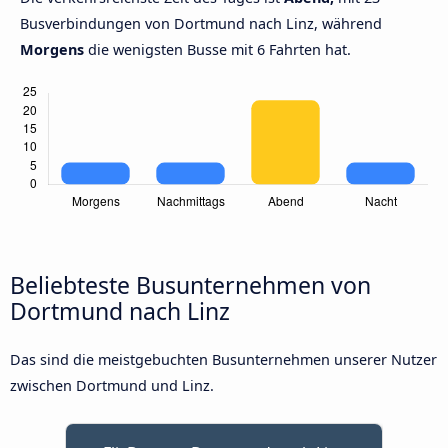
Busverbindungen von Dortmund nach Linz, während
Morgens
die wenigsten Busse mit 6 Fahrten hat.
Beliebteste Busunternehmen von
Dortmund nach Linz
Das sind die meistgebuchten Busunternehmen unserer Nutzer
zwischen Dortmund und Linz.