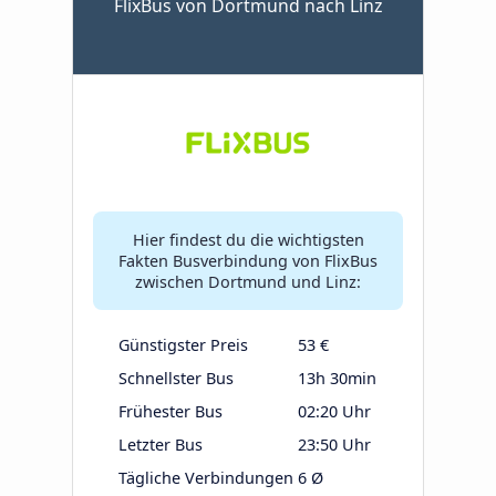
FlixBus von Dortmund nach Linz
Hier findest du die wichtigsten
Fakten Busverbindung von FlixBus
zwischen Dortmund und Linz:
Günstigster Preis
53 €
Schnellster Bus
13h 30min
Frühester Bus
02:20 Uhr
Letzter Bus
23:50 Uhr
Tägliche Verbindungen
6 Ø