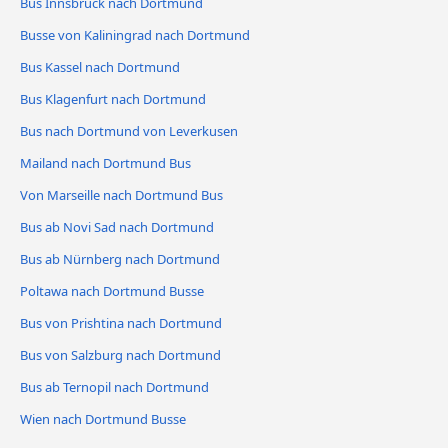
Bus Innsbruck nach Dortmund
Busse von Kaliningrad nach Dortmund
Bus Kassel nach Dortmund
Bus Klagenfurt nach Dortmund
Bus nach Dortmund von Leverkusen
Mailand nach Dortmund Bus
Von Marseille nach Dortmund Bus
Bus ab Novi Sad nach Dortmund
Bus ab Nürnberg nach Dortmund
Poltawa nach Dortmund Busse
Bus von Prishtina nach Dortmund
Bus von Salzburg nach Dortmund
Bus ab Ternopil nach Dortmund
Wien nach Dortmund Busse