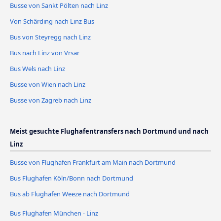
Busse von Sankt Pölten nach Linz
Von Schärding nach Linz Bus
Bus von Steyregg nach Linz
Bus nach Linz von Vrsar
Bus Wels nach Linz
Busse von Wien nach Linz
Busse von Zagreb nach Linz
Meist gesuchte Flughafentransfers nach Dortmund und nach
Linz
Busse von Flughafen Frankfurt am Main nach Dortmund
Bus Flughafen Köln/Bonn nach Dortmund
Bus ab Flughafen Weeze nach Dortmund
Bus Flughafen München - Linz