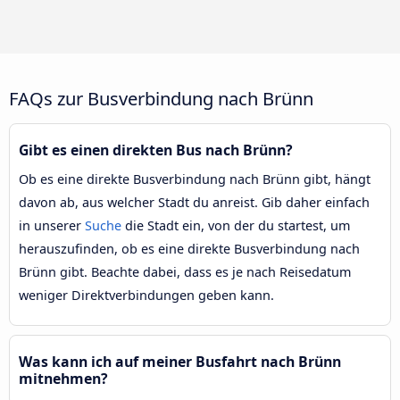
FAQs zur Busverbindung nach Brünn
Gibt es einen direkten Bus nach Brünn?
Ob es eine direkte Busverbindung nach Brünn gibt, hängt
davon ab, aus welcher Stadt du anreist. Gib daher einfach
in unserer
Suche
die Stadt ein, von der du startest, um
herauszufinden, ob es eine direkte Busverbindung nach
Brünn gibt. Beachte dabei, dass es je nach Reisedatum
weniger Direktverbindungen geben kann.
Was kann ich auf meiner Busfahrt nach Brünn
mitnehmen?