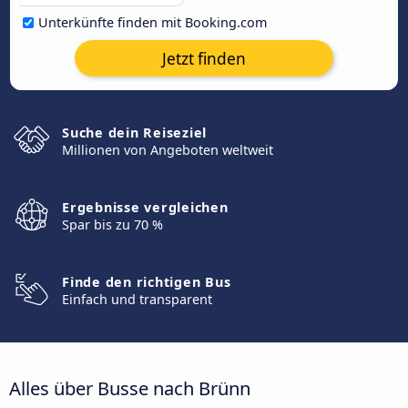
Unterkünfte finden mit Booking.com
Jetzt finden
Suche dein Reiseziel
Millionen von Angeboten weltweit
Ergebnisse vergleichen
Spar bis zu 70 %
Finde den richtigen Bus
Einfach und transparent
Alles über Busse nach Brünn