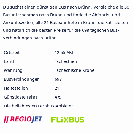
Du suchst einen günstigen Bus nach Brünn? Vergleiche alle 30
Busunternehmen nach Brünn und finde die Abfahrts- und
Ankunftszeiten, alle 21 Busbahnhöfe in Brünn, die Fahrtzeiten
und natürlich die besten Preise für die 698 täglichen Bus-
Verbindungen nach Brünn.
Ortszeit
12:55 AM
Land
Tschechien
Währung
Tschechische Krone
Busverbindungen
698
Haltestellen
21
Günstigste Fahrt
4 €
Die beliebtesten Fernbus-Anbieter