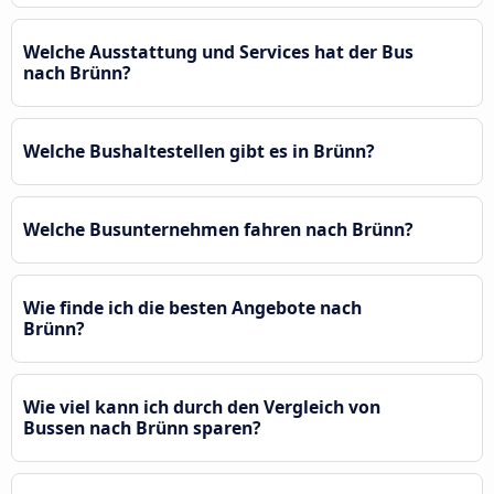
Welche Ausstattung und Services hat der Bus
nach Brünn?
Welche Bushaltestellen gibt es in Brünn?
Welche Busunternehmen fahren nach Brünn?
Wie finde ich die besten Angebote nach
Brünn?
Wie viel kann ich durch den Vergleich von
Bussen nach Brünn sparen?