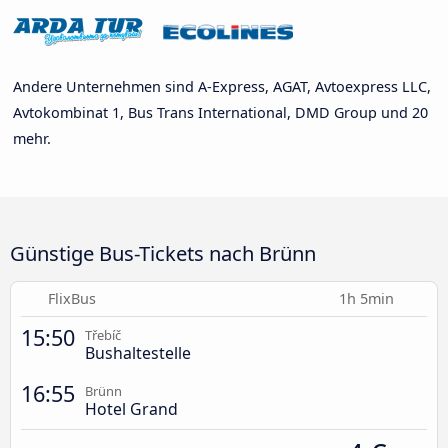
Andere Unternehmen sind A-Express, AGAT, Avtoexpress LLC,
Avtokombinat 1, Bus Trans International, DMD Group und 20
mehr.
Günstige Bus-Tickets nach Brünn
FlixBus
1h 5min
15:50
Třebíč
Bushaltestelle
16:55
Brünn
Hotel Grand