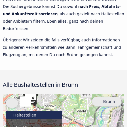
Die Suchergebnisse kannst Du sowohl
nach Preis, Abfahrts-
und Ankunftszeit sortieren
, als auch gezielt nach Haltestellen
oder Anbietern filtern. Eben alles, ganz nach deinen
Bedürfnissen.
Übrigens: Wir zeigen dir, falls verfügbar, auch Informationen
zu anderen Verkehrsmitteln wie Bahn, Fahrgemeinschaft und
Flugzeug an, mit denen Du nach Brünn gelangen kannst.
Alle Bushaltestellen in Brünn
Brünn
Haltestellen