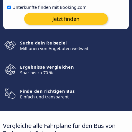
Unterkünfte finden mit Booking.com
Jetzt finden
Suche dein Reiseziel
Millionen von Angeboten weltweit
Ergebnisse vergleichen
Spar bis zu 70 %
Finde den richtigen Bus
Einfach und transparent
Vergleiche alle Fahrpläne für den Bus von