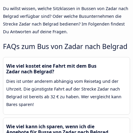
Du willst wissen, welche Sitzklassen in Bussen von Zadar nach
Belgrad verfügbar sind? Oder welche Busunternehmen die
Strecke Zadar nach Belgrad bedienen? Im Folgenden findest
Du Antworten auf deine Fragen.
FAQs zum Bus von Zadar nach Belgrad
Wie viel kostet eine Fahrt mit dem Bus
Zadar nach Belgrad?
Dies ist unter anderem abhängig vom Reisetag und der
Uhrzeit. Die günstigste Fahrt auf der Strecke Zadar nach
Belgrad ist bereits ab 32 € zu haben. Wer vergleicht kann
Bares sparen!
Wie viel kann ich sparen, wenn ich die
Angebote für Busse von Zadar nach Belgrad