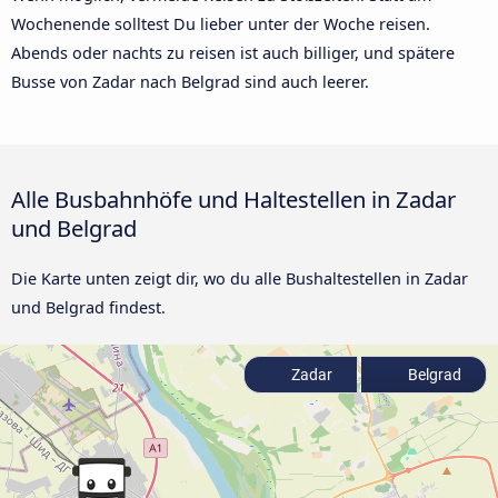
Wochenende solltest Du lieber unter der Woche reisen.
Abends oder nachts zu reisen ist auch billiger, und spätere
Busse von Zadar nach Belgrad sind auch leerer.
Alle Busbahnhöfe und Haltestellen in Zadar
und Belgrad
Die Karte unten zeigt dir, wo du alle Bushaltestellen in Zadar
und Belgrad findest.
Zadar
Belgrad