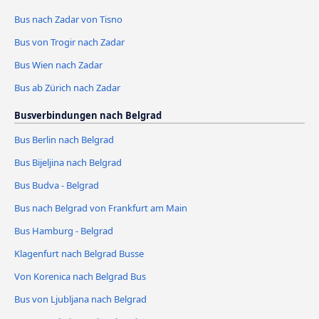
Bus nach Zadar von Tisno
Bus von Trogir nach Zadar
Bus Wien nach Zadar
Bus ab Zürich nach Zadar
Busverbindungen nach Belgrad
Bus Berlin nach Belgrad
Bus Bijeljina nach Belgrad
Bus Budva - Belgrad
Bus nach Belgrad von Frankfurt am Main
Bus Hamburg - Belgrad
Klagenfurt nach Belgrad Busse
Von Korenica nach Belgrad Bus
Bus von Ljubljana nach Belgrad