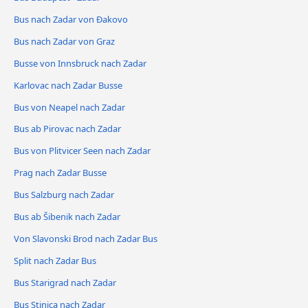
Bus nach Zadar von Đakovo
Bus nach Zadar von Graz
Busse von Innsbruck nach Zadar
Karlovac nach Zadar Busse
Bus von Neapel nach Zadar
Bus ab Pirovac nach Zadar
Bus von Plitvicer Seen nach Zadar
Prag nach Zadar Busse
Bus Salzburg nach Zadar
Bus ab Šibenik nach Zadar
Von Slavonski Brod nach Zadar Bus
Split nach Zadar Bus
Bus Starigrad nach Zadar
Bus Stinica nach Zadar