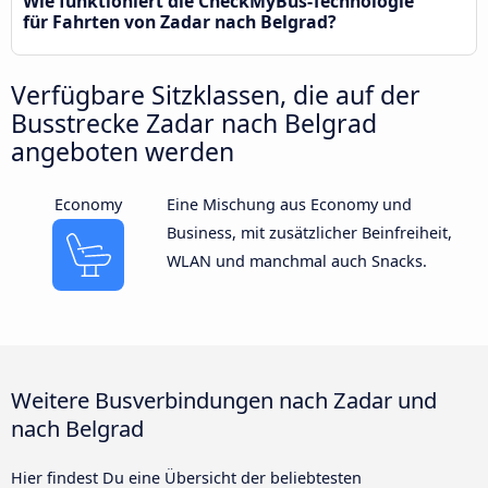
Wie funktioniert die CheckMyBus-Technologie
für Fahrten von Zadar nach Belgrad?
Verfügbare Sitzklassen, die auf der
Busstrecke Zadar nach Belgrad
angeboten werden
Economy
Eine Mischung aus Economy und
Business, mit zusätzlicher Beinfreiheit,
WLAN und manchmal auch Snacks.
Weitere Busverbindungen nach Zadar und
nach Belgrad
Hier findest Du eine Übersicht der beliebtesten