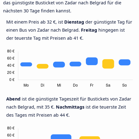
das günstigste Busticket von Zadar nach Belgrad für die
nächsten 30 Tage finden kannst.
Mit einem Preis ab 32 €, ist
Dienstag
der günstigste Tag für
einen Bus von Zadar nach Belgrad.
Freitag
hingegen ist
der teuerste Tag mit Preisen ab 41 €.
Abend
ist die günstigste Tageszeit für Bustickets von Zadar
nach Belgrad, mit 35 €.
Nachmittags
ist die teuerste Zeit
des Tages mit Preisen ab 44 €.