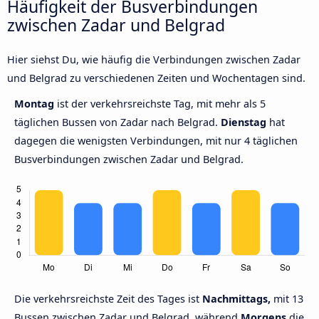
Häufigkeit der Busverbindungen
zwischen Zadar und Belgrad
Hier siehst Du, wie häufig die Verbindungen zwischen Zadar
und Belgrad zu verschiedenen Zeiten und Wochentagen sind.
Montag
ist der verkehrsreichste Tag, mit mehr als 5
täglichen Bussen von Zadar nach Belgrad.
Dienstag
hat
dagegen die wenigsten Verbindungen, mit nur 4 täglichen
Busverbindungen zwischen Zadar und Belgrad.
Die verkehrsreichste Zeit des Tages ist
Nachmittags,
mit 13
Bussen zwischen Zadar und Belgrad, während
Morgens
die