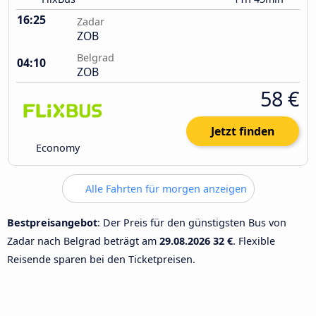
16:25
Zadar
ZOB
Belgrad
04:10
ZOB
58 €
Jetzt finden
Economy
Alle Fahrten für morgen anzeigen
Bestpreisangebot
: Der Preis für den günstigsten Bus von
Zadar nach Belgrad beträgt am
29.08.2026
32 €
. Flexible
Reisende sparen bei den Ticketpreisen.