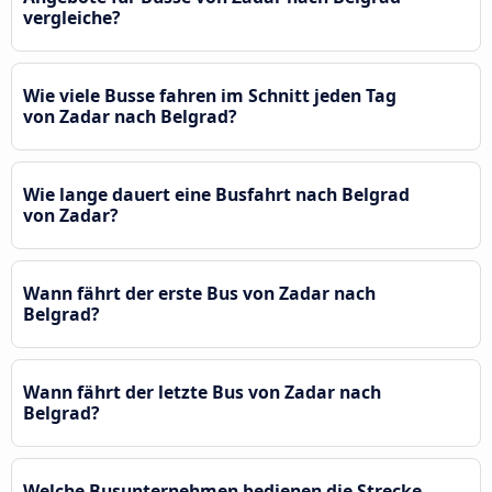
vergleiche?
Wie viele Busse fahren im Schnitt jeden Tag
von Zadar nach Belgrad?
Wie lange dauert eine Busfahrt nach Belgrad
von Zadar?
Wann fährt der erste Bus von Zadar nach
Belgrad?
Wann fährt der letzte Bus von Zadar nach
Belgrad?
Welche Busunternehmen bedienen die Strecke