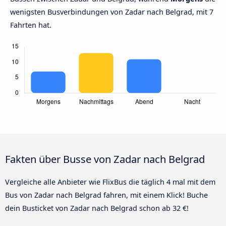
wenigsten Busverbindungen von Zadar nach Belgrad, mit 7
Fahrten hat.
Fakten über Busse von Zadar nach Belgrad
Vergleiche alle Anbieter wie FlixBus die täglich 4 mal mit dem
Bus von Zadar nach Belgrad fahren, mit einem Klick! Buche
dein Busticket von Zadar nach Belgrad schon ab 32 €!