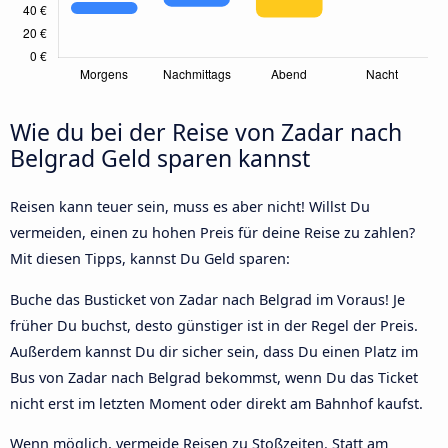
Wie du bei der Reise von Zadar nach
Belgrad Geld sparen kannst
Reisen kann teuer sein, muss es aber nicht! Willst Du
vermeiden, einen zu hohen Preis für deine Reise zu zahlen?
Mit diesen Tipps, kannst Du Geld sparen:
Buche das Busticket von Zadar nach Belgrad im Voraus! Je
früher Du buchst, desto günstiger ist in der Regel der Preis.
Außerdem kannst Du dir sicher sein, dass Du einen Platz im
Bus von Zadar nach Belgrad bekommst, wenn Du das Ticket
nicht erst im letzten Moment oder direkt am Bahnhof kaufst.
Wenn möglich, vermeide Reisen zu Stoßzeiten. Statt am