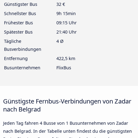
Günstigster Bus
32 €
Schnellster Bus
9h 15min
Frühester Bus
09:15 Uhr
Spätester Bus
21:40 Uhr
Tägliche
4 Ø
Busverbindungen
Entfernung
422,5 km
Busunternehmen
FlixBus
Günstigste Fernbus-Verbindungen von Zadar
nach Belgrad
Jeden Tag fahren 4 Busse von 1 Busunternehmen von Zadar
nach Belgrad. In der Tabelle unten findest du die günstigsten