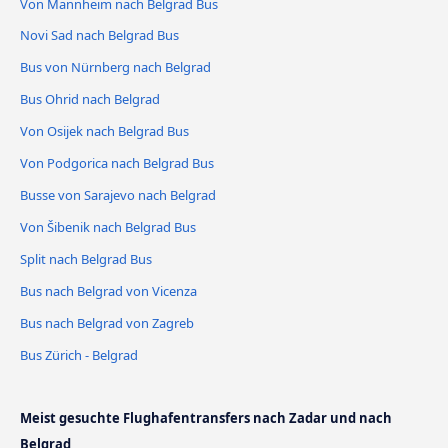
Von Mannheim nach Belgrad Bus
Novi Sad nach Belgrad Bus
Bus von Nürnberg nach Belgrad
Bus Ohrid nach Belgrad
Von Osijek nach Belgrad Bus
Von Podgorica nach Belgrad Bus
Busse von Sarajevo nach Belgrad
Von Šibenik nach Belgrad Bus
Split nach Belgrad Bus
Bus nach Belgrad von Vicenza
Bus nach Belgrad von Zagreb
Bus Zürich - Belgrad
Meist gesuchte Flughafentransfers nach Zadar und nach
Belgrad