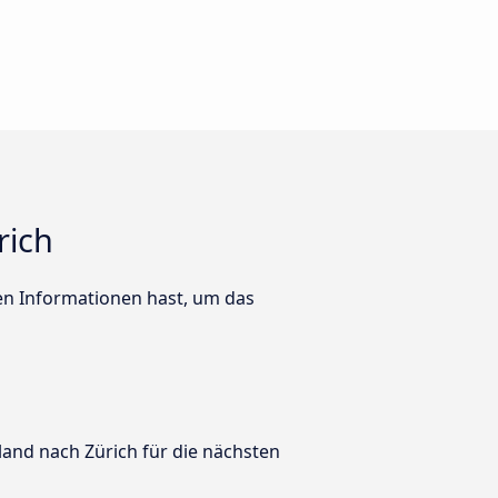
rich
ten Informationen hast, um das
land nach Zürich für die nächsten