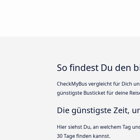
So findest Du den b
CheckMyBus vergleicht für Dich unz
günstigste Busticket für deine Reis
Die günstigste Zeit, 
Hier siehst Du, an welchem Tag und
30 Tage finden kannst.