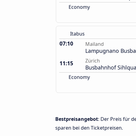
Economy
Itabus
07:10
Mailand
Lampugnano Busba
Zürich
11:15
Busbahnhof Sihlqua
Economy
Bestpreisangebot
: Der Preis für
sparen bei den Ticketpreisen.