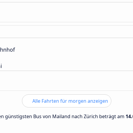
hnhof
i
Alle Fahrten für morgen anzeigen
 den günstigsten Bus von Mailand nach Zürich beträgt am
14.