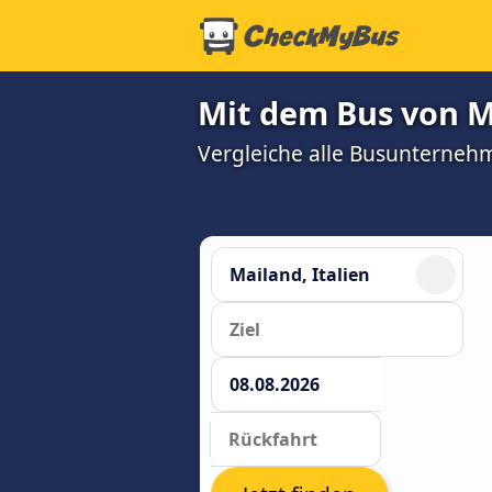
Mit dem Bus von Ma
Vergleiche alle Busunterneh