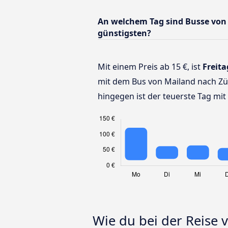
An welchem Tag sind Busse von
günstigsten?
Mit einem Preis ab 15 €, ist
Freita
mit dem Bus von Mailand nach Zü
hingegen ist der teuerste Tag mit 
Wie du bei der Reise 