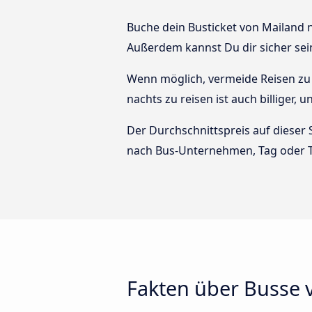
Buche dein Busticket von Mailand na
Außerdem kannst Du dir sicher sei
Wenn möglich, vermeide Reisen zu 
nachts zu reisen ist auch billiger,
Der Durchschnittspreis auf dieser 
nach Bus-Unternehmen, Tag oder T
Fakten über Busse 