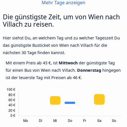
Mehr Tage anzeigen
Die günstigste Zeit, um von Wien nach
Villach zu reisen.
Hier siehst Du, an welchem Tag und zu welcher Tageszeit Du
das günstigste Busticket von Wien nach Villach für die
nächsten 30 Tage finden kannst.
Mit einem Preis ab 43 €, ist
Mittwoch
der günstigste Tag
für einen Bus von Wien nach Villach.
Donnerstag
hingegen
ist der teuerste Tag mit Preisen ab 46 €.