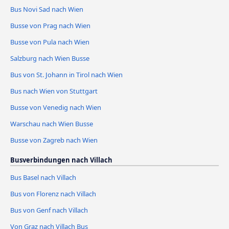
Bus Novi Sad nach Wien
Busse von Prag nach Wien
Busse von Pula nach Wien
Salzburg nach Wien Busse
Bus von St. Johann in Tirol nach Wien
Bus nach Wien von Stuttgart
Busse von Venedig nach Wien
Warschau nach Wien Busse
Busse von Zagreb nach Wien
Busverbindungen nach Villach
Bus Basel nach Villach
Bus von Florenz nach Villach
Bus von Genf nach Villach
Von Graz nach Villach Bus