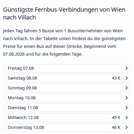
Günstigste Fernbus-Verbindungen von Wien
nach Villach
Jeden Tag fahren 5 Busse von 1 Busunternehmen von Wien
nach Villach. In der Tabelle unten findest du die günstigsten
Preise für einen Bus auf dieser Strecke, beginnend vom
07.08.2026
und für die folgenden Tage.
Freitag
07.08
Samstag
08.08
43 €
Sonntag
09.08
Montag
10.08
Dienstag
11.08
Mittwoch
12.08
45 €
Donnerstag
13.08
46 €