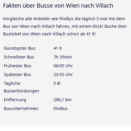
Fakten über Busse von Wien nach Villach
Vergleiche alle Anbieter wie FlixBus die täglich 5 mal mit dem
Bus von Wien nach Villach fahren, mit einem Klick! Buche dein
Busticket von Wien nach Villach schon ab 41 €!
Günstigster Bus
41 €
Schnellster Bus
7h 35min
Frühester Bus
06:05 Uhr
Spätester Bus
23:55 Uhr
Tägliche
5 Ø
Busverbindungen
Entfernung
260,1 km
Busunternehmen
FlixBus