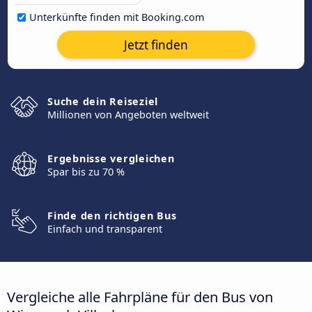
Unterkünfte finden mit Booking.com
Jetzt finden
Suche dein Reiseziel
Millionen von Angeboten weltweit
Ergebnisse vergleichen
Spar bis zu 70 %
Finde den richtigen Bus
Einfach und transparent
Vergleiche alle Fahrpläne für den Bus von