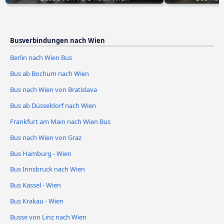
Busverbindungen nach Wien
Berlin nach Wien Bus
Bus ab Bochum nach Wien
Bus nach Wien von Bratislava
Bus ab Düsseldorf nach Wien
Frankfurt am Main nach Wien Bus
Bus nach Wien von Graz
Bus Hamburg - Wien
Bus Innsbruck nach Wien
Bus Kassel - Wien
Bus Krakau - Wien
Busse von Linz nach Wien