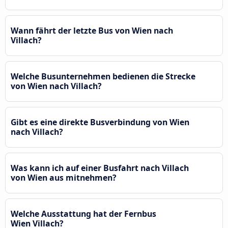
Wann fährt der letzte Bus von Wien nach
Villach?
Welche Busunternehmen bedienen die Strecke
von Wien nach Villach?
Gibt es eine direkte Busverbindung von Wien
nach Villach?
Was kann ich auf einer Busfahrt nach Villach
von Wien aus mitnehmen?
Welche Ausstattung hat der Fernbus
Wien Villach?