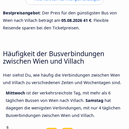
Bestpreisangebot
: Der Preis für den günstigsten Bus von
Wien nach Villach beträgt am
05.08.2026
41 €
. Flexible
Reisende sparen bei den Ticketpreisen.
Häufigkeit der Busverbindungen
zwischen Wien und Villach
Hier siehst Du, wie häufig die Verbindungen zwischen Wien
und Villach zu verschiedenen Zeiten und Wochentagen sind.
Mittwoch
ist der verkehrsreichste Tag, mit mehr als 6
täglichen Bussen von Wien nach Villach.
Samstag
hat
dagegen die wenigsten Verbindungen, mit nur 4 täglichen
Busverbindungen zwischen Wien und Villach.