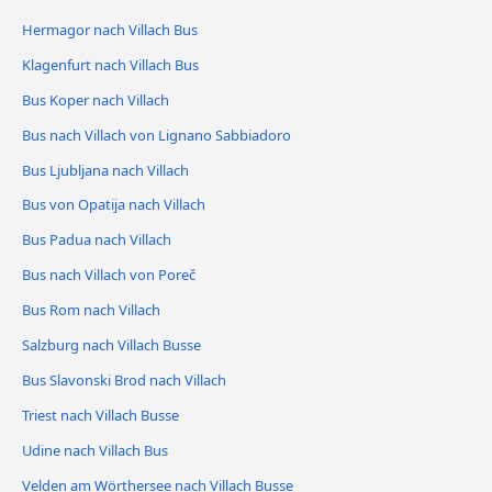
Hermagor nach Villach Bus
Klagenfurt nach Villach Bus
Bus Koper nach Villach
Bus nach Villach von Lignano Sabbiadoro
Bus Ljubljana nach Villach
Bus von Opatija nach Villach
Bus Padua nach Villach
Bus nach Villach von Poreč
Bus Rom nach Villach
Salzburg nach Villach Busse
Bus Slavonski Brod nach Villach
Triest nach Villach Busse
Udine nach Villach Bus
Velden am Wörthersee nach Villach Busse