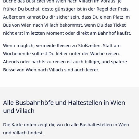
Buche das Busticket von Wien nach Villach im Voraus! Je
früher Du buchst, desto günstiger ist in der Regel der Preis.
Außerdem kannst Du dir sicher sein, dass Du einen Platz im
Bus von Wien nach Villach bekommst, wenn Du das Ticket
nicht erst im letzten Moment oder direkt am Bahnhof kaufst.
Wenn möglich, vermeide Reisen zu Stoßzeiten. Statt am
Wochenende solltest Du lieber unter der Woche reisen.
Abends oder nachts zu reisen ist auch billiger, und spätere
Busse von Wien nach Villach sind auch leerer.
Alle Busbahnhöfe und Haltestellen in Wien
und Villach
Die Karte unten zeigt dir, wo du alle Bushaltestellen in Wien
und Villach findest.