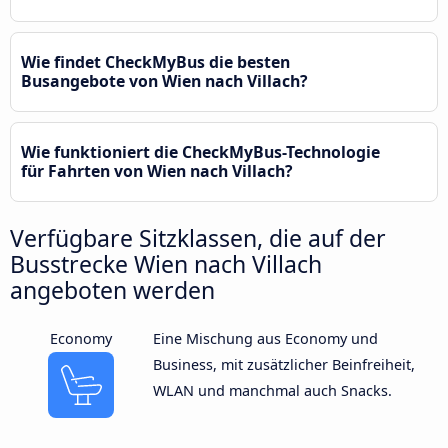
Wie findet CheckMyBus die besten
Busangebote von Wien nach Villach?
Wie funktioniert die CheckMyBus-Technologie
für Fahrten von Wien nach Villach?
Verfügbare Sitzklassen, die auf der
Busstrecke Wien nach Villach
angeboten werden
Economy
Eine Mischung aus Economy und
Business, mit zusätzlicher Beinfreiheit,
WLAN und manchmal auch Snacks.