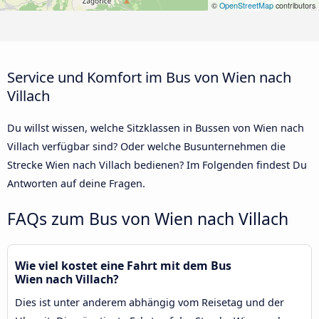
©
OpenStreetMap
contributors
Service und Komfort im Bus von Wien nach
Villach
Du willst wissen, welche Sitzklassen in Bussen von Wien nach
Villach verfügbar sind? Oder welche Busunternehmen die
Strecke Wien nach Villach bedienen? Im Folgenden findest Du
Antworten auf deine Fragen.
FAQs zum Bus von Wien nach Villach
Wie viel kostet eine Fahrt mit dem Bus
Wien nach Villach?
Dies ist unter anderem abhängig vom Reisetag und der