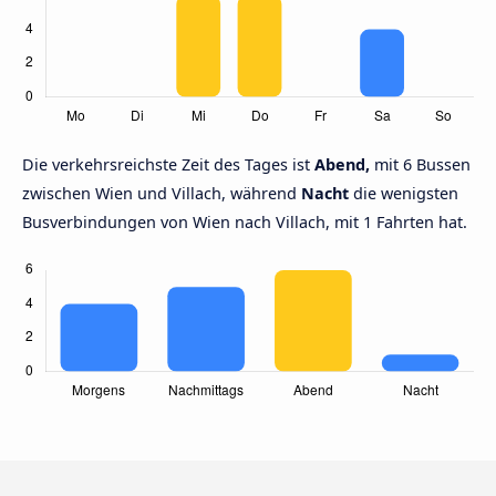
Die verkehrsreichste Zeit des Tages ist
Abend,
mit 6 Bussen
zwischen Wien und Villach, während
Nacht
die wenigsten
Busverbindungen von Wien nach Villach, mit 1 Fahrten hat.