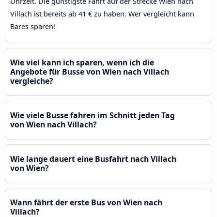
Uhrzeit. Die günstigste Fahrt auf der Strecke Wien nach
Villach ist bereits ab 41 € zu haben. Wer vergleicht kann
Bares sparen!
Wie viel kann ich sparen, wenn ich die
Angebote für Busse von Wien nach Villach
vergleiche?
Wie viele Busse fahren im Schnitt jeden Tag
von Wien nach Villach?
Wie lange dauert eine Busfahrt nach Villach
von Wien?
Wann fährt der erste Bus von Wien nach
Villach?