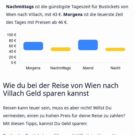
Nachmittags
ist die günstigste Tageszeit für Bustickets von
Wien nach Villach, mit 43 €.
Morgens
ist die teuerste Zeit
des Tages mit Preisen ab 46 €.
Wie du bei der Reise von Wien nach
Villach Geld sparen kannst
Reisen kann teuer sein, muss es aber nicht! Willst Du
vermeiden, einen zu hohen Preis für deine Reise zu zahlen?
Mit diesen Tipps, kannst Du Geld sparen: