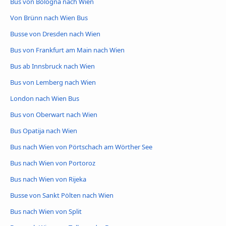
Bus von Bologna nach Wien
Von Brünn nach Wien Bus
Busse von Dresden nach Wien
Bus von Frankfurt am Main nach Wien
Bus ab Innsbruck nach Wien
Bus von Lemberg nach Wien
London nach Wien Bus
Bus von Oberwart nach Wien
Bus Opatija nach Wien
Bus nach Wien von Pörtschach am Wörther See
Bus nach Wien von Portoroz
Bus nach Wien von Rijeka
Busse von Sankt Pölten nach Wien
Bus nach Wien von Split