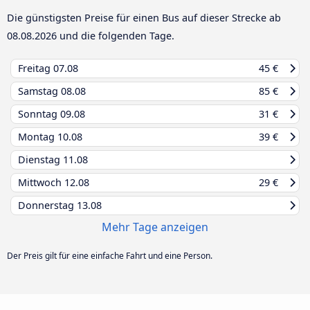
Die günstigsten Preise für einen Bus auf dieser Strecke ab
08.08.2026
und die folgenden Tage.
Freitag
07.08
45 €
Samstag
08.08
85 €
Sonntag
09.08
31 €
Montag
10.08
39 €
Dienstag
11.08
Mittwoch
12.08
29 €
Donnerstag
13.08
Mehr Tage anzeigen
Der Preis gilt für eine einfache Fahrt und eine Person.