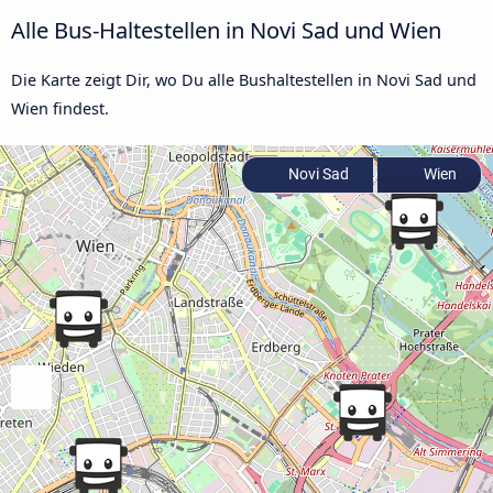
Alle Bus-Haltestellen in Novi Sad und Wien
Die Karte zeigt Dir, wo Du alle Bushaltestellen in Novi Sad und
Wien findest.
Novi Sad
Wien