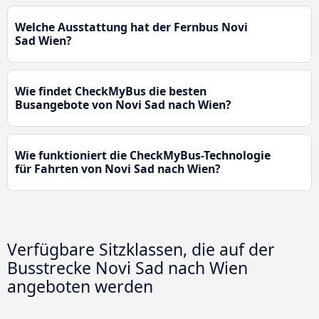
Welche Ausstattung hat der Fernbus Novi
Sad Wien?
Wie findet CheckMyBus die besten
Busangebote von Novi Sad nach Wien?
Wie funktioniert die CheckMyBus-Technologie
für Fahrten von Novi Sad nach Wien?
Verfügbare Sitzklassen, die auf der
Busstrecke Novi Sad nach Wien
angeboten werden