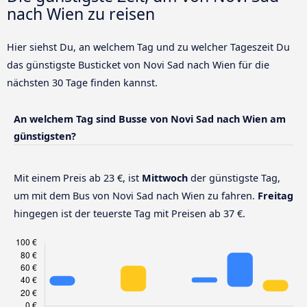
nach Wien zu reisen
Hier siehst Du, an welchem Tag und zu welcher Tageszeit Du
das günstigste Busticket von Novi Sad nach Wien für die
nächsten 30 Tage finden kannst.
An welchem Tag sind Busse von Novi Sad nach Wien am
günstigsten?
Mit einem Preis ab 23 €, ist
Mittwoch
der günstigste Tag,
um mit dem Bus von Novi Sad nach Wien zu fahren.
Freitag
hingegen ist der teuerste Tag mit Preisen ab 37 €.