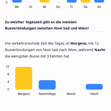
Zu welcher Tageszeit gibt es die meisten
Busverbindungen zwischen Novi Sad und Wien?
Die verkehrsreichste Zeit des Tages ist
Morgens,
mit 12
Busverbindungen von Novi Sad nach Wien, während
Nacht
die wenigsten Busse mit 3 Fahrten hat.