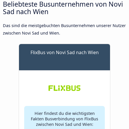
Beliebteste Busunternehmen von Novi
Sad nach Wien
Das sind die meistgebuchten Busunternehmen unserer Nutzer
zwischen Novi Sad und Wien.
FlixBus von Novi Sad nach Wien
Hier findest du die wichtigsten
Fakten Busverbindung von FlixBus
zwischen Novi Sad und Wien: