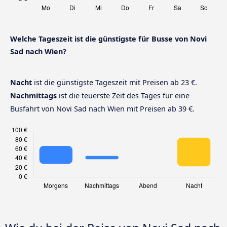
Welche Tageszeit ist die günstigste für Busse von Novi
Sad nach Wien?
Nacht
ist die günstigste Tageszeit mit Preisen ab 23 €.
Nachmittags
ist die teuerste Zeit des Tages für eine
Busfahrt von Novi Sad nach Wien mit Preisen ab 39 €.