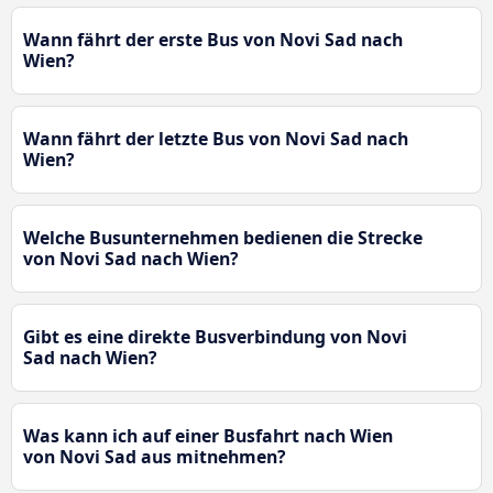
Wann fährt der erste Bus von Novi Sad nach
Wien?
Wann fährt der letzte Bus von Novi Sad nach
Wien?
Welche Busunternehmen bedienen die Strecke
von Novi Sad nach Wien?
Gibt es eine direkte Busverbindung von Novi
Sad nach Wien?
Was kann ich auf einer Busfahrt nach Wien
von Novi Sad aus mitnehmen?