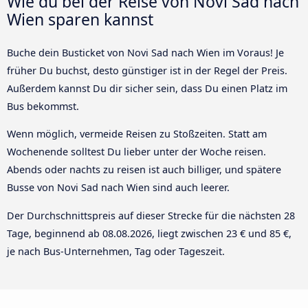
Wie du bei der Reise von Novi Sad nach
Wien sparen kannst
Buche dein Busticket von Novi Sad nach Wien im Voraus! Je
früher Du buchst, desto günstiger ist in der Regel der Preis.
Außerdem kannst Du dir sicher sein, dass Du einen Platz im
Bus bekommst.
Wenn möglich, vermeide Reisen zu Stoßzeiten. Statt am
Wochenende solltest Du lieber unter der Woche reisen.
Abends oder nachts zu reisen ist auch billiger, und spätere
Busse von Novi Sad nach Wien sind auch leerer.
Der Durchschnittspreis auf dieser Strecke für die nächsten 28
Tage, beginnend ab
08.08.2026
, liegt zwischen 23 € und 85 €,
je nach Bus-Unternehmen, Tag oder Tageszeit.