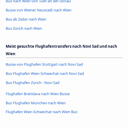
Bus nach Wien von Tulln an der Donau
Busse von Wiener Neustadt nach Wien
Bus ab Zadar nach Wien
Bus Zürich nach Wien
Meist gesuchte Flughafentransfers nach Novi Sad und nach
Wien
Busse von Flughafen Stuttgart nach Novi Sad
Bus Flughafen Wien-Schwechat nach Novi Sad
Bus Flughafen Zürich - Novi Sad
Flughafen Bratislava nach Wien Busse
Bus Flughafen München nach Wien
Flughafen Wien-Schwechat nach Wien Bus