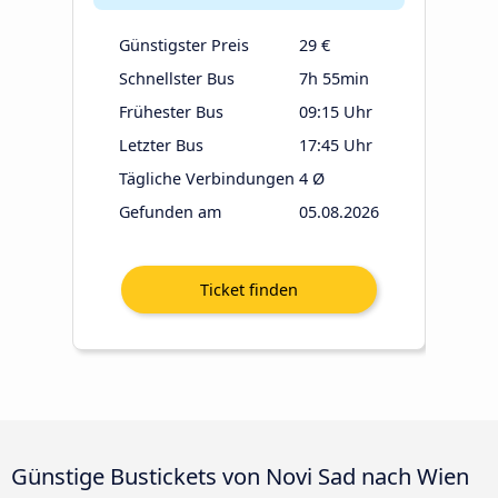
Günstigster Preis
29 €
Schnellster Bus
7h 55min
Frühester Bus
09:15 Uhr
Letzter Bus
17:45 Uhr
Tägliche Verbindungen
4 Ø
Gefunden am
05.08.2026
Günstige Bustickets von Novi Sad nach Wien