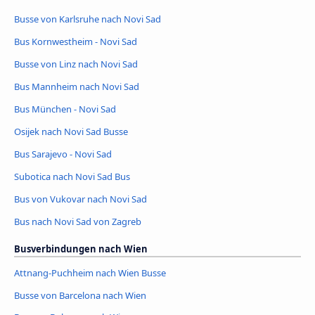
Busse von Karlsruhe nach Novi Sad
Bus Kornwestheim - Novi Sad
Busse von Linz nach Novi Sad
Bus Mannheim nach Novi Sad
Bus München - Novi Sad
Osijek nach Novi Sad Busse
Bus Sarajevo - Novi Sad
Subotica nach Novi Sad Bus
Bus von Vukovar nach Novi Sad
Bus nach Novi Sad von Zagreb
Busverbindungen nach Wien
Attnang-Puchheim nach Wien Busse
Busse von Barcelona nach Wien