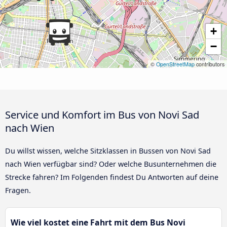
+
−
©
OpenStreetMap
contributors
Service und Komfort im Bus von Novi Sad
nach Wien
Du willst wissen, welche Sitzklassen in Bussen von Novi Sad
nach Wien verfügbar sind? Oder welche Busunternehmen die
Strecke fahren? Im Folgenden findest Du Antworten auf deine
Fragen.
Wie viel kostet eine Fahrt mit dem Bus Novi