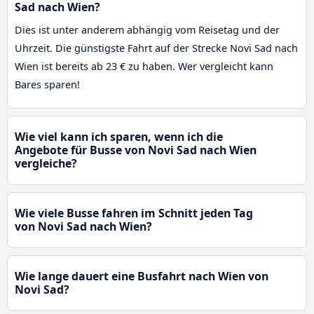
Sad nach Wien?
Dies ist unter anderem abhängig vom Reisetag und der
Uhrzeit. Die günstigste Fahrt auf der Strecke Novi Sad nach
Wien ist bereits ab 23 € zu haben. Wer vergleicht kann
Bares sparen!
Wie viel kann ich sparen, wenn ich die
Angebote für Busse von Novi Sad nach Wien
vergleiche?
Wie viele Busse fahren im Schnitt jeden Tag
von Novi Sad nach Wien?
Wie lange dauert eine Busfahrt nach Wien von
Novi Sad?