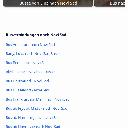
Busse von Linz nach Novi Sad
Bus nach
Busverbindungen nach Novi Sad
Bus Augsburg nach Novi Sad
Banja Luka nach Novi Sad Busse
Bus Berlin nach Novi Sad
Bijeljina nach Novi Sad Busse
Bus Dortmund - Novi Sad
Bus Düsseldorf - Novi Sad
Bus Frankfurt am Main nach Novi Sad
Bus ab Frydek-Mistek nach Novi Sad
Bus ab Hamburg nach Novi Sad
Bus ab Hannover nach Novi Sad