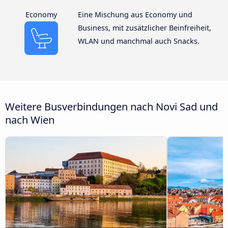
Economy
Eine Mischung aus Economy und
Business, mit zusätzlicher Beinfreiheit,
WLAN und manchmal auch Snacks.
Weitere Busverbindungen nach Novi Sad und
nach Wien