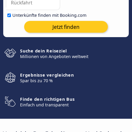
Unterkünfte finden mit Booking.com
Jetzt finden
Suche dein Reiseziel
Millionen von Angeboten weltweit
Ergebnisse vergleichen
Spar bis zu 70 %
Finde den richtigen Bus
Einfach und transparent