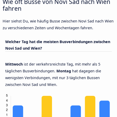
Wie oft Busse von Novi Sad nach Wien
fahren
Hier siehst Du, wie häufig Busse zwischen Novi Sad nach Wien
zu verschiedenen Zeiten und Wochentagen fahren.
Welcher Tag hat die meisten Busverbindungen zwischen
Novi Sad und Wien?
Mittwoch
ist der verkehrsreichste Tag, mit mehr als 5
täglichen Busverbindungen.
Montag
hat dagegen die
wenigsten Verbindungen, mit nur 3 täglichen Bussen
zwischen Novi Sad und Wien.