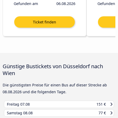
Gefunden am
06.08.2026
Gefunden 
Günstige Bustickets von Düsseldorf nach
Wien
Die günstigsten Preise für einen Bus auf dieser Strecke ab
08.08.2026
und die folgenden Tage.
Freitag
07.08
151 €
Samstag
08.08
77 €