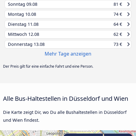
Sonntag
09.08
81 €
Montag
10.08
74 €
Dienstag
11.08
64 €
Mittwoch
12.08
62 €
Donnerstag
13.08
73 €
Mehr Tage anzeigen
Der Preis gilt für eine einfache Fahrt und eine Person.
Alle Bus-Haltestellen in Düsseldorf und Wien
Die Karte zeigt Dir, wo Du alle Bushaltestellen in Düsseldorf
und Wien findest.