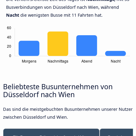
Busverbindungen von Düsseldorf nach Wien, während
Nacht
die wenigsten Busse mit 11 Fahrten hat.
Beliebteste Busunternehmen von
Düsseldorf nach Wien
Das sind die meistgebuchten Busunternehmen unserer Nutzer
zwischen Düsseldorf und Wien.