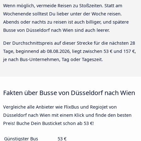
Wenn möglich, vermeide Reisen zu Stoßzeiten. Statt am
Wochenende solltest Du lieber unter der Woche reisen.
Abends oder nachts zu reisen ist auch billiger, und spätere
Busse von Düsseldorf nach Wien sind auch leerer.
Der Durchschnittspreis auf dieser Strecke für die nächsten 28
Tage, beginnend ab
08.08.2026
, liegt zwischen 53 € und 157 €,
je nach Bus-Unternehmen, Tag oder Tageszeit.
Fakten über Busse von Düsseldorf nach Wien
Vergleiche alle Anbieter wie FlixBus und RegioJet von
Düsseldorf nach Wien mit einem Klick und finde den besten
Preis! Buche Dein Busticket schon ab 53 €!
Günstigster Bus
53 €