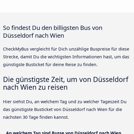
So findest Du den billigsten Bus von
Düsseldorf nach Wien
CheckMyBus vergleicht für Dich unzählige Buspreise für diese
Strecke, damit Du die wichtigsten Informationen hast, um das
günstigste Busticket für deine Reise zu finden.
Die günstigste Zeit, um von Düsseldorf
nach Wien zu reisen
Hier siehst Du, an welchem Tag und zu welcher Tageszeit Du
das günstigste Busticket von Düsseldorf nach Wien für die
nächsten 30 Tage finden kannst.
An welchem Tag sind Busse von Düsseldorf nach Wien