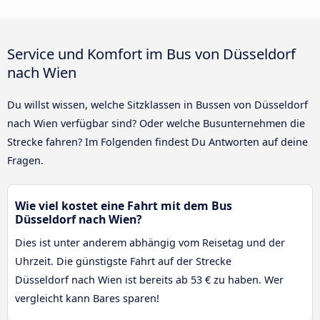
Service und Komfort im Bus von Düsseldorf
nach Wien
Du willst wissen, welche Sitzklassen in Bussen von Düsseldorf
nach Wien verfügbar sind? Oder welche Busunternehmen die
Strecke fahren? Im Folgenden findest Du Antworten auf deine
Fragen.
Wie viel kostet eine Fahrt mit dem Bus
Düsseldorf nach Wien?
Dies ist unter anderem abhängig vom Reisetag und der
Uhrzeit. Die günstigste Fahrt auf der Strecke
Düsseldorf nach Wien ist bereits ab 53 € zu haben. Wer
vergleicht kann Bares sparen!