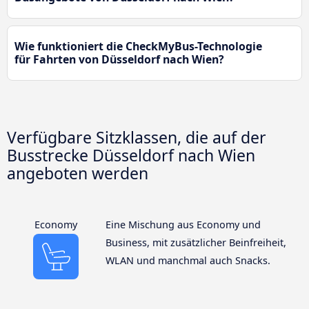
Wie funktioniert die CheckMyBus-Technologie
für Fahrten von Düsseldorf nach Wien?
Verfügbare Sitzklassen, die auf der
Busstrecke Düsseldorf nach Wien
angeboten werden
Economy
Eine Mischung aus Economy und
Business, mit zusätzlicher Beinfreiheit,
WLAN und manchmal auch Snacks.