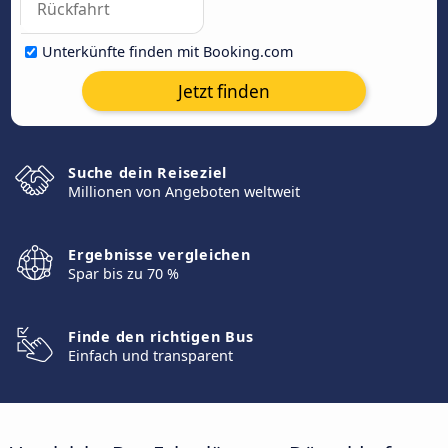
Unterkünfte finden mit Booking.com
Jetzt finden
Suche dein Reiseziel
Millionen von Angeboten weltweit
Ergebnisse vergleichen
Spar bis zu 70 %
Finde den richtigen Bus
Einfach und transparent