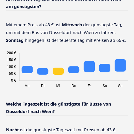
am günstigsten?
Mit einem Preis ab 43 €, ist
Mittwoch
der günstigste Tag,
um mit dem Bus von Düsseldorf nach Wien zu fahren.
Sonntag
hingegen ist der teuerste Tag mit Preisen ab 66 €.
Welche Tageszeit ist die günstigste für Busse von
Düsseldorf nach Wien?
Nacht
ist die günstigste Tageszeit mit Preisen ab 43 €.