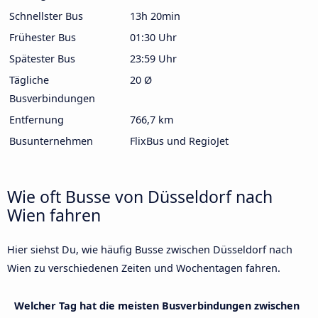
Schnellster Bus
13h 20min
Frühester Bus
01:30 Uhr
Spätester Bus
23:59 Uhr
Tägliche
20 Ø
Busverbindungen
Entfernung
766,7 km
Busunternehmen
FlixBus und RegioJet
Wie oft Busse von Düsseldorf nach
Wien fahren
Hier siehst Du, wie häufig Busse zwischen Düsseldorf nach
Wien zu verschiedenen Zeiten und Wochentagen fahren.
Welcher Tag hat die meisten Busverbindungen zwischen