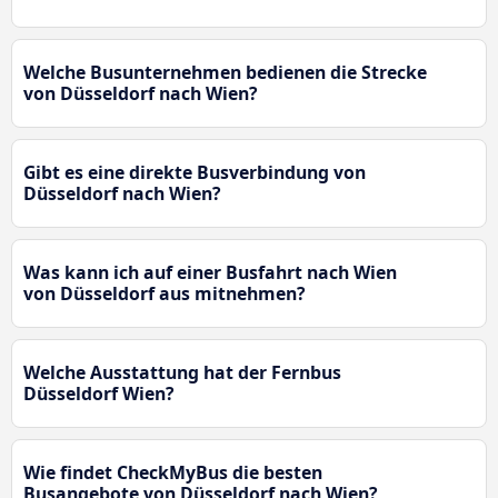
Welche Busunternehmen bedienen die Strecke
von Düsseldorf nach Wien?
Gibt es eine direkte Busverbindung von
Düsseldorf nach Wien?
Was kann ich auf einer Busfahrt nach Wien
von Düsseldorf aus mitnehmen?
Welche Ausstattung hat der Fernbus
Düsseldorf Wien?
Wie findet CheckMyBus die besten
Busangebote von Düsseldorf nach Wien?