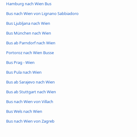
Hamburg nach Wien Bus
Bus nach Wien von Lignano Sabbiadoro
Bus Ljubljana nach Wien
Bus München nach Wien
Bus ab Parndorf nach Wien
Portoroz nach Wien Busse
Bus Prag - Wien
Bus Pula nach Wien
Bus ab Sarajevo nach Wien
Bus ab Stuttgart nach Wien
Bus nach Wien von Villach
Bus Wels nach Wien
Bus nach Wien von Zagreb