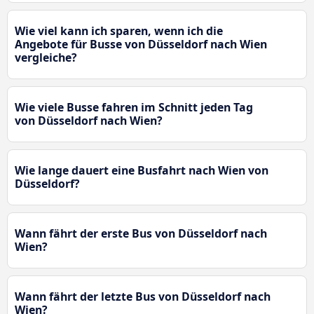
Wie viel kann ich sparen, wenn ich die
Angebote für Busse von Düsseldorf nach Wien
vergleiche?
Wie viele Busse fahren im Schnitt jeden Tag
von Düsseldorf nach Wien?
Wie lange dauert eine Busfahrt nach Wien von
Düsseldorf?
Wann fährt der erste Bus von Düsseldorf nach
Wien?
Wann fährt der letzte Bus von Düsseldorf nach
Wien?