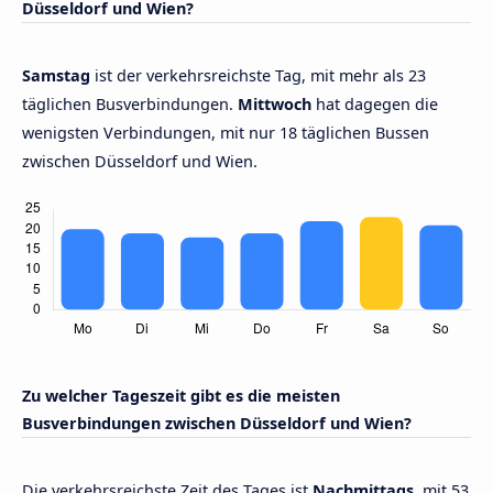
Düsseldorf und Wien?
Samstag
ist der verkehrsreichste Tag, mit mehr als 23
täglichen Busverbindungen.
Mittwoch
hat dagegen die
wenigsten Verbindungen, mit nur 18 täglichen Bussen
zwischen Düsseldorf und Wien.
Zu welcher Tageszeit gibt es die meisten
Busverbindungen zwischen Düsseldorf und Wien?
Die verkehrsreichste Zeit des Tages ist
Nachmittags,
mit 53