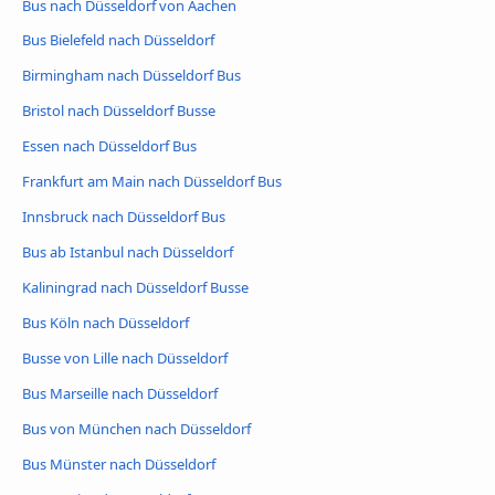
Bus nach Düsseldorf von Aachen
Bus Bielefeld nach Düsseldorf
Birmingham nach Düsseldorf Bus
Bristol nach Düsseldorf Busse
Essen nach Düsseldorf Bus
Frankfurt am Main nach Düsseldorf Bus
Innsbruck nach Düsseldorf Bus
Bus ab Istanbul nach Düsseldorf
Kaliningrad nach Düsseldorf Busse
Bus Köln nach Düsseldorf
Busse von Lille nach Düsseldorf
Bus Marseille nach Düsseldorf
Bus von München nach Düsseldorf
Bus Münster nach Düsseldorf