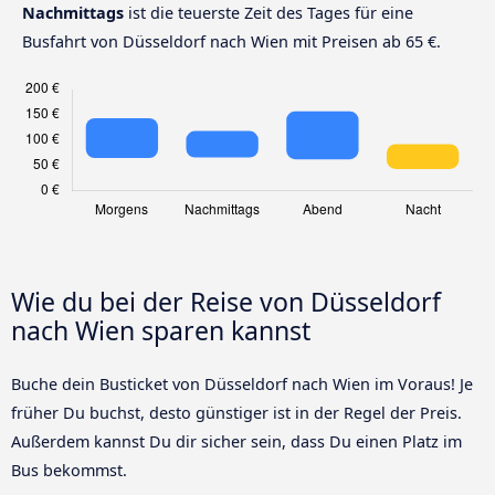
Nachmittags
ist die teuerste Zeit des Tages für eine
Busfahrt von Düsseldorf nach Wien mit Preisen ab 65 €.
Wie du bei der Reise von Düsseldorf
nach Wien sparen kannst
Buche dein Busticket von Düsseldorf nach Wien im Voraus! Je
früher Du buchst, desto günstiger ist in der Regel der Preis.
Außerdem kannst Du dir sicher sein, dass Du einen Platz im
Bus bekommst.