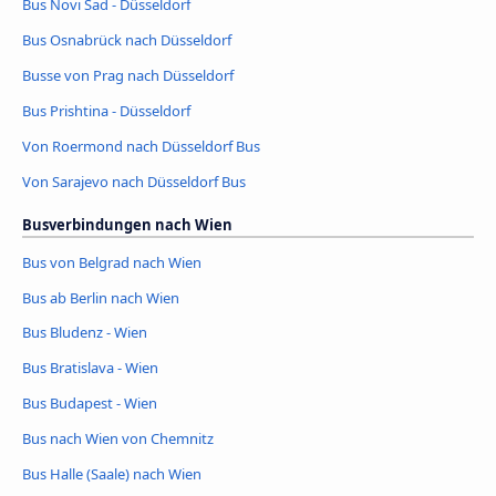
Bus Novi Sad - Düsseldorf
Bus Osnabrück nach Düsseldorf
Busse von Prag nach Düsseldorf
Bus Prishtina - Düsseldorf
Von Roermond nach Düsseldorf Bus
Von Sarajevo nach Düsseldorf Bus
Busverbindungen nach Wien
Bus von Belgrad nach Wien
Bus ab Berlin nach Wien
Bus Bludenz - Wien
Bus Bratislava - Wien
Bus Budapest - Wien
Bus nach Wien von Chemnitz
Bus Halle (Saale) nach Wien