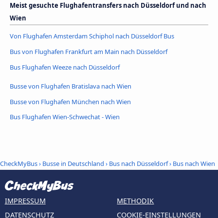
Meist gesuchte Flughafentransfers nach Düsseldorf und nach
Wien
Von Flughafen Amsterdam Schiphol nach Düsseldorf Bus
Bus von Flughafen Frankfurt am Main nach Düsseldorf
Bus Flughafen Weeze nach Düsseldorf
Busse von Flughafen Bratislava nach Wien
Busse von Flughafen München nach Wien
Bus Flughafen Wien-Schwechat - Wien
CheckMyBus
›
Busse in Deutschland
›
Bus nach Düsseldorf
›
Bus nach Wien
IMPRESSUM
METHODIK
DATENSCHUTZ
COOKIE-EINSTELLUNGEN