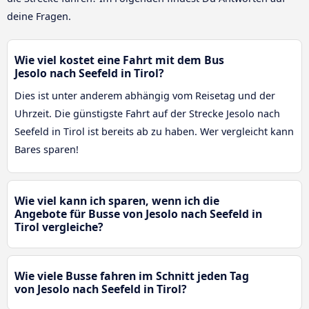
deine Fragen.
Wie viel kostet eine Fahrt mit dem Bus
Jesolo nach Seefeld in Tirol?
Dies ist unter anderem abhängig vom Reisetag und der
Uhrzeit. Die günstigste Fahrt auf der Strecke Jesolo nach
Seefeld in Tirol ist bereits ab zu haben. Wer vergleicht kann
Bares sparen!
Wie viel kann ich sparen, wenn ich die
Angebote für Busse von Jesolo nach Seefeld in
Tirol vergleiche?
Wie viele Busse fahren im Schnitt jeden Tag
von Jesolo nach Seefeld in Tirol?