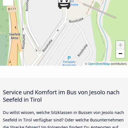
+
−
©
OpenStreetMap
contributors
Service und Komfort im Bus von Jesolo nach
Seefeld in Tirol
Du willst wissen, welche Sitzklassen in Bussen von Jesolo nach
Seefeld in Tirol verfügbar sind? Oder welche Busunternehmen
die Strecke fahren? Im Folgenden findest Du Antworten auf