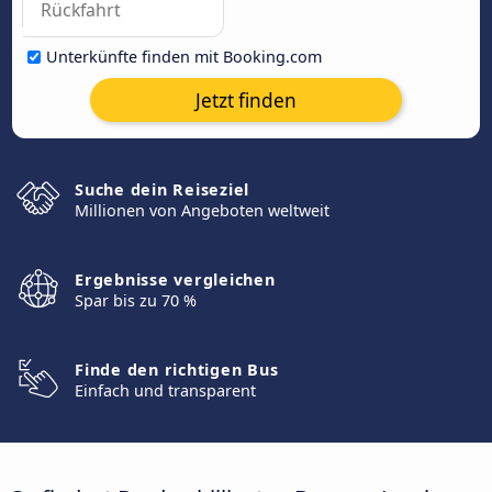
Unterkünfte finden mit Booking.com
Jetzt finden
Suche dein Reiseziel
Millionen von Angeboten weltweit
Ergebnisse vergleichen
Spar bis zu 70 %
Finde den richtigen Bus
Einfach und transparent