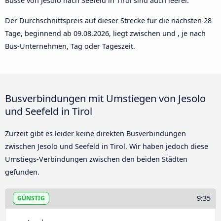
Busse von Jesolo nach Seefeld in Tirol sind auch leerer.
Der Durchschnittspreis auf dieser Strecke für die nächsten 28
Tage, beginnend ab
09.08.2026
, liegt zwischen und , je nach
Bus-Unternehmen, Tag oder Tageszeit.
Busverbindungen mit Umstiegen von Jesolo
und Seefeld in Tirol
Zurzeit gibt es leider keine direkten Busverbindungen
zwischen Jesolo und Seefeld in Tirol. Wir haben jedoch diese
Umstiegs-Verbindungen zwischen den beiden Städten
gefunden.
9:35
GÜNSTIG