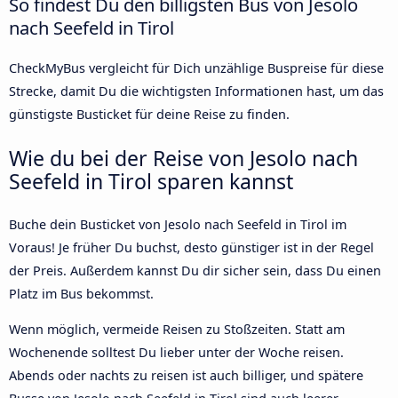
So findest Du den billigsten Bus von Jesolo
nach Seefeld in Tirol
CheckMyBus vergleicht für Dich unzählige Buspreise für diese
Strecke, damit Du die wichtigsten Informationen hast, um das
günstigste Busticket für deine Reise zu finden.
Wie du bei der Reise von Jesolo nach
Seefeld in Tirol sparen kannst
Buche dein Busticket von Jesolo nach Seefeld in Tirol im
Voraus! Je früher Du buchst, desto günstiger ist in der Regel
der Preis. Außerdem kannst Du dir sicher sein, dass Du einen
Platz im Bus bekommst.
Wenn möglich, vermeide Reisen zu Stoßzeiten. Statt am
Wochenende solltest Du lieber unter der Woche reisen.
Abends oder nachts zu reisen ist auch billiger, und spätere