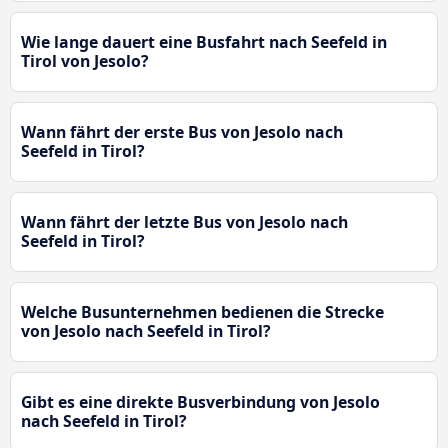
Wie lange dauert eine Busfahrt nach Seefeld in
Tirol von Jesolo?
Wann fährt der erste Bus von Jesolo nach
Seefeld in Tirol?
Wann fährt der letzte Bus von Jesolo nach
Seefeld in Tirol?
Welche Busunternehmen bedienen die Strecke
von Jesolo nach Seefeld in Tirol?
Gibt es eine direkte Busverbindung von Jesolo
nach Seefeld in Tirol?