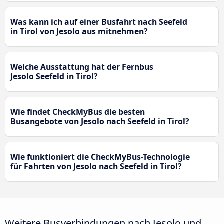
Was kann ich auf einer Busfahrt nach Seefeld
in Tirol von Jesolo aus mitnehmen?
Welche Ausstattung hat der Fernbus
Jesolo Seefeld in Tirol?
Wie findet CheckMyBus die besten
Busangebote von Jesolo nach Seefeld in Tirol?
Wie funktioniert die CheckMyBus-Technologie
für Fahrten von Jesolo nach Seefeld in Tirol?
Weitere Busverbindungen nach Jesolo und