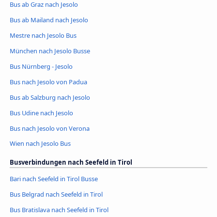
Bus ab Graz nach Jesolo
Bus ab Mailand nach Jesolo
Mestre nach Jesolo Bus
München nach Jesolo Busse
Bus Nürnberg - Jesolo
Bus nach Jesolo von Padua
Bus ab Salzburg nach Jesolo
Bus Udine nach Jesolo
Bus nach Jesolo von Verona
Wien nach Jesolo Bus
Busverbindungen nach Seefeld in Tirol
Bari nach Seefeld in Tirol Busse
Bus Belgrad nach Seefeld in Tirol
Bus Bratislava nach Seefeld in Tirol