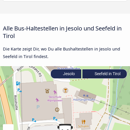
Alle Bus-Haltestellen in Jesolo und Seefeld in
Tirol
Die Karte zeigt Dir, wo Du alle Bushaltestellen in Jesolo und
Seefeld in Tirol findest.
Jesolo
Seefeld in Tirol