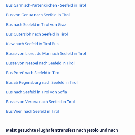
Bus Garmisch-Partenkirchen - Seefeld in Tirol
Bus von Genua nach Seefeld in Tirol
Bus nach Seefeld in Tirol von Graz
Bus Gütersloh nach Seefeld in Tirol
Kiew nach Seefeld in Tirol Bus
Busse von Lloret de Mar nach Seefeld in Tirol
Busse von Neapel nach Seefeld in Tirol
Bus Poreč nach Seefeld in Tirol
Bus ab Regensburg nach Seefeld in Tirol
Bus nach Seefeld in Tirol von Sofia
Busse von Verona nach Seefeld in Tirol
Bus Wien nach Seefeld in Tirol
Meist gesuchte Flughafentransfers nach Jesolo und nach