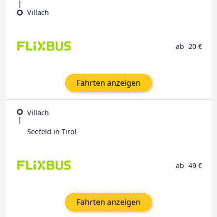
Villach
ab
20 €
Fahrten anzeigen
Villach
Seefeld in Tirol
ab
49 €
Fahrten anzeigen