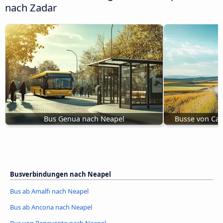
nach Zadar
Bus Genua nach Neapel
Busse von Cas
Busverbindungen nach Neapel
Bus ab Amalfi nach Neapel
Bus ab Ancona nach Neapel