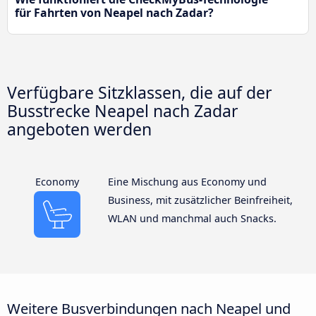
für Fahrten von Neapel nach Zadar?
Verfügbare Sitzklassen, die auf der
Busstrecke Neapel nach Zadar
angeboten werden
Economy
Eine Mischung aus Economy und
Business, mit zusätzlicher Beinfreiheit,
WLAN und manchmal auch Snacks.
Weitere Busverbindungen nach Neapel und