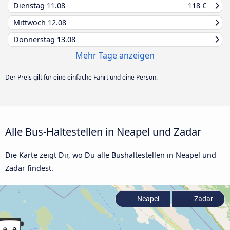
Dienstag
11.08
118 €
Mittwoch
12.08
Donnerstag
13.08
Mehr Tage anzeigen
Der Preis gilt für eine einfache Fahrt und eine Person.
Alle Bus-Haltestellen in Neapel und Zadar
Die Karte zeigt Dir, wo Du alle Bushaltestellen in Neapel und
Zadar findest.
Neapel
Zadar