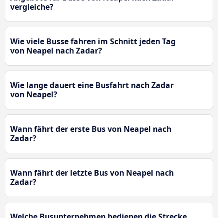
vergleiche?
Wie viele Busse fahren im Schnitt jeden Tag
von Neapel nach Zadar?
Wie lange dauert eine Busfahrt nach Zadar
von Neapel?
Wann fährt der erste Bus von Neapel nach
Zadar?
Wann fährt der letzte Bus von Neapel nach
Zadar?
Welche Busunternehmen bedienen die Strecke