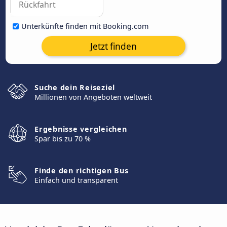
Unterkünfte finden mit Booking.com
Jetzt finden
Suche dein Reiseziel
Millionen von Angeboten weltweit
Ergebnisse vergleichen
Spar bis zu 70 %
Finde den richtigen Bus
Einfach und transparent