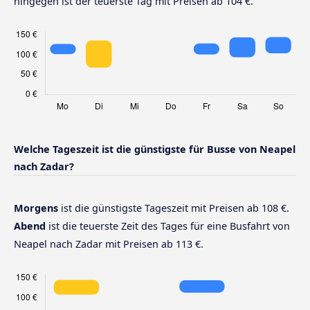
hingegen ist der teuerste Tag mit Preisen ab 104 €.
Welche Tageszeit ist die günstigste für Busse von Neapel
nach Zadar?
Morgens
ist die günstigste Tageszeit mit Preisen ab 108 €.
Abend
ist die teuerste Zeit des Tages für eine Busfahrt von
Neapel nach Zadar mit Preisen ab 113 €.