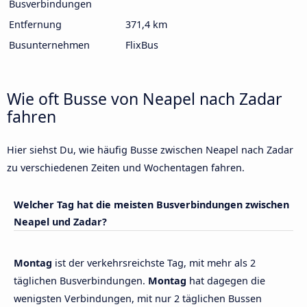
Busverbindungen
Entfernung
371,4 km
Busunternehmen
FlixBus
Wie oft Busse von Neapel nach Zadar
fahren
Hier siehst Du, wie häufig Busse zwischen Neapel nach Zadar
zu verschiedenen Zeiten und Wochentagen fahren.
Welcher Tag hat die meisten Busverbindungen zwischen
Neapel und Zadar?
Montag
ist der verkehrsreichste Tag, mit mehr als 2
täglichen Busverbindungen.
Montag
hat dagegen die
wenigsten Verbindungen, mit nur 2 täglichen Bussen