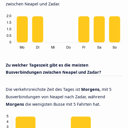
zwischen Neapel und Zadar.
Zu welcher Tageszeit gibt es die meisten
Busverbindungen zwischen Neapel und Zadar?
Die verkehrsreichste Zeit des Tages ist
Morgens,
mit 5
Busverbindungen von Neapel nach Zadar, während
Morgens
die wenigsten Busse mit 5 Fahrten hat.