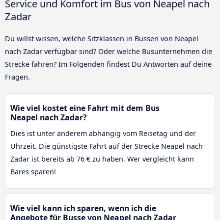
Service und Komfort im Bus von Neapel nach
Zadar
Du willst wissen, welche Sitzklassen in Bussen von Neapel
nach Zadar verfügbar sind? Oder welche Busunternehmen die
Strecke fahren? Im Folgenden findest Du Antworten auf deine
Fragen.
Wie viel kostet eine Fahrt mit dem Bus
Neapel nach Zadar?
Dies ist unter anderem abhängig vom Reisetag und der
Uhrzeit. Die günstigste Fahrt auf der Strecke Neapel nach
Zadar ist bereits ab 76 € zu haben. Wer vergleicht kann
Bares sparen!
Wie viel kann ich sparen, wenn ich die
Angebote für Busse von Neapel nach Zadar