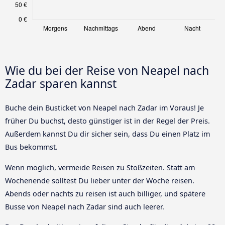
Wie du bei der Reise von Neapel nach
Zadar sparen kannst
Buche dein Busticket von Neapel nach Zadar im Voraus! Je
früher Du buchst, desto günstiger ist in der Regel der Preis.
Außerdem kannst Du dir sicher sein, dass Du einen Platz im
Bus bekommst.
Wenn möglich, vermeide Reisen zu Stoßzeiten. Statt am
Wochenende solltest Du lieber unter der Woche reisen.
Abends oder nachts zu reisen ist auch billiger, und spätere
Busse von Neapel nach Zadar sind auch leerer.