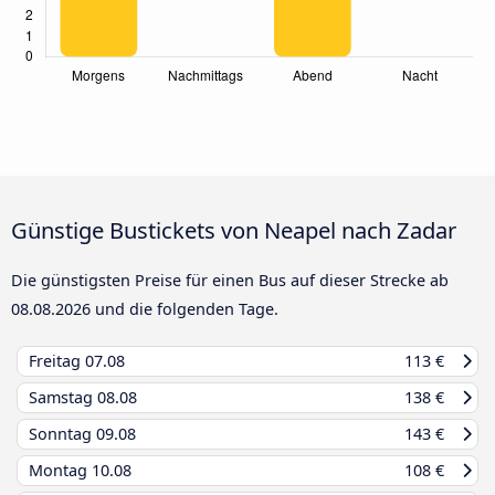
Günstige Bustickets von Neapel nach Zadar
Die günstigsten Preise für einen Bus auf dieser Strecke ab
08.08.2026
und die folgenden Tage.
Freitag
07.08
113 €
Samstag
08.08
138 €
Sonntag
09.08
143 €
Montag
10.08
108 €