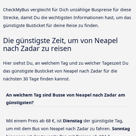
CheckMyBus vergleicht für Dich unzählige Buspreise für diese
Strecke, damit Du die wichtigsten Informationen hast, um das
günstigste Busticket für deine Reise zu finden.
Die günstigste Zeit, um von Neapel
nach Zadar zu reisen
Hier siehst Du, an welchem Tag und zu welcher Tageszeit Du
das günstigste Busticket von Neapel nach Zadar für die
nächsten 30 Tage finden kannst.
An welchem Tag sind Busse von Neapel nach Zadar am
günstigsten?
Mit einem Preis ab 68 €, ist
Dienstag
der günstigste Tag,
um mit dem Bus von Neapel nach Zadar zu fahren.
Sonntag