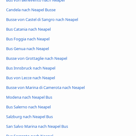
Bus von Benevento nach Neapel
Candela nach Neapel Busse
Busse von Castel di Sangro nach Neapel
Bus Catania nach Neapel
Bus Foggia nach Neapel
Bus Genua nach Neapel
Busse von Grottaglie nach Neapel
Bus Innsbruck nach Neapel
Bus von Lecce nach Neapel
Busse von Marina di Camerota nach Neapel
Modena nach Neapel Bus
Bus Salerno nach Neapel
Salzburg nach Neapel Bus
San Salvo Marina nach Neapel Bus
Bus Sorrento nach Neapel