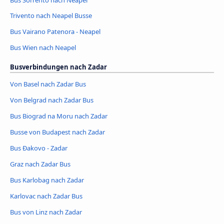
Trivento nach Neapel Busse
Bus Vairano Patenora - Neapel
Bus Wien nach Neapel
Busverbindungen nach Zadar
Von Basel nach Zadar Bus
Von Belgrad nach Zadar Bus
Bus Biograd na Moru nach Zadar
Busse von Budapest nach Zadar
Bus Đakovo - Zadar
Graz nach Zadar Bus
Bus Karlobag nach Zadar
Karlovac nach Zadar Bus
Bus von Linz nach Zadar