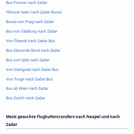
Bus Pirovac nach Zadar
Plitvicer Seen nach Zadar Busse
Busse von Prag nach Zadar
Bus von Salzburg nach Zadar
Von Šibenik nach Zadar Bus
Bus Slavonski Brod nach Zadar
Bus von Split nach Zadar
Von Starigrad nach Zadar Bus
Von Trogir nach Zadar Bus
Bus ab Wien nach Zadar
Bus Zürich nach Zadar
Meist gesuchte Flughafentransfers nach Neapel und nach
Zadar