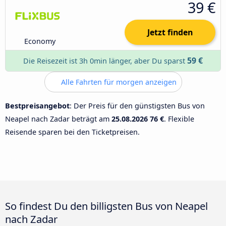
39 €
Jetzt finden
Economy
59 €
Die Reisezeit ist 3h 0min länger, aber Du sparst
Alle Fahrten für morgen anzeigen
Bestpreisangebot
: Der Preis für den günstigsten Bus von
Neapel nach Zadar beträgt am
25.08.2026
76 €
. Flexible
Reisende sparen bei den Ticketpreisen.
So findest Du den billigsten Bus von Neapel
nach Zadar