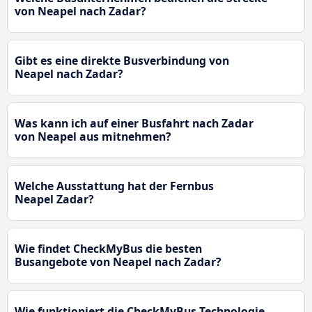
von Neapel nach Zadar?
Gibt es eine direkte Busverbindung von
Neapel nach Zadar?
Was kann ich auf einer Busfahrt nach Zadar
von Neapel aus mitnehmen?
Welche Ausstattung hat der Fernbus
Neapel Zadar?
Wie findet CheckMyBus die besten
Busangebote von Neapel nach Zadar?
Wie funktioniert die CheckMyBus-Technologie