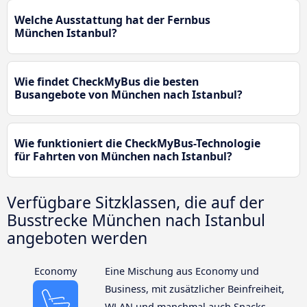
Welche Ausstattung hat der Fernbus
München Istanbul?
Wie findet CheckMyBus die besten
Busangebote von München nach Istanbul?
Wie funktioniert die CheckMyBus-Technologie
für Fahrten von München nach Istanbul?
Verfügbare Sitzklassen, die auf der
Busstrecke München nach Istanbul
angeboten werden
Economy
Eine Mischung aus Economy und
Business, mit zusätzlicher Beinfreiheit,
WLAN und manchmal auch Snacks.