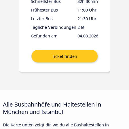
Schnellster Bus
32h 30min
Frühester Bus
11:00 Uhr
Letzter Bus
21:30 Uhr
Tägliche Verbindungen
2 Ø
Gefunden am
04.08.2026
Alle Busbahnhöfe und Haltestellen in
München und Istanbul
Die Karte unten zeigt dir, wo du alle Bushaltestellen in