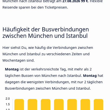
München nach Istanbul beträgt am
27.08.2026
99 €
. Flexible
Reisende sparen bei den Ticketpreisen.
Häufigkeit der Busverbindungen
zwischen München und Istanbul
Hier siehst Du, wie häufig die Verbindungen zwischen
München und Istanbul zu verschiedenen Zeiten und
Wochentagen sind.
Montag
ist der verkehrsreichste Tag, mit mehr als 2
täglichen Bussen von München nach Istanbul.
Montag
hat
dagegen die wenigsten Verbindungen, mit nur 2 täglichen
Busverbindungen zwischen München und Istanbul.