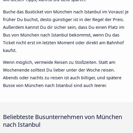
Buche das Busticket von München nach Istanbul im Voraus! Je
früher Du buchst, desto günstiger ist in der Regel der Preis.
Außerdem kannst Du dir sicher sein, dass Du einen Platz im
Bus von München nach Istanbul bekommst, wenn Du das
Ticket nicht erst im letzten Moment oder direkt am Bahnhof
kaufst.
Wenn möglich, vermeide Reisen zu Stoßzeiten. Statt am
Wochenende solltest Du lieber unter der Woche reisen.
Abends oder nachts zu reisen ist auch billiger, und spätere
Busse von München nach Istanbul sind auch leerer.
Beliebteste Busunternehmen von München
nach Istanbul