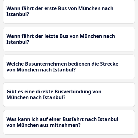
Wann fährt der erste Bus von München nach
Istanbul?
Wann fährt der letzte Bus von München nach
Istanbul?
Welche Busunternehmen bedienen die Strecke
von München nach Istanbul?
Gibt es eine direkte Busverbindung von
München nach Istanbul?
Was kann ich auf einer Busfahrt nach Istanbul
von München aus mitnehmen?