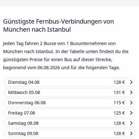
Günstigste Fernbus-Verbindungen von
München nach Istanbul
Jeden Tag fahren 2 Busse von 1 Busunternehmen von
München nach Istanbul. In der Tabelle unten findest du die
günstigsten Preise für einen Bus auf dieser Strecke,
beginnend vom
06.08.2026
und für die folgenden Tage.
Dienstag
04.08
128 €
Mittwoch
05.08
131 €
Donnerstag
06.08
115 €
Freitag
07.08
125 €
Samstag
08.08
128 €
Sonntag
09.08
128 €