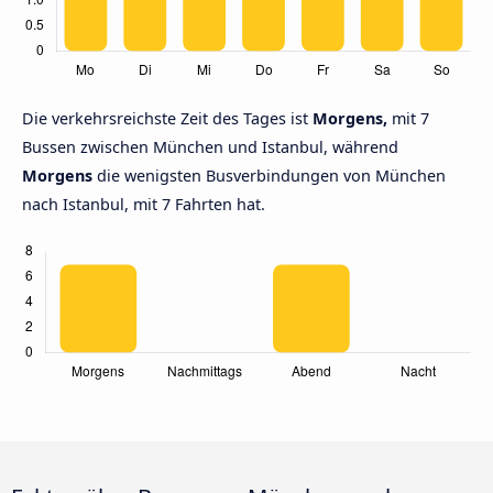
Die verkehrsreichste Zeit des Tages ist
Morgens,
mit 7
Bussen zwischen München und Istanbul, während
Morgens
die wenigsten Busverbindungen von München
nach Istanbul, mit 7 Fahrten hat.