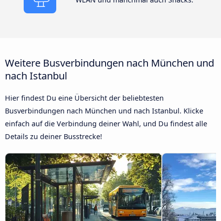
Weitere Busverbindungen nach München und
nach Istanbul
Hier findest Du eine Übersicht der beliebtesten
Busverbindungen nach München und nach Istanbul. Klicke
einfach auf die Verbindung deiner Wahl, und Du findest alle
Details zu deiner Busstrecke!