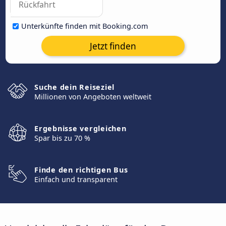
Unterkünfte finden mit Booking.com
Jetzt finden
Suche dein Reiseziel
Millionen von Angeboten weltweit
Ergebnisse vergleichen
Spar bis zu 70 %
Finde den richtigen Bus
Einfach und transparent