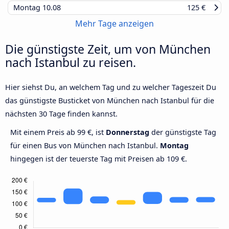
Montag
10.08
125 €
Mehr Tage anzeigen
Die günstigste Zeit, um von München
nach Istanbul zu reisen.
Hier siehst Du, an welchem Tag und zu welcher Tageszeit Du
das günstigste Busticket von München nach Istanbul für die
nächsten 30 Tage finden kannst.
Mit einem Preis ab 99 €, ist
Donnerstag
der günstigste Tag
für einen Bus von München nach Istanbul.
Montag
hingegen ist der teuerste Tag mit Preisen ab 109 €.