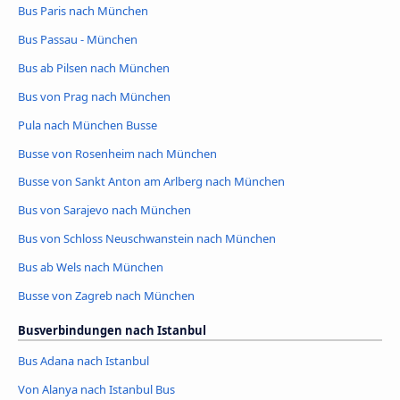
Bus Paris nach München
Bus Passau - München
Bus ab Pilsen nach München
Bus von Prag nach München
Pula nach München Busse
Busse von Rosenheim nach München
Busse von Sankt Anton am Arlberg nach München
Bus von Sarajevo nach München
Bus von Schloss Neuschwanstein nach München
Bus ab Wels nach München
Busse von Zagreb nach München
Busverbindungen nach Istanbul
Bus Adana nach Istanbul
Von Alanya nach Istanbul Bus