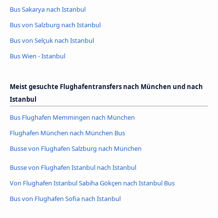
Bus Sakarya nach Istanbul
Bus von Salzburg nach Istanbul
Bus von Selçuk nach Istanbul
Bus Wien - Istanbul
Meist gesuchte Flughafentransfers nach München und nach
Istanbul
Bus Flughafen Memmingen nach München
Flughafen München nach München Bus
Busse von Flughafen Salzburg nach München
Busse von Flughafen Istanbul nach Istanbul
Von Flughafen Istanbul Sabiha Gökçen nach Istanbul Bus
Bus von Flughafen Sofia nach Istanbul