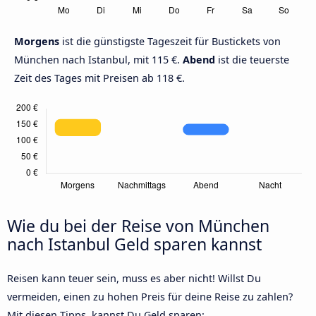
Morgens
ist die günstigste Tageszeit für Bustickets von
München nach Istanbul, mit 115 €.
Abend
ist die teuerste
Zeit des Tages mit Preisen ab 118 €.
Wie du bei der Reise von München
nach Istanbul Geld sparen kannst
Reisen kann teuer sein, muss es aber nicht! Willst Du
vermeiden, einen zu hohen Preis für deine Reise zu zahlen?
Mit diesen Tipps, kannst Du Geld sparen: