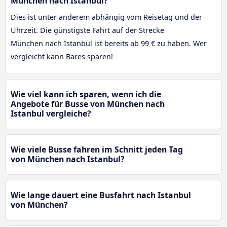
München nach Istanbul?
Dies ist unter anderem abhängig vom Reisetag und der
Uhrzeit. Die günstigste Fahrt auf der Strecke
München nach Istanbul ist bereits ab 99 € zu haben. Wer
vergleicht kann Bares sparen!
Wie viel kann ich sparen, wenn ich die
Angebote für Busse von München nach
Istanbul vergleiche?
Wie viele Busse fahren im Schnitt jeden Tag
von München nach Istanbul?
Wie lange dauert eine Busfahrt nach Istanbul
von München?