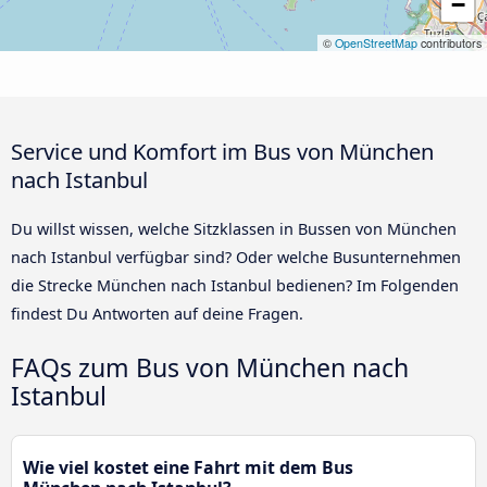
−
©
OpenStreetMap
contributors
Service und Komfort im Bus von München
nach Istanbul
Du willst wissen, welche Sitzklassen in Bussen von München
nach Istanbul verfügbar sind? Oder welche Busunternehmen
die Strecke München nach Istanbul bedienen? Im Folgenden
findest Du Antworten auf deine Fragen.
FAQs zum Bus von München nach
Istanbul
Wie viel kostet eine Fahrt mit dem Bus