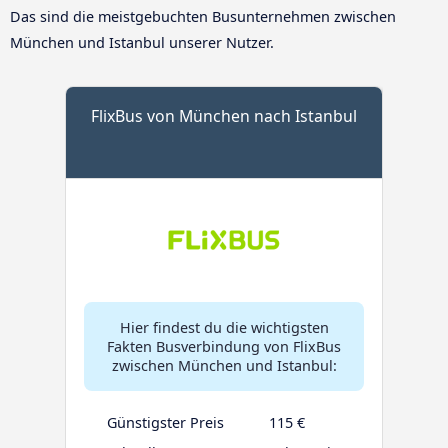
Das sind die meistgebuchten Busunternehmen zwischen
München und Istanbul unserer Nutzer.
FlixBus von München nach Istanbul
Hier findest du die wichtigsten
Fakten Busverbindung von FlixBus
zwischen München und Istanbul:
Günstigster Preis
115 €