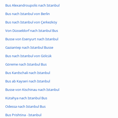
Bus Alexandroupolis nach Istanbul
Bus nach Istanbul von Berlin
Bus nach Istanbul von Çerkezköy
Von Düsseldorf nach Istanbul Bus
Busse von Esenyurt nach Istanbul
Gaziantep nach Istanbul Busse
Bus nach Istanbul von Gölcük
Göreme nach Istanbul Bus
Bus Kardschali nach Istanbul
Bus ab Kayseri nach Istanbul
Busse von Kischinau nach Istanbul
Kütahya nach Istanbul Bus
Odessa nach Istanbul Bus
Bus Prishtina - Istanbul