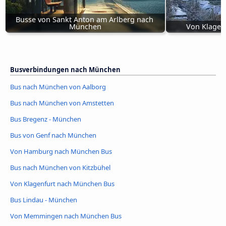
Busse von Sankt Anton am Arlberg nach 
München
Von Klagen
Busverbindungen nach München
Bus nach München von Aalborg
Bus nach München von Amstetten
Bus Bregenz - München
Bus von Genf nach München
Von Hamburg nach München Bus
Bus nach München von Kitzbühel
Von Klagenfurt nach München Bus
Bus Lindau - München
Von Memmingen nach München Bus