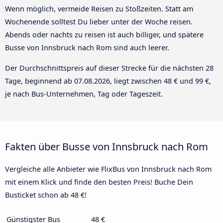
Wenn möglich, vermeide Reisen zu Stoßzeiten. Statt am
Wochenende solltest Du lieber unter der Woche reisen.
Abends oder nachts zu reisen ist auch billiger, und spätere
Busse von Innsbruck nach Rom sind auch leerer.
Der Durchschnittspreis auf dieser Strecke für die nächsten 28
Tage, beginnend ab
07.08.2026
, liegt zwischen 48 € und 99 €,
je nach Bus-Unternehmen, Tag oder Tageszeit.
Fakten über Busse von Innsbruck nach Rom
Vergleiche alle Anbieter wie FlixBus von Innsbruck nach Rom
mit einem Klick und finde den besten Preis! Buche Dein
Busticket schon ab 48 €!
Günstigster Bus
48 €