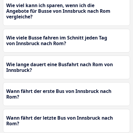
Wie viel kann ich sparen, wenn ich die
Angebote für Busse von Innsbruck nach Rom
vergleiche?
Wie viele Busse fahren im Schnitt jeden Tag
von Innsbruck nach Rom?
Wie lange dauert eine Busfahrt nach Rom von
Innsbruck?
Wann fährt der erste Bus von Innsbruck nach
Rom?
Wann fährt der letzte Bus von Innsbruck nach
Rom?