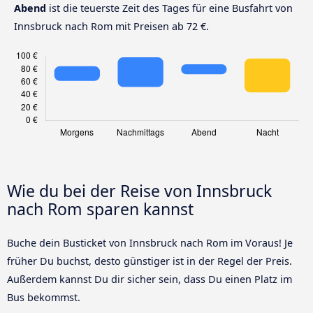
Abend
ist die teuerste Zeit des Tages für eine Busfahrt von
Innsbruck nach Rom mit Preisen ab 72 €.
Wie du bei der Reise von Innsbruck
nach Rom sparen kannst
Buche dein Busticket von Innsbruck nach Rom im Voraus! Je
früher Du buchst, desto günstiger ist in der Regel der Preis.
Außerdem kannst Du dir sicher sein, dass Du einen Platz im
Bus bekommst.