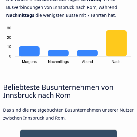
Busverbindungen von Innsbruck nach Rom, während
Nachmittags
die wenigsten Busse mit 7 Fahrten hat.
Beliebteste Busunternehmen von
Innsbruck nach Rom
Das sind die meistgebuchten Busunternehmen unserer Nutzer
zwischen Innsbruck und Rom.