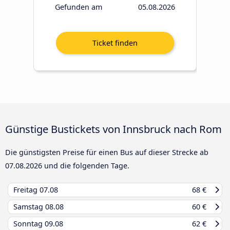
Gefunden am
05.08.2026
Günstige Bustickets von Innsbruck nach Rom
Die günstigsten Preise für einen Bus auf dieser Strecke ab
07.08.2026
und die folgenden Tage.
Freitag
07.08
68 €
Samstag
08.08
60 €
Sonntag
09.08
62 €