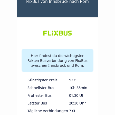
FlixBus von Innsbruck nach Rom
Hier findest du die wichtigsten
Fakten Busverbindung von FlixBus
zwischen Innsbruck und Rom:
Günstigster Preis
52 €
Schnellster Bus
10h 35min
Frühester Bus
01:30 Uhr
Letzter Bus
20:30 Uhr
Tägliche Verbindungen
7 Ø