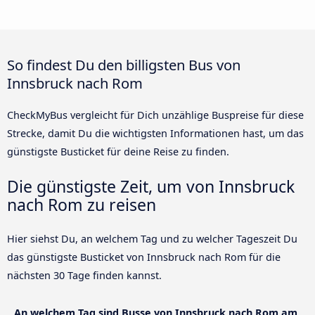
So findest Du den billigsten Bus von
Innsbruck nach Rom
CheckMyBus vergleicht für Dich unzählige Buspreise für diese
Strecke, damit Du die wichtigsten Informationen hast, um das
günstigste Busticket für deine Reise zu finden.
Die günstigste Zeit, um von Innsbruck
nach Rom zu reisen
Hier siehst Du, an welchem Tag und zu welcher Tageszeit Du
das günstigste Busticket von Innsbruck nach Rom für die
nächsten 30 Tage finden kannst.
An welchem Tag sind Busse von Innsbruck nach Rom am