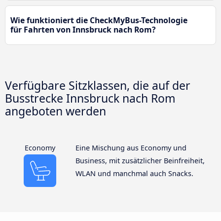
Wie funktioniert die CheckMyBus-Technologie
für Fahrten von Innsbruck nach Rom?
Verfügbare Sitzklassen, die auf der
Busstrecke Innsbruck nach Rom
angeboten werden
Economy
Eine Mischung aus Economy und
Business, mit zusätzlicher Beinfreiheit,
WLAN und manchmal auch Snacks.