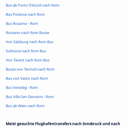
Bus ab Porto D'Ascoli nach Rom
Bus Potenza nach Rom
Bus Rosarno - Rom
Rossano nach Rom Busse
Von Salzburg nach Rom Bus
Sulmona nach Rom Bus
Von Tarent nach Rom Bus
Busse von Termoli nach Rom
Bus von Vasto nach Rom
Bus Venedig - Rom
Bus Villa San Giovanni - Rom
Bus ab Wien nach Rom
Meist gesuchte Flughafentransfers nach Innsbruck und nach