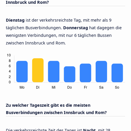
Innsbruck und Rom?
Dienstag
ist der verkehrsreichste Tag, mit mehr als 9
täglichen Busverbindungen.
Donnerstag
hat dagegen die
wenigsten Verbindungen, mit nur 6 täglichen Bussen
zwischen Innsbruck und Rom.
Zu welcher Tageszeit gibt es die meisten
Busverbindungen zwischen Innsbruck und Rom?
Die verkehrsreichste Zeit des Tages ist
Nacht,
mit 28