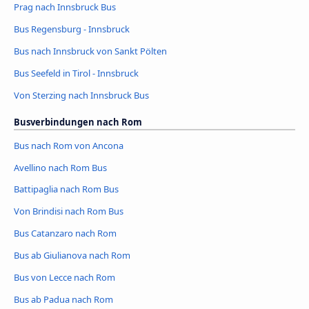
Prag nach Innsbruck Bus
Bus Regensburg - Innsbruck
Bus nach Innsbruck von Sankt Pölten
Bus Seefeld in Tirol - Innsbruck
Von Sterzing nach Innsbruck Bus
Busverbindungen nach Rom
Bus nach Rom von Ancona
Avellino nach Rom Bus
Battipaglia nach Rom Bus
Von Brindisi nach Rom Bus
Bus Catanzaro nach Rom
Bus ab Giulianova nach Rom
Bus von Lecce nach Rom
Bus ab Padua nach Rom