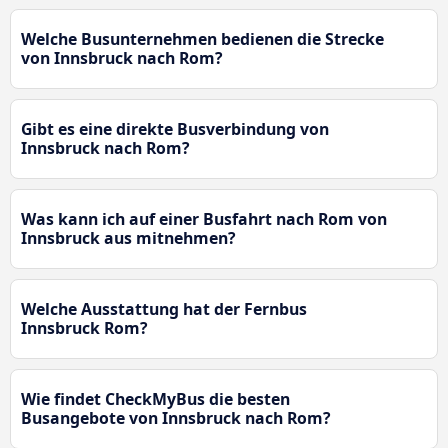
Welche Busunternehmen bedienen die Strecke
von Innsbruck nach Rom?
Gibt es eine direkte Busverbindung von
Innsbruck nach Rom?
Was kann ich auf einer Busfahrt nach Rom von
Innsbruck aus mitnehmen?
Welche Ausstattung hat der Fernbus
Innsbruck Rom?
Wie findet CheckMyBus die besten
Busangebote von Innsbruck nach Rom?