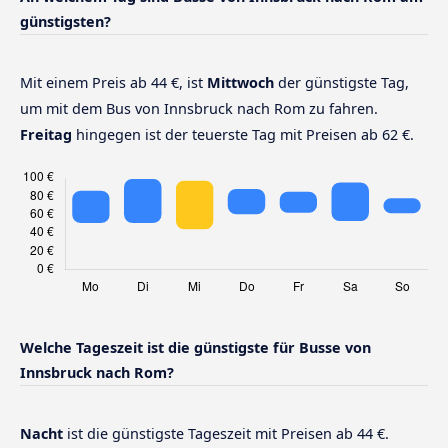
günstigsten?
Mit einem Preis ab 44 €, ist
Mittwoch
der günstigste Tag,
um mit dem Bus von Innsbruck nach Rom zu fahren.
Freitag
hingegen ist der teuerste Tag mit Preisen ab 62 €.
Welche Tageszeit ist die günstigste für Busse von
Innsbruck nach Rom?
Nacht
ist die günstigste Tageszeit mit Preisen ab 44 €.