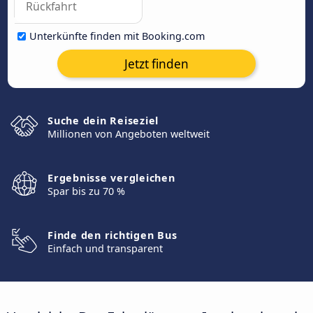
Unterkünfte finden mit Booking.com
Jetzt finden
Suche dein Reiseziel
Millionen von Angeboten weltweit
Ergebnisse vergleichen
Spar bis zu 70 %
Finde den richtigen Bus
Einfach und transparent