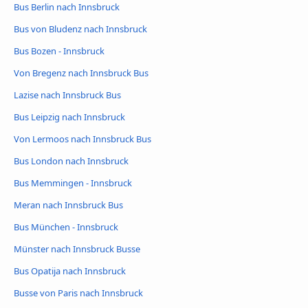
Bus Berlin nach Innsbruck
Bus von Bludenz nach Innsbruck
Bus Bozen - Innsbruck
Von Bregenz nach Innsbruck Bus
Lazise nach Innsbruck Bus
Bus Leipzig nach Innsbruck
Von Lermoos nach Innsbruck Bus
Bus London nach Innsbruck
Bus Memmingen - Innsbruck
Meran nach Innsbruck Bus
Bus München - Innsbruck
Münster nach Innsbruck Busse
Bus Opatija nach Innsbruck
Busse von Paris nach Innsbruck