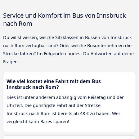
Service und Komfort im Bus von Innsbruck
nach Rom
Du willst wissen, welche Sitzklassen in Bussen von Innsbruck
nach Rom verfügbar sind? Oder welche Busunternehmen die
Strecke fahren? Im Folgenden findest Du Antworten auf deine
Fragen.
Wie viel kostet eine Fahrt mit dem Bus
Innsbruck nach Rom?
Dies ist unter anderem abhängig vom Reisetag und der
Uhrzeit. Die günstigste Fahrt auf der Strecke
Innsbruck nach Rom ist bereits ab 48 € zu haben. Wer
vergleicht kann Bares sparen!