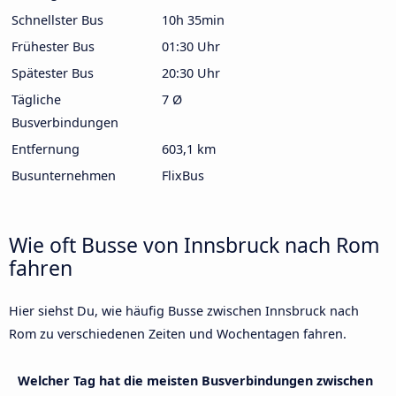
Schnellster Bus
10h 35min
Frühester Bus
01:30 Uhr
Spätester Bus
20:30 Uhr
Tägliche
7 Ø
Busverbindungen
Entfernung
603,1 km
Busunternehmen
FlixBus
Wie oft Busse von Innsbruck nach Rom
fahren
Hier siehst Du, wie häufig Busse zwischen Innsbruck nach
Rom zu verschiedenen Zeiten und Wochentagen fahren.
Welcher Tag hat die meisten Busverbindungen zwischen