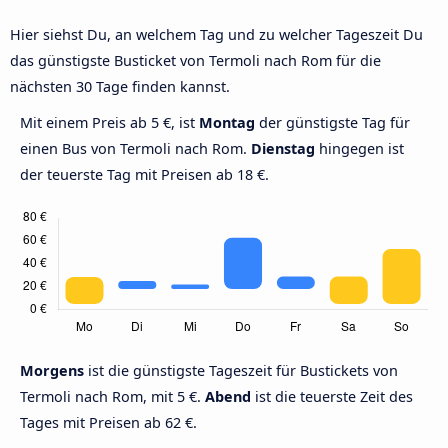
Hier siehst Du, an welchem Tag und zu welcher Tageszeit Du
das günstigste Busticket von Termoli nach Rom für die
nächsten 30 Tage finden kannst.
Mit einem Preis ab 5 €, ist
Montag
der günstigste Tag für
einen Bus von Termoli nach Rom.
Dienstag
hingegen ist
der teuerste Tag mit Preisen ab 18 €.
Morgens
ist die günstigste Tageszeit für Bustickets von
Termoli nach Rom, mit 5 €.
Abend
ist die teuerste Zeit des
Tages mit Preisen ab 62 €.