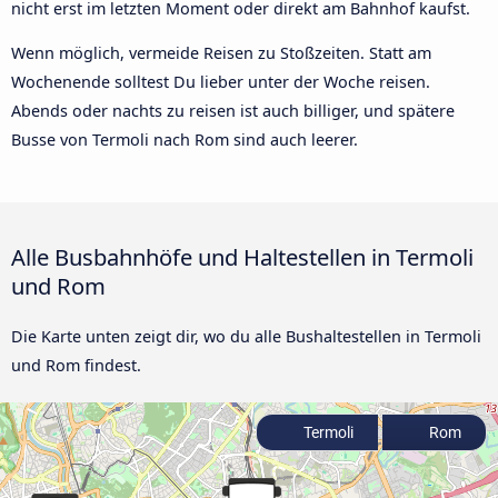
nicht erst im letzten Moment oder direkt am Bahnhof kaufst.
Wenn möglich, vermeide Reisen zu Stoßzeiten. Statt am
Wochenende solltest Du lieber unter der Woche reisen.
Abends oder nachts zu reisen ist auch billiger, und spätere
Busse von Termoli nach Rom sind auch leerer.
Alle Busbahnhöfe und Haltestellen in Termoli
und Rom
Die Karte unten zeigt dir, wo du alle Bushaltestellen in Termoli
und Rom findest.
Termoli
Rom