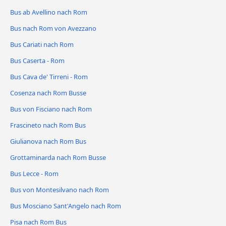
Bus ab Avellino nach Rom
Bus nach Rom von Avezzano
Bus Cariati nach Rom
Bus Caserta - Rom
Bus Cava de' Tirreni - Rom
Cosenza nach Rom Busse
Bus von Fisciano nach Rom
Frascineto nach Rom Bus
Giulianova nach Rom Bus
Grottaminarda nach Rom Busse
Bus Lecce - Rom
Bus von Montesilvano nach Rom
Bus Mosciano Sant'Angelo nach Rom
Pisa nach Rom Bus