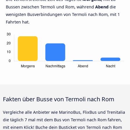
Bussen zwischen Termoli und Rom, während
Abend
die
wenigsten Busverbindungen von Termoli nach Rom, mit 1
Fahrten hat.
Fakten über Busse von Termoli nach Rom
Vergleiche alle Anbieter wie MarinoBus, FlixBus und Trenitalia
die täglich 7 mal mit dem Bus von Termoli nach Rom fahren,
mit einem Klick! Buche dein Busticket von Termoli nach Rom