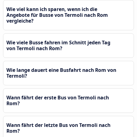
Wie viel kann ich sparen, wenn ich die
Angebote für Busse von Termoli nach Rom
vergleiche?
Wie viele Busse fahren im Schnitt jeden Tag
von Termoli nach Rom?
Wie lange dauert eine Busfahrt nach Rom von
Termoli?
Wann fährt der erste Bus von Termoli nach
Rom?
Wann fährt der letzte Bus von Termoli nach
Rom?