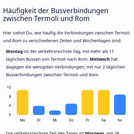
Häufigkeit der Busverbindungen
zwischen Termoli und Rom
Hier siehst Du, wie häufig die Verbindungen zwischen Termoli
und Rom zu verschiedenen Zeiten und Wochentagen sind.
Montag
ist der verkehrsreichste Tag, mit mehr als 11
täglichen Bussen von Termoli nach Rom.
Mittwoch
hat
dagegen die wenigsten Verbindungen, mit nur 2 täglichen
Busverbindungen zwischen Termoli und Rom.
Die verkehrsreichste Zeit des Tages ist
Morgens,
mit 28