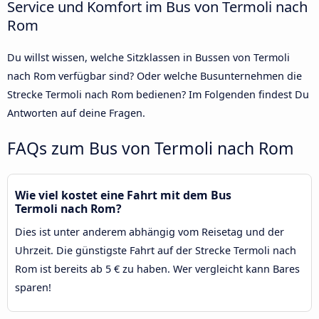
Service und Komfort im Bus von Termoli nach
Rom
Du willst wissen, welche Sitzklassen in Bussen von Termoli
nach Rom verfügbar sind? Oder welche Busunternehmen die
Strecke Termoli nach Rom bedienen? Im Folgenden findest Du
Antworten auf deine Fragen.
FAQs zum Bus von Termoli nach Rom
Wie viel kostet eine Fahrt mit dem Bus
Termoli nach Rom?
Dies ist unter anderem abhängig vom Reisetag und der
Uhrzeit. Die günstigste Fahrt auf der Strecke Termoli nach
Rom ist bereits ab 5 € zu haben. Wer vergleicht kann Bares
sparen!