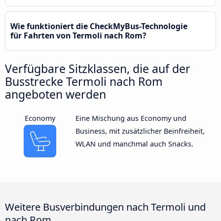
Wie funktioniert die CheckMyBus-Technologie
für Fahrten von Termoli nach Rom?
Verfügbare Sitzklassen, die auf der
Busstrecke Termoli nach Rom
angeboten werden
Economy
Eine Mischung aus Economy und
Business, mit zusätzlicher Beinfreiheit,
WLAN und manchmal auch Snacks.
Weitere Busverbindungen nach Termoli und
nach Rom