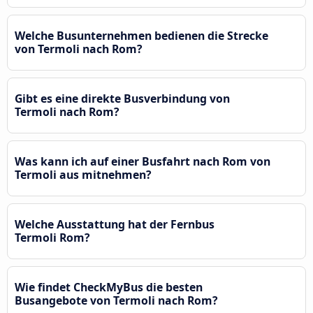
Welche Busunternehmen bedienen die Strecke
von Termoli nach Rom?
Gibt es eine direkte Busverbindung von
Termoli nach Rom?
Was kann ich auf einer Busfahrt nach Rom von
Termoli aus mitnehmen?
Welche Ausstattung hat der Fernbus
Termoli Rom?
Wie findet CheckMyBus die besten
Busangebote von Termoli nach Rom?