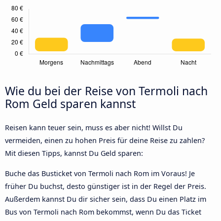
Wie du bei der Reise von Termoli nach
Rom Geld sparen kannst
Reisen kann teuer sein, muss es aber nicht! Willst Du
vermeiden, einen zu hohen Preis für deine Reise zu zahlen?
Mit diesen Tipps, kannst Du Geld sparen:
Buche das Busticket von Termoli nach Rom im Voraus! Je
früher Du buchst, desto günstiger ist in der Regel der Preis.
Außerdem kannst Du dir sicher sein, dass Du einen Platz im
Bus von Termoli nach Rom bekommst, wenn Du das Ticket