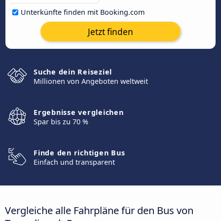
Unterkünfte finden mit Booking.com
Jetzt finden
Suche dein Reiseziel
Millionen von Angeboten weltweit
Ergebnisse vergleichen
Spar bis zu 70 %
Finde den richtigen Bus
Einfach und transparent
Vergleiche alle Fahrpläne für den Bus von