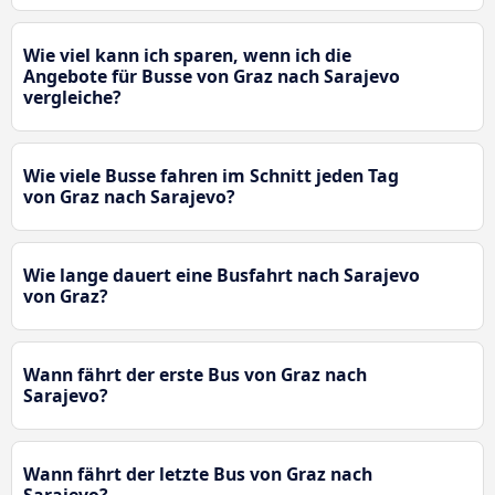
Wie viel kann ich sparen, wenn ich die
Angebote für Busse von Graz nach Sarajevo
vergleiche?
Wie viele Busse fahren im Schnitt jeden Tag
von Graz nach Sarajevo?
Wie lange dauert eine Busfahrt nach Sarajevo
von Graz?
Wann fährt der erste Bus von Graz nach
Sarajevo?
Wann fährt der letzte Bus von Graz nach