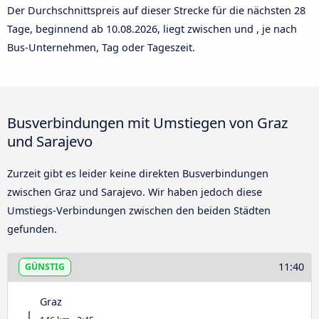
Der Durchschnittspreis auf dieser Strecke für die nächsten 28
Tage, beginnend ab
10.08.2026
, liegt zwischen und , je nach
Bus-Unternehmen, Tag oder Tageszeit.
Busverbindungen mit Umstiegen von Graz
und Sarajevo
Zurzeit gibt es leider keine direkten Busverbindungen
zwischen Graz und Sarajevo. Wir haben jedoch diese
Umstiegs-Verbindungen zwischen den beiden Städten
gefunden.
11:40
GÜNSTIG
Graz