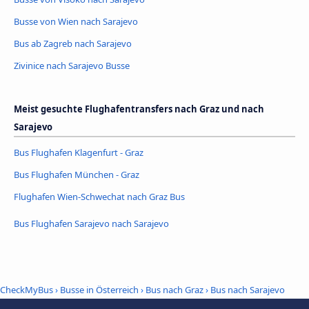
Busse von Wien nach Sarajevo
Bus ab Zagreb nach Sarajevo
Zivinice nach Sarajevo Busse
Meist gesuchte Flughafentransfers nach Graz und nach
Sarajevo
Bus Flughafen Klagenfurt - Graz
Bus Flughafen München - Graz
Flughafen Wien-Schwechat nach Graz Bus
Bus Flughafen Sarajevo nach Sarajevo
CheckMyBus
›
Busse in Österreich
›
Bus nach Graz
›
Bus nach Sarajevo