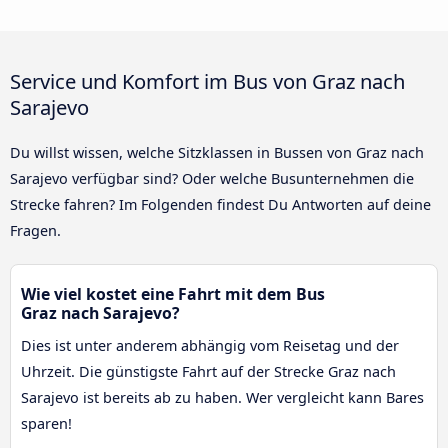
Service und Komfort im Bus von Graz nach
Sarajevo
Du willst wissen, welche Sitzklassen in Bussen von Graz nach
Sarajevo verfügbar sind? Oder welche Busunternehmen die
Strecke fahren? Im Folgenden findest Du Antworten auf deine
Fragen.
Wie viel kostet eine Fahrt mit dem Bus
Graz nach Sarajevo?
Dies ist unter anderem abhängig vom Reisetag und der
Uhrzeit. Die günstigste Fahrt auf der Strecke Graz nach
Sarajevo ist bereits ab zu haben. Wer vergleicht kann Bares
sparen!