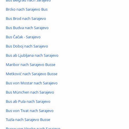
Bus Belgrad nach Sarajevo
Brcko nach Sarajevo Bus
Bus Brod nach Sarajevo
Bus Budva nach Sarajevo
Bus Čačak - Sarajevo
Bus Doboj nach Sarajevo
Bus ab Ljubljana nach Sarajevo
Maribor nach Sarajevo Busse
Metković nach Sarajevo Busse
Bus von Mostar nach Sarajevo
Bus München nach Sarajevo
Bus ab Pula nach Sarajevo
Bus von Tivat nach Sarajevo
Tuzla nach Sarajevo Busse
Busse von Visoko nach Sarajevo