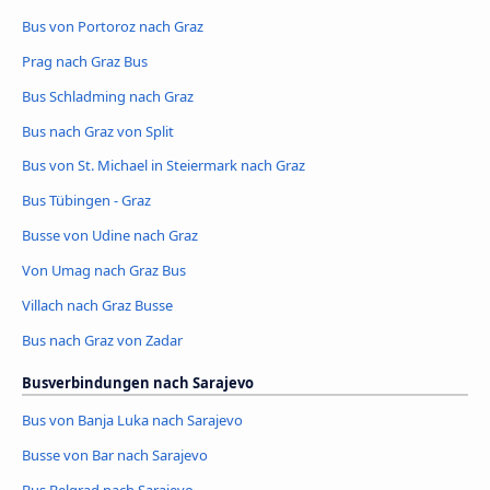
Bus von Portoroz nach Graz
Prag nach Graz Bus
Bus Schladming nach Graz
Bus nach Graz von Split
Bus von St. Michael in Steiermark nach Graz
Bus Tübingen - Graz
Busse von Udine nach Graz
Von Umag nach Graz Bus
Villach nach Graz Busse
Bus nach Graz von Zadar
Busverbindungen nach Sarajevo
Bus von Banja Luka nach Sarajevo
Busse von Bar nach Sarajevo