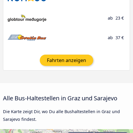
ab
23 €
ab
37 €
Fahrten anzeigen
Alle Bus-Haltestellen in Graz und Sarajevo
Die Karte zeigt Dir, wo Du alle Bushaltestellen in Graz und
Sarajevo findest.