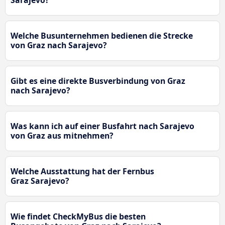
Sarajevo?
Welche Busunternehmen bedienen die Strecke
von Graz nach Sarajevo?
Gibt es eine direkte Busverbindung von Graz
nach Sarajevo?
Was kann ich auf einer Busfahrt nach Sarajevo
von Graz aus mitnehmen?
Welche Ausstattung hat der Fernbus
Graz Sarajevo?
Wie findet CheckMyBus die besten