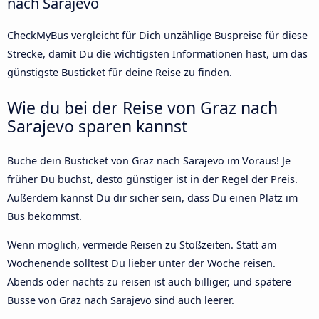
nach Sarajevo
CheckMyBus vergleicht für Dich unzählige Buspreise für diese
Strecke, damit Du die wichtigsten Informationen hast, um das
günstigste Busticket für deine Reise zu finden.
Wie du bei der Reise von Graz nach
Sarajevo sparen kannst
Buche dein Busticket von Graz nach Sarajevo im Voraus! Je
früher Du buchst, desto günstiger ist in der Regel der Preis.
Außerdem kannst Du dir sicher sein, dass Du einen Platz im
Bus bekommst.
Wenn möglich, vermeide Reisen zu Stoßzeiten. Statt am
Wochenende solltest Du lieber unter der Woche reisen.
Abends oder nachts zu reisen ist auch billiger, und spätere
Busse von Graz nach Sarajevo sind auch leerer.