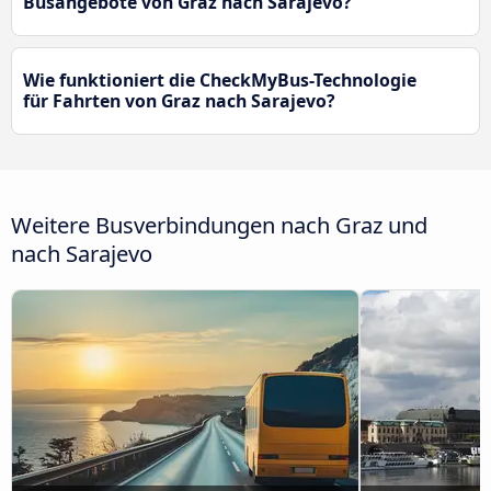
Busangebote von Graz nach Sarajevo?
Wie funktioniert die CheckMyBus-Technologie
für Fahrten von Graz nach Sarajevo?
Weitere Busverbindungen nach Graz und
nach Sarajevo