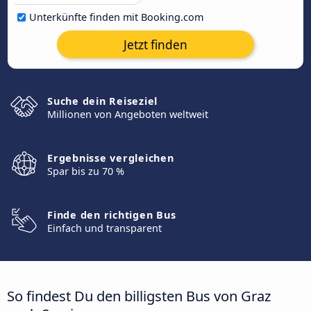
Unterkünfte finden mit Booking.com
Jetzt finden
Suche dein Reiseziel
Millionen von Angeboten weltweit
Ergebnisse vergleichen
Spar bis zu 70 %
Finde den richtigen Bus
Einfach und transparent
So findest Du den billigsten Bus von Graz