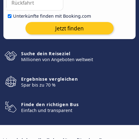
Unterkünfte finden mit Booking.com
Jetzt finden
Suche dein Reiseziel
Millionen von Angeboten weltweit
Ergebnisse vergleichen
Spar bis zu 70 %
Finde den richtigen Bus
Einfach und transparent