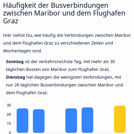
Häufigkeit der Busverbindungen
zwischen Maribor und dem Flughafen
Graz
Hier siehst Du, wie häufig die Verbindungen zwischen Maribor
und dem Flughafen Graz zu verschiedenen Zeiten und
Wochentagen sind.
Sonntag
ist der verkehrsreichste Tag, mit mehr als 30
täglichen Bussen von Maribor zum Flughafen Graz.
Dienstag
hat dagegen die wenigsten Verbindungen, mit
nur 26 täglichen Busverbindungen zwischen Maribor und
dem Flughafen Graz.