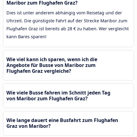
Maribor zum Flughafen Graz?
Dies ist unter anderem abhängig vom Reisetag und der
Uhrzeit. Die günstigste Fahrt auf der Strecke Maribor zum
Flughafen Graz ist bereits ab 28 € zu haben. Wer vergleicht
kann Bares sparen!
Wie viel kann ich sparen, wenn ich die
Angebote für Busse von Maribor zum
Flughafen Graz vergleiche?
Wie viele Busse fahren im Schnitt jeden Tag
von Maribor zum Flughafen Graz?
Wie lange dauert eine Busfahrt zum Flughafen
Graz von Maribor?