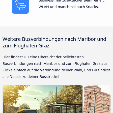
Business, mit zusätzlicher Beinfreiheit,
WLAN und manchmal auch Snacks.
Weitere Busverbindungen nach Maribor und
zum Flughafen Graz
Hier findest Du eine Übersicht der beliebtesten
Busverbindungen nach Maribor und zum Flughafen Graz aus.
Klicke einfach auf die Verbindung deiner Wahl, und Du findest
alle Details zu deiner Busstrecke!