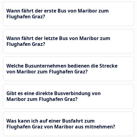
Wann fährt der erste Bus von Maribor zum
Flughafen Graz?
Wann fährt der letzte Bus von Maribor zum
Flughafen Graz?
Welche Busunternehmen bedienen die Strecke
von Maribor zum Flughafen Graz?
Gibt es eine direkte Busverbindung von
Maribor zum Flughafen Graz?
Was kann ich auf einer Busfahrt zum
Flughafen Graz von Maribor aus mitnehmen?