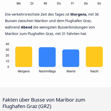
Die verkehrsreichste Zeit des Tages ist
Morgens,
mit 36
Bussen zwischen Maribor und dem Flughafen Graz,
während
Abend
die wenigsten Busverbindungen von
Maribor zum Flughafen Graz, mit 31 Fahrten hat.
Fakten über Busse von Maribor zum
Flughafen Graz (GRZ)