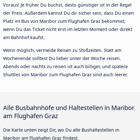
Voraus! Je früher Du buchst, desto günstiger ist in der Regel
der Preis. Außerdem kannst Du dir sicher sein, dass Du einen
Platz im Bus von Maribor zum Flughafen Graz bekommst,
wenn Du das Ticket nicht erst im letzten Moment oder direkt
am Bahnhof kaufst.
Wenn möglich, vermeide Reisen zu Stoßzeiten. Statt am
Wochenende solltest Du lieber unter der Woche reisen.
Abends oder nachts zu reisen ist auch billiger, und spätere
Shuttles von Maribor zum Flughafen Graz sind auch leerer.
Alle Busbahnhöfe und Haltestellen in Maribor
am Flughafen Graz
Die Karte unten zeigt Dir, wo Du alle Bushaltestellen in
Maribor am Flughafen Graz findest.