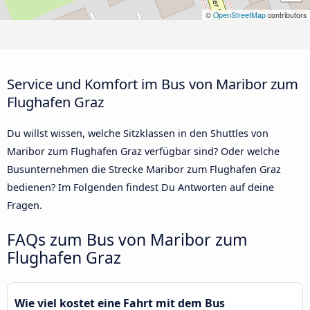
©
OpenStreetMap
contributors
Service und Komfort im Bus von Maribor zum
Flughafen Graz
Du willst wissen, welche Sitzklassen in den Shuttles von
Maribor zum Flughafen Graz verfügbar sind? Oder welche
Busunternehmen die Strecke Maribor zum Flughafen Graz
bedienen? Im Folgenden findest Du Antworten auf deine
Fragen.
FAQs zum Bus von Maribor zum
Flughafen Graz
Wie viel kostet eine Fahrt mit dem Bus