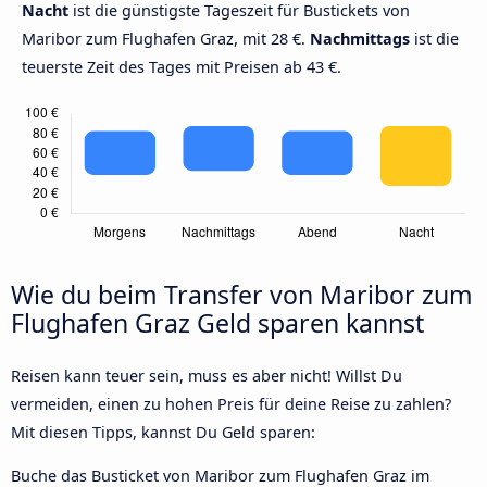
Nacht
ist die günstigste Tageszeit für Bustickets von
Maribor zum Flughafen Graz, mit 28 €.
Nachmittags
ist die
teuerste Zeit des Tages mit Preisen ab 43 €.
Wie du beim Transfer von Maribor zum
Flughafen Graz Geld sparen kannst
Reisen kann teuer sein, muss es aber nicht! Willst Du
vermeiden, einen zu hohen Preis für deine Reise zu zahlen?
Mit diesen Tipps, kannst Du Geld sparen:
Buche das Busticket von Maribor zum Flughafen Graz im