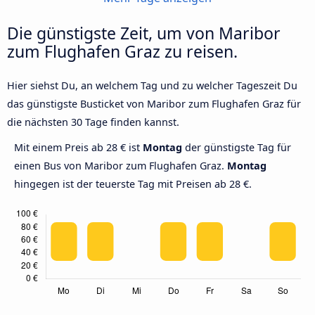
Die günstigste Zeit, um von Maribor
zum Flughafen Graz zu reisen.
Hier siehst Du, an welchem Tag und zu welcher Tageszeit Du
das günstigste Busticket von Maribor zum Flughafen Graz für
die nächsten 30 Tage finden kannst.
Mit einem Preis ab 28 € ist
Montag
der günstigste Tag für
einen Bus von Maribor zum Flughafen Graz.
Montag
hingegen ist der teuerste Tag mit Preisen ab 28 €.