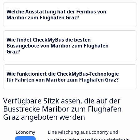
Welche Ausstattung hat der Fernbus von
Maribor zum Flughafen Graz?
Wie findet CheckMyBus die besten
Busangebote von Maribor zum Flughafen
Graz?
Wie funktioniert die CheckMyBus-Technologie
für Fahrten von Maribor zum Flughafen Graz?
Verfügbare Sitzklassen, die auf der
Busstrecke Maribor zum Flughafen
Graz angeboten werden
Economy
Eine Mischung aus Economy und