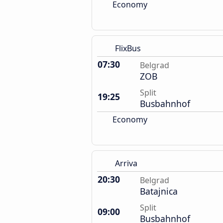
Economy
FlixBus
07:30
Belgrad
ZOB
Split
19:25
Busbahnhof
Economy
Arriva
20:30
Belgrad
Batajnica
Split
09:00
Busbahnhof