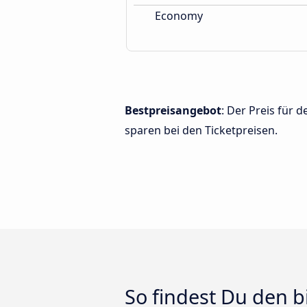
Economy
Bestpreisangebot
: Der Preis für 
sparen bei den Ticketpreisen.
So findest Du den b