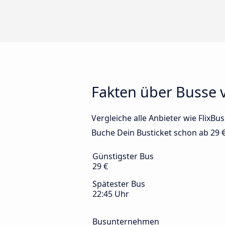
Fakten über Busse v
Vergleiche alle Anbieter wie FlixBu
Buche Dein Busticket schon ab 29 €
Günstigster Bus
29 €
Spätester Bus
22:45 Uhr
Busunternehmen