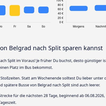
von Belgrad nach Split sparen kannst
ach Split im Voraus! Je früher Du buchst, desto günstiger i
 einen Platz im Bus bekommst.
Stoßzeiten. Statt am Wochenende solltest Du lieber unter
und spätere Busse von Belgrad nach Split sind auch leerer.
Strecke für die nächsten 28 Tage, beginnend ab
06.08.2026
,
ageszeit.