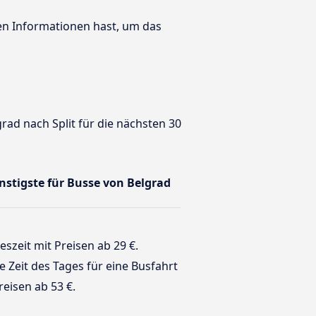
ten Informationen hast, um das
rad nach Split für die nächsten 30
ünstigste für Busse von Belgrad
eszeit mit Preisen ab 29 €.
te Zeit des Tages für eine Busfahrt
reisen ab 53 €.