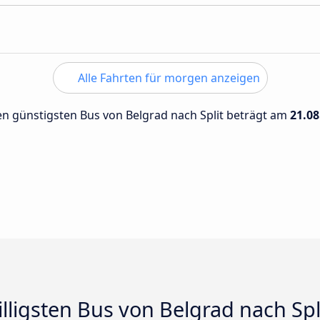
Alle Fahrten für morgen anzeigen
den günstigsten Bus von Belgrad nach Split beträgt am
21.08
illigsten Bus von Belgrad nach Spl