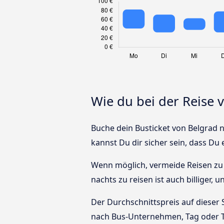
Wie du bei der Reise 
Buche dein Busticket von Belgrad n
kannst Du dir sicher sein, dass Du
Wenn möglich, vermeide Reisen zu 
nachts zu reisen ist auch billiger, 
Der Durchschnittspreis auf dieser 
nach Bus-Unternehmen, Tag oder T