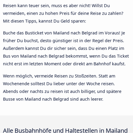
Reisen kann teuer sein, muss es aber nicht! Willst Du
vermeiden, einen zu hohen Preis für deine Reise zu zahlen?
Mit diesen Tipps, kannst Du Geld sparen:
Buche das Busticket von Mailand nach Belgrad im Voraus! Je
früher Du buchst, desto günstiger ist in der Regel der Preis.
Außerdem kannst Du dir sicher sein, dass Du einen Platz im
Bus von Mailand nach Belgrad bekommst, wenn Du das Ticket
nicht erst im letzten Moment oder direkt am Bahnhof kaufst.
Wenn möglich, vermeide Reisen zu Stoßzeiten. Statt am
Wochenende solltest Du lieber unter der Woche reisen.
Abends oder nachts zu reisen ist auch billiger, und spätere
Busse von Mailand nach Belgrad sind auch leerer.
Alle Busbahnhöfe und Haltestellen in Mailand