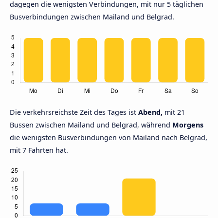
dagegen die wenigsten Verbindungen, mit nur 5 täglichen
Busverbindungen zwischen Mailand und Belgrad.
Die verkehrsreichste Zeit des Tages ist
Abend,
mit 21
Bussen zwischen Mailand und Belgrad, während
Morgens
die wenigsten Busverbindungen von Mailand nach Belgrad,
mit 7 Fahrten hat.