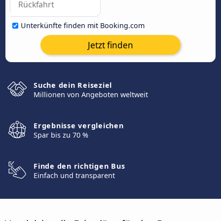
Unterkünfte finden mit Booking.com
Jetzt finden
Suche dein Reiseziel
Millionen von Angeboten weltweit
Ergebnisse vergleichen
Spar bis zu 70 %
Finde den richtigen Bus
Einfach und transparent