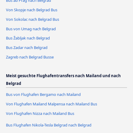
Bus ab Prag nach Belgrad
Von Skopje nach Belgrad Bus
Von Sokolac nach Belgrad Bus
Bus von Umag nach Belgrad
Bus Žabljak nach Belgrad
Bus Zadar nach Belgrad
Zagreb nach Belgrad Busse
Meist gesuchte Flughafentransfers nach Mailand und nach
Belgrad
Bus von Flughafen Bergamo nach Mailand
Von Flughafen Mailand Malpensa nach Mailand Bus
Von Flughafen Nizza nach Mailand Bus
Bus Flughafen Nikola-Tesla Belgrad nach Belgrad