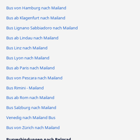
Bus von Hamburg nach Mailand
Bus ab Klagenfurt nach Mailand
Bus Lignano Sabbiadoro nach Mailand
Bus ab Lindau nach Mailand
Bus Linz nach Mailand
Bus Lyon nach Mailand
Bus ab Paris nach Mailand
Bus von Pescara nach Mailand
Bus Rimini - Mailand
Bus ab Rom nach Mailand
Bus Salzburg nach Mailand
Venedig nach Mailand Bus
Bus von Zürich nach Mailand
Busverbindungen nach Belgrad