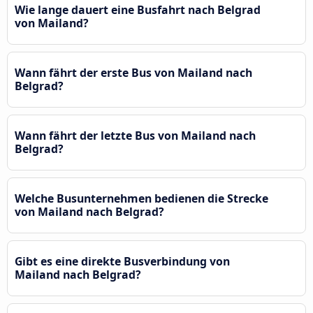
Wie lange dauert eine Busfahrt nach Belgrad
von Mailand?
Wann fährt der erste Bus von Mailand nach
Belgrad?
Wann fährt der letzte Bus von Mailand nach
Belgrad?
Welche Busunternehmen bedienen die Strecke
von Mailand nach Belgrad?
Gibt es eine direkte Busverbindung von
Mailand nach Belgrad?