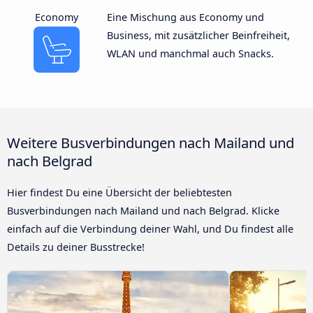
Economy
Eine Mischung aus Economy und
Business, mit zusätzlicher Beinfreiheit,
WLAN und manchmal auch Snacks.
Weitere Busverbindungen nach Mailand und
nach Belgrad
Hier findest Du eine Übersicht der beliebtesten
Busverbindungen nach Mailand und nach Belgrad. Klicke
einfach auf die Verbindung deiner Wahl, und Du findest alle
Details zu deiner Busstrecke!