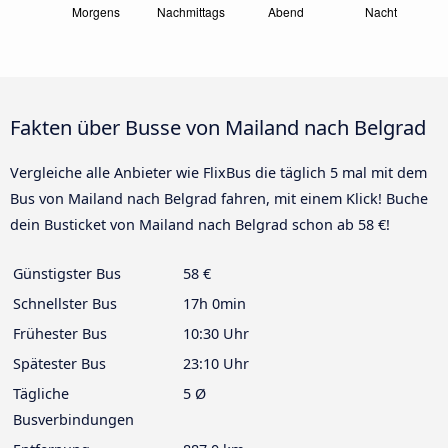
Fakten über Busse von Mailand nach Belgrad
Vergleiche alle Anbieter wie FlixBus die täglich 5 mal mit dem
Bus von Mailand nach Belgrad fahren, mit einem Klick! Buche
dein Busticket von Mailand nach Belgrad schon ab 58 €!
Günstigster Bus
58 €
Schnellster Bus
17h 0min
Frühester Bus
10:30 Uhr
Spätester Bus
23:10 Uhr
Tägliche
5 Ø
Busverbindungen