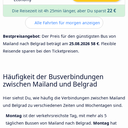
22 €
Die Reisezeit ist 4h 25min länger, aber Du sparst
Alle Fahrten für morgen anzeigen
Bestpreisangebot
: Der Preis für den günstigsten Bus von
Mailand nach Belgrad beträgt am
25.08.2026
58 €
. Flexible
Reisende sparen bei den Ticketpreisen.
Häufigkeit der Busverbindungen
zwischen Mailand und Belgrad
Hier siehst Du, wie häufig die Verbindungen zwischen Mailand
und Belgrad zu verschiedenen Zeiten und Wochentagen sind.
Montag
ist der verkehrsreichste Tag, mit mehr als 5
täglichen Bussen von Mailand nach Belgrad.
Montag
hat