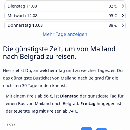
Dienstag
11.08
82 €
Mittwoch
12.08
95 €
Donnerstag
13.08
88 €
Mehr Tage anzeigen
Die günstigste Zeit, um von Mailand
nach Belgrad zu reisen.
Hier siehst Du, an welchem Tag und zu welcher Tageszeit Du
das günstigste Busticket von Mailand nach Belgrad für die
nächsten 30 Tage finden kannst.
Mit einem Preis ab 56 €, ist
Dienstag
der günstigste Tag für
einen Bus von Mailand nach Belgrad.
Freitag
hingegen ist
der teuerste Tag mit Preisen ab 74 €.