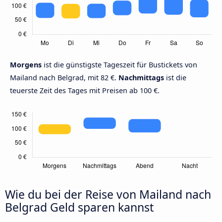
Morgens
ist die günstigste Tageszeit für Bustickets von
Mailand nach Belgrad, mit 82 €.
Nachmittags
ist die
teuerste Zeit des Tages mit Preisen ab 100 €.
Wie du bei der Reise von Mailand nach
Belgrad Geld sparen kannst