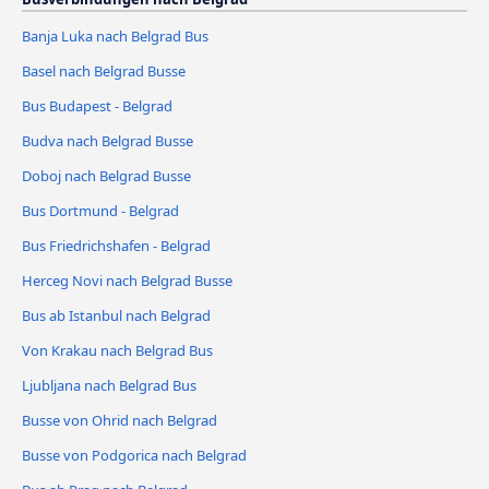
Banja Luka nach Belgrad Bus
Basel nach Belgrad Busse
Bus Budapest - Belgrad
Budva nach Belgrad Busse
Doboj nach Belgrad Busse
Bus Dortmund - Belgrad
Bus Friedrichshafen - Belgrad
Herceg Novi nach Belgrad Busse
Bus ab Istanbul nach Belgrad
Von Krakau nach Belgrad Bus
Ljubljana nach Belgrad Bus
Busse von Ohrid nach Belgrad
Busse von Podgorica nach Belgrad