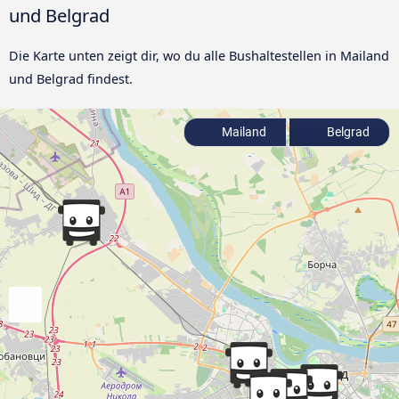
und Belgrad
Die Karte unten zeigt dir, wo du alle Bushaltestellen in Mailand
und Belgrad findest.
Mailand
Belgrad