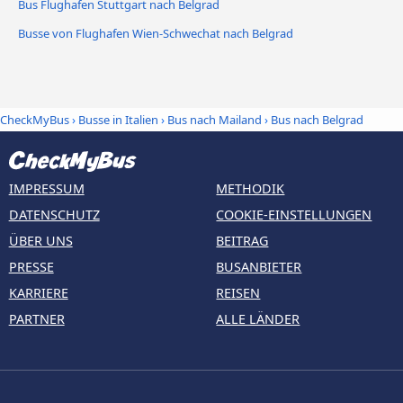
Bus Flughafen Stuttgart nach Belgrad
Busse von Flughafen Wien-Schwechat nach Belgrad
CheckMyBus
›
Busse in Italien
›
Bus nach Mailand
›
Bus nach Belgrad
IMPRESSUM
METHODIK
DATENSCHUTZ
COOKIE-EINSTELLUNGEN
ÜBER UNS
BEITRAG
PRESSE
BUSANBIETER
KARRIERE
REISEN
PARTNER
ALLE LÄNDER