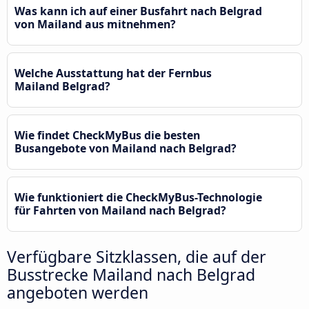
Was kann ich auf einer Busfahrt nach Belgrad
von Mailand aus mitnehmen?
Welche Ausstattung hat der Fernbus
Mailand Belgrad?
Wie findet CheckMyBus die besten
Busangebote von Mailand nach Belgrad?
Wie funktioniert die CheckMyBus-Technologie
für Fahrten von Mailand nach Belgrad?
Verfügbare Sitzklassen, die auf der
Busstrecke Mailand nach Belgrad
angeboten werden