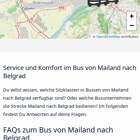
+
−
©
OpenStreetMap
contributors
Service und Komfort im Bus von Mailand nach
Belgrad
Du willst wissen, welche Sitzklassen in Bussen von Mailand
nach Belgrad verfügbar sind? Oder welche Busunternehmen
die Strecke Mailand nach Belgrad bedienen? Im Folgenden
findest Du Antworten auf deine Fragen.
FAQs zum Bus von Mailand nach
Belgrad