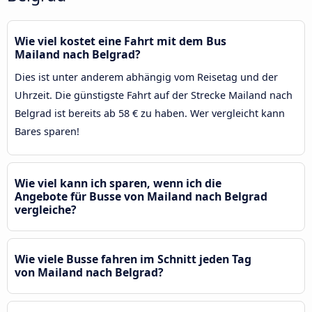
Wie viel kostet eine Fahrt mit dem Bus
Mailand nach Belgrad?
Dies ist unter anderem abhängig vom Reisetag und der
Uhrzeit. Die günstigste Fahrt auf der Strecke Mailand nach
Belgrad ist bereits ab 58 € zu haben. Wer vergleicht kann
Bares sparen!
Wie viel kann ich sparen, wenn ich die
Angebote für Busse von Mailand nach Belgrad
vergleiche?
Wie viele Busse fahren im Schnitt jeden Tag
von Mailand nach Belgrad?