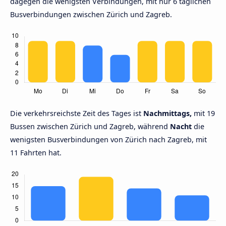
dagegen die wenigsten Verbindungen, mit nur 6 täglichen
Busverbindungen zwischen Zürich und Zagreb.
Die verkehrsreichste Zeit des Tages ist
Nachmittags,
mit 19
Bussen zwischen Zürich und Zagreb, während
Nacht
die
wenigsten Busverbindungen von Zürich nach Zagreb, mit
11 Fahrten hat.