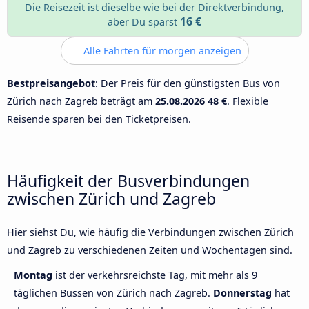
Die Reisezeit ist dieselbe wie bei der Direktverbindung,
16 €
aber Du sparst
Alle Fahrten für morgen anzeigen
Bestpreisangebot
: Der Preis für den günstigsten Bus von
Zürich nach Zagreb beträgt am
25.08.2026
48 €
. Flexible
Reisende sparen bei den Ticketpreisen.
Häufigkeit der Busverbindungen
zwischen Zürich und Zagreb
Hier siehst Du, wie häufig die Verbindungen zwischen Zürich
und Zagreb zu verschiedenen Zeiten und Wochentagen sind.
Montag
ist der verkehrsreichste Tag, mit mehr als 9
täglichen Bussen von Zürich nach Zagreb.
Donnerstag
hat