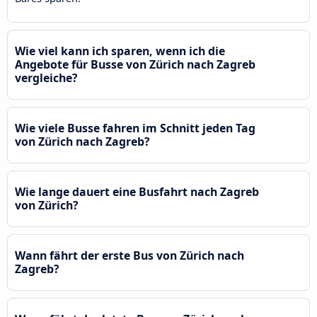
Wie viel kann ich sparen, wenn ich die
Angebote für Busse von Zürich nach Zagreb
vergleiche?
Wie viele Busse fahren im Schnitt jeden Tag
von Zürich nach Zagreb?
Wie lange dauert eine Busfahrt nach Zagreb
von Zürich?
Wann fährt der erste Bus von Zürich nach
Zagreb?