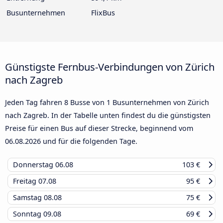
Busunternehmen
FlixBus
Günstigste Fernbus-Verbindungen von Zürich
nach Zagreb
Jeden Tag fahren 8 Busse von 1 Busunternehmen von Zürich
nach Zagreb. In der Tabelle unten findest du die günstigsten
Preise für einen Bus auf dieser Strecke, beginnend vom
06.08.2026
und für die folgenden Tage.
Donnerstag
06.08
103 €
Freitag
07.08
95 €
Samstag
08.08
75 €
Sonntag
09.08
69 €