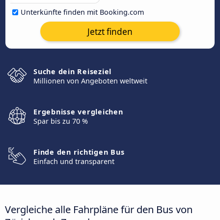
Unterkünfte finden mit Booking.com
Jetzt finden
Suche dein Reiseziel
Millionen von Angeboten weltweit
Ergebnisse vergleichen
Spar bis zu 70 %
Finde den richtigen Bus
Einfach und transparent
Vergleiche alle Fahrpläne für den Bus von