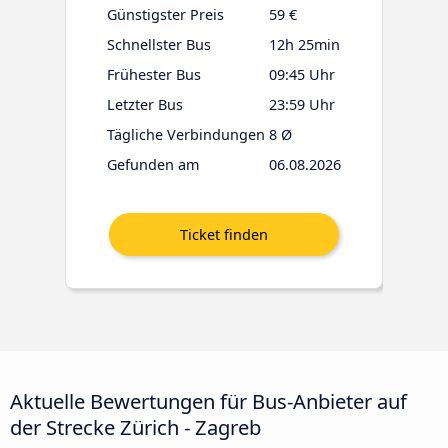
Günstigster Preis
59 €
Schnellster Bus
12h 25min
Frühester Bus
09:45 Uhr
Letzter Bus
23:59 Uhr
Tägliche Verbindungen
8 Ø
Gefunden am
06.08.2026
Aktuelle Bewertungen für Bus-Anbieter auf
der Strecke Zürich - Zagreb