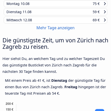
Montag
10.08
75 €
Dienstag
11.08
59 €
Mittwoch
12.08
69 €
Mehr Tage anzeigen
Die günstigste Zeit, um von Zürich nach
Zagreb zu reisen.
Hier siehst Du, an welchem Tag und zu welcher Tageszeit Du
das günstigste Busticket von Zürich nach Zagreb für die
nächsten 30 Tage finden kannst.
Mit einem Preis ab 41 €, ist
Dienstag
der günstigste Tag für
einen Bus von Zürich nach Zagreb.
Freitag
hingegen ist der
teuerste Tag mit Preisen ab 54 €.