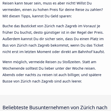
Reisen kann teuer sein, muss es aber nicht! Willst Du
vermeiden, einen zu hohen Preis für deine Reise zu zahlen?
Mit diesen Tipps, kannst Du Geld sparen:
Buche das Busticket von Zürich nach Zagreb im Voraus! Je
früher Du buchst, desto günstiger ist in der Regel der Preis.
Außerdem kannst Du dir sicher sein, dass Du einen Platz im
Bus von Zürich nach Zagreb bekommst, wenn Du das Ticket
nicht erst im letzten Moment oder direkt am Bahnhof kaufst.
Wenn möglich, vermeide Reisen zu Stoßzeiten. Statt am
Wochenende solltest Du lieber unter der Woche reisen.
Abends oder nachts zu reisen ist auch billiger, und spätere
Busse von Zürich nach Zagreb sind auch leerer.
Beliebteste Busunternehmen von Zürich nach