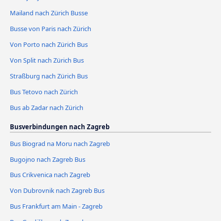
Mailand nach Zürich Busse
Busse von Paris nach Zürich
Von Porto nach Zürich Bus
Von Split nach Zürich Bus
Straßburg nach Zürich Bus
Bus Tetovo nach Zürich
Bus ab Zadar nach Zürich
Busverbindungen nach Zagreb
Bus Biograd na Moru nach Zagreb
Bugojno nach Zagreb Bus
Bus Crikvenica nach Zagreb
Von Dubrovnik nach Zagreb Bus
Bus Frankfurt am Main - Zagreb