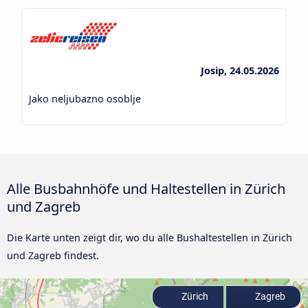
Josip, 24.05.2026
Jako neljubazno osoblje
Alle Busbahnhöfe und Haltestellen in Zürich
und Zagreb
Die Karte unten zeigt dir, wo du alle Bushaltestellen in Zürich
und Zagreb findest.
Zürich
Zagreb