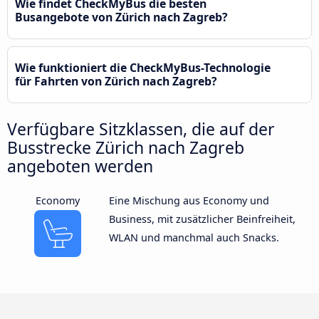
Wie findet CheckMyBus die besten
Busangebote von Zürich nach Zagreb?
Wie funktioniert die CheckMyBus-Technologie
für Fahrten von Zürich nach Zagreb?
Verfügbare Sitzklassen, die auf der
Busstrecke Zürich nach Zagreb
angeboten werden
Economy
Eine Mischung aus Economy und
Business, mit zusätzlicher Beinfreiheit,
WLAN und manchmal auch Snacks.