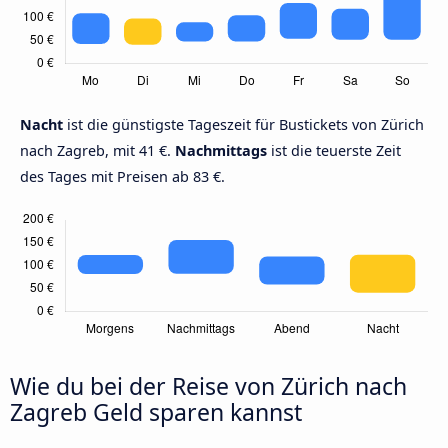
Nacht
ist die günstigste Tageszeit für Bustickets von Zürich
nach Zagreb, mit 41 €.
Nachmittags
ist die teuerste Zeit
des Tages mit Preisen ab 83 €.
Wie du bei der Reise von Zürich nach
Zagreb Geld sparen kannst