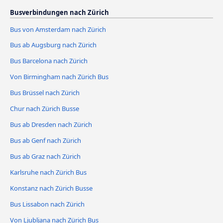
Busverbindungen nach Zürich
Bus von Amsterdam nach Zürich
Bus ab Augsburg nach Zürich
Bus Barcelona nach Zürich
Von Birmingham nach Zürich Bus
Bus Brüssel nach Zürich
Chur nach Zürich Busse
Bus ab Dresden nach Zürich
Bus ab Genf nach Zürich
Bus ab Graz nach Zürich
Karlsruhe nach Zürich Bus
Konstanz nach Zürich Busse
Bus Lissabon nach Zürich
Von Ljubljana nach Zürich Bus