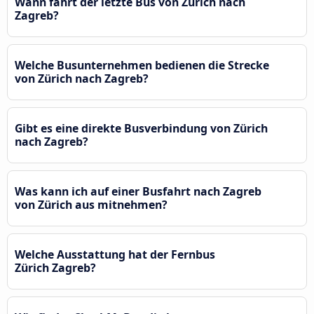
Wann fährt der letzte Bus von Zürich nach
Zagreb?
Welche Busunternehmen bedienen die Strecke
von Zürich nach Zagreb?
Gibt es eine direkte Busverbindung von Zürich
nach Zagreb?
Was kann ich auf einer Busfahrt nach Zagreb
von Zürich aus mitnehmen?
Welche Ausstattung hat der Fernbus
Zürich Zagreb?