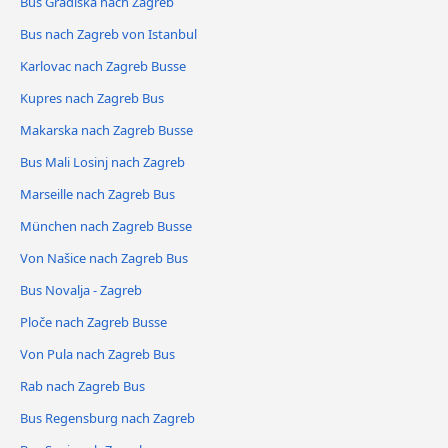
Bus Gradiška nach Zagreb
Bus nach Zagreb von Istanbul
Karlovac nach Zagreb Busse
Kupres nach Zagreb Bus
Makarska nach Zagreb Busse
Bus Mali Losinj nach Zagreb
Marseille nach Zagreb Bus
München nach Zagreb Busse
Von Našice nach Zagreb Bus
Bus Novalja - Zagreb
Ploče nach Zagreb Busse
Von Pula nach Zagreb Bus
Rab nach Zagreb Bus
Bus Regensburg nach Zagreb