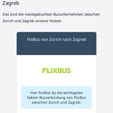
Zagreb
Das sind die meistgebuchten Busunternehmen zwischen
Zürich und Zagreb unserer Nutzer.
FlixBus von Zürich nach Zagreb
Hier findest du die wichtigsten
Fakten Busverbindung von FlixBus
zwischen Zürich und Zagreb: