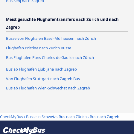
Bus Senj nach Zagreb
Meist gesuchte Flughafentransfers nach Zürich und nach
Zagreb
Busse von Flughafen Basel-Mülhausen nach Zürich
Flughafen Pristina nach Zürich Busse
Bus Flughafen Paris Charles de Gaulle nach Zürich
Bus ab Flughafen Ljubljana nach Zagreb
Von Flughafen Stuttgart nach Zagreb Bus
Bus ab Flughafen Wien-Schwechat nach Zagreb
CheckMyBus
›
Busse in Schweiz
›
Bus nach Zürich
›
Bus nach Zagreb