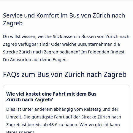
Service und Komfort im Bus von Zürich nach
Zagreb
Du willst wissen, welche Sitzklassen in Bussen von Zürich nach
Zagreb verfügbar sind? Oder welche Busunternehmen die
Strecke Zürich nach Zagreb bedienen? Im Folgenden findest
Du Antworten auf deine Fragen.
FAQs zum Bus von Zürich nach Zagreb
Wie viel kostet eine Fahrt mit dem Bus
Zürich nach Zagreb?
Dies ist unter anderem abhängig vom Reisetag und der
Uhrzeit. Die günstigste Fahrt auf der Strecke Zürich nach
Zagreb ist bereits ab 48 € zu haben. Wer vergleicht kann
Bares sparen!