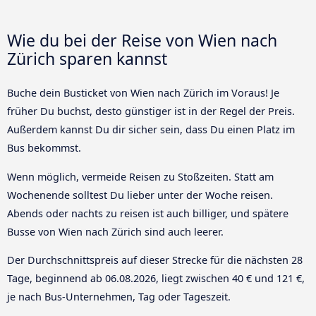
Wie du bei der Reise von Wien nach
Zürich sparen kannst
Buche dein Busticket von Wien nach Zürich im Voraus! Je
früher Du buchst, desto günstiger ist in der Regel der Preis.
Außerdem kannst Du dir sicher sein, dass Du einen Platz im
Bus bekommst.
Wenn möglich, vermeide Reisen zu Stoßzeiten. Statt am
Wochenende solltest Du lieber unter der Woche reisen.
Abends oder nachts zu reisen ist auch billiger, und spätere
Busse von Wien nach Zürich sind auch leerer.
Der Durchschnittspreis auf dieser Strecke für die nächsten 28
Tage, beginnend ab
06.08.2026
, liegt zwischen 40 € und 121 €,
je nach Bus-Unternehmen, Tag oder Tageszeit.