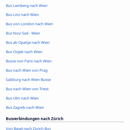
Bus Lemberg nach Wien
Bus Linz nach Wien
Bus von London nach Wien
Bus Novi Sad - Wien
Bus ab Opatija nach Wien
Bus Osijek nach Wien
Busse von Paris nach Wien
Bus nach Wien von Prag
Salzburg nach Wien Busse
Bus nach Wien von Triest
Bus Ulm nach Wien
Bus Zagreb nach Wien
Busverbindungen nach Zürich
Von Basel nach Zürich Bus