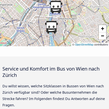
+
−
©
OpenStreetMap
contributors
Service und Komfort im Bus von Wien nach
Zürich
Du willst wissen, welche Sitzklassen in Bussen von Wien nach
Zürich verfügbar sind? Oder welche Busunternehmen die
Strecke fahren? Im Folgenden findest Du Antworten auf deine
Fragen.