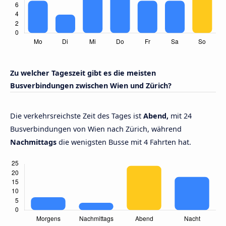
Zu welcher Tageszeit gibt es die meisten
Busverbindungen zwischen Wien und Zürich?
Die verkehrsreichste Zeit des Tages ist
Abend,
mit 24
Busverbindungen von Wien nach Zürich, während
Nachmittags
die wenigsten Busse mit 4 Fahrten hat.