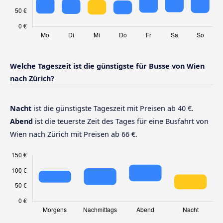
Welche Tageszeit ist die günstigste für Busse von Wien
nach Zürich?
Nacht
ist die günstigste Tageszeit mit Preisen ab 40 €.
Abend
ist die teuerste Zeit des Tages für eine Busfahrt von
Wien nach Zürich mit Preisen ab 66 €.