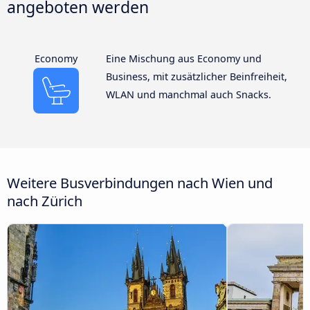
angeboten werden
Economy
Eine Mischung aus Economy und
Business, mit zusätzlicher Beinfreiheit,
WLAN und manchmal auch Snacks.
Weitere Busverbindungen nach Wien und
nach Zürich