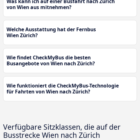
Was kann ich auf einer Busfahrt nach Zürich
von Wien aus mitnehmen?
Welche Ausstattung hat der Fernbus
Wien Zürich?
Wie findet CheckMyBus die besten
Busangebote von Wien nach Zürich?
Wie funktioniert die CheckMyBus-Technologie
für Fahrten von Wien nach Zürich?
Verfügbare Sitzklassen, die auf der
Busstrecke Wien nach Zürich