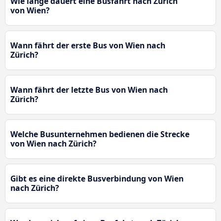
Wie lange dauert eine Busfahrt nach Zürich
von Wien?
Wann fährt der erste Bus von Wien nach
Zürich?
Wann fährt der letzte Bus von Wien nach
Zürich?
Welche Busunternehmen bedienen die Strecke
von Wien nach Zürich?
Gibt es eine direkte Busverbindung von Wien
nach Zürich?