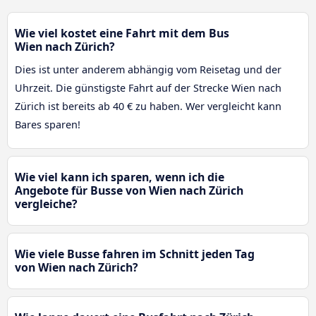
Wie viel kostet eine Fahrt mit dem Bus
Wien nach Zürich?
Dies ist unter anderem abhängig vom Reisetag und der
Uhrzeit. Die günstigste Fahrt auf der Strecke Wien nach
Zürich ist bereits ab 40 € zu haben. Wer vergleicht kann
Bares sparen!
Wie viel kann ich sparen, wenn ich die
Angebote für Busse von Wien nach Zürich
vergleiche?
Wie viele Busse fahren im Schnitt jeden Tag
von Wien nach Zürich?