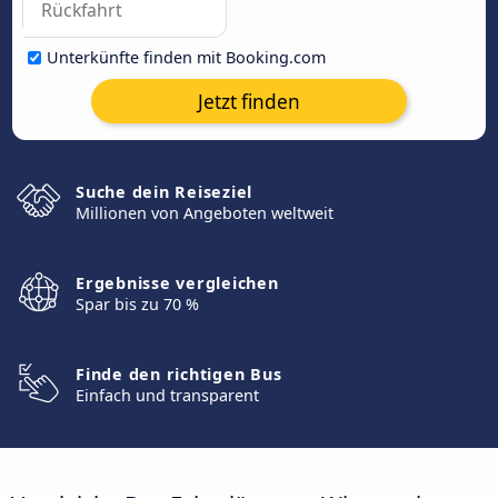
Unterkünfte finden mit Booking.com
Jetzt finden
Suche dein Reiseziel
Millionen von Angeboten weltweit
Ergebnisse vergleichen
Spar bis zu 70 %
Finde den richtigen Bus
Einfach und transparent