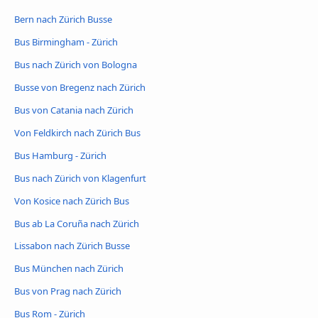
Bern nach Zürich Busse
Bus Birmingham - Zürich
Bus nach Zürich von Bologna
Busse von Bregenz nach Zürich
Bus von Catania nach Zürich
Von Feldkirch nach Zürich Bus
Bus Hamburg - Zürich
Bus nach Zürich von Klagenfurt
Von Kosice nach Zürich Bus
Bus ab La Coruña nach Zürich
Lissabon nach Zürich Busse
Bus München nach Zürich
Bus von Prag nach Zürich
Bus Rom - Zürich