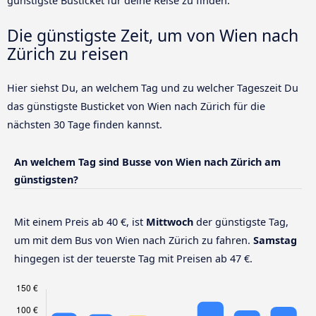
günstigste Busticket für deine Reise zu finden.
Die günstigste Zeit, um von Wien nach
Zürich zu reisen
Hier siehst Du, an welchem Tag und zu welcher Tageszeit Du
das günstigste Busticket von Wien nach Zürich für die
nächsten 30 Tage finden kannst.
An welchem Tag sind Busse von Wien nach Zürich am
günstigsten?
Mit einem Preis ab 40 €, ist
Mittwoch
der günstigste Tag,
um mit dem Bus von Wien nach Zürich zu fahren.
Samstag
hingegen ist der teuerste Tag mit Preisen ab 47 €.