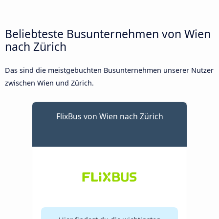
Beliebteste Busunternehmen von Wien
nach Zürich
Das sind die meistgebuchten Busunternehmen unserer Nutzer
zwischen Wien und Zürich.
FlixBus von Wien nach Zürich