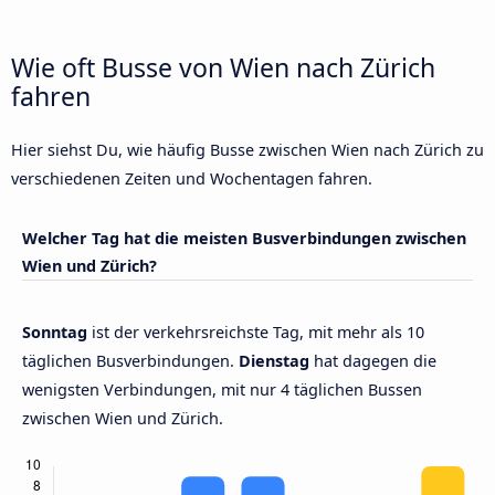
Wie oft Busse von Wien nach Zürich
fahren
Hier siehst Du, wie häufig Busse zwischen Wien nach Zürich zu
verschiedenen Zeiten und Wochentagen fahren.
Welcher Tag hat die meisten Busverbindungen zwischen
Wien und Zürich?
Sonntag
ist der verkehrsreichste Tag, mit mehr als 10
täglichen Busverbindungen.
Dienstag
hat dagegen die
wenigsten Verbindungen, mit nur 4 täglichen Bussen
zwischen Wien und Zürich.