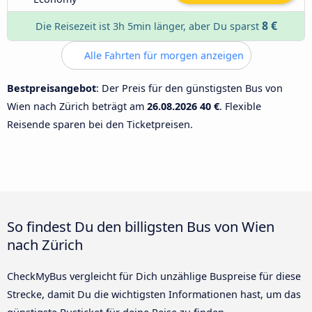
8 €
Die Reisezeit ist 3h 5min länger, aber Du sparst
Alle Fahrten für morgen anzeigen
Bestpreisangebot
: Der Preis für den günstigsten Bus von
Wien nach Zürich beträgt am
26.08.2026
40 €
. Flexible
Reisende sparen bei den Ticketpreisen.
So findest Du den billigsten Bus von Wien
nach Zürich
CheckMyBus vergleicht für Dich unzählige Buspreise für diese
Strecke, damit Du die wichtigsten Informationen hast, um das