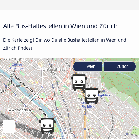
Alle Bus-Haltestellen in Wien und Zürich
Die Karte zeigt Dir, wo Du alle Bushaltestellen in Wien und
Zürich findest.
Wien
Zürich