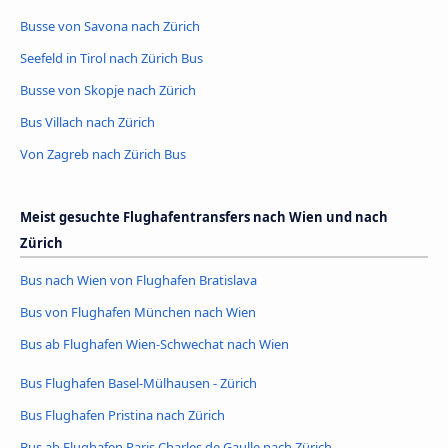
Busse von Savona nach Zürich
Seefeld in Tirol nach Zürich Bus
Busse von Skopje nach Zürich
Bus Villach nach Zürich
Von Zagreb nach Zürich Bus
Meist gesuchte Flughafentransfers nach Wien und nach
Zürich
Bus nach Wien von Flughafen Bratislava
Bus von Flughafen München nach Wien
Bus ab Flughafen Wien-Schwechat nach Wien
Bus Flughafen Basel-Mülhausen - Zürich
Bus Flughafen Pristina nach Zürich
Bus ab Flughafen Paris Charles de Gaulle nach Zürich