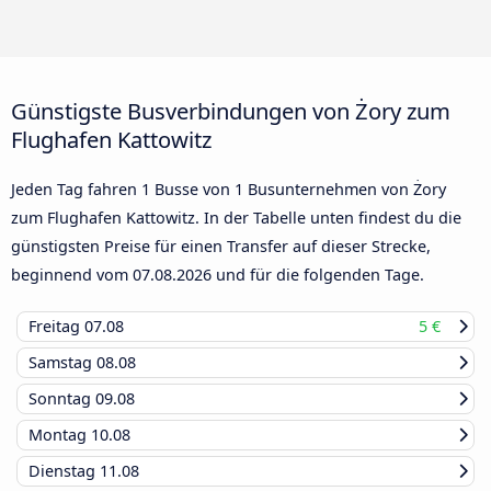
Günstigste Busverbindungen von Żory zum
Flughafen Kattowitz
Jeden Tag fahren 1 Busse von 1 Busunternehmen von Żory
zum Flughafen Kattowitz. In der Tabelle unten findest du die
günstigsten Preise für einen Transfer auf dieser Strecke,
beginnend vom
07.08.2026
und für die folgenden Tage.
Freitag
07.08
5 €
Samstag
08.08
Sonntag
09.08
Montag
10.08
Dienstag
11.08