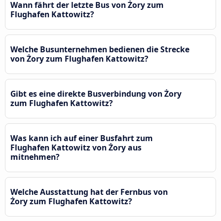
Wann fährt der letzte Bus von Żory zum
Flughafen Kattowitz?
Welche Busunternehmen bedienen die Strecke
von Żory zum Flughafen Kattowitz?
Gibt es eine direkte Busverbindung von Żory
zum Flughafen Kattowitz?
Was kann ich auf einer Busfahrt zum
Flughafen Kattowitz von Żory aus
mitnehmen?
Welche Ausstattung hat der Fernbus von
Żory zum Flughafen Kattowitz?