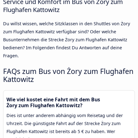
Service und Komfort im Bus von Żory zum
Flughafen Kattowitz
Du willst wissen, welche Sitzklassen in den Shuttles von Żory
zum Flughafen Kattowitz verfügbar sind? Oder welche
Busunternehmen die Strecke Żory zum Flughafen Kattowitz
bedienen? Im Folgenden findest Du Antworten auf deine
Fragen.
FAQs zum Bus von Żory zum Flughafen
Kattowitz
Wie viel kostet eine Fahrt mit dem Bus
Żory zum Flughafen Kattowitz?
Dies ist unter anderem abhängig vom Reisetag und der
Uhrzeit. Die günstigste Fahrt auf der Strecke Żory zum
Flughafen Kattowitz ist bereits ab 5 € zu haben. Wer