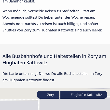
am Bahnhof kaufst.
Wenn möglich, vermeide Reisen zu Stoßzeiten. Statt am
Wochenende solltest Du lieber unter der Woche reisen.
Abends oder nachts zu reisen ist auch billiger, und spätere
Shuttles von Żory zum Flughafen Kattowitz sind auch leerer.
Alle Busbahnhöfe und Haltestellen in Żory am
Flughafen Kattowitz
Die Karte unten zeigt Dir, wo Du alle Bushaltestellen in Żory
am Flughafen Kattowitz findest.
Żory
Flughafen Kattowitz