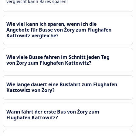
vergleicht kann Bares sparen!
Wie viel kann ich sparen, wenn ich die
Angebote für Busse von Żory zum Flughafen
Kattowitz vergleiche?
Wie viele Busse fahren im Schnitt jeden Tag
von Żory zum Flughafen Kattowitz?
Wie lange dauert eine Busfahrt zum Flughafen
Kattowitz von Żory?
Wann fährt der erste Bus von Żory zum
Flughafen Kattowitz?