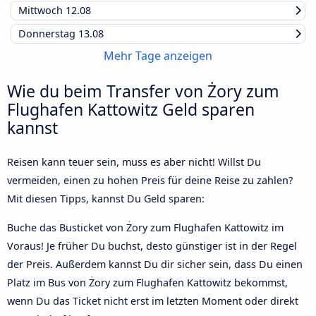
Mittwoch
12.08
Donnerstag
13.08
Mehr Tage anzeigen
Wie du beim Transfer von Żory zum
Flughafen Kattowitz Geld sparen
kannst
Reisen kann teuer sein, muss es aber nicht! Willst Du
vermeiden, einen zu hohen Preis für deine Reise zu zahlen?
Mit diesen Tipps, kannst Du Geld sparen:
Buche das Busticket von Żory zum Flughafen Kattowitz im
Voraus! Je früher Du buchst, desto günstiger ist in der Regel
der Preis. Außerdem kannst Du dir sicher sein, dass Du einen
Platz im Bus von Żory zum Flughafen Kattowitz bekommst,
wenn Du das Ticket nicht erst im letzten Moment oder direkt