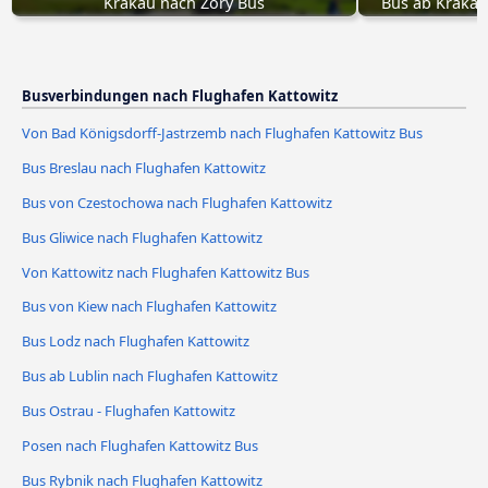
Krakau nach Żory Bus
Bus ab Krakau
Busverbindungen nach Flughafen Kattowitz
Von Bad Königsdorff-Jastrzemb nach Flughafen Kattowitz Bus
Bus Breslau nach Flughafen Kattowitz
Bus von Czestochowa nach Flughafen Kattowitz
Bus Gliwice nach Flughafen Kattowitz
Von Kattowitz nach Flughafen Kattowitz Bus
Bus von Kiew nach Flughafen Kattowitz
Bus Lodz nach Flughafen Kattowitz
Bus ab Lublin nach Flughafen Kattowitz
Bus Ostrau - Flughafen Kattowitz
Posen nach Flughafen Kattowitz Bus
Bus Rybnik nach Flughafen Kattowitz