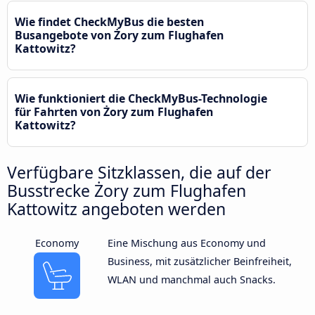
Wie findet CheckMyBus die besten
Busangebote von Żory zum Flughafen
Kattowitz?
Wie funktioniert die CheckMyBus-Technologie
für Fahrten von Żory zum Flughafen
Kattowitz?
Verfügbare Sitzklassen, die auf der
Busstrecke Żory zum Flughafen
Kattowitz angeboten werden
Economy
Eine Mischung aus Economy und
Business, mit zusätzlicher Beinfreiheit,
WLAN und manchmal auch Snacks.