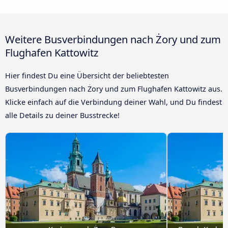
Weitere Busverbindungen nach Żory und zum
Flughafen Kattowitz
Hier findest Du eine Übersicht der beliebtesten
Busverbindungen nach Żory und zum Flughafen Kattowitz aus.
Klicke einfach auf die Verbindung deiner Wahl, und Du findest
alle Details zu deiner Busstrecke!