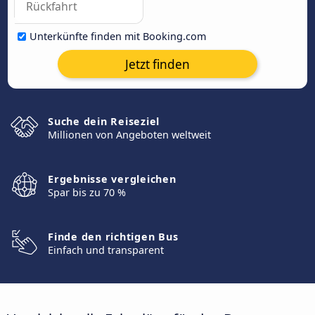
Unterkünfte finden mit Booking.com
Jetzt finden
Suche dein Reiseziel
Millionen von Angeboten weltweit
Ergebnisse vergleichen
Spar bis zu 70 %
Finde den richtigen Bus
Einfach und transparent