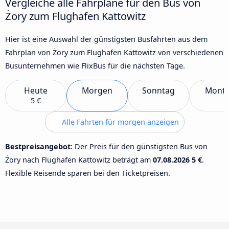
Vergleiche alle Fahrpläne für den Bus von
Żory zum Flughafen Kattowitz
Hier ist eine Auswahl der günstigsten Busfahrten aus dem
Fahrplan von Żory zum Flughafen Kattowitz von verschiedenen
Busunternehmen wie FlixBus für die nächsten Tage.
Heute
Morgen
Sonntag
Mont
5 €
Alle Fahrten für morgen anzeigen
Bestpreisangebot
: Der Preis für den günstigsten Bus von
Żory nach Flughafen Kattowitz beträgt am
07.08.2026
5 €
.
Flexible Reisende sparen bei den Ticketpreisen.