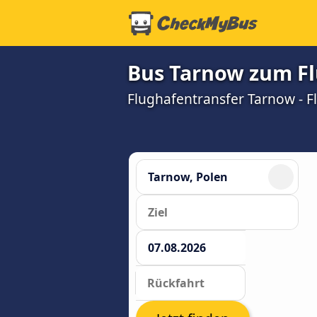
Bus Tarnow zum Fl
Flughafentransfer Tarnow - Fl