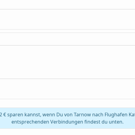
2 € sparen kannst, wenn Du von Tarnow nach Flughafen Katt
entsprechenden Verbindungen findest du unten.