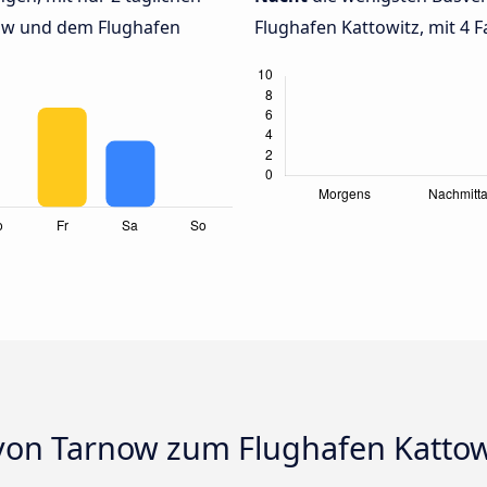
ow und dem Flughafen
Flughafen Kattowitz, mit 4 F
von Tarnow zum Flughafen Kattow