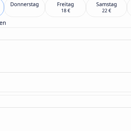
Donnerstag
Freitag
Samstag
18 €
22 €
gen