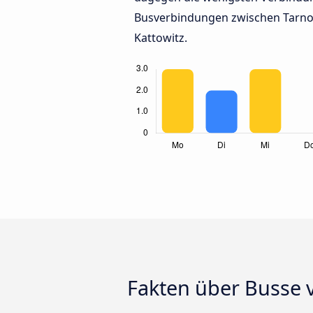
Busverbindungen zwischen Tarn
Kattowitz.
Fakten über Busse 