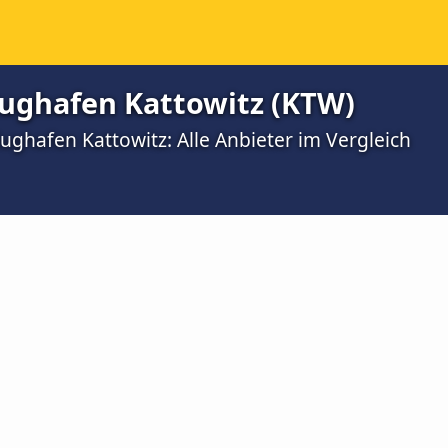
ughafen Kattowitz (KTW)
ughafen Kattowitz: Alle Anbieter im Vergleich