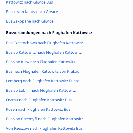
Kattowitz nach Gliwice Bus
Busse von Kenty nach Gliwice
Bus Zakopane nach Gliwice
Busverbindungen nach Flughafen Kattowitz
Bus Czestochowa nach Flughafen Kattowitz
Bus ab Kattowitz nach Flughafen Kattowitz
Bus von Kiew nach Flughafen Kattowitz
Bus nach Flughafen Kattowitz von Krakau
Lemberg nach Flughafen Kattowitz Busse
Bus ab Lublin nach Flughafen Kattowitz
Ostrau nach Flughafen Kattowitz Bus
Posen nach Flughafen Kattowitz Bus
Bus von Przemyśl nach Flughafen Kattowitz
Von Rzeszow nach Flughafen Kattowitz Bus