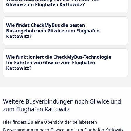
Gliwice zum Flughafen Kattowitz?
Wie findet CheckMyBus die besten
Busangebote von Gliwice zum Flughafen
Kattowitz?
Wie funktioniert die CheckMyBus-Technologie
für Fahrten von Gliwice zum Flughafen
Kattowitz?
Weitere Busverbindungen nach Gliwice und
zum Flughafen Kattowitz
Hier findest Du eine Übersicht der beliebtesten
Busverbindungen nach Gliwice und zum Flughafen Kattowitz