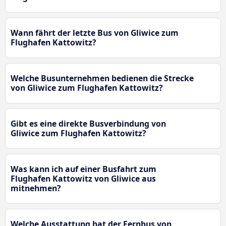
Wann fährt der letzte Bus von Gliwice zum
Flughafen Kattowitz?
Welche Busunternehmen bedienen die Strecke
von Gliwice zum Flughafen Kattowitz?
Gibt es eine direkte Busverbindung von
Gliwice zum Flughafen Kattowitz?
Was kann ich auf einer Busfahrt zum
Flughafen Kattowitz von Gliwice aus
mitnehmen?
Welche Ausstattung hat der Fernbus von