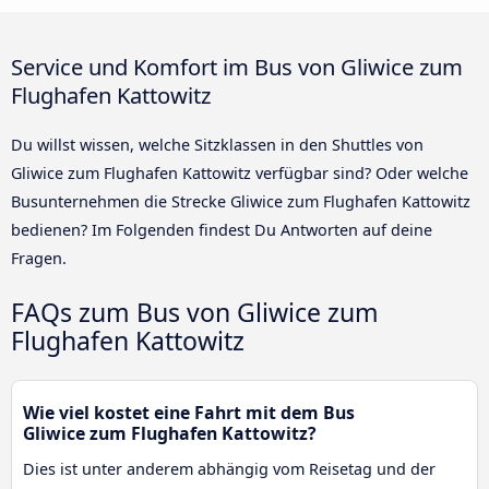
Service und Komfort im Bus von Gliwice zum
Flughafen Kattowitz
Du willst wissen, welche Sitzklassen in den Shuttles von
Gliwice zum Flughafen Kattowitz verfügbar sind? Oder welche
Busunternehmen die Strecke Gliwice zum Flughafen Kattowitz
bedienen? Im Folgenden findest Du Antworten auf deine
Fragen.
FAQs zum Bus von Gliwice zum
Flughafen Kattowitz
Wie viel kostet eine Fahrt mit dem Bus
Gliwice zum Flughafen Kattowitz?
Dies ist unter anderem abhängig vom Reisetag und der