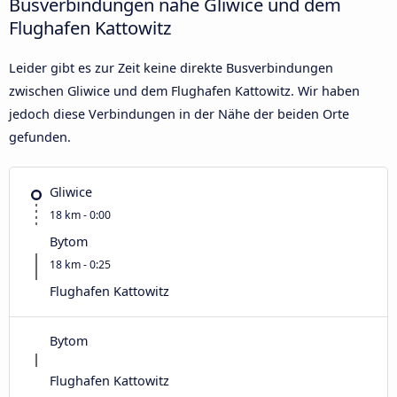
Busverbindungen nahe Gliwice und dem
Flughafen Kattowitz
Leider gibt es zur Zeit keine direkte Busverbindungen
zwischen Gliwice und dem Flughafen Kattowitz. Wir haben
jedoch diese Verbindungen in der Nähe der beiden Orte
gefunden.
Gliwice
18 km - 0:00
Bytom
18 km - 0:25
Flughafen Kattowitz
Bytom
Flughafen Kattowitz