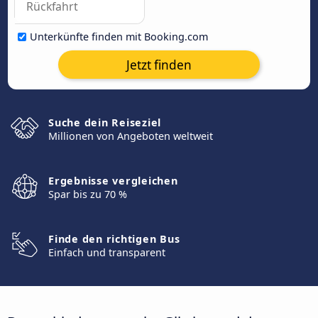
Unterkünfte finden mit Booking.com
Jetzt finden
Suche dein Reiseziel
Millionen von Angeboten weltweit
Ergebnisse vergleichen
Spar bis zu 70 %
Finde den richtigen Bus
Einfach und transparent