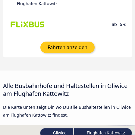
Flughafen Kattowitz
ab
6 €
Fahrten anzeigen
Alle Busbahnhöfe und Haltestellen in Gliwice
am Flughafen Kattowitz
Die Karte unten zeigt Dir, wo Du alle Bushaltestellen in Gliwice
am Flughafen Kattowitz findest.
Gliwice
Flughafen Kattowitz