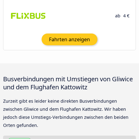
ab
4 €
Fahrten anzeigen
Busverbindungen mit Umstiegen von Gliwice
und dem Flughafen Kattowitz
Zurzeit gibt es leider keine direkten Busverbindungen
zwischen Gliwice und dem Flughafen Kattowitz. Wir haben
jedoch diese Umstiegs-Verbindungen zwischen den beiden
Orten gefunden.