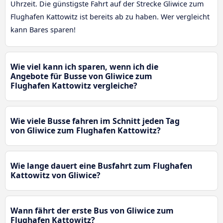
Uhrzeit. Die günstigste Fahrt auf der Strecke Gliwice zum
Flughafen Kattowitz ist bereits ab zu haben. Wer vergleicht
kann Bares sparen!
Wie viel kann ich sparen, wenn ich die
Angebote für Busse von Gliwice zum
Flughafen Kattowitz vergleiche?
Wie viele Busse fahren im Schnitt jeden Tag
von Gliwice zum Flughafen Kattowitz?
Wie lange dauert eine Busfahrt zum Flughafen
Kattowitz von Gliwice?
Wann fährt der erste Bus von Gliwice zum
Flughafen Kattowitz?