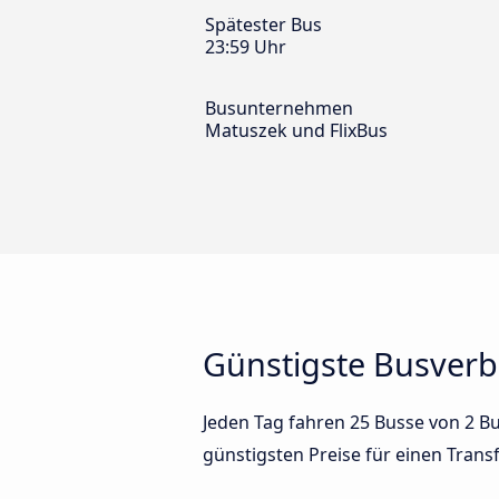
Spätester Bus
23:59 Uhr
Busunternehmen
Matuszek und FlixBus
Günstigste Busverb
Jeden Tag fahren 25 Busse von 2 B
günstigsten Preise für einen Trans