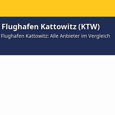
 Flughafen Kattowitz (KTW)
 Flughafen Kattowitz: Alle Anbieter im Vergleich