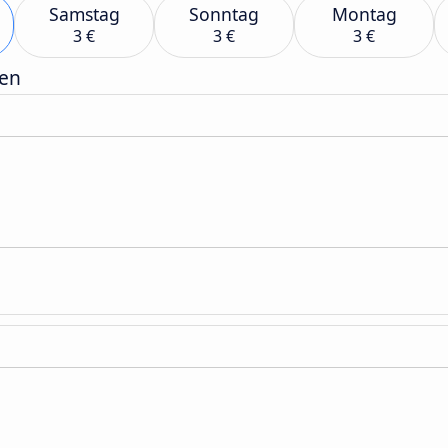
Samstag
Sonntag
Montag
3 €
3 €
3 €
gen