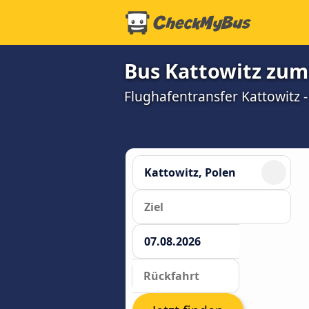
Bus Kattowitz zum
Flughafentransfer Kattowitz -