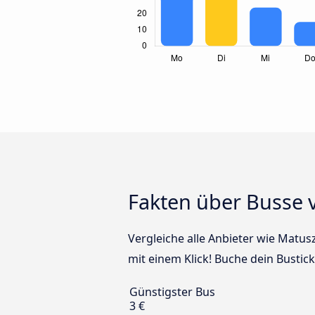
Fakten über Busse 
Vergleiche alle Anbieter wie Matus
mit einem Klick! Buche dein Bustic
Günstigster Bus
3 €