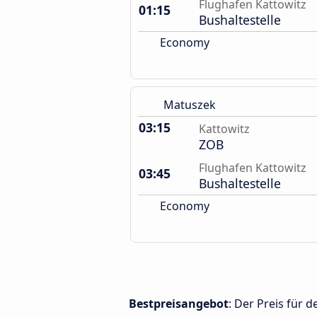
Flughafen Kattowitz
01:15
Bushaltestelle
Economy
Matuszek
03:15
Kattowitz
ZOB
Flughafen Kattowitz
03:45
Bushaltestelle
Economy
Bestpreisangebot
: Der Preis für 