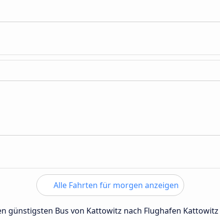
Alle Fahrten für morgen anzeigen
den günstigsten Bus von Kattowitz nach Flughafen Kattowit