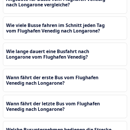
nach Longarone vergleiche?
Wie viele Busse fahren im Schnitt jeden Tag
vom Flughafen Venedig nach Longarone?
Wie lange dauert eine Busfahrt nach
Longarone vom Flughafen Venedig?
Wann fährt der erste Bus vom Flughafen
Venedig nach Longarone?
Wann fährt der letzte Bus vom Flughafen
Venedig nach Longarone?
Welche Busunternehmen bedienen die Strecke