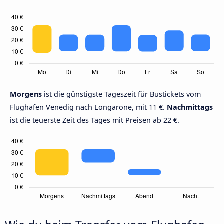
Morgens
ist die günstigste Tageszeit für Bustickets vom
Flughafen Venedig nach Longarone, mit 11 €.
Nachmittags
ist die teuerste Zeit des Tages mit Preisen ab 22 €.