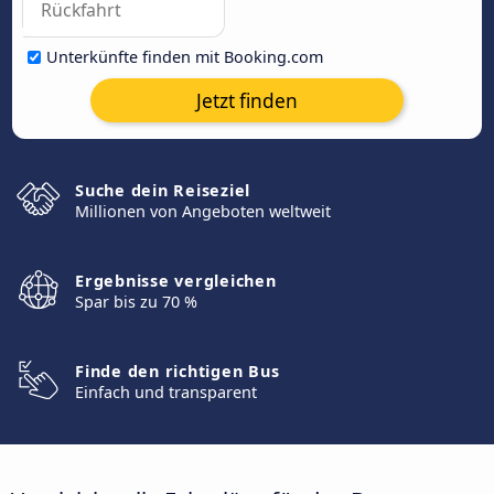
Unterkünfte finden mit Booking.com
Jetzt finden
Suche dein Reiseziel
Millionen von Angeboten weltweit
Ergebnisse vergleichen
Spar bis zu 70 %
Finde den richtigen Bus
Einfach und transparent