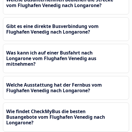
vom Flughafen Venedig nach Longarone?
Gibt es eine direkte Busverbindung vom
Flughafen Venedig nach Longarone?
Was kann ich auf einer Busfahrt nach
Longarone vom Flughafen Venedig aus
mitnehmen?
Welche Ausstattung hat der Fernbus vom
Flughafen Venedig nach Longarone?
Wie findet CheckMyBus die besten
Busangebote vom Flughafen Venedig nach
Longarone?