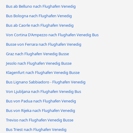
Bus ab Belluno nach Flughafen Venedig
Bus Bologna nach Flughafen Venedig
Bus ab Caorle nach Flughafen Venedig
Von Cortina D'Ampezzo nach Flughafen Venedig Bus
Busse von Ferrara nach Flughafen Venedig
Graz nach Flughafen Venedig Busse
Jesolo nach Flughafen Venedig Busse
Klagenfurt nach Flughafen Venedig Busse
Bus Lignano Sabbiadoro - Flughafen Venedig
Von Ljubljana nach Flughafen Venedig Bus
Bus von Padua nach Flughafen Venedig
Bus von Rijeka nach Flughafen Venedig
Treviso nach Flughafen Venedig Busse
Bus Triest nach Flughafen Venedig