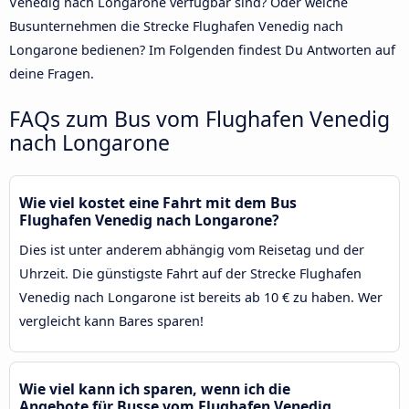
Venedig nach Longarone verfügbar sind? Oder welche
Busunternehmen die Strecke Flughafen Venedig nach
Longarone bedienen? Im Folgenden findest Du Antworten auf
deine Fragen.
FAQs zum Bus vom Flughafen Venedig
nach Longarone
Wie viel kostet eine Fahrt mit dem Bus
Flughafen Venedig nach Longarone?
Dies ist unter anderem abhängig vom Reisetag und der
Uhrzeit. Die günstigste Fahrt auf der Strecke Flughafen
Venedig nach Longarone ist bereits ab 10 € zu haben. Wer
vergleicht kann Bares sparen!
Wie viel kann ich sparen, wenn ich die
Angebote für Busse vom Flughafen Venedig