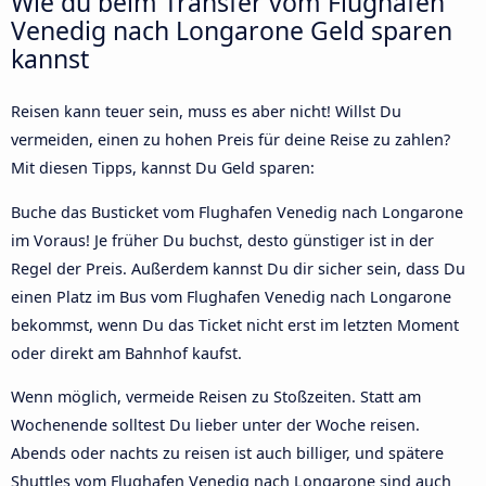
Wie du beim Transfer vom Flughafen
Venedig nach Longarone Geld sparen
kannst
Reisen kann teuer sein, muss es aber nicht! Willst Du
vermeiden, einen zu hohen Preis für deine Reise zu zahlen?
Mit diesen Tipps, kannst Du Geld sparen:
Buche das Busticket vom Flughafen Venedig nach Longarone
im Voraus! Je früher Du buchst, desto günstiger ist in der
Regel der Preis. Außerdem kannst Du dir sicher sein, dass Du
einen Platz im Bus vom Flughafen Venedig nach Longarone
bekommst, wenn Du das Ticket nicht erst im letzten Moment
oder direkt am Bahnhof kaufst.
Wenn möglich, vermeide Reisen zu Stoßzeiten. Statt am
Wochenende solltest Du lieber unter der Woche reisen.
Abends oder nachts zu reisen ist auch billiger, und spätere
Shuttles vom Flughafen Venedig nach Longarone sind auch