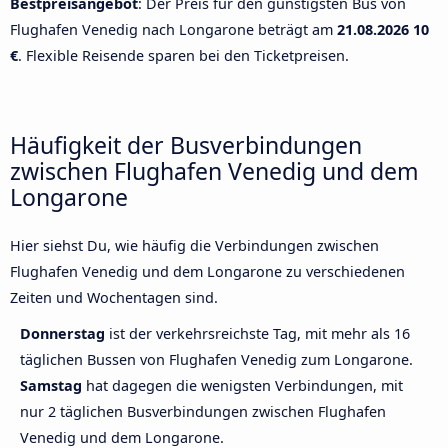
Bestpreisangebot
: Der Preis für den günstigsten Bus von
Flughafen Venedig nach Longarone beträgt am
21.08.2026
10
€
. Flexible Reisende sparen bei den Ticketpreisen.
Häufigkeit der Busverbindungen
zwischen Flughafen Venedig und dem
Longarone
Hier siehst Du, wie häufig die Verbindungen zwischen
Flughafen Venedig und dem Longarone zu verschiedenen
Zeiten und Wochentagen sind.
Donnerstag
ist der verkehrsreichste Tag, mit mehr als 16
täglichen Bussen von Flughafen Venedig zum Longarone.
Samstag
hat dagegen die wenigsten Verbindungen, mit
nur 2 täglichen Busverbindungen zwischen Flughafen
Venedig und dem Longarone.