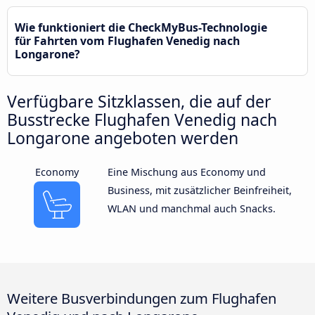
Wie funktioniert die CheckMyBus-Technologie
für Fahrten vom Flughafen Venedig nach
Longarone?
Verfügbare Sitzklassen, die auf der
Busstrecke Flughafen Venedig nach
Longarone angeboten werden
Economy
Eine Mischung aus Economy und
Business, mit zusätzlicher Beinfreiheit,
WLAN und manchmal auch Snacks.
Weitere Busverbindungen zum Flughafen