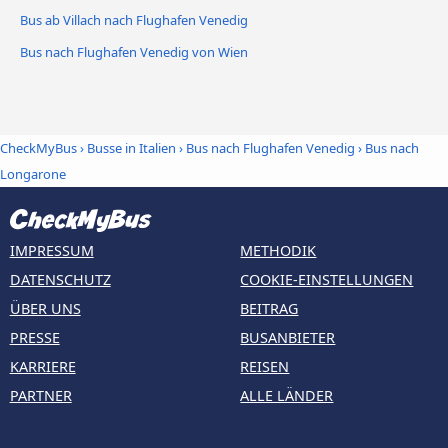
Bus ab Villach nach Flughafen Venedig
Bus nach Flughafen Venedig von Wien
CheckMyBus
›
Busse in Italien
›
Bus nach Flughafen Venedig
›
Bus nach
Longarone
IMPRESSUM
METHODIK
DATENSCHUTZ
COOKIE-EINSTELLUNGEN
ÜBER UNS
BEITRAG
PRESSE
BUSANBIETER
KARRIERE
REISEN
PARTNER
ALLE LÄNDER