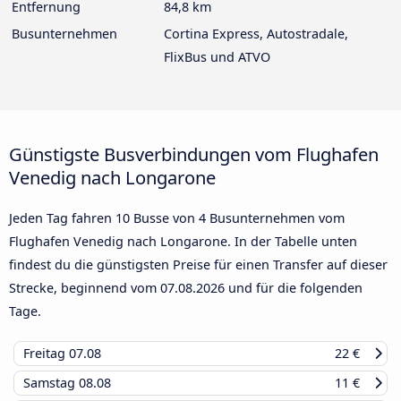
Entfernung
84,8 km
Busunternehmen
Cortina Express, Autostradale,
FlixBus und ATVO
Günstigste Busverbindungen vom Flughafen
Venedig nach Longarone
Jeden Tag fahren 10 Busse von 4 Busunternehmen vom
Flughafen Venedig nach Longarone. In der Tabelle unten
findest du die günstigsten Preise für einen Transfer auf dieser
Strecke, beginnend vom
07.08.2026
und für die folgenden
Tage.
Freitag
07.08
22 €
Samstag
08.08
11 €