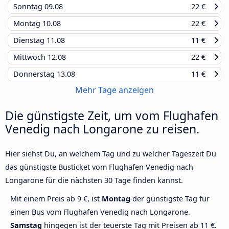
Sonntag
09.08
22 €
Montag
10.08
22 €
Dienstag
11.08
11 €
Mittwoch
12.08
22 €
Donnerstag
13.08
11 €
Mehr Tage anzeigen
Die günstigste Zeit, um vom Flughafen
Venedig nach Longarone zu reisen.
Hier siehst Du, an welchem Tag und zu welcher Tageszeit Du
das günstigste Busticket vom Flughafen Venedig nach
Longarone für die nächsten 30 Tage finden kannst.
Mit einem Preis ab 9 €, ist
Montag
der günstigste Tag für
einen Bus vom Flughafen Venedig nach Longarone.
Samstag
hingegen ist der teuerste Tag mit Preisen ab 11 €.