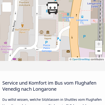
+
−
©
OpenStreetMap
contributors
Service und Komfort im Bus vom Flughafen
Venedig nach Longarone
Du willst wissen, welche Sitzklassen in Shuttles vom Flughafen