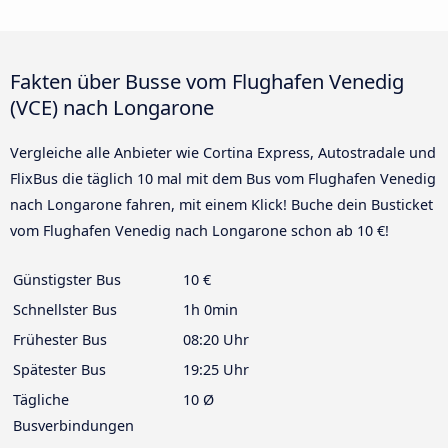
Fakten über Busse vom Flughafen Venedig
(VCE) nach Longarone
Vergleiche alle Anbieter wie Cortina Express, Autostradale und
FlixBus die täglich 10 mal mit dem Bus vom Flughafen Venedig
nach Longarone fahren, mit einem Klick! Buche dein Busticket
vom Flughafen Venedig nach Longarone schon ab 10 €!
Günstigster Bus
10 €
Schnellster Bus
1h 0min
Frühester Bus
08:20 Uhr
Spätester Bus
19:25 Uhr
Tägliche
10 Ø
Busverbindungen