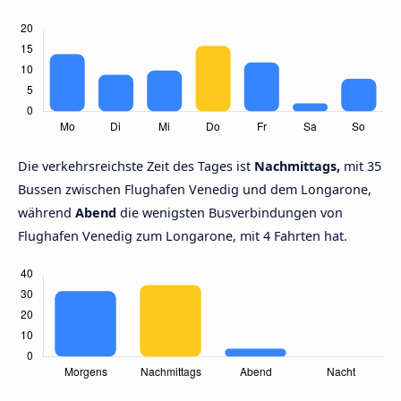
Die verkehrsreichste Zeit des Tages ist
Nachmittags,
mit 35
Bussen zwischen Flughafen Venedig und dem Longarone,
während
Abend
die wenigsten Busverbindungen von
Flughafen Venedig zum Longarone, mit 4 Fahrten hat.