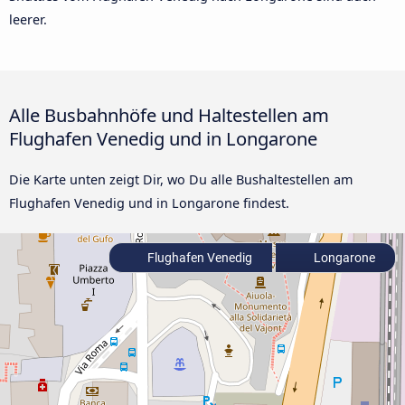
leerer.
Alle Busbahnhöfe und Haltestellen am
Flughafen Venedig und in Longarone
Die Karte unten zeigt Dir, wo Du alle Bushaltestellen am
Flughafen Venedig und in Longarone findest.
Flughafen Venedig
Longarone