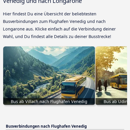
Venedig und nach Longarone
Hier findest Du eine Übersicht der beliebtesten
Busverbindungen zum Flughafen Venedig und nach
Longarone aus. Klicke einfach auf die Verbindung deiner
Wahl, und Du findest alle Details zu deiner Busstrecke!
Bus ab Villach nach Flughafen Venedig
Bus ab Udine
Busverbindungen nach Flughafen Venedig