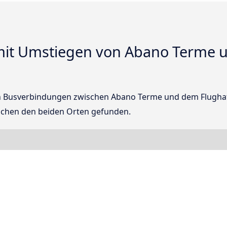
it Umstiegen von Abano Terme 
kten Busverbindungen zwischen Abano Terme und dem Flugha
schen den beiden Orten gefunden.