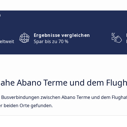
m
Ergebnisse vergleichen
eltweit
Spar bis zu 70 %
ahe Abano Terme und dem Flugh
ekte Busverbindungen zwischen Abano Terme und dem Flugha
er beiden Orte gefunden.