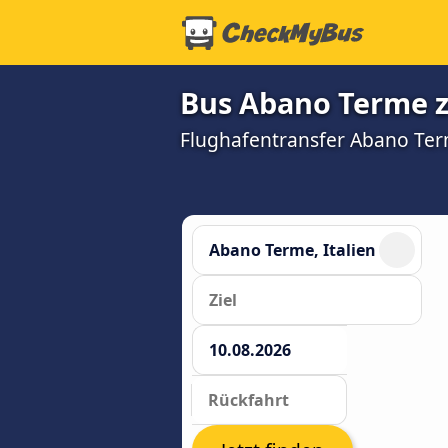
Bus Abano Terme z
Flughafentransfer Abano Term