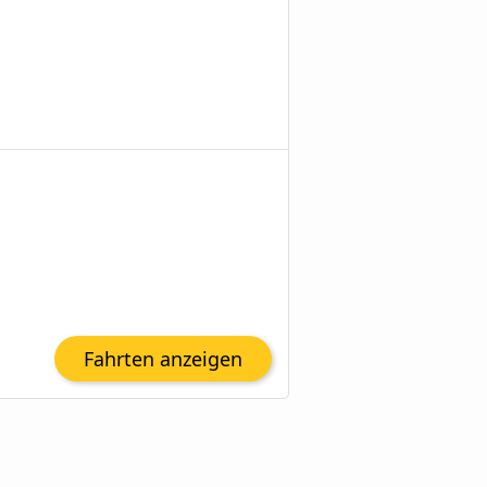
Fahrten anzeigen