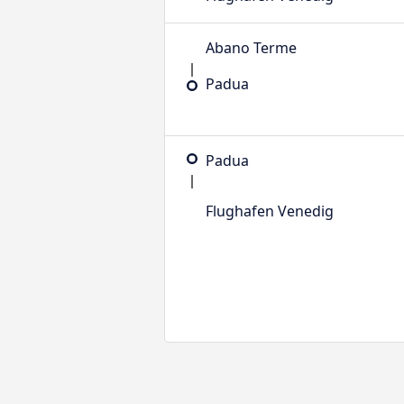
Abano Terme
Padua
Padua
Flughafen Venedig