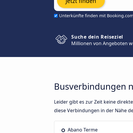
Jetzt finden
Unterkünfte finden mit Booking.co
Suche dein Reiseziel
Millionen von Angeboten w
Busverbindungen n
Leider gibt es zur Zeit keine dir
diese Verbindungen in der Nähe d
Abano Terme