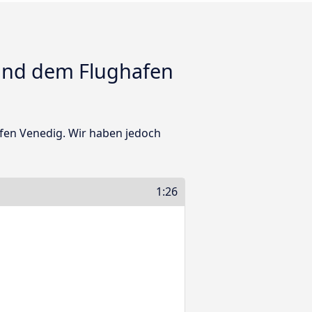
und dem Flughafen
fen Venedig. Wir haben jedoch
1:26