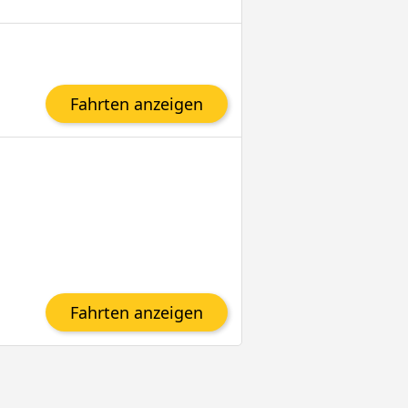
Fahrten anzeigen
Fahrten anzeigen