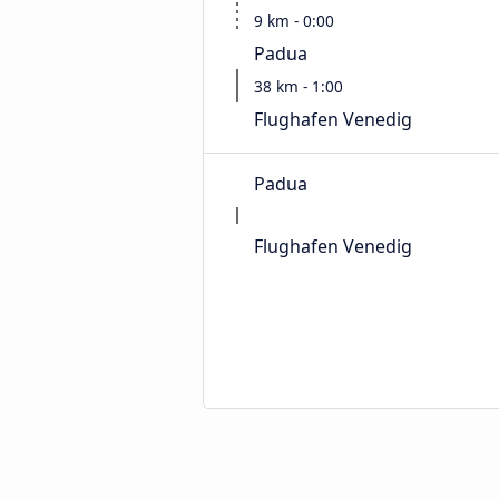
9 km - 0:00
Padua
38 km - 1:00
Flughafen Venedig
Padua
Flughafen Venedig