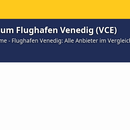
um Flughafen Venedig (VCE)
e - Flughafen Venedig: Alle Anbieter im Vergleic