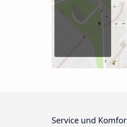
Service und Komfor