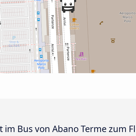
t im Bus von Abano Terme zum F