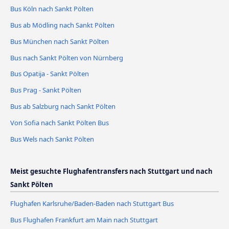
Bus Köln nach Sankt Pölten
Bus ab Mödling nach Sankt Pölten
Bus München nach Sankt Pölten
Bus nach Sankt Pölten von Nürnberg
Bus Opatija - Sankt Pölten
Bus Prag - Sankt Pölten
Bus ab Salzburg nach Sankt Pölten
Von Sofia nach Sankt Pölten Bus
Bus Wels nach Sankt Pölten
Meist gesuchte Flughafentransfers nach Stuttgart und nach
Sankt Pölten
Flughafen Karlsruhe/Baden-Baden nach Stuttgart Bus
Bus Flughafen Frankfurt am Main nach Stuttgart