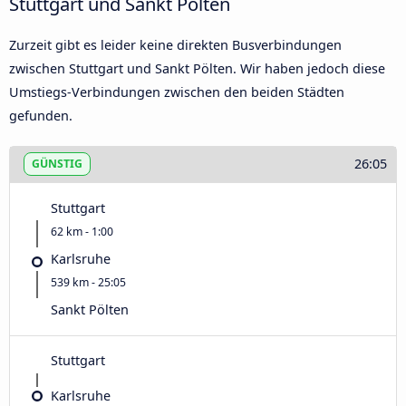
Stuttgart und Sankt Pölten
Zurzeit gibt es leider keine direkten Busverbindungen
zwischen Stuttgart und Sankt Pölten. Wir haben jedoch diese
Umstiegs-Verbindungen zwischen den beiden Städten
gefunden.
26:05
GÜNSTIG
Stuttgart
62 km - 1:00
Karlsruhe
539 km - 25:05
Sankt Pölten
Stuttgart
Karlsruhe