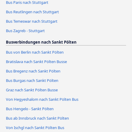
Bus Paris nach Stuttgart
Bus Reutlingen nach Stuttgart
Bus Temeswar nach Stuttgart
Bus Zagreb - Stuttgart
Busverbindungen nach Sankt Pölten
Bus von Berlin nach Sankt Pölten
Bratislava nach Sankt Pölten Busse
Bus Bregenz nach Sankt Pölten
Bus Burgas nach Sankt Pölten
Graz nach Sankt Pölten Busse
Von Hegyeshalom nach Sankt Pölten Bus
Bus Hengelo - Sankt Pölten
Bus ab Innsbruck nach Sankt Pölten
Von Ischgl nach Sankt Pölten Bus