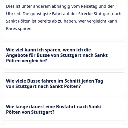
Dies ist unter anderem abhängig vom Reisetag und der
Uhrzeit. Die günstigste Fahrt auf der Strecke Stuttgart nach
Sankt Pölten ist bereits ab zu haben. Wer vergleicht kann
Bares sparen!
Wie viel kann ich sparen, wenn ich die
Angebote für Busse von Stuttgart nach Sankt
Pölten vergleiche?
Wie viele Busse fahren im Schnitt jeden Tag
von Stuttgart nach Sankt Pölten?
Wie lange dauert eine Busfahrt nach Sankt
Pölten von Stuttgart?