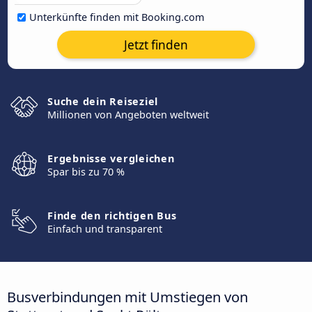
Unterkünfte finden mit Booking.com
Jetzt finden
Suche dein Reiseziel
Millionen von Angeboten weltweit
Ergebnisse vergleichen
Spar bis zu 70 %
Finde den richtigen Bus
Einfach und transparent
Busverbindungen mit Umstiegen von