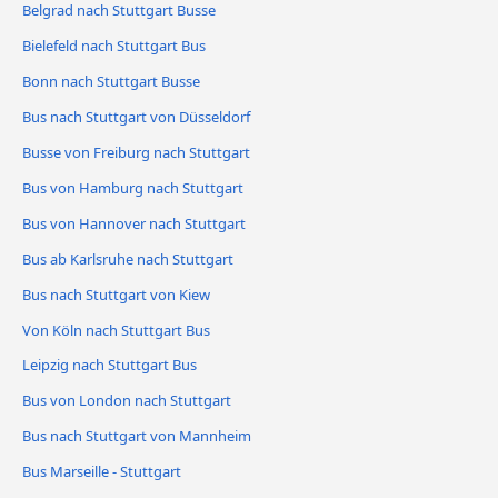
Belgrad nach Stuttgart Busse
Bielefeld nach Stuttgart Bus
Bonn nach Stuttgart Busse
Bus nach Stuttgart von Düsseldorf
Busse von Freiburg nach Stuttgart
Bus von Hamburg nach Stuttgart
Bus von Hannover nach Stuttgart
Bus ab Karlsruhe nach Stuttgart
Bus nach Stuttgart von Kiew
Von Köln nach Stuttgart Bus
Leipzig nach Stuttgart Bus
Bus von London nach Stuttgart
Bus nach Stuttgart von Mannheim
Bus Marseille - Stuttgart