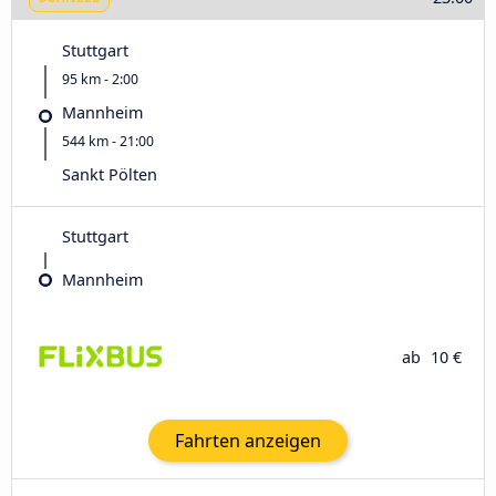
Stuttgart
95 km - 2:00
Mannheim
544 km - 21:00
Sankt Pölten
Stuttgart
Mannheim
ab
10 €
Fahrten anzeigen