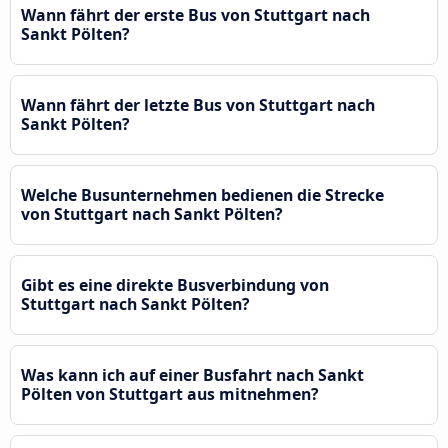
Wann fährt der erste Bus von Stuttgart nach
Sankt Pölten?
Wann fährt der letzte Bus von Stuttgart nach
Sankt Pölten?
Welche Busunternehmen bedienen die Strecke
von Stuttgart nach Sankt Pölten?
Gibt es eine direkte Busverbindung von
Stuttgart nach Sankt Pölten?
Was kann ich auf einer Busfahrt nach Sankt
Pölten von Stuttgart aus mitnehmen?