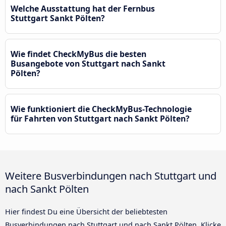
Welche Ausstattung hat der Fernbus
Stuttgart Sankt Pölten?
Wie findet CheckMyBus die besten
Busangebote von Stuttgart nach Sankt
Pölten?
Wie funktioniert die CheckMyBus-Technologie
für Fahrten von Stuttgart nach Sankt Pölten?
Weitere Busverbindungen nach Stuttgart und
nach Sankt Pölten
Hier findest Du eine Übersicht der beliebtesten
Busverbindungen nach Stuttgart und nach Sankt Pölten. Klicke