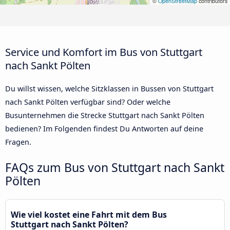
©
OpenStreetMap
contributors
Service und Komfort im Bus von Stuttgart
nach Sankt Pölten
Du willst wissen, welche Sitzklassen in Bussen von Stuttgart
nach Sankt Pölten verfügbar sind? Oder welche
Busunternehmen die Strecke Stuttgart nach Sankt Pölten
bedienen? Im Folgenden findest Du Antworten auf deine
Fragen.
FAQs zum Bus von Stuttgart nach Sankt
Pölten
Wie viel kostet eine Fahrt mit dem Bus
Stuttgart nach Sankt Pölten?