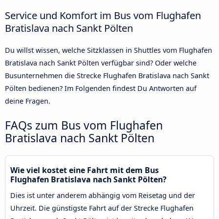
Service und Komfort im Bus vom Flughafen
Bratislava nach Sankt Pölten
Du willst wissen, welche Sitzklassen in Shuttles vom Flughafen
Bratislava nach Sankt Pölten verfügbar sind? Oder welche
Busunternehmen die Strecke Flughafen Bratislava nach Sankt
Pölten bedienen? Im Folgenden findest Du Antworten auf
deine Fragen.
FAQs zum Bus vom Flughafen
Bratislava nach Sankt Pölten
Wie viel kostet eine Fahrt mit dem Bus
Flughafen Bratislava nach Sankt Pölten?
Dies ist unter anderem abhängig vom Reisetag und der
Uhrzeit. Die günstigste Fahrt auf der Strecke Flughafen