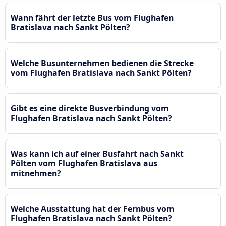
Wann fährt der letzte Bus vom Flughafen
Bratislava nach Sankt Pölten?
Welche Busunternehmen bedienen die Strecke
vom Flughafen Bratislava nach Sankt Pölten?
Gibt es eine direkte Busverbindung vom
Flughafen Bratislava nach Sankt Pölten?
Was kann ich auf einer Busfahrt nach Sankt
Pölten vom Flughafen Bratislava aus
mitnehmen?
Welche Ausstattung hat der Fernbus vom
Flughafen Bratislava nach Sankt Pölten?