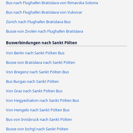
Bus nach Flughafen Bratislava von Rimavska Sobota
Bus nach Flughafen Bratislava von Vukovar
Zürich nach Flughafen Bratislava Bus
Busse von Zvolen nach Flughafen Bratislava
Busverbindungen nach Sankt Pölten
Von Berlin nach Sankt Pölten Bus
Busse von Bratislava nach Sankt Pölten
Von Bregenz nach Sankt Pölten Bus
Bus Burgas nach Sankt Pölten
Von Graz nach Sankt Pölten Bus
Von Hegyeshalom nach Sankt Pölten Bus
Von Hengelo nach Sankt Pölten Bus
Bus von Innsbruck nach Sankt Pölten
Busse von Ischgl nach Sankt Pölten