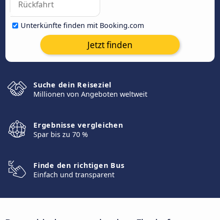
Unterkünfte finden mit Booking.com
Jetzt finden
Suche dein Reiseziel
Millionen von Angeboten weltweit
Ergebnisse vergleichen
Spar bis zu 70 %
Finde den richtigen Bus
Einfach und transparent