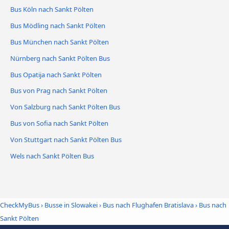
Bus Köln nach Sankt Pölten
Bus Mödling nach Sankt Pölten
Bus München nach Sankt Pölten
Nürnberg nach Sankt Pölten Bus
Bus Opatija nach Sankt Pölten
Bus von Prag nach Sankt Pölten
Von Salzburg nach Sankt Pölten Bus
Bus von Sofia nach Sankt Pölten
Von Stuttgart nach Sankt Pölten Bus
Wels nach Sankt Pölten Bus
CheckMyBus
›
Busse in Slowakei
›
Bus nach Flughafen Bratislava
›
Bus nach
Sankt Pölten