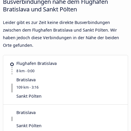
Busverbindungen nahe dem Flughafen
Bratislava und Sankt Pölten
Leider gibt es zur Zeit keine direkte Busverbindungen
zwischen dem Flughafen Bratislava und Sankt Pölten. Wir
haben jedoch diese Verbindungen in der Nähe der beiden
Orte gefunden.
Flughafen Bratislava
8 km - 0:00
Bratislava
109 km - 3:16
Sankt Pölten
Bratislava
Sankt Pölten