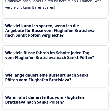
Bratislava nach Sankt Pölten ist bereits ab zu haben. Wer
vergleicht kann Bares sparen!
Wie viel kann ich sparen, wenn ich die
Angebote für Busse vom Flughafen Bratislava
nach Sankt Pölten vergleiche?
Wie viele Busse fahren im Schnitt jeden Tag
vom Flughafen Bratislava nach Sankt Pölten?
Wie lange dauert eine Busfahrt nach Sankt
Pölten vom Flughafen Bratislava?
Wann fährt der erste Bus vom Flughafen
Bratislava nach Sankt Pölten?