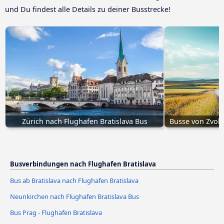
und Du findest alle Details zu deiner Busstrecke!
Zürich nach Flughafen Bratislava Bus
Busse von Zvole
Busverbindungen nach Flughafen Bratislava
Bus ab Bratislava nach Flughafen Bratislava
Neunkirchen nach Flughafen Bratislava Bus
Bus Prag - Flughafen Bratislava