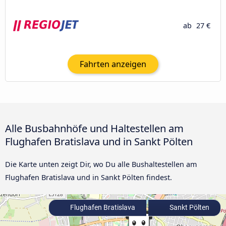
ab
27 €
Fahrten anzeigen
Alle Busbahnhöfe und Haltestellen am
Flughafen Bratislava und in Sankt Pölten
Die Karte unten zeigt Dir, wo Du alle Bushaltestellen am
Flughafen Bratislava und in Sankt Pölten findest.
Flughafen Bratislava
Sankt Pölten