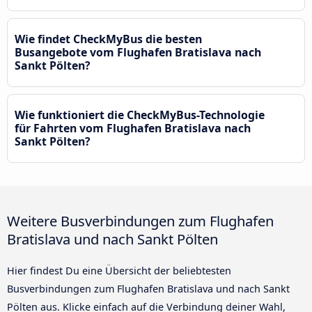
Wie findet CheckMyBus die besten
Busangebote vom Flughafen Bratislava nach
Sankt Pölten?
Wie funktioniert die CheckMyBus-Technologie
für Fahrten vom Flughafen Bratislava nach
Sankt Pölten?
Weitere Busverbindungen zum Flughafen
Bratislava und nach Sankt Pölten
Hier findest Du eine Übersicht der beliebtesten
Busverbindungen zum Flughafen Bratislava und nach Sankt
Pölten aus. Klicke einfach auf die Verbindung deiner Wahl,