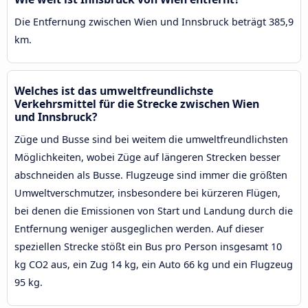
Die Entfernung zwischen Wien und Innsbruck beträgt 385,9
km.
Welches ist das umweltfreundlichste
Verkehrsmittel für die Strecke zwischen Wien
und Innsbruck?
Züge und Busse sind bei weitem die umweltfreundlichsten
Möglichkeiten, wobei Züge auf längeren Strecken besser
abschneiden als Busse. Flugzeuge sind immer die größten
Umweltverschmutzer, insbesondere bei kürzeren Flügen,
bei denen die Emissionen von Start und Landung durch die
Entfernung weniger ausgeglichen werden. Auf dieser
speziellen Strecke stößt ein Bus pro Person insgesamt 10
kg CO2 aus, ein Zug 14 kg, ein Auto 66 kg und ein Flugzeug
95 kg.