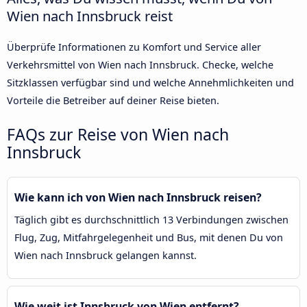
Wien nach Innsbruck reist
Überprüfe Informationen zu Komfort und Service aller
Verkehrsmittel von Wien nach Innsbruck. Checke, welche
Sitzklassen verfügbar sind und welche Annehmlichkeiten und
Vorteile die Betreiber auf deiner Reise bieten.
FAQs zur Reise von Wien nach
Innsbruck
Wie kann ich von Wien nach Innsbruck reisen?
Täglich gibt es durchschnittlich 13 Verbindungen zwischen
Flug, Zug, Mitfahrgelegenheit und Bus, mit denen Du von
Wien nach Innsbruck gelangen kannst.
Wie weit ist Innsbruck von Wien entfernt?