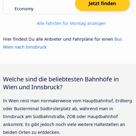
Jetzt finden
Economy
Alle Fahrten für Montag anzeigen
Hier findest Du alle Anbieter und Fahrpläne für einen
Bus
Wien nach Innsbruck
Welche sind die beliebtesten Bahnhöfe in
Wien und Innsbruck?
In Wien reist man normalerweise vom Hauptbahnhof, Erdberg
oder Busterminal Südtirolerplatz ab, während man in
Innsbruck am Südbahnstraße, ZOB oder Hauptbahnhof
ankommt. Es gibt jedoch noch viele weitere Haltestellen an
beiden Orten zu entdecken.