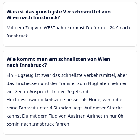
Was ist das günstigste Verkehrsmittel von
Wien nach Innsbruck?
Mit dem Zug von WESTbahn kommst Du für nur 24 € nach
Innsbruck.
Wie kommt man am schnellsten von Wien
nach Innsbruck?
Ein Flugzeug ist zwar das schnellste Verkehrsmittel, aber
das Einchecken und der Transfer zum Flughafen nehmen
viel Zeit in Anspruch. In der Regel sind
Hochgeschwindigkeitszüge besser als Flüge, wenn die
reine Fahrzeit unter 4 Stunden liegt. Auf dieser Strecke
kannst Du mit dem Flug von Austrian Airlines in nur 0h
55min nach Innsbruck fahren.