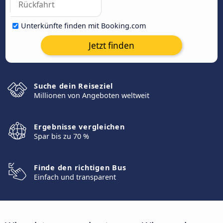
Unterkünfte finden mit Booking.com
Jetzt finden
Suche dein Reiseziel
Millionen von Angeboten weltweit
Ergebnisse vergleichen
Spar bis zu 70 %
Finde den richtigen Bus
Einfach und transparent