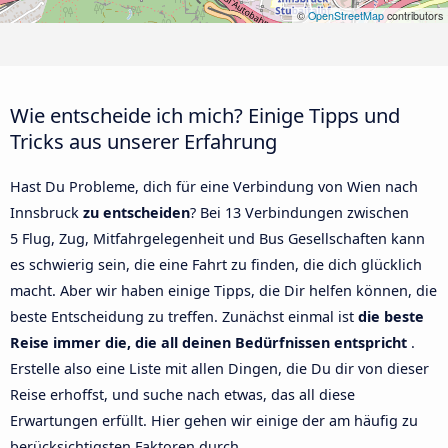
©
OpenStreetMap
contributors
Wie entscheide ich mich? Einige Tipps und
Tricks aus unserer Erfahrung
Hast Du Probleme, dich für eine Verbindung von Wien nach
Innsbruck
zu entscheiden
? Bei 13 Verbindungen zwischen
5 Flug, Zug, Mitfahrgelegenheit und Bus Gesellschaften kann
es schwierig sein, die eine Fahrt zu finden, die dich glücklich
macht. Aber wir haben einige Tipps, die Dir helfen können, die
beste Entscheidung zu treffen. Zunächst einmal ist
die beste
Reise immer die, die all deinen Bedürfnissen entspricht
.
Erstelle also eine Liste mit allen Dingen, die Du dir von dieser
Reise erhoffst, und suche nach etwas, das all diese
Erwartungen erfüllt. Hier gehen wir einige der am häufig zu
berücksichtigsten Faktoren durch.