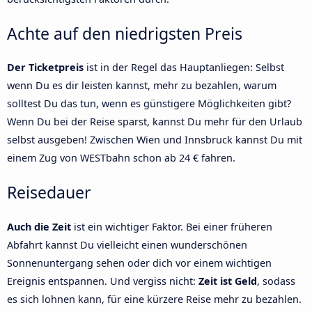
Achte auf den niedrigsten Preis
Der Ticketpreis
ist in der Regel das Hauptanliegen: Selbst
wenn Du es dir leisten kannst, mehr zu bezahlen, warum
solltest Du das tun, wenn es günstigere Möglichkeiten gibt?
Wenn Du bei der Reise sparst, kannst Du mehr für den Urlaub
selbst ausgeben! Zwischen Wien und Innsbruck kannst Du mit
einem Zug von WESTbahn schon ab 24 € fahren.
Reisedauer
Auch die Zeit
ist ein wichtiger Faktor. Bei einer früheren
Abfahrt kannst Du vielleicht einen wunderschönen
Sonnenuntergang sehen oder dich vor einem wichtigen
Ereignis entspannen. Und vergiss nicht:
Zeit ist Geld
, sodass
es sich lohnen kann, für eine kürzere Reise mehr zu bezahlen.