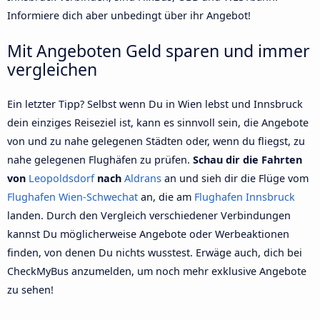
Informiere dich aber unbedingt über ihr Angebot!
Mit Angeboten Geld sparen und immer
vergleichen
Ein letzter Tipp? Selbst wenn Du in Wien lebst und Innsbruck
dein einziges Reiseziel ist, kann es sinnvoll sein, die Angebote
von und zu nahe gelegenen Städten oder, wenn du fliegst, zu
nahe gelegenen Flughäfen zu prüfen.
Schau dir die Fahrten
von
Leopoldsdorf
nach
Aldrans
an und sieh dir die Flüge vom
Flughafen Wien-Schwechat
an, die am
Flughafen Innsbruck
landen. Durch den Vergleich verschiedener Verbindungen
kannst Du möglicherweise Angebote oder Werbeaktionen
finden, von denen Du nichts wusstest. Erwäge auch, dich bei
CheckMyBus anzumelden, um noch mehr exklusive Angebote
zu sehen!