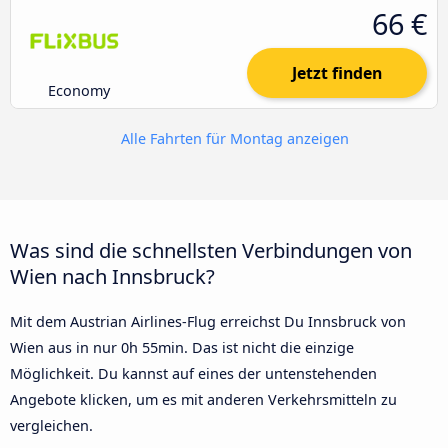
66 €
Jetzt finden
Economy
Alle Fahrten für Montag anzeigen
Was sind die schnellsten Verbindungen von
Wien nach Innsbruck?
Mit dem Austrian Airlines-Flug erreichst Du Innsbruck von
Wien aus in nur 0h 55min. Das ist nicht die einzige
Möglichkeit. Du kannst auf eines der untenstehenden
Angebote klicken, um es mit anderen Verkehrsmitteln zu
vergleichen.