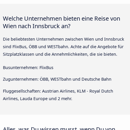
Welche Unternehmen bieten eine Reise von
Wien nach Innsbruck an?
Die beliebtesten Unternehmen zwischen Wien und Innsbruck
sind FlixBus, ÖBB und WESTbahn. Achte auf die Angebote für
Sitzplatzklassen und die Annehmlichkeiten, die sie bieten.
Busunternehmen: FlixBus
Zugunternehmen: ÖBB, WESTbahn und Deutsche Bahn
Fluggesellschaften: Austrian Airlines, KLM - Royal Dutch
Airlines, Lauda Europe und 2 mehr.
Alles, was Du wissen musst, wenn Du von