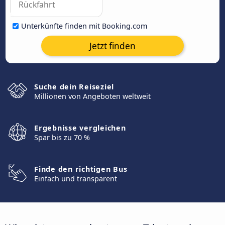
Unterkünfte finden mit Booking.com
Jetzt finden
Suche dein Reiseziel
Millionen von Angeboten weltweit
Ergebnisse vergleichen
Spar bis zu 70 %
Finde den richtigen Bus
Einfach und transparent