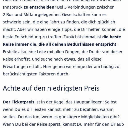
Innsbruck
zu entscheiden
? Bei 3 Verbindungen zwischen
2 Bus und Mitfahrgelegenheit Gesellschaften kann es
schwierig sein, die eine Fahrt zu finden, die dich glücklich
macht. Aber wir haben einige Tipps, die Dir helfen können, die
beste Entscheidung zu treffen. Zunächst einmal ist
die beste
Reise immer die, die all deinen Bedürfnissen entspricht
.
Erstelle also eine Liste mit allen Dingen, die Du dir von dieser
Reise erhoffst, und suche nach etwas, das all diese
Erwartungen erfüllt. Hier gehen wir einige der am häufig zu
berücksichtigsten Faktoren durch.
Achte auf den niedrigsten Preis
Der Ticketpreis
ist in der Regel das Hauptanliegen: Selbst
wenn Du es dir leisten kannst, mehr zu bezahlen, warum
solltest Du das tun, wenn es günstigere Möglichkeiten gibt?
Wenn Du bei der Reise sparst, kannst Du mehr für den Urlaub