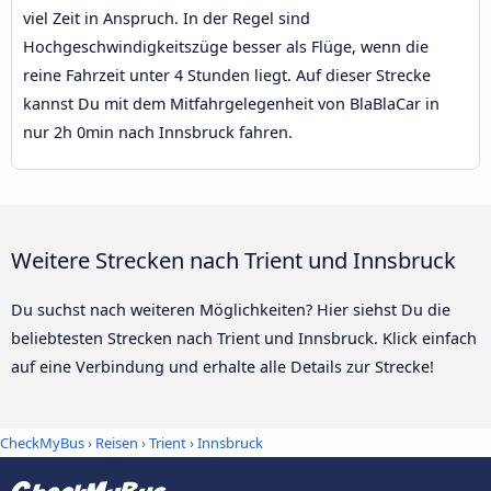
viel Zeit in Anspruch. In der Regel sind
Hochgeschwindigkeitszüge besser als Flüge, wenn die
reine Fahrzeit unter 4 Stunden liegt. Auf dieser Strecke
kannst Du mit dem Mitfahrgelegenheit von BlaBlaCar in
nur 2h 0min nach Innsbruck fahren.
Weitere Strecken nach Trient und Innsbruck
Du suchst nach weiteren Möglichkeiten? Hier siehst Du die
beliebtesten Strecken nach Trient und Innsbruck. Klick einfach
auf eine Verbindung und erhalte alle Details zur Strecke!
CheckMyBus
›
Reisen
›
Trient
›
Innsbruck