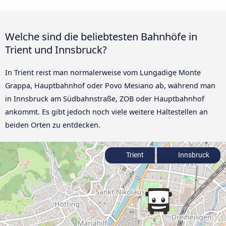
Welche sind die beliebtesten Bahnhöfe in
Trient und Innsbruck?
In Trient reist man normalerweise vom Lungadige Monte
Grappa, Hauptbahnhof oder Povo Mesiano ab, während man
in Innsbruck am Südbahnstraße, ZOB oder Hauptbahnhof
ankommt. Es gibt jedoch noch viele weitere Haltestellen an
beiden Orten zu entdecken.
Trient
Innsbruck