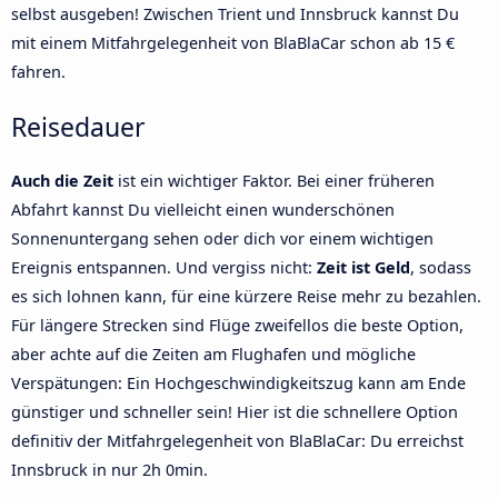
selbst ausgeben! Zwischen Trient und Innsbruck kannst Du
mit einem Mitfahrgelegenheit von BlaBlaCar schon ab 15 €
fahren.
Reisedauer
Auch die Zeit
ist ein wichtiger Faktor. Bei einer früheren
Abfahrt kannst Du vielleicht einen wunderschönen
Sonnenuntergang sehen oder dich vor einem wichtigen
Ereignis entspannen. Und vergiss nicht:
Zeit ist Geld
, sodass
es sich lohnen kann, für eine kürzere Reise mehr zu bezahlen.
Für längere Strecken sind Flüge zweifellos die beste Option,
aber achte auf die Zeiten am Flughafen und mögliche
Verspätungen: Ein Hochgeschwindigkeitszug kann am Ende
günstiger und schneller sein! Hier ist die schnellere Option
definitiv der Mitfahrgelegenheit von BlaBlaCar: Du erreichst
Innsbruck in nur 2h 0min.