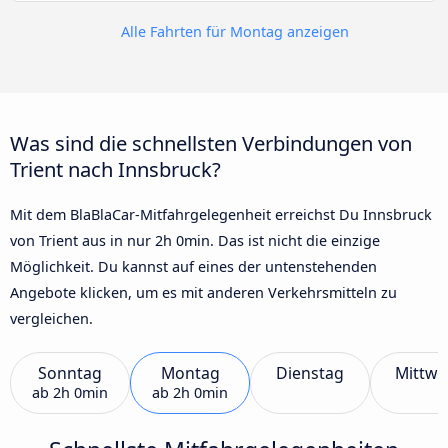
Alle Fahrten für Montag anzeigen
Was sind die schnellsten Verbindungen von
Trient nach Innsbruck?
Mit dem BlaBlaCar-Mitfahrgelegenheit erreichst Du Innsbruck
von Trient aus in nur 2h 0min. Das ist nicht die einzige
Möglichkeit. Du kannst auf eines der untenstehenden
Angebote klicken, um es mit anderen Verkehrsmitteln zu
vergleichen.
Sonntag
Montag
Dienstag
Mittwo
ab
2h 0min
ab
2h 0min