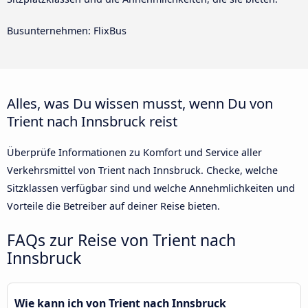
Busunternehmen: FlixBus
Alles, was Du wissen musst, wenn Du von
Trient nach Innsbruck reist
Überprüfe Informationen zu Komfort und Service aller
Verkehrsmittel von Trient nach Innsbruck. Checke, welche
Sitzklassen verfügbar sind und welche Annehmlichkeiten und
Vorteile die Betreiber auf deiner Reise bieten.
FAQs zur Reise von Trient nach
Innsbruck
Wie kann ich von Trient nach Innsbruck