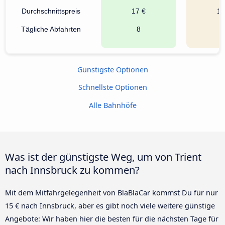
Durchschnittspreis
17 €
16
Tägliche Abfahrten
8
Günstigste Optionen
Schnellste Optionen
Alle Bahnhöfe
Was ist der günstigste Weg, um von Trient
nach Innsbruck zu kommen?
Mit dem Mitfahrgelegenheit von BlaBlaCar kommst Du für nur
15 € nach Innsbruck, aber es gibt noch viele weitere günstige
Angebote: Wir haben hier die besten für die nächsten Tage für