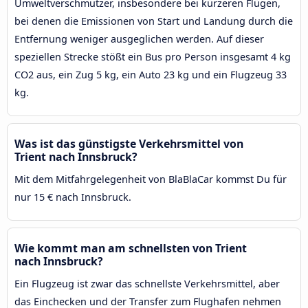
Umweltverschmutzer, insbesondere bei kürzeren Flügen,
bei denen die Emissionen von Start und Landung durch die
Entfernung weniger ausgeglichen werden. Auf dieser
speziellen Strecke stößt ein Bus pro Person insgesamt 4 kg
CO2 aus, ein Zug 5 kg, ein Auto 23 kg und ein Flugzeug 33
kg.
Was ist das günstigste Verkehrsmittel von
Trient nach Innsbruck?
Mit dem Mitfahrgelegenheit von BlaBlaCar kommst Du für
nur 15 € nach Innsbruck.
Wie kommt man am schnellsten von Trient
nach Innsbruck?
Ein Flugzeug ist zwar das schnellste Verkehrsmittel, aber
das Einchecken und der Transfer zum Flughafen nehmen