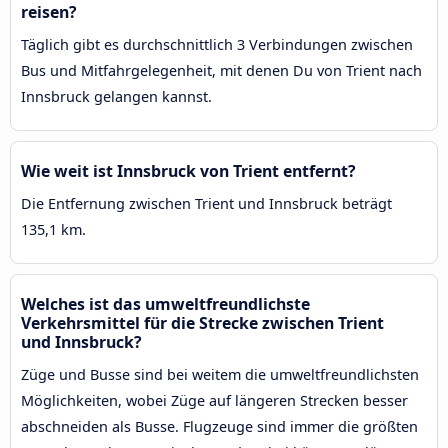
reisen?
Täglich gibt es durchschnittlich 3 Verbindungen zwischen
Bus und Mitfahrgelegenheit, mit denen Du von Trient nach
Innsbruck gelangen kannst.
Wie weit ist Innsbruck von Trient entfernt?
Die Entfernung zwischen Trient und Innsbruck beträgt
135,1 km.
Welches ist das umweltfreundlichste
Verkehrsmittel für die Strecke zwischen Trient
und Innsbruck?
Züge und Busse sind bei weitem die umweltfreundlichsten
Möglichkeiten, wobei Züge auf längeren Strecken besser
abschneiden als Busse. Flugzeuge sind immer die größten