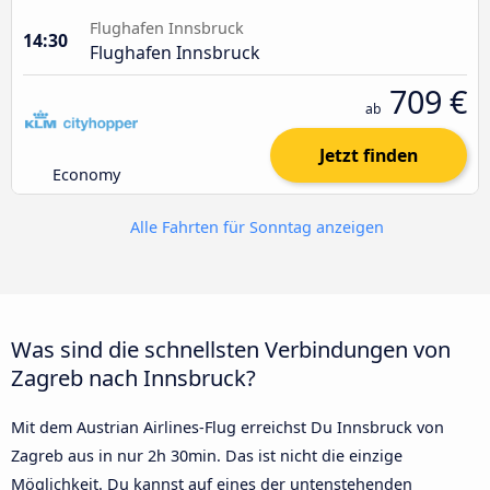
Flughafen Innsbruck
14:30
Flughafen Innsbruck
709 €
ab
Jetzt finden
Economy
Alle Fahrten für Sonntag anzeigen
Was sind die schnellsten Verbindungen von
Zagreb nach Innsbruck?
Mit dem Austrian Airlines-Flug erreichst Du Innsbruck von
Zagreb aus in nur 2h 30min. Das ist nicht die einzige
Möglichkeit. Du kannst auf eines der untenstehenden