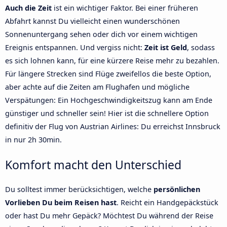
Auch die Zeit
ist ein wichtiger Faktor. Bei einer früheren
Abfahrt kannst Du vielleicht einen wunderschönen
Sonnenuntergang sehen oder dich vor einem wichtigen
Ereignis entspannen. Und vergiss nicht:
Zeit ist Geld
, sodass
es sich lohnen kann, für eine kürzere Reise mehr zu bezahlen.
Für längere Strecken sind Flüge zweifellos die beste Option,
aber achte auf die Zeiten am Flughafen und mögliche
Verspätungen: Ein Hochgeschwindigkeitszug kann am Ende
günstiger und schneller sein! Hier ist die schnellere Option
definitiv der Flug von Austrian Airlines: Du erreichst Innsbruck
in nur 2h 30min.
Komfort macht den Unterschied
Du solltest immer berücksichtigen, welche
persönlichen
Vorlieben Du beim Reisen hast
. Reicht ein Handgepäckstück
oder hast Du mehr Gepäck? Möchtest Du während der Reise