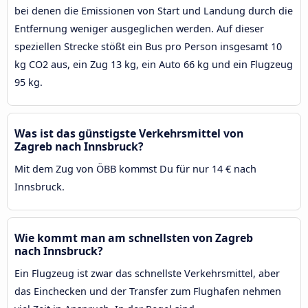
bei denen die Emissionen von Start und Landung durch die
Entfernung weniger ausgeglichen werden. Auf dieser
speziellen Strecke stößt ein Bus pro Person insgesamt 10
kg CO2 aus, ein Zug 13 kg, ein Auto 66 kg und ein Flugzeug
95 kg.
Was ist das günstigste Verkehrsmittel von
Zagreb nach Innsbruck?
Mit dem Zug von ÖBB kommst Du für nur 14 € nach
Innsbruck.
Wie kommt man am schnellsten von Zagreb
nach Innsbruck?
Ein Flugzeug ist zwar das schnellste Verkehrsmittel, aber
das Einchecken und der Transfer zum Flughafen nehmen