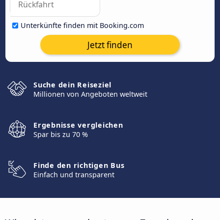
Unterkünfte finden mit Booking.com
Jetzt finden
Suche dein Reiseziel
Millionen von Angeboten weltweit
Ergebnisse vergleichen
Spar bis zu 70 %
Finde den richtigen Bus
Einfach und transparent