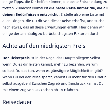
einige Tipps, die Dir helfen können, die beste Entscheidung zu
treffen. Zunächst einmal ist
die beste Reise immer die, die all
deinen Bedürfnissen entspricht
. Erstelle also eine Liste mit
allen Dingen, die Du dir von dieser Reise erhoffst, und suche
nach etwas, das all diese Erwartungen erfüllt. Hier gehen wir
einige der am häufig zu berücksichtigsten Faktoren durch.
Achte auf den niedrigsten Preis
Der Ticketpreis
ist in der Regel das Hauptanliegen: Selbst
wenn Du es dir leisten kannst, mehr zu bezahlen, warum
solltest Du das tun, wenn es günstigere Möglichkeiten gibt?
Wenn Du bei der Reise sparst, kannst Du mehr für den Urlaub
selbst ausgeben! Zwischen Zagreb und Innsbruck kannst Du
mit einem Zug von ÖBB schon ab 14 € fahren.
Reisedauer