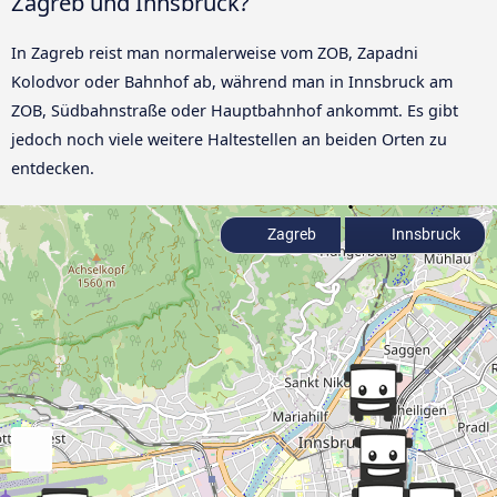
Zagreb und Innsbruck?
In Zagreb reist man normalerweise vom ZOB, Zapadni
Kolodvor oder Bahnhof ab, während man in Innsbruck am
ZOB, Südbahnstraße oder Hauptbahnhof ankommt. Es gibt
jedoch noch viele weitere Haltestellen an beiden Orten zu
entdecken.
Zagreb
Innsbruck