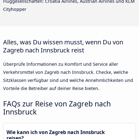
Fluggesellschaften: Croatia Airlines, Austrian Airlines und KLM
Cityhopper
Alles, was Du wissen musst, wenn Du von
Zagreb nach Innsbruck reist
Überprüfe Informationen zu Komfort und Service aller
Verkehrsmittel von Zagreb nach Innsbruck. Checke, welche
Sitzklassen verfügbar sind und welche Annehmlichkeiten und
Vorteile die Betreiber auf deiner Reise bieten.
FAQs zur Reise von Zagreb nach
Innsbruck
Wie kann ich von Zagreb nach Innsbruck
reisen?