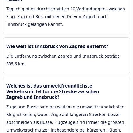
Täglich gibt es durchschnittlich 10 Verbindungen zwischen
Flug, Zug und Bus, mit denen Du von Zagreb nach
Innsbruck gelangen kannst.
Wie weit ist Innsbruck von Zagreb entfernt?
Die Entfernung zwischen Zagreb und Innsbruck beträgt
385,6 km.
Welches ist das umweltfreundlichste
Verkehrsmittel für die Strecke zwischen
Zagreb und Innsbruck?
Züge und Busse sind bei weitem die umweltfreundlichsten
Möglichkeiten, wobei Züge auf längeren Strecken besser
abschneiden als Busse. Flugzeuge sind immer die größten
Umweltverschmutzer, insbesondere bei kürzeren Flügen,