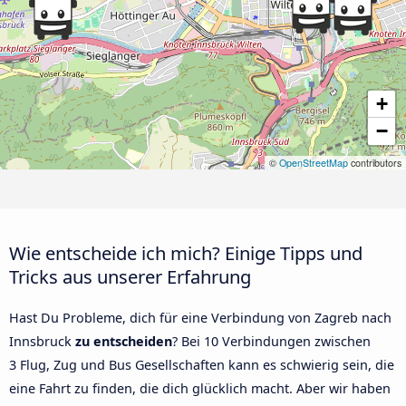
+
−
©
OpenStreetMap
contributors
Wie entscheide ich mich? Einige Tipps und
Tricks aus unserer Erfahrung
Hast Du Probleme, dich für eine Verbindung von Zagreb nach
Innsbruck
zu entscheiden
? Bei 10 Verbindungen zwischen
3 Flug, Zug und Bus Gesellschaften kann es schwierig sein, die
eine Fahrt zu finden, die dich glücklich macht. Aber wir haben