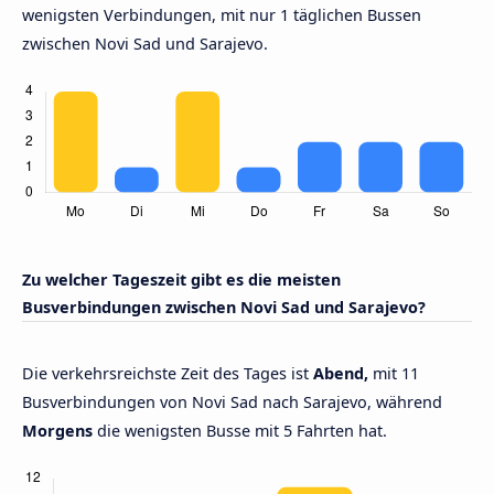
wenigsten Verbindungen, mit nur 1 täglichen Bussen
zwischen Novi Sad und Sarajevo.
Zu welcher Tageszeit gibt es die meisten
Busverbindungen zwischen Novi Sad und Sarajevo?
Die verkehrsreichste Zeit des Tages ist
Abend,
mit 11
Busverbindungen von Novi Sad nach Sarajevo, während
Morgens
die wenigsten Busse mit 5 Fahrten hat.