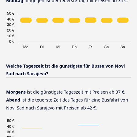
Montag
hingegen ist der teuerste Tag mit Preisen ab 34 €.
Welche Tageszeit ist die günstigste für Busse von Novi
Sad nach Sarajevo?
Morgens
ist die günstigste Tageszeit mit Preisen ab 37 €.
Abend
ist die teuerste Zeit des Tages für eine Busfahrt von
Novi Sad nach Sarajevo mit Preisen ab 42 €.