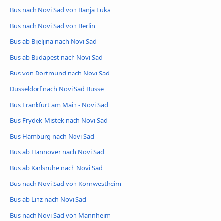
Bus nach Novi Sad von Banja Luka
Bus nach Novi Sad von Berlin
Bus ab Bijeljina nach Novi Sad
Bus ab Budapest nach Novi Sad
Bus von Dortmund nach Novi Sad
Düsseldorf nach Novi Sad Busse
Bus Frankfurt am Main - Novi Sad
Bus Frydek-Mistek nach Novi Sad
Bus Hamburg nach Novi Sad
Bus ab Hannover nach Novi Sad
Bus ab Karlsruhe nach Novi Sad
Bus nach Novi Sad von Kornwestheim
Bus ab Linz nach Novi Sad
Bus nach Novi Sad von Mannheim