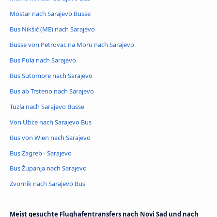
Mostar nach Sarajevo Busse
Bus Nikšić (ME) nach Sarajevo
Busse von Petrovac na Moru nach Sarajevo
Bus Pula nach Sarajevo
Bus Sutomore nach Sarajevo
Bus ab Trsteno nach Sarajevo
Tuzla nach Sarajevo Busse
Von Užice nach Sarajevo Bus
Bus von Wien nach Sarajevo
Bus Zagreb - Sarajevo
Bus Županja nach Sarajevo
Zvornik nach Sarajevo Bus
Meist gesuchte Flughafentransfers nach Novi Sad und nach