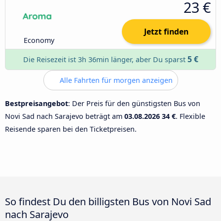
23 €
Jetzt finden
Economy
5 €
Die Reisezeit ist 3h 36min länger, aber Du sparst
Alle Fahrten für morgen anzeigen
Bestpreisangebot
: Der Preis für den günstigsten Bus von
Novi Sad nach Sarajevo beträgt am
03.08.2026
34 €
. Flexible
Reisende sparen bei den Ticketpreisen.
So findest Du den billigsten Bus von Novi Sad
nach Sarajevo