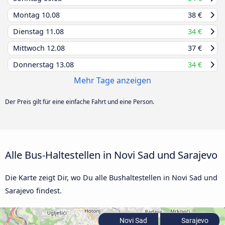
Montag
10.08
38 €
Dienstag
11.08
34 €
Mittwoch
12.08
37 €
Donnerstag
13.08
34 €
Mehr Tage anzeigen
Der Preis gilt für eine einfache Fahrt und eine Person.
Alle Bus-Haltestellen in Novi Sad und Sarajevo
Die Karte zeigt Dir, wo Du alle Bushaltestellen in Novi Sad und
Sarajevo findest.
Novi Sad
Sarajevo