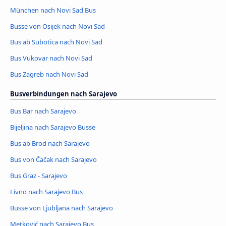
München nach Novi Sad Bus
Busse von Osijek nach Novi Sad
Bus ab Subotica nach Novi Sad
Bus Vukovar nach Novi Sad
Bus Zagreb nach Novi Sad
Busverbindungen nach Sarajevo
Bus Bar nach Sarajevo
Bijeljina nach Sarajevo Busse
Bus ab Brod nach Sarajevo
Bus von Čačak nach Sarajevo
Bus Graz - Sarajevo
Livno nach Sarajevo Bus
Busse von Ljubljana nach Sarajevo
Metković nach Sarajevo Bus