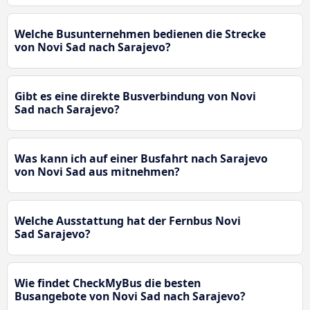
Welche Busunternehmen bedienen die Strecke
von Novi Sad nach Sarajevo?
Gibt es eine direkte Busverbindung von Novi
Sad nach Sarajevo?
Was kann ich auf einer Busfahrt nach Sarajevo
von Novi Sad aus mitnehmen?
Welche Ausstattung hat der Fernbus Novi
Sad Sarajevo?
Wie findet CheckMyBus die besten
Busangebote von Novi Sad nach Sarajevo?