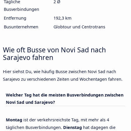
Tägliche
2 Ø
Busverbindungen
Entfernung
192,3 km
Busunternehmen
Globtour und Centrotrans
Wie oft Busse von Novi Sad nach
Sarajevo fahren
Hier siehst Du, wie häufig Busse zwischen Novi Sad nach
Sarajevo zu verschiedenen Zeiten und Wochentagen fahren.
Welcher Tag hat die meisten Busverbindungen zwischen
Novi Sad und Sarajevo?
Montag
ist der verkehrsreichste Tag, mit mehr als 4
täglichen Busverbindungen.
Dienstag
hat dagegen die