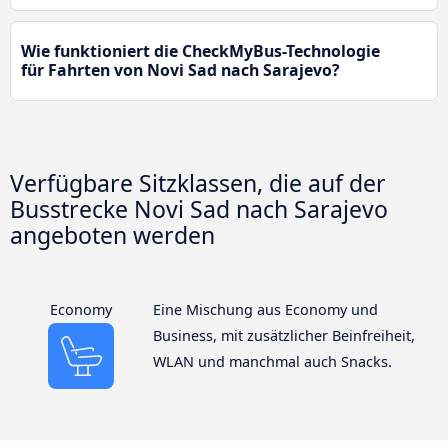
Wie funktioniert die CheckMyBus-Technologie
für Fahrten von Novi Sad nach Sarajevo?
Verfügbare Sitzklassen, die auf der
Busstrecke Novi Sad nach Sarajevo
angeboten werden
Economy
Eine Mischung aus Economy und
Business, mit zusätzlicher Beinfreiheit,
WLAN und manchmal auch Snacks.