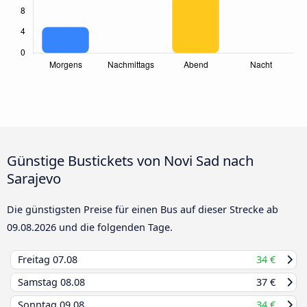
Günstige Bustickets von Novi Sad nach
Sarajevo
Die günstigsten Preise für einen Bus auf dieser Strecke ab
09.08.2026
und die folgenden Tage.
Freitag
07.08
34 €
Samstag
08.08
37 €
Sonntag
09.08
34 €