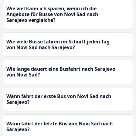
Wie viel kann ich sparen, wenn ich die
Angebote für Busse von Novi Sad nach
Sarajevo vergleiche?
Wie viele Busse fahren im Schnitt jeden Tag
von Novi Sad nach Sarajevo?
Wie lange dauert eine Busfahrt nach Sarajevo
von Novi Sad?
Wann fährt der erste Bus von Novi Sad nach
Sarajevo?
Wann fährt der letzte Bus von Novi Sad nach
Sarajevo?