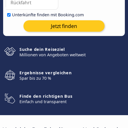
Unterkünfte finden mit Booking.com
Jetzt finden
Suche dein Reiseziel
Millionen von Angeboten weltweit
Ergebnisse vergleichen
Spar bis zu 70 %
Finde den richtigen Bus
Einfach und transparent