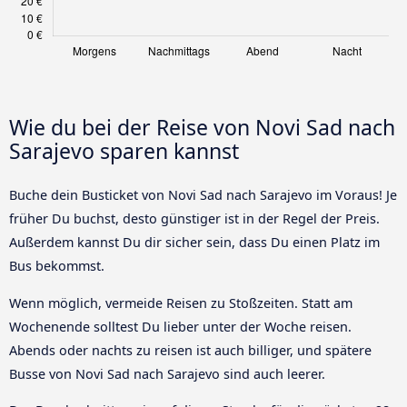
Wie du bei der Reise von Novi Sad nach
Sarajevo sparen kannst
Buche dein Busticket von Novi Sad nach Sarajevo im Voraus! Je
früher Du buchst, desto günstiger ist in der Regel der Preis.
Außerdem kannst Du dir sicher sein, dass Du einen Platz im
Bus bekommst.
Wenn möglich, vermeide Reisen zu Stoßzeiten. Statt am
Wochenende solltest Du lieber unter der Woche reisen.
Abends oder nachts zu reisen ist auch billiger, und spätere
Busse von Novi Sad nach Sarajevo sind auch leerer.