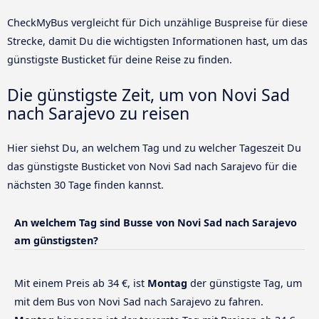
CheckMyBus vergleicht für Dich unzählige Buspreise für diese
Strecke, damit Du die wichtigsten Informationen hast, um das
günstigste Busticket für deine Reise zu finden.
Die günstigste Zeit, um von Novi Sad
nach Sarajevo zu reisen
Hier siehst Du, an welchem Tag und zu welcher Tageszeit Du
das günstigste Busticket von Novi Sad nach Sarajevo für die
nächsten 30 Tage finden kannst.
An welchem Tag sind Busse von Novi Sad nach Sarajevo
am günstigsten?
Mit einem Preis ab 34 €, ist
Montag
der günstigste Tag, um
mit dem Bus von Novi Sad nach Sarajevo zu fahren.