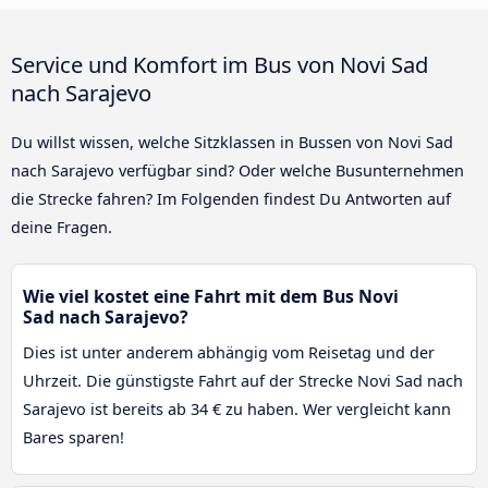
Service und Komfort im Bus von Novi Sad
nach Sarajevo
Du willst wissen, welche Sitzklassen in Bussen von Novi Sad
nach Sarajevo verfügbar sind? Oder welche Busunternehmen
die Strecke fahren? Im Folgenden findest Du Antworten auf
deine Fragen.
Wie viel kostet eine Fahrt mit dem Bus Novi
Sad nach Sarajevo?
Dies ist unter anderem abhängig vom Reisetag und der
Uhrzeit. Die günstigste Fahrt auf der Strecke Novi Sad nach
Sarajevo ist bereits ab 34 € zu haben. Wer vergleicht kann
Bares sparen!