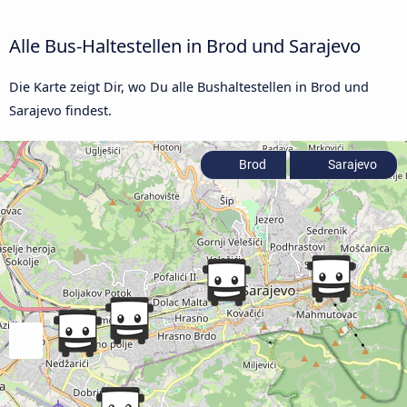
Alle Bus-Haltestellen in Brod und Sarajevo
Die Karte zeigt Dir, wo Du alle Bushaltestellen in Brod und
Sarajevo findest.
Brod
Sarajevo