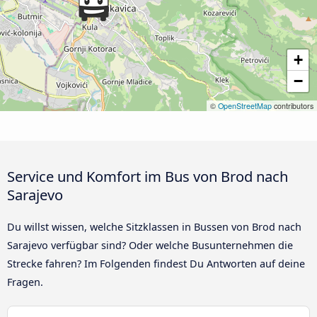
+
−
©
OpenStreetMap
contributors
Service und Komfort im Bus von Brod nach
Sarajevo
Du willst wissen, welche Sitzklassen in Bussen von Brod nach
Sarajevo verfügbar sind? Oder welche Busunternehmen die
Strecke fahren? Im Folgenden findest Du Antworten auf deine
Fragen.