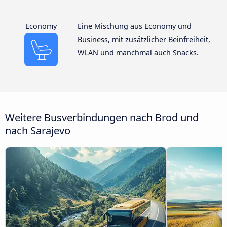
Economy
Eine Mischung aus Economy und
Business, mit zusätzlicher Beinfreiheit,
WLAN und manchmal auch Snacks.
Weitere Busverbindungen nach Brod und
nach Sarajevo