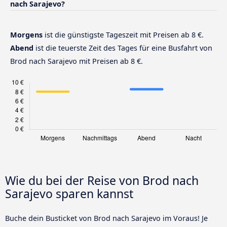
nach Sarajevo?
Morgens
ist die günstigste Tageszeit mit Preisen ab 8 €.
Abend
ist die teuerste Zeit des Tages für eine Busfahrt von
Brod nach Sarajevo mit Preisen ab 8 €.
Wie du bei der Reise von Brod nach
Sarajevo sparen kannst
Buche dein Busticket von Brod nach Sarajevo im Voraus! Je