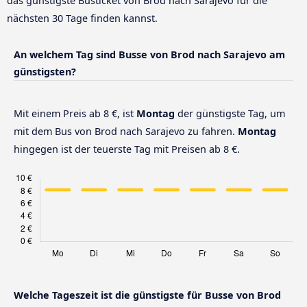
das günstigste Busticket von Brod nach Sarajevo für die
nächsten 30 Tage finden kannst.
An welchem Tag sind Busse von Brod nach Sarajevo am
günstigsten?
Mit einem Preis ab 8 €, ist
Montag
der günstigste Tag, um
mit dem Bus von Brod nach Sarajevo zu fahren.
Montag
hingegen ist der teuerste Tag mit Preisen ab 8 €.
Welche Tageszeit ist die günstigste für Busse von Brod