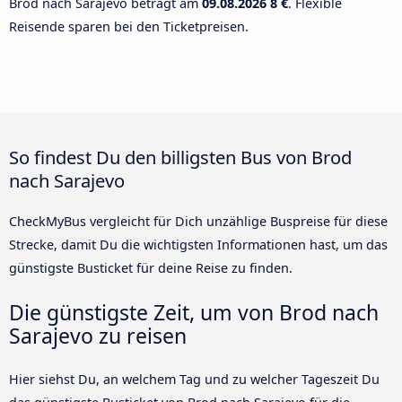
Brod nach Sarajevo beträgt am
09.08.2026
8 €
. Flexible
Reisende sparen bei den Ticketpreisen.
So findest Du den billigsten Bus von Brod
nach Sarajevo
CheckMyBus vergleicht für Dich unzählige Buspreise für diese
Strecke, damit Du die wichtigsten Informationen hast, um das
günstigste Busticket für deine Reise zu finden.
Die günstigste Zeit, um von Brod nach
Sarajevo zu reisen
Hier siehst Du, an welchem Tag und zu welcher Tageszeit Du