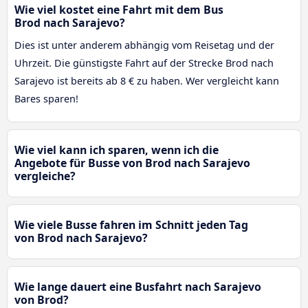
Wie viel kostet eine Fahrt mit dem Bus
Brod nach Sarajevo?
Dies ist unter anderem abhängig vom Reisetag und der
Uhrzeit. Die günstigste Fahrt auf der Strecke Brod nach
Sarajevo ist bereits ab 8 € zu haben. Wer vergleicht kann
Bares sparen!
Wie viel kann ich sparen, wenn ich die
Angebote für Busse von Brod nach Sarajevo
vergleiche?
Wie viele Busse fahren im Schnitt jeden Tag
von Brod nach Sarajevo?
Wie lange dauert eine Busfahrt nach Sarajevo
von Brod?