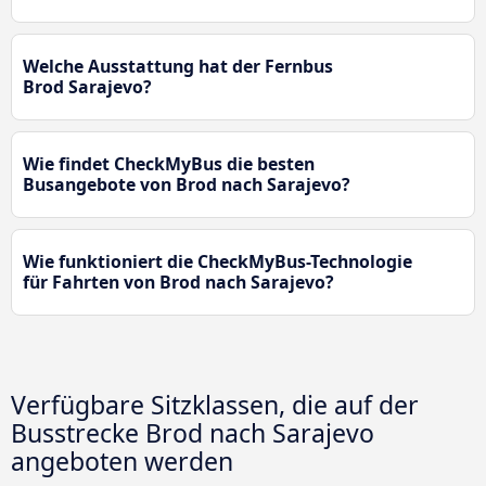
Welche Ausstattung hat der Fernbus
Brod Sarajevo?
Wie findet CheckMyBus die besten
Busangebote von Brod nach Sarajevo?
Wie funktioniert die CheckMyBus-Technologie
für Fahrten von Brod nach Sarajevo?
Verfügbare Sitzklassen, die auf der
Busstrecke Brod nach Sarajevo
angeboten werden