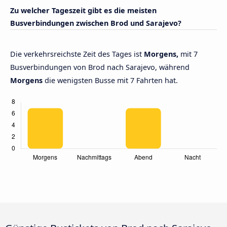
Zu welcher Tageszeit gibt es die meisten
Busverbindungen zwischen Brod und Sarajevo?
Die verkehrsreichste Zeit des Tages ist
Morgens,
mit 7
Busverbindungen von Brod nach Sarajevo, während
Morgens
die wenigsten Busse mit 7 Fahrten hat.