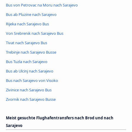
Bus von Petrovac na Moru nach Sarajevo
Bus ab Pluzine nach Sarajevo
Rijeka nach Sarajevo Bus
Von Srebrenik nach Sarajevo Bus
Tivat nach Sarajevo Bus
Trebinje nach Sarajevo Busse
Bus Tuzla nach Sarajevo
Bus ab Ulcinj nach Sarajevo
Bus nach Sarajevo von Visoko
Zivinice nach Sarajevo Bus
Zvornik nach Sarajevo Busse
Meist gesuchte Flughafentransfers nach Brod und nach
Sarajevo