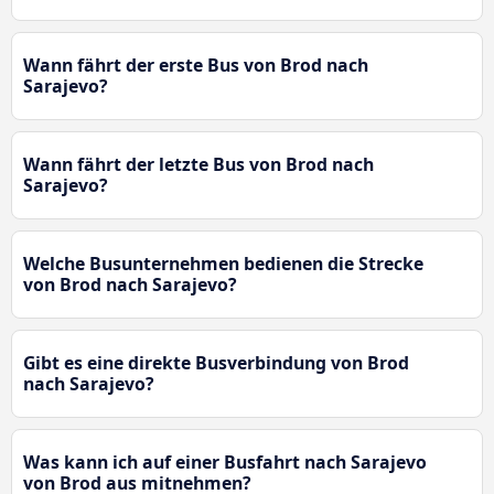
Wann fährt der erste Bus von Brod nach
Sarajevo?
Wann fährt der letzte Bus von Brod nach
Sarajevo?
Welche Busunternehmen bedienen die Strecke
von Brod nach Sarajevo?
Gibt es eine direkte Busverbindung von Brod
nach Sarajevo?
Was kann ich auf einer Busfahrt nach Sarajevo
von Brod aus mitnehmen?