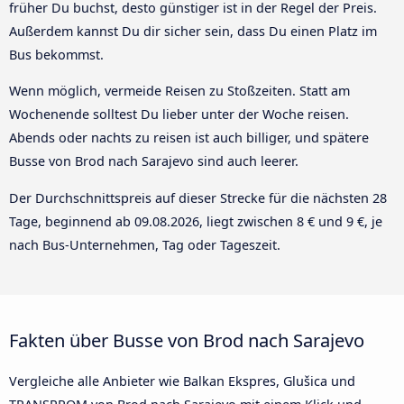
früher Du buchst, desto günstiger ist in der Regel der Preis.
Außerdem kannst Du dir sicher sein, dass Du einen Platz im
Bus bekommst.
Wenn möglich, vermeide Reisen zu Stoßzeiten. Statt am
Wochenende solltest Du lieber unter der Woche reisen.
Abends oder nachts zu reisen ist auch billiger, und spätere
Busse von Brod nach Sarajevo sind auch leerer.
Der Durchschnittspreis auf dieser Strecke für die nächsten 28
Tage, beginnend ab
09.08.2026
, liegt zwischen 8 € und 9 €, je
nach Bus-Unternehmen, Tag oder Tageszeit.
Fakten über Busse von Brod nach Sarajevo
Vergleiche alle Anbieter wie Balkan Ekspres, Glušica und