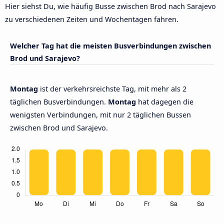
Hier siehst Du, wie häufig Busse zwischen Brod nach Sarajevo
zu verschiedenen Zeiten und Wochentagen fahren.
Welcher Tag hat die meisten Busverbindungen zwischen
Brod und Sarajevo?
Montag
ist der verkehrsreichste Tag, mit mehr als 2
täglichen Busverbindungen.
Montag
hat dagegen die
wenigsten Verbindungen, mit nur 2 täglichen Bussen
zwischen Brod und Sarajevo.