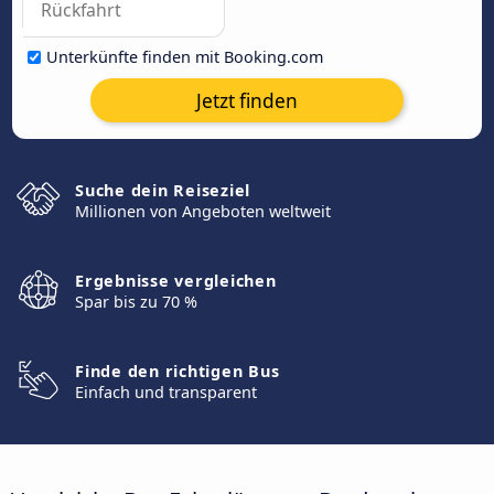
Unterkünfte finden mit Booking.com
Jetzt finden
Suche dein Reiseziel
Millionen von Angeboten weltweit
Ergebnisse vergleichen
Spar bis zu 70 %
Finde den richtigen Bus
Einfach und transparent