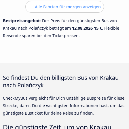
Alle Fahrten für morgen anzeigen
Bestpreisangebot
: Der Preis für den günstigsten Bus von
Krakau nach Polańczyk beträgt am
12.08.2026
15 €
. Flexible
Reisende sparen bei den Ticketpreisen.
So findest Du den billigsten Bus von Krakau
nach Polańczyk
CheckMyBus vergleicht für Dich unzählige Buspreise für diese
Strecke, damit Du die wichtigsten Informationen hast, um das
günstigste Busticket für deine Reise zu finden.
Die günstigste Zeit, um von Krakau