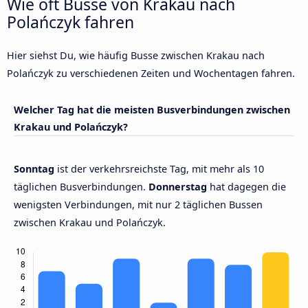
Wie oft Busse von Krakau nach
Polańczyk fahren
Hier siehst Du, wie häufig Busse zwischen Krakau nach
Polańczyk zu verschiedenen Zeiten und Wochentagen fahren.
Welcher Tag hat die meisten Busverbindungen zwischen
Krakau und Polańczyk?
Sonntag
ist der verkehrsreichste Tag, mit mehr als 10
täglichen Busverbindungen.
Donnerstag
hat dagegen die
wenigsten Verbindungen, mit nur 2 täglichen Bussen
zwischen Krakau und Polańczyk.