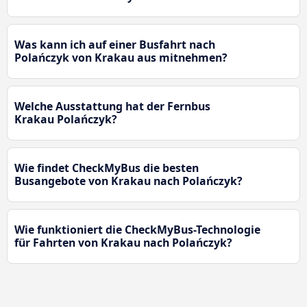
Was kann ich auf einer Busfahrt nach
Polańczyk von Krakau aus mitnehmen?
Welche Ausstattung hat der Fernbus
Krakau Polańczyk?
Wie findet CheckMyBus die besten
Busangebote von Krakau nach Polańczyk?
Wie funktioniert die CheckMyBus-Technologie
für Fahrten von Krakau nach Polańczyk?