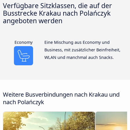
Verfügbare Sitzklassen, die auf der
Busstrecke Krakau nach Polańczyk
angeboten werden
Economy
Eine Mischung aus Economy und
Business, mit zusätzlicher Beinfreiheit,
WLAN und manchmal auch Snacks.
Weitere Busverbindungen nach Krakau und
nach Polańczyk