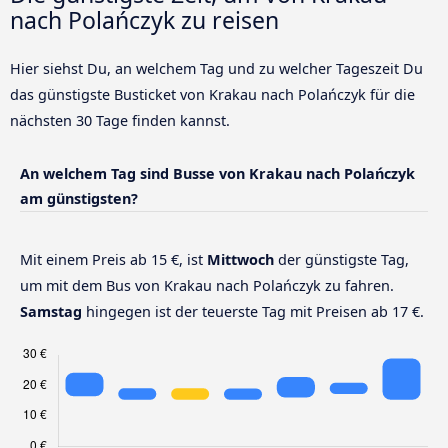
nach Polańczyk zu reisen
Hier siehst Du, an welchem Tag und zu welcher Tageszeit Du
das günstigste Busticket von Krakau nach Polańczyk für die
nächsten 30 Tage finden kannst.
An welchem Tag sind Busse von Krakau nach Polańczyk
am günstigsten?
Mit einem Preis ab 15 €, ist
Mittwoch
der günstigste Tag,
um mit dem Bus von Krakau nach Polańczyk zu fahren.
Samstag
hingegen ist der teuerste Tag mit Preisen ab 17 €.