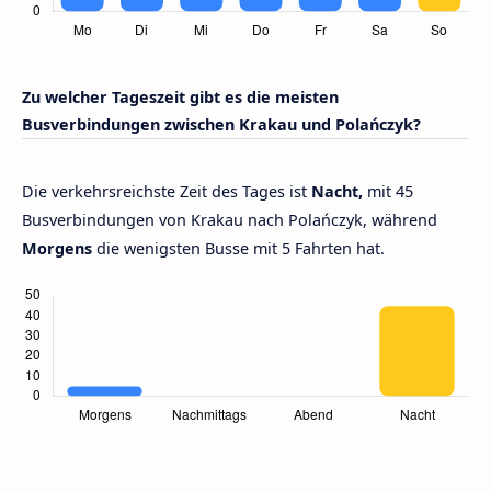
Zu welcher Tageszeit gibt es die meisten
Busverbindungen zwischen Krakau und Polańczyk?
Die verkehrsreichste Zeit des Tages ist
Nacht,
mit 45
Busverbindungen von Krakau nach Polańczyk, während
Morgens
die wenigsten Busse mit 5 Fahrten hat.