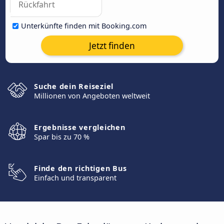
Unterkünfte finden mit Booking.com
Jetzt finden
Suche dein Reiseziel
Millionen von Angeboten weltweit
Ergebnisse vergleichen
Spar bis zu 70 %
Finde den richtigen Bus
Einfach und transparent