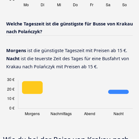
Welche Tageszeit ist die günstigste für Busse von Krakau
nach Polańczyk?
Morgens
ist die günstigste Tageszeit mit Preisen ab 15 €.
Nacht
ist die teuerste Zeit des Tages für eine Busfahrt von
Krakau nach Polańczyk mit Preisen ab 15 €.