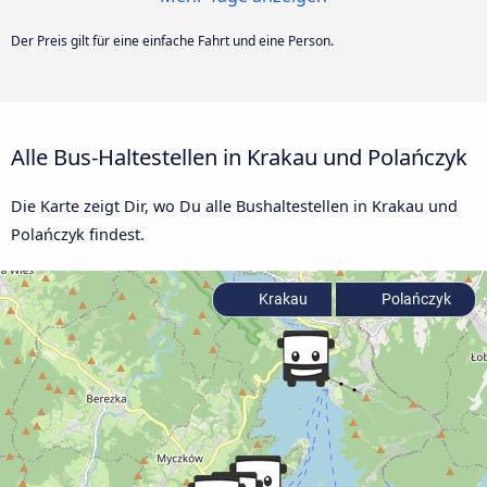
Der Preis gilt für eine einfache Fahrt und eine Person.
Alle Bus-Haltestellen in Krakau und Polańczyk
Die Karte zeigt Dir, wo Du alle Bushaltestellen in Krakau und
Polańczyk findest.
Krakau
Polańczyk