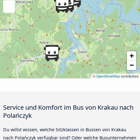
+
−
©
OpenStreetMap
contributors
Service und Komfort im Bus von Krakau nach
Polańczyk
Du willst wissen, welche Sitzklassen in Bussen von Krakau
nach Polańczyk verfügbar sind? Oder welche Busunternehmen