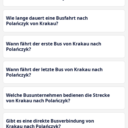
Wie lange dauert eine Busfahrt nach
Polańczyk von Krakau?
Wann fährt der erste Bus von Krakau nach
Polańczyk?
Wann fährt der letzte Bus von Krakau nach
Polańczyk?
Welche Busunternehmen bedienen die Strecke
von Krakau nach Polańczyk?
Gibt es eine direkte Busverbindung von
Krakau nach Polańczyk?