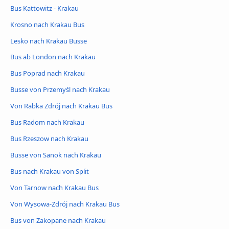
Bus Kattowitz - Krakau
Krosno nach Krakau Bus
Lesko nach Krakau Busse
Bus ab London nach Krakau
Bus Poprad nach Krakau
Busse von Przemyśl nach Krakau
Von Rabka Zdrój nach Krakau Bus
Bus Radom nach Krakau
Bus Rzeszow nach Krakau
Busse von Sanok nach Krakau
Bus nach Krakau von Split
Von Tarnow nach Krakau Bus
Von Wysowa-Zdrój nach Krakau Bus
Bus von Zakopane nach Krakau