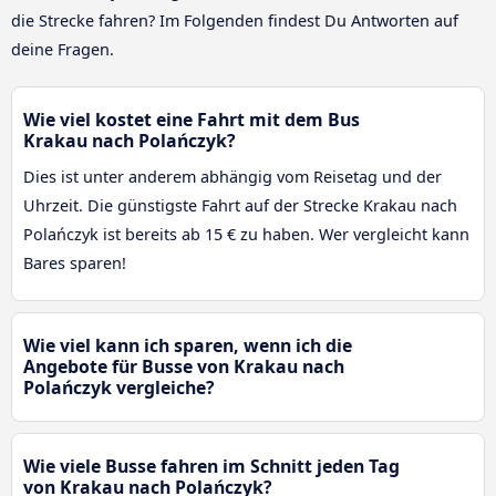
die Strecke fahren? Im Folgenden findest Du Antworten auf
deine Fragen.
Wie viel kostet eine Fahrt mit dem Bus
Krakau nach Polańczyk?
Dies ist unter anderem abhängig vom Reisetag und der
Uhrzeit. Die günstigste Fahrt auf der Strecke Krakau nach
Polańczyk ist bereits ab 15 € zu haben. Wer vergleicht kann
Bares sparen!
Wie viel kann ich sparen, wenn ich die
Angebote für Busse von Krakau nach
Polańczyk vergleiche?
Wie viele Busse fahren im Schnitt jeden Tag
von Krakau nach Polańczyk?